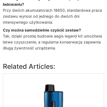
ładowaniu?
Przy dwóch akumulatorach 18650, standardowa praca
zestawu wynosi od jednego do dwóch dni
intensywnego użytkowania.
Czy można samodzielnie czyścić zestaw?
Tak, dzięki prostej budowie aegis legend kit umożliwia
łatwe czyszczenie, a regularna konserwacja zapewnia
długą żywotność urządzenia.
Related Articles: