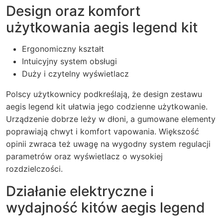
Design oraz komfort
użytkowania aegis legend kit
Ergonomiczny kształt
Intuicyjny system obsługi
Duży i czytelny wyświetlacz
Polscy użytkownicy podkreślają, że design zestawu
aegis legend kit ułatwia jego codzienne użytkowanie.
Urządzenie dobrze leży w dłoni, a gumowane elementy
poprawiają chwyt i komfort vapowania. Większość
opinii zwraca też uwagę na wygodny system regulacji
parametrów oraz wyświetlacz o wysokiej
rozdzielczości.
Działanie elektryczne i
wydajność kitów aegis legend