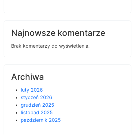
Najnowsze komentarze
Brak komentarzy do wyświetlenia.
Archiwa
luty 2026
styczeń 2026
grudzień 2025
listopad 2025
październik 2025