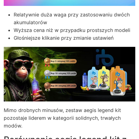
Relatywnie duża waga przy zastosowaniu dwóch
akumulatorów
Wyższa cena niż w przypadku prostszych modeli
Głośniejsze klikanie przy zmianie ustawień
Mimo drobnych minusów, zestaw aegis legend kit
pozostaje liderem w kategorii solidnych, trwałych
modów.