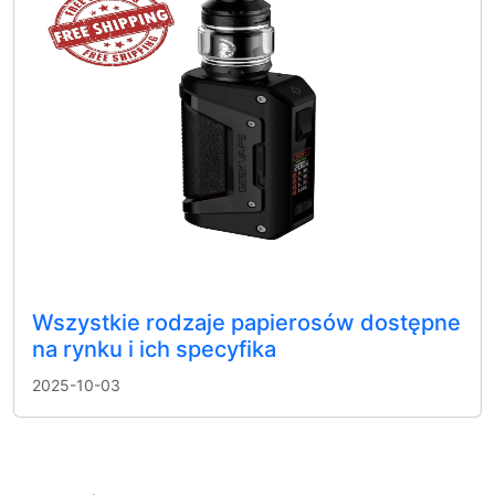
Wszystkie rodzaje papierosów dostępne
na rynku i ich specyfika
2025-10-03