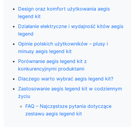
Design oraz komfort użytkowania aegis
legend kit
Działanie elektryczne i wydajność kitów aegis
legend
Opinie polskich użytkowników – plusy i
minusy aegis legend kit
Porównanie aegis legend kit z
konkurencyjnymi produktami
Dlaczego warto wybrać aegis legend kit?
Zastosowanie aegis legend kit w codziennym
życiu
FAQ – Najczęstsze pytania dotyczące
zestawu aegis legend kit