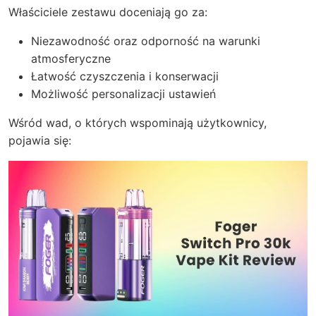
Właściciele zestawu doceniają go za:
Niezawodność oraz odporność na warunki
atmosferyczne
Łatwość czyszczenia i konserwacji
Możliwość personalizacji ustawień
Wśród wad, o których wspominają użytkownicy,
pojawia się: