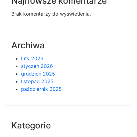
Najnowsze komentarze
Brak komentarzy do wyświetlenia.
Archiwa
luty 2026
styczeń 2026
grudzień 2025
listopad 2025
październik 2025
Kategorie