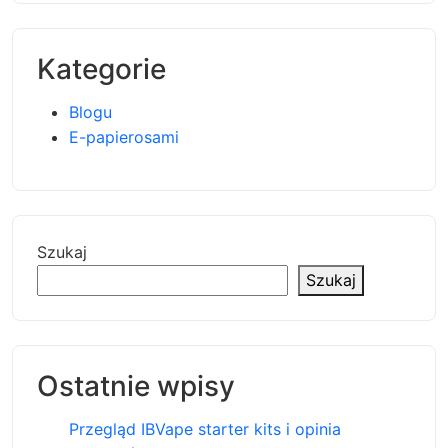
Kategorie
Blogu
E-papierosami
Szukaj
Szukaj
Ostatnie wpisy
Przegląd IBVape starter kits i opinia