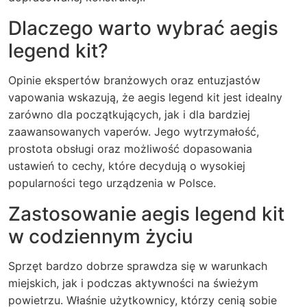
Dlaczego warto wybrać aegis
legend kit?
Opinie ekspertów branżowych oraz entuzjastów
vapowania wskazują, że aegis legend kit jest idealny
zarówno dla początkujących, jak i dla bardziej
zaawansowanych vaperów. Jego wytrzymałość,
prostota obsługi oraz możliwość dopasowania
ustawień to cechy, które decydują o wysokiej
popularności tego urządzenia w Polsce.
Zastosowanie aegis legend kit
w codziennym życiu
Sprzęt bardzo dobrze sprawdza się w warunkach
miejskich, jak i podczas aktywności na świeżym
powietrzu. Właśnie użytkownicy, którzy cenią sobie