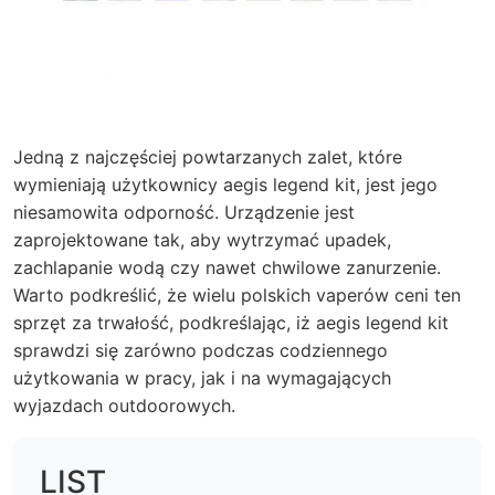
Jedną z najczęściej powtarzanych zalet, które
wymieniają użytkownicy aegis legend kit, jest jego
niesamowita odporność. Urządzenie jest
zaprojektowane tak, aby wytrzymać upadek,
zachlapanie wodą czy nawet chwilowe zanurzenie.
Warto podkreślić, że wielu polskich vaperów ceni ten
sprzęt za trwałość, podkreślając, iż aegis legend kit
sprawdzi się zarówno podczas codziennego
użytkowania w pracy, jak i na wymagających
wyjazdach outdoorowych.
LIST