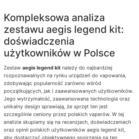
Kompleksowa analiza
zestawu aegis legend kit:
doświadczenia
użytkowników w Polsce
Zestaw
aegis legend kit
należy do najbardziej
rozpoznawalnych na rynku urządzeń do vapowania,
zdobywając popularność zarówno wśród
początkujących, jak i zaawansowanych użytkowników.
Jego wytrzymałość, zaawansowana technologia oraz
unikalny design sprawiają, że sprzęt ten jest
szczególnie ceniony przez polskich vaperów. W tej
analizie skupiamy się na recenzjach, doświadczeniach
oraz opinii polskich użytkowników aegis legend kit,
aby dostarczyć obiektywnego spojrzenia na ten