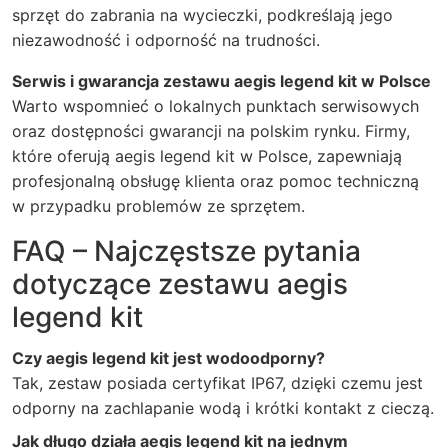
sprzęt do zabrania na wycieczki, podkreślają jego
niezawodność i odporność na trudności.
Serwis i gwarancja zestawu aegis legend kit w Polsce
Warto wspomnieć o lokalnych punktach serwisowych
oraz dostępności gwarancji na polskim rynku. Firmy,
które oferują aegis legend kit w Polsce, zapewniają
profesjonalną obsługę klienta oraz pomoc techniczną
w przypadku problemów ze sprzętem.
FAQ – Najczęstsze pytania
dotyczące zestawu aegis
legend kit
Czy aegis legend kit jest wodoodporny?
Tak, zestaw posiada certyfikat IP67, dzięki czemu jest
odporny na zachlapanie wodą i krótki kontakt z cieczą.
Jak długo działa aegis legend kit na jednym