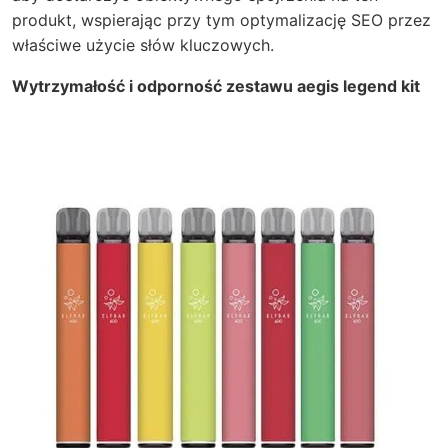
produkt, wspierając przy tym optymalizację SEO przez
właściwe użycie słów kluczowych.
Wytrzymałość i odporność zestawu aegis legend kit