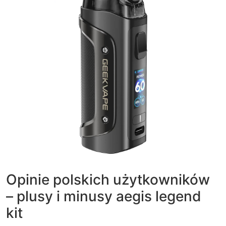
Opinie polskich użytkowników
– plusy i minusy aegis legend
kit