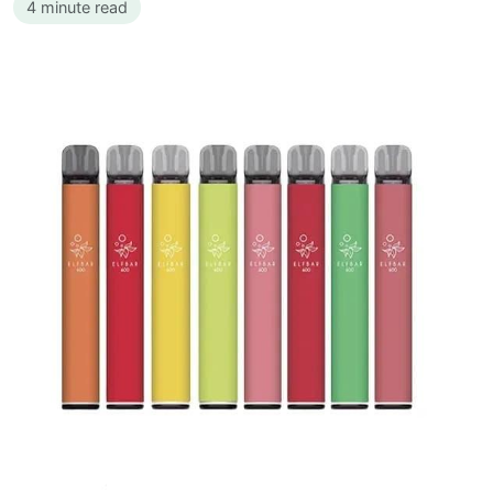
4 minute read