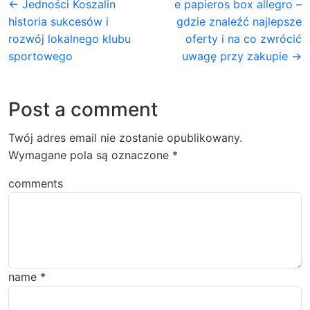
← Jedności Koszalin
e papieros box allegro –
historia sukcesów i
gdzie znaleźć najlepsze
rozwój lokalnego klubu
oferty i na co zwrócić
sportowego
uwagę przy zakupie →
Post a comment
Twój adres email nie zostanie opublikowany.
Wymagane pola są oznaczone
*
comments
name
*