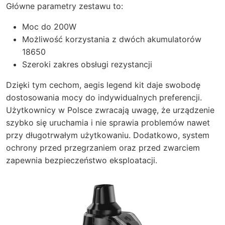
Główne parametry zestawu to:
Moc do 200W
Możliwość korzystania z dwóch akumulatorów
18650
Szeroki zakres obsługi rezystancji
Dzięki tym cechom, aegis legend kit daje swobodę
dostosowania mocy do indywidualnych preferencji.
Użytkownicy w Polsce zwracają uwagę, że urządzenie
szybko się uruchamia i nie sprawia problemów nawet
przy długotrwałym użytkowaniu. Dodatkowo, system
ochrony przed przegrzaniem oraz przed zwarciem
zapewnia bezpieczeństwo eksploatacji.