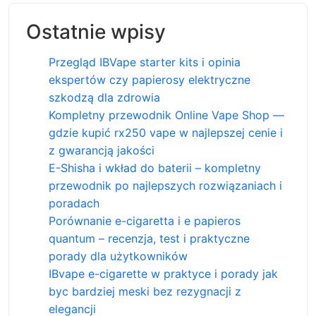
Ostatnie wpisy
Przegląd IBVape starter kits i opinia
ekspertów czy papierosy elektryczne
szkodzą dla zdrowia
Kompletny przewodnik Online Vape Shop —
gdzie kupić rx250 vape w najlepszej cenie i
z gwarancją jakości
E-Shisha i wkład do baterii – kompletny
przewodnik po najlepszych rozwiązaniach i
poradach
Porównanie e-cigaretta i e papieros
quantum – recenzja, test i praktyczne
porady dla użytkowników
IBvape e-cigarette w praktyce i porady jak
byc bardziej meski bez rezygnacji z
elegancji