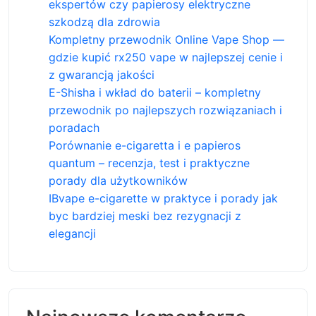
ekspertów czy papierosy elektryczne
szkodzą dla zdrowia
Kompletny przewodnik Online Vape Shop —
gdzie kupić rx250 vape w najlepszej cenie i
z gwarancją jakości
E-Shisha i wkład do baterii – kompletny
przewodnik po najlepszych rozwiązaniach i
poradach
Porównanie e-cigaretta i e papieros
quantum – recenzja, test i praktyczne
porady dla użytkowników
IBvape e-cigarette w praktyce i porady jak
byc bardziej meski bez rezygnacji z
elegancji