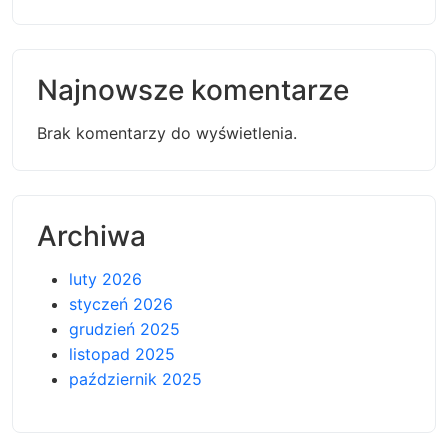
Najnowsze komentarze
Brak komentarzy do wyświetlenia.
Archiwa
luty 2026
styczeń 2026
grudzień 2025
listopad 2025
październik 2025