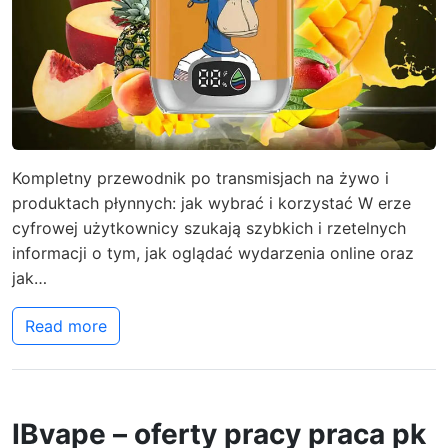
Kompletny przewodnik po transmisjach na żywo i
produktach płynnych: jak wybrać i korzystać W erze
cyfrowej użytkownicy szukają szybkich i rzetelnych
informacji o tym, jak oglądać wydarzenia online oraz
jak…
Read more
IBvape – oferty pracy praca pk