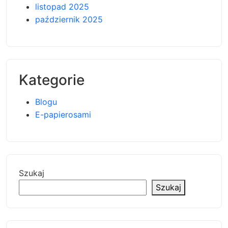
listopad 2025
październik 2025
Kategorie
Blogu
E-papierosami
Szukaj
Szukaj