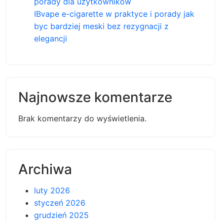
porady dla użytkowników
IBvape e-cigarette w praktyce i porady jak
byc bardziej meski bez rezygnacji z
elegancji
Najnowsze komentarze
Brak komentarzy do wyświetlenia.
Archiwa
luty 2026
styczeń 2026
grudzień 2025