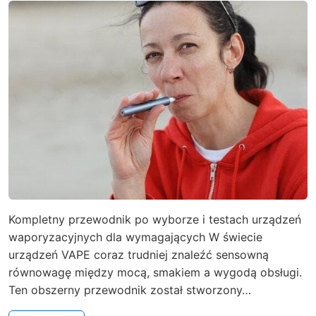
Kompletny przewodnik po wyborze i testach urządzeń
waporyzacyjnych dla wymagających W świecie
urządzeń VAPE coraz trudniej znaleźć sensowną
równowagę między mocą, smakiem a wygodą obsługi.
Ten obszerny przewodnik został stworzony…