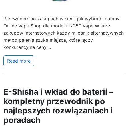
Przewodnik po zakupach w sieci: jak wybrać zaufany
Online Vape Shop dla modelu rx250 vape W erze
zakupów internetowych każdy miłośnik alternatywnych
metod palenia szuka miejsca, które łączy
konkurencyjne ceny,…
Read more
E-Shisha i wkład do baterii –
kompletny przewodnik po
najlepszych rozwiązaniach i
poradach