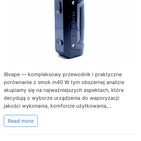
IBvape — kompleksowy przewodnik i praktyczne
porównanie z smok m40 W tym obszernej analizie
skupiamy się na najważniejszych aspektach, które
decydują o wyborze urządzenia do waporyzacji:
jakości wykonania, komforcie użytkowania,…
Read more