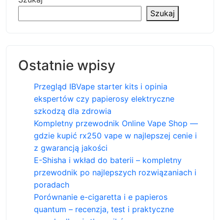
Szukaj
Ostatnie wpisy
Przegląd IBVape starter kits i opinia
ekspertów czy papierosy elektryczne
szkodzą dla zdrowia
Kompletny przewodnik Online Vape Shop —
gdzie kupić rx250 vape w najlepszej cenie i
z gwarancją jakości
E-Shisha i wkład do baterii – kompletny
przewodnik po najlepszych rozwiązaniach i
poradach
Porównanie e-cigaretta i e papieros
quantum – recenzja, test i praktyczne