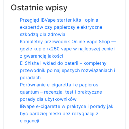
Ostatnie wpisy
Przegląd IBVape starter kits i opinia
ekspertów czy papierosy elektryczne
szkodzą dla zdrowia
Kompletny przewodnik Online Vape Shop —
gdzie kupić rx250 vape w najlepszej cenie i
z gwarancją jakości
E-Shisha i wkład do baterii – kompletny
przewodnik po najlepszych rozwiązaniach i
poradach
Porównanie e-cigaretta i e papieros
quantum – recenzja, test i praktyczne
porady dla użytkowników
IBvape e-cigarette w praktyce i porady jak
byc bardziej meski bez rezygnacji z
elegancji