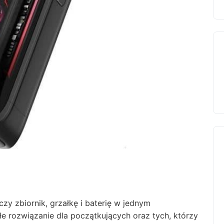
ączy zbiornik, grzałkę i baterię w jednym
 rozwiązanie dla początkujących oraz tych, którzy