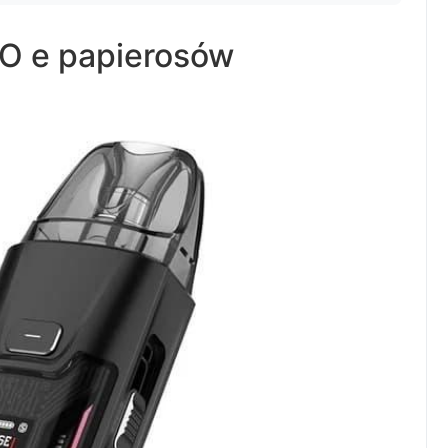
IO e papierosów