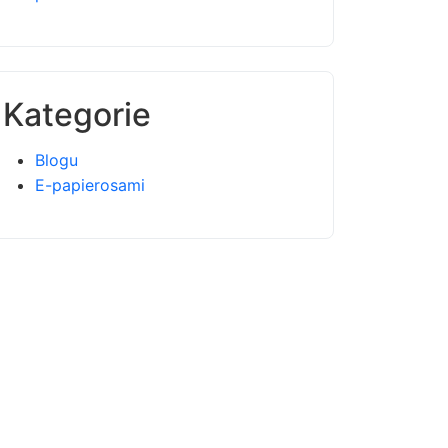
Kategorie
Blogu
E-papierosami