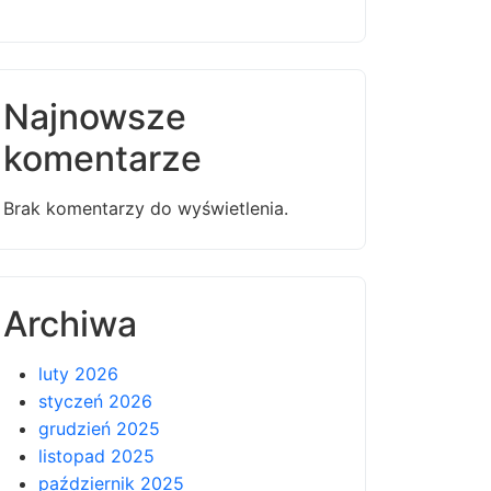
Najnowsze
komentarze
Brak komentarzy do wyświetlenia.
Archiwa
luty 2026
styczeń 2026
grudzień 2025
listopad 2025
październik 2025