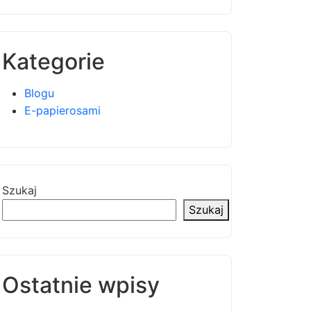
Kategorie
Blogu
E-papierosami
Szukaj
Szukaj
Ostatnie wpisy