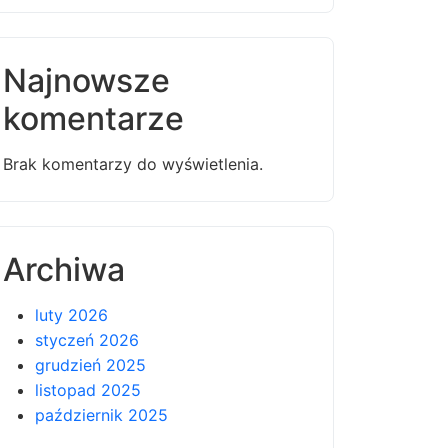
Najnowsze
komentarze
Brak komentarzy do wyświetlenia.
Archiwa
luty 2026
styczeń 2026
grudzień 2025
listopad 2025
październik 2025