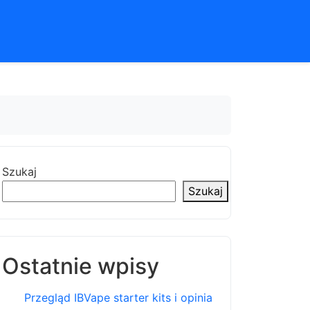
Szukaj
Szukaj
Ostatnie wpisy
Przegląd IBVape starter kits i opinia