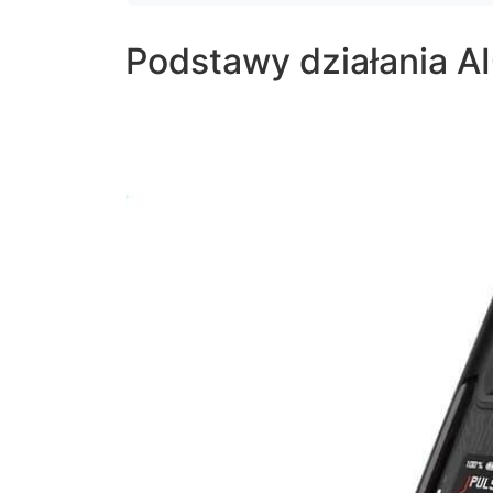
Podstawy działania A