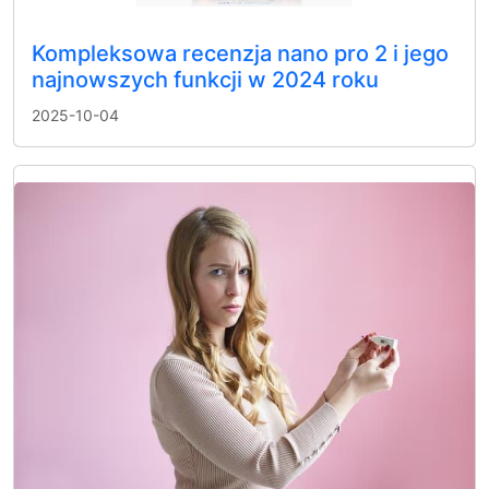
Kompleksowa recenzja nano pro 2 i jego
najnowszych funkcji w 2024 roku
2025-10-04