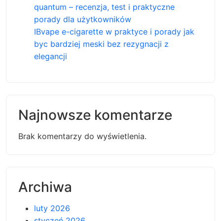
quantum – recenzja, test i praktyczne
porady dla użytkowników
IBvape e-cigarette w praktyce i porady jak
byc bardziej meski bez rezygnacji z
elegancji
Najnowsze komentarze
Brak komentarzy do wyświetlenia.
Archiwa
luty 2026
styczeń 2026