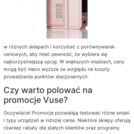
w różnych sklepach i korzystać z porównywarek
cenowych, aby mieć pewność, że wybiera się
najkorzystniejszą opcję. W większych miastach, ceny
mogą być nieco wyższe ze względu na koszty
prowadzenia punktów stacjonarnych.
Czy warto polować na
promocje Vuse?
Oczywiście! Promocje pozwalają testować różne smaki
i typy urządzeń w niższej cenie. Niektóre sklepy oferują
również rabaty dla stałych klientów oraz programy