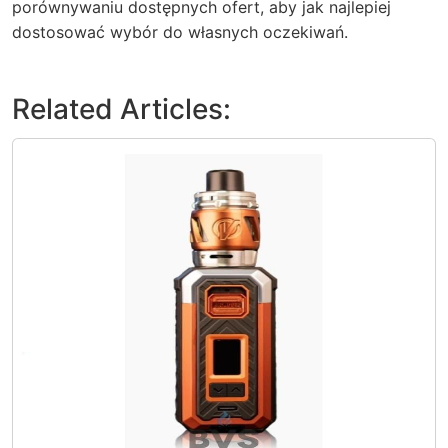
porównywaniu dostępnych ofert, aby jak najlepiej
dostosować wybór do własnych oczekiwań.
Related Articles: