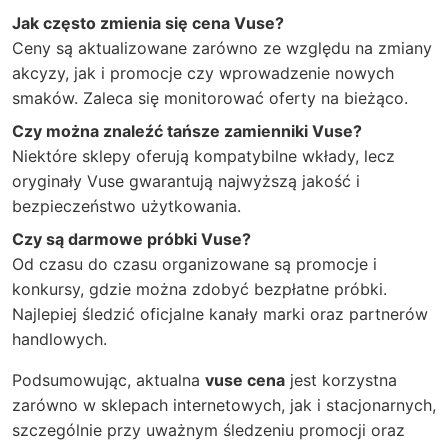
Jak często zmienia się cena Vuse?
Ceny są aktualizowane zarówno ze względu na zmiany
akcyzy, jak i promocje czy wprowadzenie nowych
smaków. Zaleca się monitorować oferty na bieżąco.
Czy można znaleźć tańsze zamienniki Vuse?
Niektóre sklepy oferują kompatybilne wkłady, lecz
oryginały Vuse gwarantują najwyższą jakość i
bezpieczeństwo użytkowania.
Czy są darmowe próbki Vuse?
Od czasu do czasu organizowane są promocje i
konkursy, gdzie można zdobyć bezpłatne próbki.
Najlepiej śledzić oficjalne kanały marki oraz partnerów
handlowych.
Podsumowując, aktualna
vuse cena
jest korzystna
zarówno w sklepach internetowych, jak i stacjonarnych,
szczególnie przy uważnym śledzeniu promocji oraz