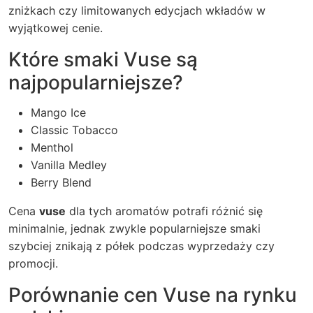
zniżkach czy limitowanych edycjach wkładów w
wyjątkowej cenie.
Które smaki Vuse są
najpopularniejsze?
Mango Ice
Classic Tobacco
Menthol
Vanilla Medley
Berry Blend
Cena
vuse
dla tych aromatów potrafi różnić się
minimalnie, jednak zwykle popularniejsze smaki
szybciej znikają z półek podczas wyprzedaży czy
promocji.
Porównanie cen Vuse na rynku