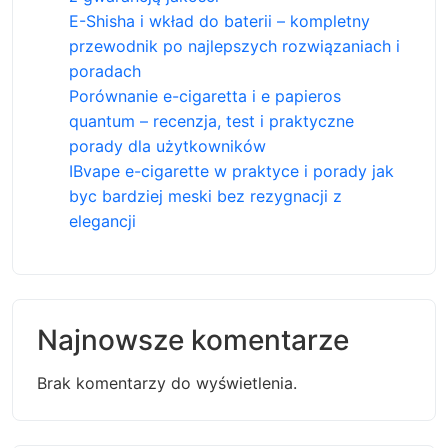
E-Shisha i wkład do baterii – kompletny
przewodnik po najlepszych rozwiązaniach i
poradach
Porównanie e-cigaretta i e papieros
quantum – recenzja, test i praktyczne
porady dla użytkowników
IBvape e-cigarette w praktyce i porady jak
byc bardziej meski bez rezygnacji z
elegancji
Najnowsze komentarze
Brak komentarzy do wyświetlenia.