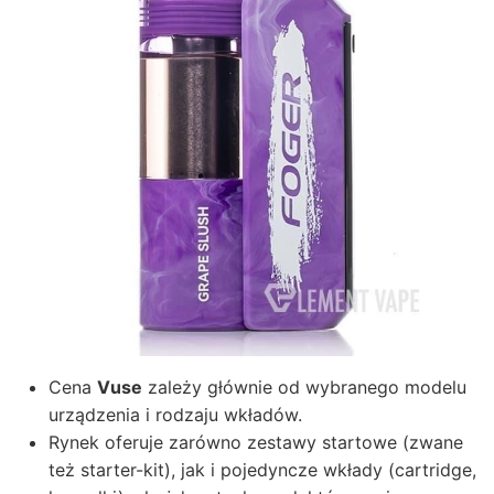
Cena
Vuse
zależy głównie od wybranego modelu
urządzenia i rodzaju wkładów.
Rynek oferuje zarówno zestawy startowe (zwane
też starter-kit), jak i pojedyncze wkłady (cartridge,