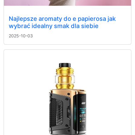
Najlepsze aromaty do e papierosa jak
wybrać idealny smak dla siebie
2025-10-03