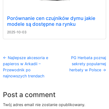
Porównanie cen czujników dymu jakie
modele są dostępne na rynku
2025-10-03
← Najlepsze akcesoria e
PG Herbata poznaj
papieros w Arkadii –
sekrety popularnej
Przewodnik po
herbaty w Polsce →
najnowszych trendach
Post a comment
Twój adres email nie zostanie opublikowany.