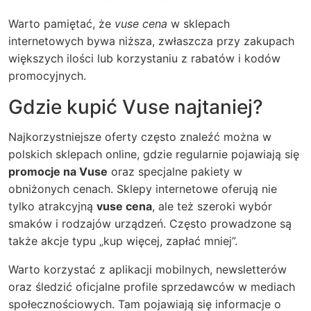
Warto pamiętać, że
vuse cena
w sklepach
internetowych bywa niższa, zwłaszcza przy zakupach
większych ilości lub korzystaniu z rabatów i kodów
promocyjnych.
Gdzie kupić Vuse najtaniej?
Najkorzystniejsze oferty często znaleźć można w
polskich sklepach online, gdzie regularnie pojawiają się
promocje na Vuse
oraz specjalne pakiety w
obniżonych cenach. Sklepy internetowe oferują nie
tylko atrakcyjną
vuse cena
, ale też szeroki wybór
smaków i rodzajów urządzeń. Często prowadzone są
także akcje typu „kup więcej, zapłać mniej”.
Warto korzystać z aplikacji mobilnych, newsletterów
oraz śledzić oficjalne profile sprzedawców w mediach
społecznościowych. Tam pojawiają się informacje o