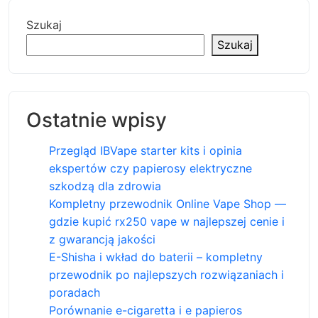
Szukaj
Szukaj
Ostatnie wpisy
Przegląd IBVape starter kits i opinia
ekspertów czy papierosy elektryczne
szkodzą dla zdrowia
Kompletny przewodnik Online Vape Shop —
gdzie kupić rx250 vape w najlepszej cenie i
z gwarancją jakości
E-Shisha i wkład do baterii – kompletny
przewodnik po najlepszych rozwiązaniach i
poradach
Porównanie e-cigaretta i e papieros