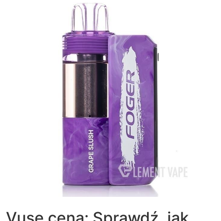
Vuse cena: Sprawdź, jak