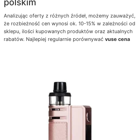
polskim
Analizując oferty z różnych źródeł, możemy zauważyć,
że rozbieżność cen wynosi ok. 10-15% w zależności od
sklepu, ilości kupowanych produktów oraz aktualnych
rabatów. Najlepiej regularnie porównywać
vuse cena