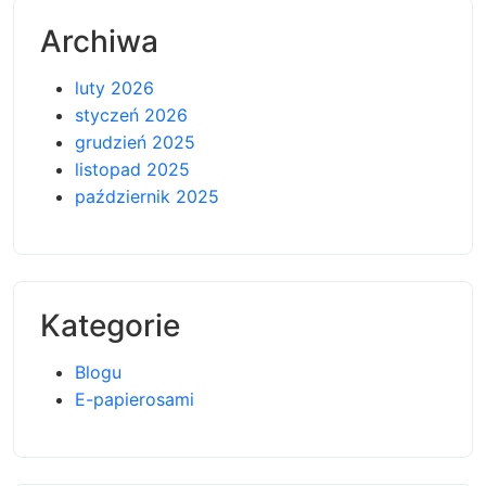
Archiwa
luty 2026
styczeń 2026
grudzień 2025
listopad 2025
październik 2025
Kategorie
Blogu
E-papierosami