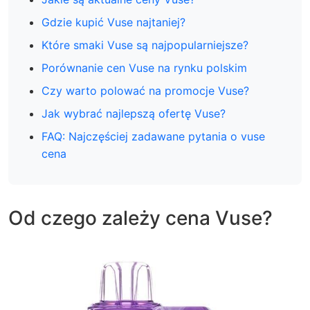
Gdzie kupić Vuse najtaniej?
Które smaki Vuse są najpopularniejsze?
Porównanie cen Vuse na rynku polskim
Czy warto polować na promocje Vuse?
Jak wybrać najlepszą ofertę Vuse?
FAQ: Najczęściej zadawane pytania o vuse
cena
Od czego zależy cena Vuse?