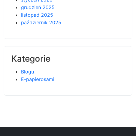
grudzień 2025
listopad 2025
październik 2025
Kategorie
Blogu
E-papierosami