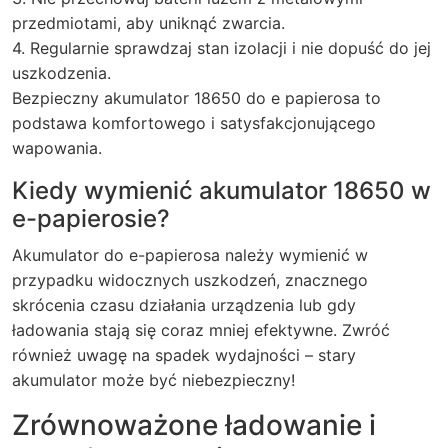
przedmiotami, aby uniknąć zwarcia.
4. Regularnie sprawdzaj stan izolacji i nie dopuść do jej
uszkodzenia.
Bezpieczny akumulator 18650 do e papierosa to
podstawa komfortowego i satysfakcjonującego
wapowania.
Kiedy wymienić akumulator 18650 w
e-papierosie?
Akumulator do e-papierosa należy wymienić w
przypadku widocznych uszkodzeń, znacznego
skrócenia czasu działania urządzenia lub gdy
ładowania stają się coraz mniej efektywne. Zwróć
również uwagę na spadek wydajności – stary
akumulator może być niebezpieczny!
Zrównoważone ładowanie i