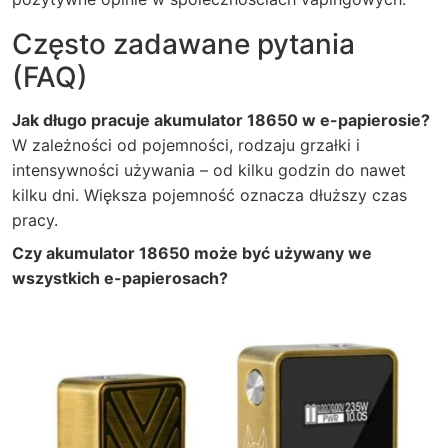
Często zadawane pytania
(FAQ)
Jak długo pracuje akumulator 18650 w e-papierosie?
W zależności od pojemności, rodzaju grzałki i
intensywności używania – od kilku godzin do nawet
kilku dni. Większa pojemność oznacza dłuższy czas
pracy.
Czy akumulator 18650 może być używany we
wszystkich e-papierosach?