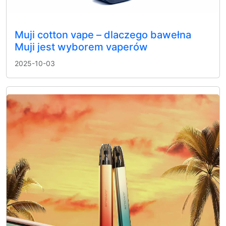
Muji cotton vape – dlaczego bawełna
Muji jest wyborem vaperów
2025-10-03