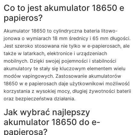
Co to jest akumulator 18650 e
papieros?
Akumulator 18650 to cylindryczna bateria litowo-
jonowa o wymiarach 18 mm średnicy i 65 mm długości.
Jest szeroko stosowana nie tylko w e-papierosach, ale
także w latarkach, elektronice i urządzeniach
mobilnych. Dzięki swojej pojemności i stabilności
akumulatory te stały się kluczowym elementem wielu
modów vapingowych. Zastosowanie akumulatorów
18650 w e papierosach daje użytkownikowi możliwość
korzystania z wysokiej mocy, długiej żywotności baterii
oraz bezpieczeństwa działania.
Jak wybrać najlepszy
akumulator 18650 do e-
papierosa?