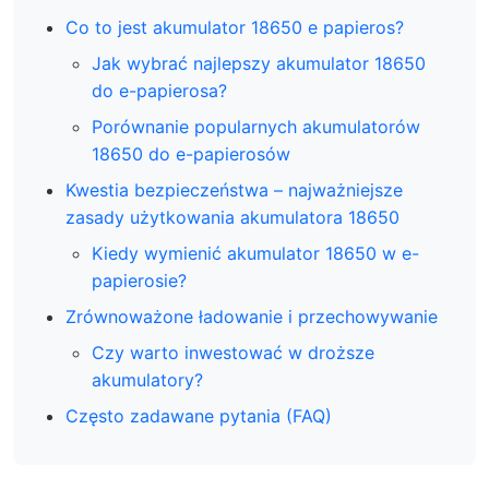
Co to jest akumulator 18650 e papieros?
Jak wybrać najlepszy akumulator 18650
do e-papierosa?
Porównanie popularnych akumulatorów
18650 do e-papierosów
Kwestia bezpieczeństwa – najważniejsze
zasady użytkowania akumulatora 18650
Kiedy wymienić akumulator 18650 w e-
papierosie?
Zrównoważone ładowanie i przechowywanie
Czy warto inwestować w droższe
akumulatory?
Często zadawane pytania (FAQ)