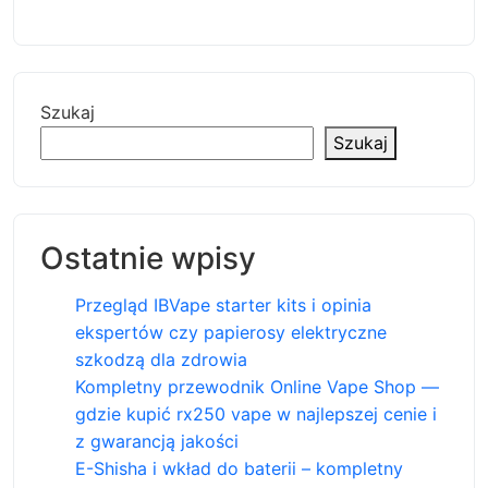
Szukaj
Szukaj
Ostatnie wpisy
Przegląd IBVape starter kits i opinia
ekspertów czy papierosy elektryczne
szkodzą dla zdrowia
Kompletny przewodnik Online Vape Shop —
gdzie kupić rx250 vape w najlepszej cenie i
z gwarancją jakości
E-Shisha i wkład do baterii – kompletny