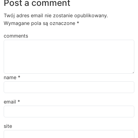
Post a comment
Twój adres email nie zostanie opublikowany.
Wymagane pola są oznaczone
*
comments
name
*
email
*
site