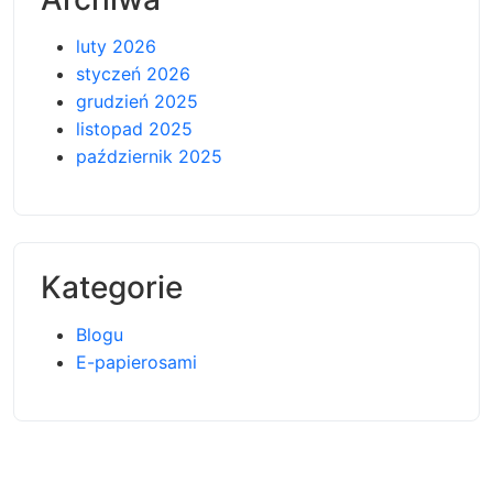
luty 2026
styczeń 2026
grudzień 2025
listopad 2025
październik 2025
Kategorie
Blogu
E-papierosami