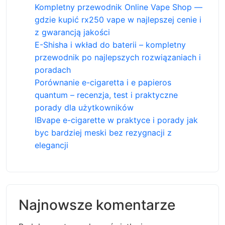
Kompletny przewodnik Online Vape Shop —
gdzie kupić rx250 vape w najlepszej cenie i
z gwarancją jakości
E-Shisha i wkład do baterii – kompletny
przewodnik po najlepszych rozwiązaniach i
poradach
Porównanie e-cigaretta i e papieros
quantum – recenzja, test i praktyczne
porady dla użytkowników
IBvape e-cigarette w praktyce i porady jak
byc bardziej meski bez rezygnacji z
elegancji
Najnowsze komentarze