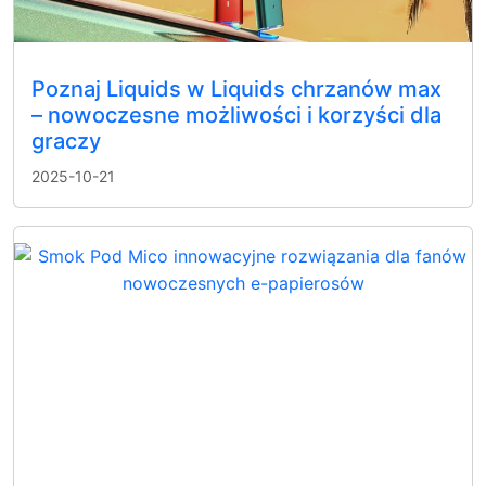
Poznaj Liquids w Liquids chrzanów max
– nowoczesne możliwości i korzyści dla
graczy
2025-10-21