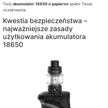
Twój
akumulator 18650 e papieros
spełni Twoje
oczekiwania.
Kwestia bezpieczeństwa –
najważniejsze zasady
użytkowania akumulatora
18650