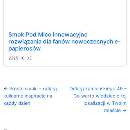
Smok Pod Mico innowacyjne
rozwiązania dla fanów nowoczesnych e-
papierosów
2025-10-03
← Proste smaki – odkryj
Odkryj kamieńskiego 49 –
kulinarne inspiracje na
Co warto wiedzieć o tej
każdy dzień
lokalizacji w Twoim
mieście →