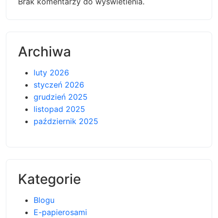
Brak komentarzy do wyświetlenia.
Archiwa
luty 2026
styczeń 2026
grudzień 2025
listopad 2025
październik 2025
Kategorie
Blogu
E-papierosami