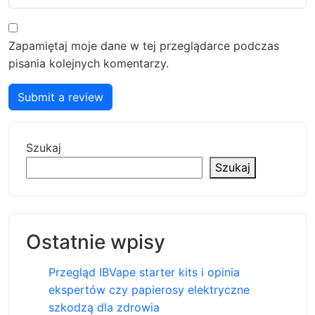
Zapamiętaj moje dane w tej przeglądarce podczas
pisania kolejnych komentarzy.
Submit a review
Szukaj
Szukaj
Ostatnie wpisy
Przegląd IBVape starter kits i opinia
ekspertów czy papierosy elektryczne
szkodzą dla zdrowia