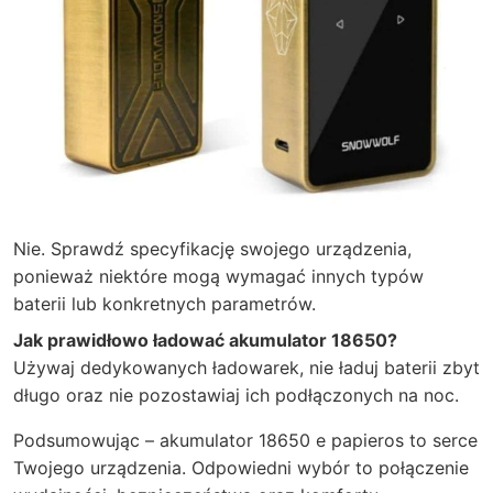
Nie. Sprawdź specyfikację swojego urządzenia,
ponieważ niektóre mogą wymagać innych typów
baterii lub konkretnych parametrów.
Jak prawidłowo ładować akumulator 18650?
Używaj dedykowanych ładowarek, nie ładuj baterii zbyt
długo oraz nie pozostawiaj ich podłączonych na noc.
Podsumowując – akumulator 18650 e papieros to serce
Twojego urządzenia. Odpowiedni wybór to połączenie