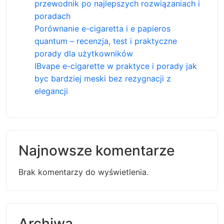
przewodnik po najlepszych rozwiązaniach i
poradach
Porównanie e-cigaretta i e papieros
quantum – recenzja, test i praktyczne
porady dla użytkowników
IBvape e-cigarette w praktyce i porady jak
byc bardziej meski bez rezygnacji z
elegancji
Najnowsze komentarze
Brak komentarzy do wyświetlenia.
Archiwa