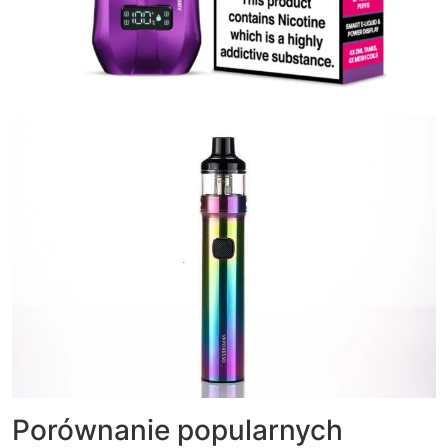
Porównanie popularnych