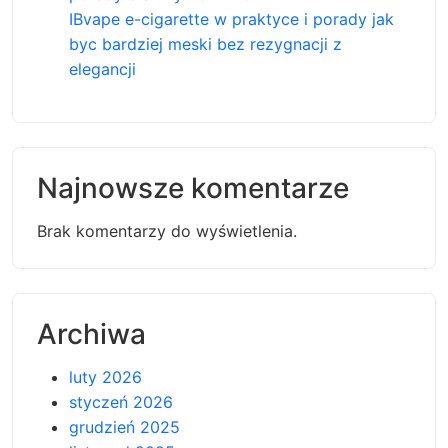
IBvape e-cigarette w praktyce i porady jak
byc bardziej meski bez rezygnacji z
elegancji
Najnowsze komentarze
Brak komentarzy do wyświetlenia.
Archiwa
luty 2026
styczeń 2026
grudzień 2025