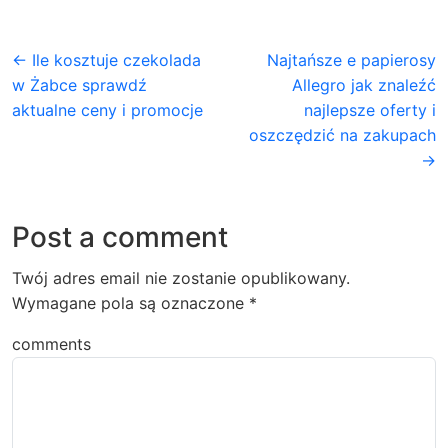
← Ile kosztuje czekolada
Najtańsze e papierosy
w Żabce sprawdź
Allegro jak znaleźć
aktualne ceny i promocje
najlepsze oferty i
oszczędzić na zakupach
→
Post a comment
Twój adres email nie zostanie opublikowany.
Wymagane pola są oznaczone
*
comments