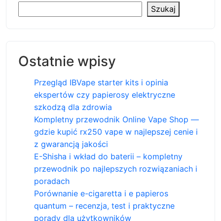
Szukaj
Ostatnie wpisy
Przegląd IBVape starter kits i opinia
ekspertów czy papierosy elektryczne
szkodzą dla zdrowia
Kompletny przewodnik Online Vape Shop —
gdzie kupić rx250 vape w najlepszej cenie i
z gwarancją jakości
E-Shisha i wkład do baterii – kompletny
przewodnik po najlepszych rozwiązaniach i
poradach
Porównanie e-cigaretta i e papieros
quantum – recenzja, test i praktyczne
porady dla użytkowników