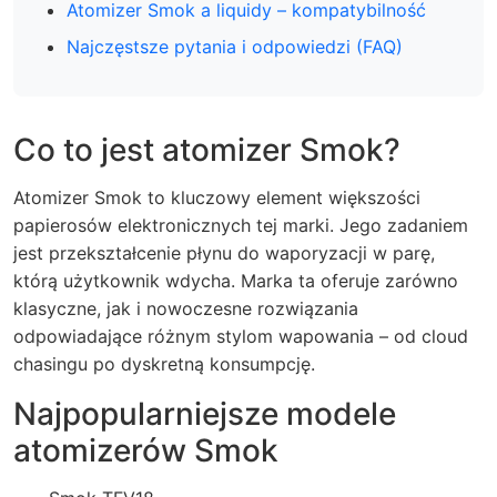
Atomizer Smok a liquidy – kompatybilność
Najczęstsze pytania i odpowiedzi (FAQ)
Co to jest atomizer Smok?
Atomizer Smok to kluczowy element większości
papierosów elektronicznych tej marki. Jego zadaniem
jest przekształcenie płynu do waporyzacji w parę,
którą użytkownik wdycha. Marka ta oferuje zarówno
klasyczne, jak i nowoczesne rozwiązania
odpowiadające różnym stylom wapowania – od cloud
chasingu po dyskretną konsumpcję.
Najpopularniejsze modele
atomizerów Smok