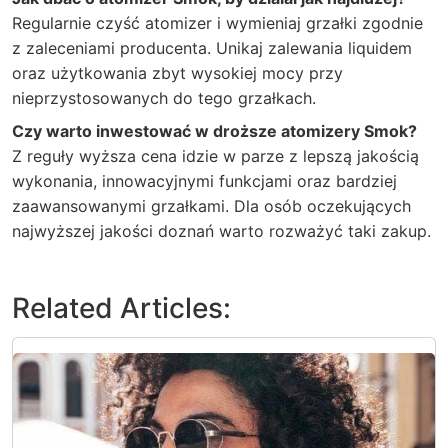
Regularnie czyść atomizer i wymieniaj grzałki zgodnie
z zaleceniami producenta. Unikaj zalewania liquidem
oraz użytkowania zbyt wysokiej mocy przy
nieprzystosowanych do tego grzałkach.
Czy warto inwestować w droższe atomizery Smok?
Z reguły wyższa cena idzie w parze z lepszą jakością
wykonania, innowacyjnymi funkcjami oraz bardziej
zaawansowanymi grzałkami. Dla osób oczekujących
najwyższej jakości doznań warto rozważyć taki zakup.
Related Articles: