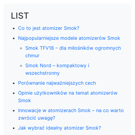
LIST
Co to jest atomizer Smok?
Najpopularniejsze modele atomizerów Smok
Smok TFV18 – dla miłośników ogromnych
chmur
Smok Nord – kompaktowy i
wszechstronny
Porównanie najważniejszych cech
Opinie użytkowników na temat atomizerów
Smok
Innowacje w atomizerach Smok – na co warto
zwrócić uwagę?
Jak wybrać idealny atomizer Smok?