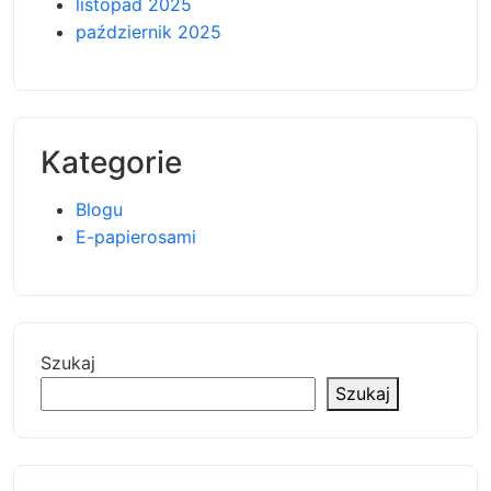
listopad 2025
październik 2025
Kategorie
Blogu
E-papierosami
Szukaj
Szukaj