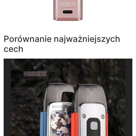
Porównanie najważniejszych
cech