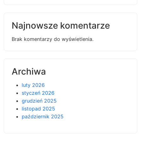
Najnowsze komentarze
Brak komentarzy do wyświetlenia.
Archiwa
luty 2026
styczeń 2026
grudzień 2025
listopad 2025
październik 2025