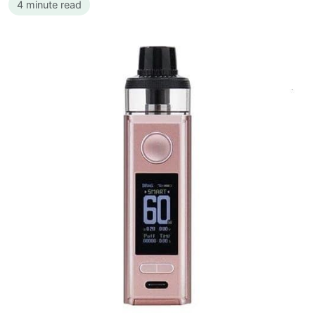
4 minute read