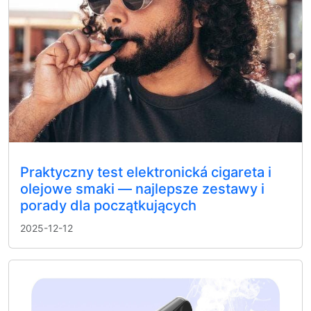
Praktyczny test elektronická cigareta i
olejowe smaki — najlepsze zestawy i
porady dla początkujących
2025-12-12