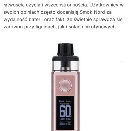
łatwością użycia i wszechstronnością. Użytkownicy w
swoich opiniach często doceniają Smok Nord za
wydajność baterii oraz fakt, że świetnie sprawdza się
zarówno przy liquidach, jak i solach nikotynowych.