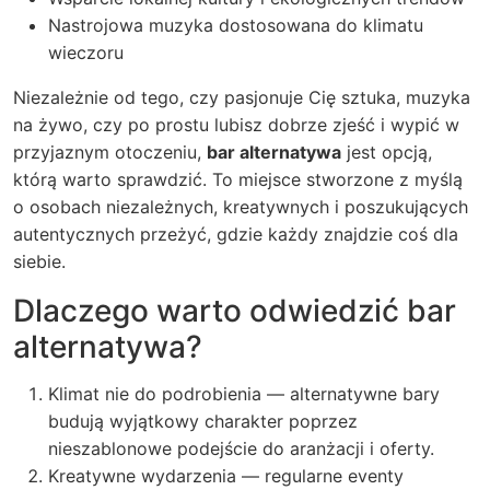
Nastrojowa muzyka dostosowana do klimatu
wieczoru
Niezależnie od tego, czy pasjonuje Cię sztuka, muzyka
na żywo, czy po prostu lubisz dobrze zjeść i wypić w
przyjaznym otoczeniu,
bar alternatywa
jest opcją,
którą warto sprawdzić. To miejsce stworzone z myślą
o osobach niezależnych, kreatywnych i poszukujących
autentycznych przeżyć, gdzie każdy znajdzie coś dla
siebie.
Dlaczego warto odwiedzić bar
alternatywa?
Klimat nie do podrobienia — alternatywne bary
budują wyjątkowy charakter poprzez
nieszablonowe podejście do aranżacji i oferty.
Kreatywne wydarzenia — regularne eventy