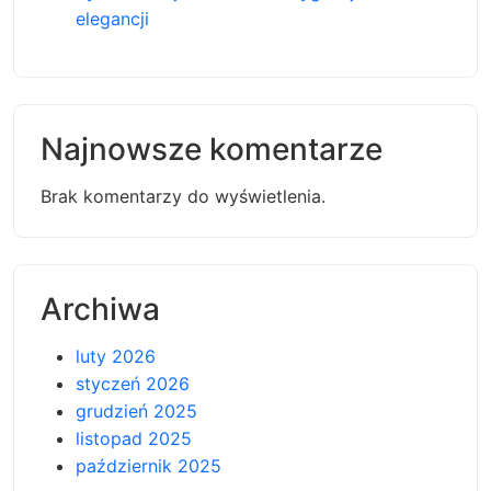
elegancji
Najnowsze komentarze
Brak komentarzy do wyświetlenia.
Archiwa
luty 2026
styczeń 2026
grudzień 2025
listopad 2025
październik 2025