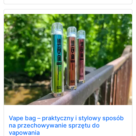
Vape bag – praktyczny i stylowy sposób
na przechowywanie sprzętu do
vapowania