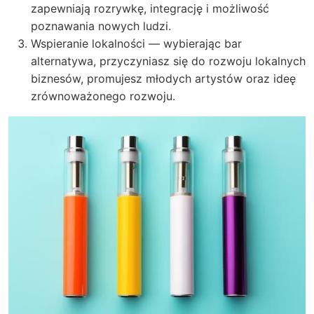
zapewniają rozrywkę, integrację i możliwość
poznawania nowych ludzi.
Wspieranie lokalności — wybierając bar
alternatywa, przyczyniasz się do rozwoju lokalnych
biznesów, promujesz młodych artystów oraz ideę
zrównoważonego rozwoju.