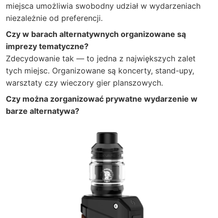
miejsca umożliwia swobodny udział w wydarzeniach
niezależnie od preferencji.
Czy w barach alternatywnych organizowane są
imprezy tematyczne?
Zdecydowanie tak — to jedna z największych zalet
tych miejsc. Organizowane są koncerty, stand-upy,
warsztaty czy wieczory gier planszowych.
Czy można zorganizować prywatne wydarzenie w
barze alternatywa?