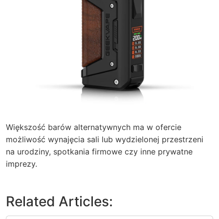
Większość barów alternatywnych ma w ofercie
możliwość wynajęcia sali lub wydzielonej przestrzeni
na urodziny, spotkania firmowe czy inne prywatne
imprezy.
Related Articles: