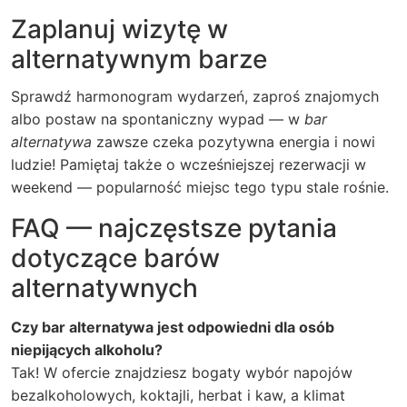
Zaplanuj wizytę w
alternatywnym barze
Sprawdź harmonogram wydarzeń, zaproś znajomych
albo postaw na spontaniczny wypad — w
bar
alternatywa
zawsze czeka pozytywna energia i nowi
ludzie! Pamiętaj także o wcześniejszej rezerwacji w
weekend — popularność miejsc tego typu stale rośnie.
FAQ — najczęstsze pytania
dotyczące barów
alternatywnych
Czy bar alternatywa jest odpowiedni dla osób
niepijących alkoholu?
Tak! W ofercie znajdziesz bogaty wybór napojów
bezalkoholowych, koktajli, herbat i kaw, a klimat