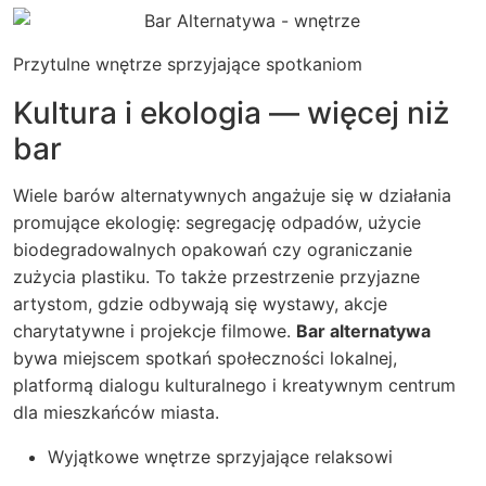
Przytulne wnętrze sprzyjające spotkaniom
Kultura i ekologia — więcej niż
bar
Wiele barów alternatywnych angażuje się w działania
promujące ekologię: segregację odpadów, użycie
biodegradowalnych opakowań czy ograniczanie
zużycia plastiku. To także przestrzenie przyjazne
artystom, gdzie odbywają się wystawy, akcje
charytatywne i projekcje filmowe.
Bar alternatywa
bywa miejscem spotkań społeczności lokalnej,
platformą dialogu kulturalnego i kreatywnym centrum
dla mieszkańców miasta.
Wyjątkowe wnętrze sprzyjające relaksowi