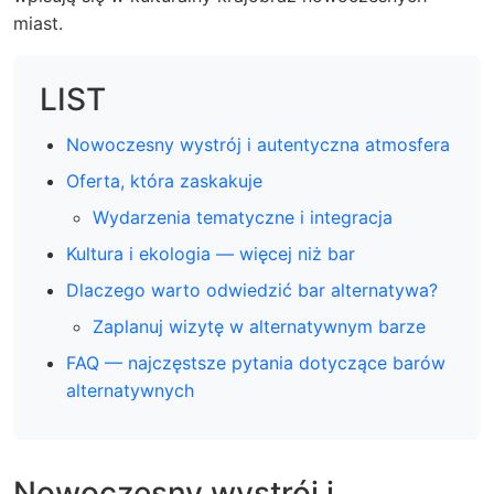
miast.
LIST
Nowoczesny wystrój i autentyczna atmosfera
Oferta, która zaskakuje
Wydarzenia tematyczne i integracja
Kultura i ekologia — więcej niż bar
Dlaczego warto odwiedzić bar alternatywa?
Zaplanuj wizytę w alternatywnym barze
FAQ — najczęstsze pytania dotyczące barów
alternatywnych
Nowoczesny wystrój i