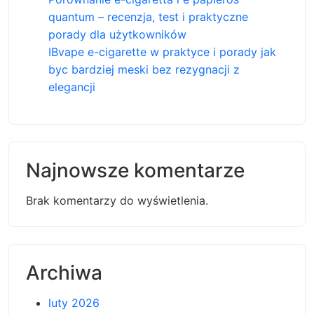
quantum – recenzja, test i praktyczne
porady dla użytkowników
IBvape e-cigarette w praktyce i porady jak
byc bardziej meski bez rezygnacji z
elegancji
Najnowsze komentarze
Brak komentarzy do wyświetlenia.
Archiwa
luty 2026