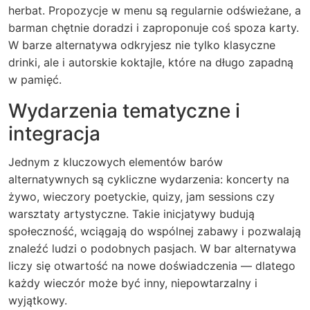
herbat. Propozycje w menu są regularnie odświeżane, a
barman chętnie doradzi i zaproponuje coś spoza karty.
W barze alternatywa odkryjesz nie tylko klasyczne
drinki, ale i autorskie koktajle, które na długo zapadną
w pamięć.
Wydarzenia tematyczne i
integracja
Jednym z kluczowych elementów barów
alternatywnych są cykliczne wydarzenia: koncerty na
żywo, wieczory poetyckie, quizy, jam sessions czy
warsztaty artystyczne. Takie inicjatywy budują
społeczność, wciągają do wspólnej zabawy i pozwalają
znaleźć ludzi o podobnych pasjach. W bar alternatywa
liczy się otwartość na nowe doświadczenia — dlatego
każdy wieczór może być inny, niepowtarzalny i
wyjątkowy.