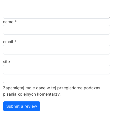
name
*
email
*
site
Zapamiętaj moje dane w tej przeglądarce podczas
pisania kolejnych komentarzy.
Submit a review