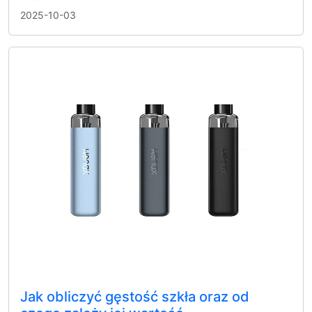
2025-10-03
Jak obliczyć gęstość szkła oraz od