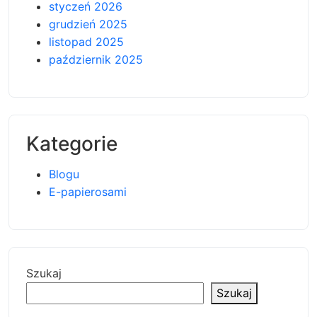
styczeń 2026
grudzień 2025
listopad 2025
październik 2025
Kategorie
Blogu
E-papierosami
Szukaj
Szukaj