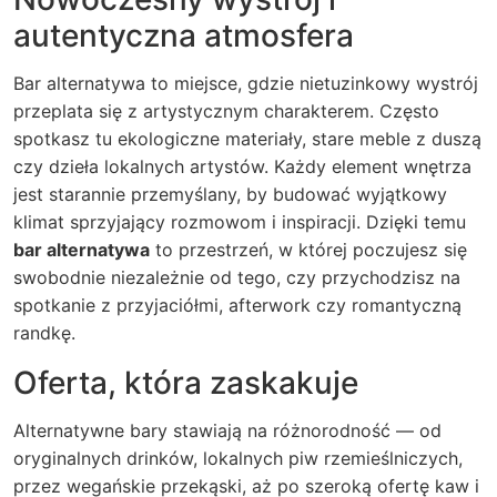
autentyczna atmosfera
Bar alternatywa to miejsce, gdzie nietuzinkowy wystrój
przeplata się z artystycznym charakterem. Często
spotkasz tu ekologiczne materiały, stare meble z duszą
czy dzieła lokalnych artystów. Każdy element wnętrza
jest starannie przemyślany, by budować wyjątkowy
klimat sprzyjający rozmowom i inspiracji. Dzięki temu
bar alternatywa
to przestrzeń, w której poczujesz się
swobodnie niezależnie od tego, czy przychodzisz na
spotkanie z przyjaciółmi, afterwork czy romantyczną
randkę.
Oferta, która zaskakuje
Alternatywne bary stawiają na różnorodność — od
oryginalnych drinków, lokalnych piw rzemieślniczych,
przez wegańskie przekąski, aż po szeroką ofertę kaw i