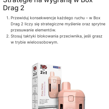
Drag 2
Przewiduj konsekwencje każdego ruchu – w Box
Drag 2 liczy się strategiczne myślenie oraz sprytne
przesuwanie elementów.
Stosuj taktyki blokowania przeciwnika, jeśli grasz
w trybie wieloosobowym.