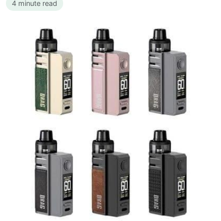
4 minute read