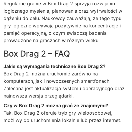
Regularne granie w Box Drag 2 sprzyja rozwijaniu
logicznego myślenia, planowania oraz wytrwałości w
dążeniu do celu. Naukowcy zauważają, że tego typu
gry logiczne wpływają pozytywnie na koncentrację i
pamięć operacyjną, o czym świadczą badania
prowadzone na graczach w różnym wieku.
Box Drag 2 – FAQ
Jakie są wymagania techniczne Box Drag 2?
Box Drag 2 można uruchomić zarówno na
komputerach, jak i nowoczesnych smartfonach.
Zalecana jest aktualizacja systemu operacyjnego oraz
najnowsza wersja przeglądarki.
Czy w Box Drag 2 można grać ze znajomymi?
Tak, Box Drag 2 oferuje tryb gry wieloosobowej,
możliwy do uruchomienia lokalnie lub przez internet.