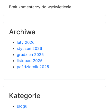
Brak komentarzy do wyświetlenia.
Archiwa
luty 2026
styczeń 2026
grudzień 2025
listopad 2025
październik 2025
Kategorie
Blogu