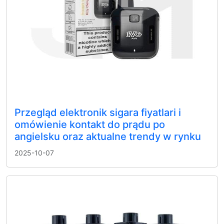
Przegląd elektronik sigara fiyatlari i
omówienie kontakt do prądu po
angielsku oraz aktualne trendy w rynku
2025-10-07