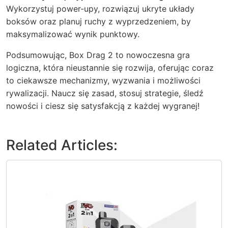
Wykorzystuj power-upy, rozwiązuj ukryte układy
boksów oraz planuj ruchy z wyprzedzeniem, by
maksymalizować wynik punktowy.
Podsumowując, Box Drag 2 to nowoczesna gra
logiczna, która nieustannie się rozwija, oferując coraz
to ciekawsze mechanizmy, wyzwania i możliwości
rywalizacji. Naucz się zasad, stosuj strategie, śledź
nowości i ciesz się satysfakcją z każdej wygranej!
Related Articles: