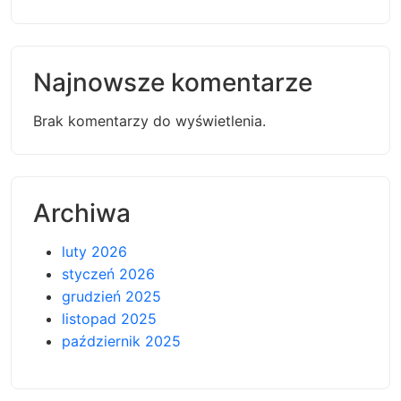
Najnowsze komentarze
Brak komentarzy do wyświetlenia.
Archiwa
luty 2026
styczeń 2026
grudzień 2025
listopad 2025
październik 2025