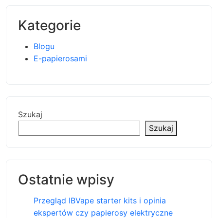
Kategorie
Blogu
E-papierosami
Szukaj
Szukaj
Ostatnie wpisy
Przegląd IBVape starter kits i opinia
ekspertów czy papierosy elektryczne