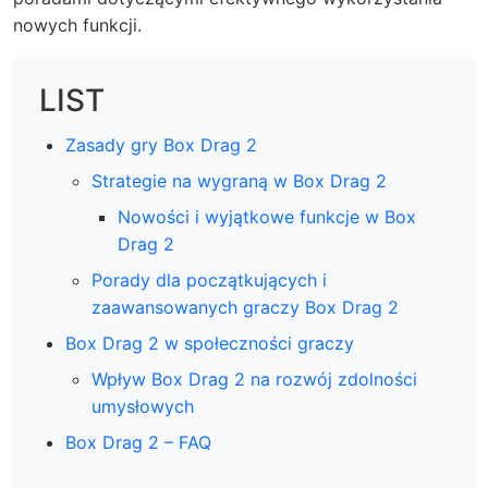
nowych funkcji.
LIST
Zasady gry Box Drag 2
Strategie na wygraną w Box Drag 2
Nowości i wyjątkowe funkcje w Box
Drag 2
Porady dla początkujących i
zaawansowanych graczy Box Drag 2
Box Drag 2 w społeczności graczy
Wpływ Box Drag 2 na rozwój zdolności
umysłowych
Box Drag 2 – FAQ