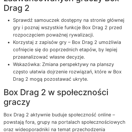
Drag 2
Sprawdź samouczek dostępny na stronie głównej
gry i poznaj wszystkie funkcje Box Drag 2 przed
rozpoczęciem poważnej rywalizacji.
Korzystaj z zapisów gry – Box Drag 2 umożliwia
cofnięcie się do poprzednich etapów, by lepiej
przeanalizować własne decyzje.
Wskazówka: Zmiana perspektywy na planszy
często ułatwia dojrzenie rozwiązań, które w Box
Drag 2 mogą pozostawać ukryte.
Box Drag 2 w społeczności
graczy
Box Drag 2 aktywnie buduje społeczność online –
powstają fora, grupy na portalach społecznościowych
oraz wideoporadniki na temat przechodzenia