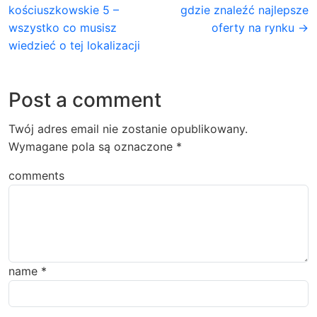
kościuszkowskie 5 –
gdzie znaleźć najlepsze
wszystko co musisz
oferty na rynku →
wiedzieć o tej lokalizacji
Post a comment
Twój adres email nie zostanie opublikowany.
Wymagane pola są oznaczone
*
comments
name
*