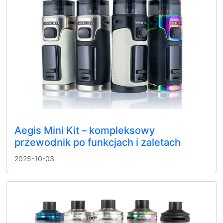
Aegis Mini Kit – kompleksowy
przewodnik po funkcjach i zaletach
2025-10-03