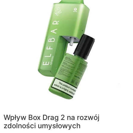
Wpływ Box Drag 2 na rozwój
zdolności umysłowych