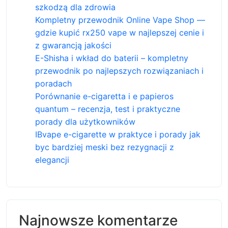
szkodzą dla zdrowia
Kompletny przewodnik Online Vape Shop —
gdzie kupić rx250 vape w najlepszej cenie i
z gwarancją jakości
E-Shisha i wkład do baterii – kompletny
przewodnik po najlepszych rozwiązaniach i
poradach
Porównanie e-cigaretta i e papieros
quantum – recenzja, test i praktyczne
porady dla użytkowników
IBvape e-cigarette w praktyce i porady jak
byc bardziej meski bez rezygnacji z
elegancji
Najnowsze komentarze