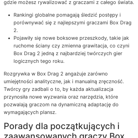
gdzie możesz rywalizować z graczami z całego świata.
Rankingi globalne pomagają śledzić postępy i
porównywać się z najlepszymi graczami Box Drag
2.
Pojawiły się nowe boksowe przeszkody, takie jak
ruchome ściany czy zmienna grawitacja, co czyni
Box Drag 2 jedną z najbardziej twórczych gier
logicznych tego roku.
Rozgrywka w Box Drag 2 angażuje zarówno
umiejętności analityczne, jak i manualną zręczność.
Twórcy gry zadbali o to, by każda aktualizacja
przynosiła nowe wyzwania oraz narzędzia, które
pozwalają graczom na dynamiczną adaptację do
wymagających plansz.
Porady dla początkujących i
zaawansowanych graczy Box