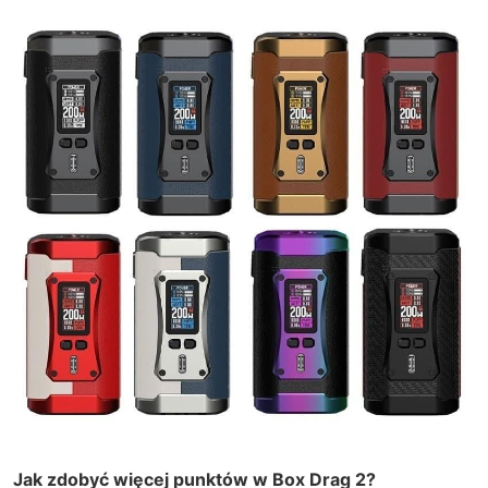
Jak zdobyć więcej punktów w Box Drag 2?