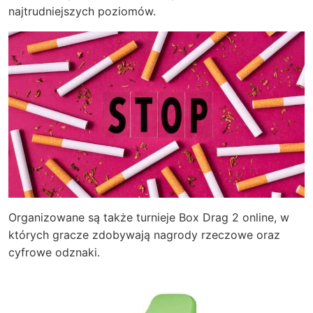
najtrudniejszych poziomów.
Organizowane są także turnieje Box Drag 2 online, w
których gracze zdobywają nagrody rzeczowe oraz
cyfrowe odznaki.