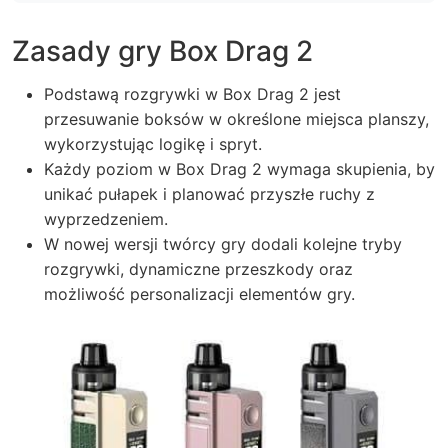
Zasady gry Box Drag 2
Podstawą rozgrywki w Box Drag 2 jest
przesuwanie boksów w określone miejsca planszy,
wykorzystując logikę i spryt.
Każdy poziom w Box Drag 2 wymaga skupienia, by
unikać pułapek i planować przyszłe ruchy z
wyprzedzeniem.
W nowej wersji twórcy gry dodali kolejne tryby
rozgrywki, dynamiczne przeszkody oraz
możliwość personalizacji elementów gry.