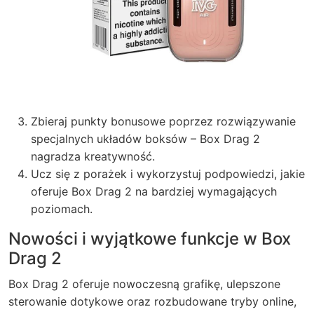
Zbieraj punkty bonusowe poprzez rozwiązywanie
specjalnych układów boksów – Box Drag 2
nagradza kreatywność.
Ucz się z porażek i wykorzystuj podpowiedzi, jakie
oferuje Box Drag 2 na bardziej wymagających
poziomach.
Nowości i wyjątkowe funkcje w Box
Drag 2
Box Drag 2 oferuje nowoczesną grafikę, ulepszone
sterowanie dotykowe oraz rozbudowane tryby online,