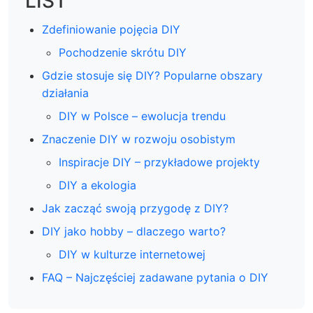
LIST
Zdefiniowanie pojęcia DIY
Pochodzenie skrótu DIY
Gdzie stosuje się DIY? Popularne obszary
działania
DIY w Polsce – ewolucja trendu
Znaczenie DIY w rozwoju osobistym
Inspiracje DIY – przykładowe projekty
DIY a ekologia
Jak zacząć swoją przygodę z DIY?
DIY jako hobby – dlaczego warto?
DIY w kulturze internetowej
FAQ – Najczęściej zadawane pytania o DIY