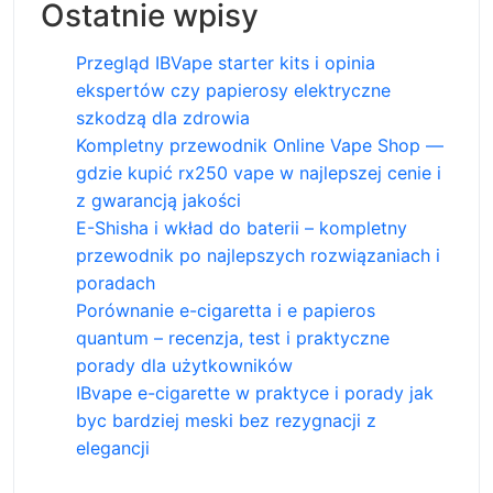
Ostatnie wpisy
Przegląd IBVape starter kits i opinia
ekspertów czy papierosy elektryczne
szkodzą dla zdrowia
Kompletny przewodnik Online Vape Shop —
gdzie kupić rx250 vape w najlepszej cenie i
z gwarancją jakości
E-Shisha i wkład do baterii – kompletny
przewodnik po najlepszych rozwiązaniach i
poradach
Porównanie e-cigaretta i e papieros
quantum – recenzja, test i praktyczne
porady dla użytkowników
IBvape e-cigarette w praktyce i porady jak
byc bardziej meski bez rezygnacji z
elegancji