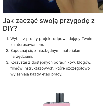
Jak zacząć swoją przygodę z
DIY?
Wybierz prosty projekt odpowiadający Twoim
zainteresowaniom.
Zapoznaj się z niezbędnymi materiałami i
narzędziami.
Korzystaj z dostępnych poradników, blogów,
filmów instruktażowych, które szczegółowo
wyjaśniają każdy etap pracy.