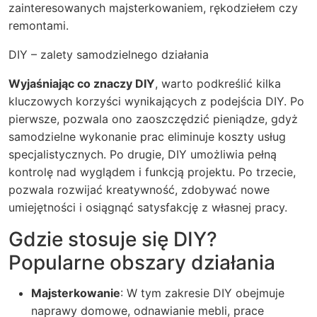
zainteresowanych majsterkowaniem, rękodziełem czy
remontami.
DIY – zalety samodzielnego działania
Wyjaśniając co znaczy DIY
, warto podkreślić kilka
kluczowych korzyści wynikających z podejścia DIY. Po
pierwsze, pozwala ono zaoszczędzić pieniądze, gdyż
samodzielne wykonanie prac eliminuje koszty usług
specjalistycznych. Po drugie, DIY umożliwia pełną
kontrolę nad wyglądem i funkcją projektu. Po trzecie,
pozwala rozwijać kreatywność, zdobywać nowe
umiejętności i osiągnąć satysfakcję z własnej pracy.
Gdzie stosuje się DIY?
Popularne obszary działania
Majsterkowanie
: W tym zakresie DIY obejmuje
naprawy domowe, odnawianie mebli, prace