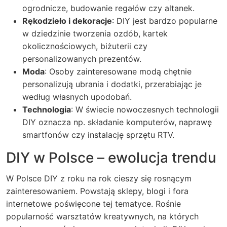
ogrodnicze, budowanie regałów czy altanek.
Rękodzieło i dekoracje
: DIY jest bardzo popularne
w dziedzinie tworzenia ozdób, kartek
okolicznościowych, biżuterii czy
personalizowanych prezentów.
Moda
: Osoby zainteresowane modą chętnie
personalizują ubrania i dodatki, przerabiając je
według własnych upodobań.
Technologia
: W świecie nowoczesnych technologii
DIY oznacza np. składanie komputerów, naprawę
smartfonów czy instalację sprzętu RTV.
DIY w Polsce – ewolucja trendu
W Polsce DIY z roku na rok cieszy się rosnącym
zainteresowaniem. Powstają sklepy, blogi i fora
internetowe poświęcone tej tematyce. Rośnie
popularność warsztatów kreatywnych, na których