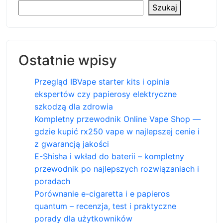
Szukaj
Ostatnie wpisy
Przegląd IBVape starter kits i opinia
ekspertów czy papierosy elektryczne
szkodzą dla zdrowia
Kompletny przewodnik Online Vape Shop —
gdzie kupić rx250 vape w najlepszej cenie i
z gwarancją jakości
E-Shisha i wkład do baterii – kompletny
przewodnik po najlepszych rozwiązaniach i
poradach
Porównanie e-cigaretta i e papieros
quantum – recenzja, test i praktyczne
porady dla użytkowników