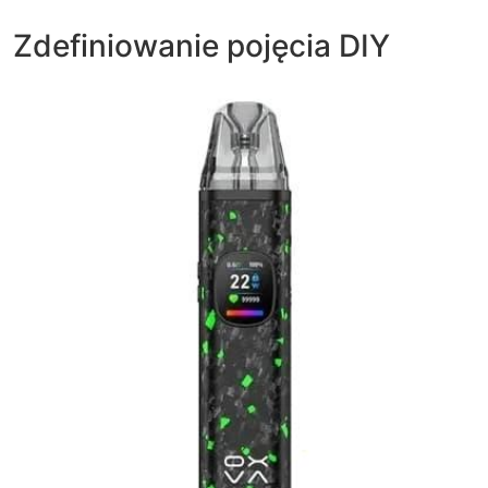
Zdefiniowanie pojęcia DIY