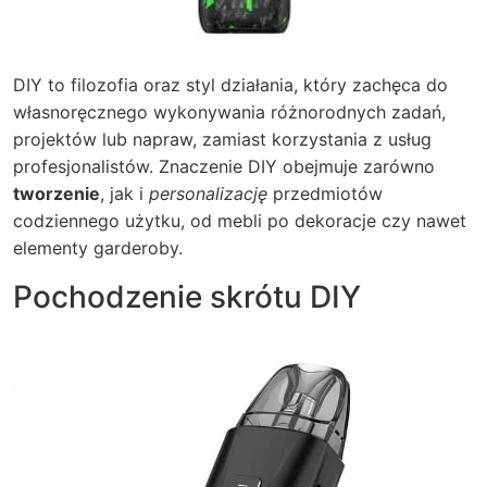
DIY to filozofia oraz styl działania, który zachęca do
własnoręcznego wykonywania różnorodnych zadań,
projektów lub napraw, zamiast korzystania z usług
profesjonalistów. Znaczenie DIY obejmuje zarówno
tworzenie
, jak i
personalizację
przedmiotów
codziennego użytku, od mebli po dekoracje czy nawet
elementy garderoby.
Pochodzenie skrótu DIY