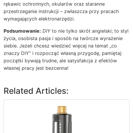
rękawic ochronnych, okularów oraz staranne
przestrzeganie instrukcji – zwłaszcza przy pracach
wymagających elektronarzędzi.
Podsumowanie:
DIY
to nie tylko skrót angielski; to styl
życia, osobista pasja i sposób na twórcze wyrażenie
siebie. Jeżeli chcesz wiedzieć więcej na temat „co
znaczy DIY” i rozpocząć własną przygodę, pamiętaj:
początki bywają trudne, ale satysfakcja z efektów
własnej pracy jest bezcenna!
Related Articles: