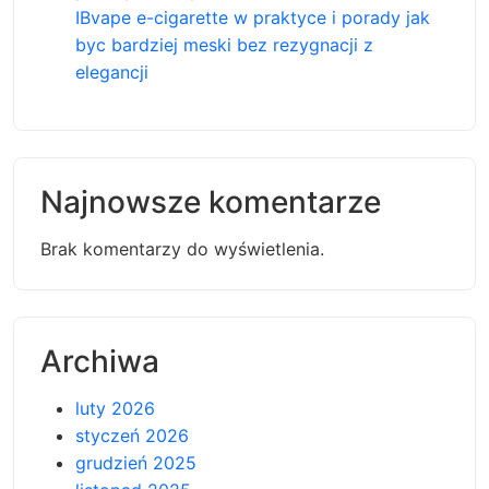
IBvape e-cigarette w praktyce i porady jak
byc bardziej meski bez rezygnacji z
elegancji
Najnowsze komentarze
Brak komentarzy do wyświetlenia.
Archiwa
luty 2026
styczeń 2026
grudzień 2025