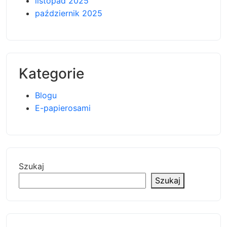
listopad 2025
październik 2025
Kategorie
Blogu
E-papierosami
Szukaj
Szukaj