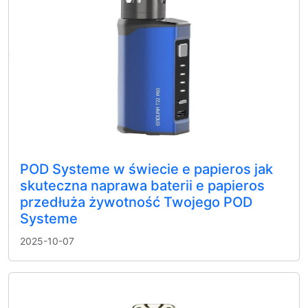
POD Systeme w świecie e papieros jak
skuteczna naprawa baterii e papieros
przedłuża żywotność Twojego POD
Systeme
2025-10-07