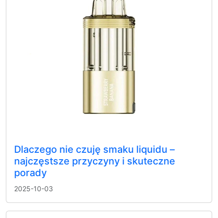
Dlaczego nie czuję smaku liquidu –
najczęstsze przyczyny i skuteczne
porady
2025-10-03