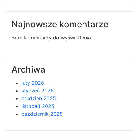
Najnowsze komentarze
Brak komentarzy do wyświetlenia.
Archiwa
luty 2026
styczeń 2026
grudzień 2025
listopad 2025
październik 2025