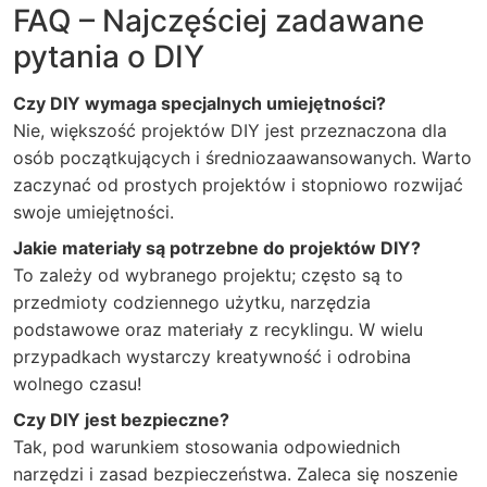
FAQ – Najczęściej zadawane
pytania o DIY
Czy DIY wymaga specjalnych umiejętności?
Nie, większość projektów DIY jest przeznaczona dla
osób początkujących i średniozaawansowanych. Warto
zaczynać od prostych projektów i stopniowo rozwijać
swoje umiejętności.
Jakie materiały są potrzebne do projektów DIY?
To zależy od wybranego projektu; często są to
przedmioty codziennego użytku, narzędzia
podstawowe oraz materiały z recyklingu. W wielu
przypadkach wystarczy kreatywność i odrobina
wolnego czasu!
Czy DIY jest bezpieczne?
Tak, pod warunkiem stosowania odpowiednich
narzędzi i zasad bezpieczeństwa. Zaleca się noszenie