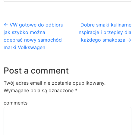
← VW gotowe do odbioru
Dobre smaki kulinarne
jak szybko można
inspiracje i przepisy dla
odebrać nowy samochód
każdego smakosza →
marki Volkswagen
Post a comment
Twój adres email nie zostanie opublikowany.
Wymagane pola są oznaczone
*
comments