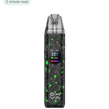
5 minute read