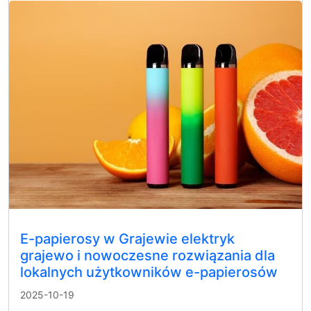
E-papierosy w Grajewie elektryk
grajewo i nowoczesne rozwiązania dla
lokalnych użytkowników e-papierosów
2025-10-19