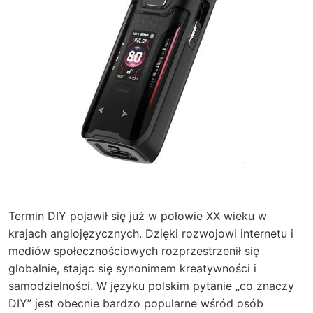
Termin DIY pojawił się już w połowie XX wieku w
krajach anglojęzycznych. Dzięki rozwojowi internetu i
mediów społecznościowych rozprzestrzenił się
globalnie, stając się synonimem kreatywności i
samodzielności. W języku polskim pytanie „co znaczy
DIY” jest obecnie bardzo popularne wśród osób