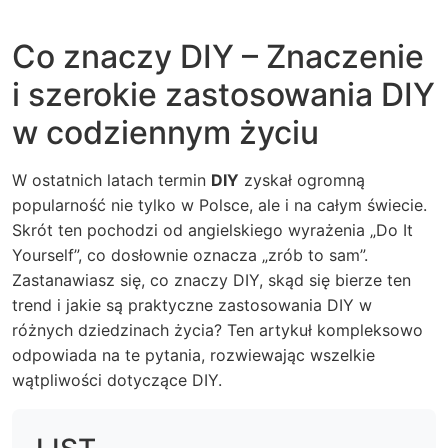
Co znaczy DIY – Znaczenie
i szerokie zastosowania DIY
w codziennym życiu
W ostatnich latach termin
DIY
zyskał ogromną
popularność nie tylko w Polsce, ale i na całym świecie.
Skrót ten pochodzi od angielskiego wyrażenia „Do It
Yourself”, co dosłownie oznacza „zrób to sam”.
Zastanawiasz się, co znaczy DIY, skąd się bierze ten
trend i jakie są praktyczne zastosowania DIY w
różnych dziedzinach życia? Ten artykuł kompleksowo
odpowiada na te pytania, rozwiewając wszelkie
wątpliwości dotyczące DIY.