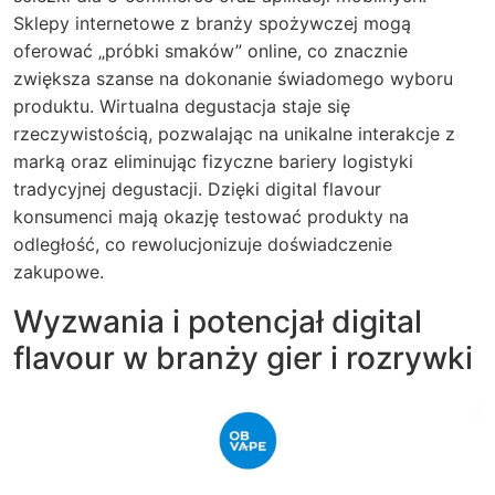
Sklepy internetowe z branży spożywczej mogą
oferować „próbki smaków” online, co znacznie
zwiększa szanse na dokonanie świadomego wyboru
produktu. Wirtualna degustacja staje się
rzeczywistością, pozwalając na unikalne interakcje z
marką oraz eliminując fizyczne bariery logistyki
tradycyjnej degustacji. Dzięki digital flavour
konsumenci mają okazję testować produkty na
odległość, co rewolucjonizuje doświadczenie
zakupowe.
Wyzwania i potencjał digital
flavour w branży gier i rozrywki