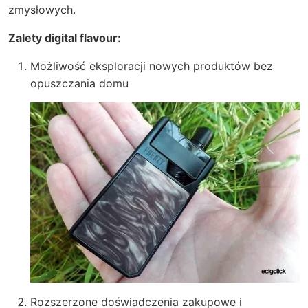
zmysłowych.
Zalety digital flavour:
Możliwość eksploracji nowych produktów bez
opuszczania domu
Rozszerzone doświadczenia zakupowe i