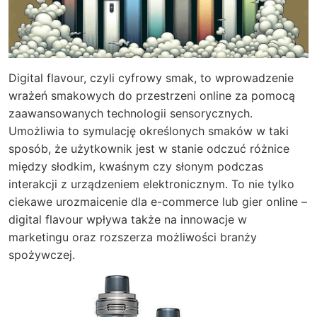
Digital flavour, czyli cyfrowy smak, to wprowadzenie
wrażeń smakowych do przestrzeni online za pomocą
zaawansowanych technologii sensorycznych.
Umożliwia to symulację określonych smaków w taki
sposób, że użytkownik jest w stanie odczuć różnice
między słodkim, kwaśnym czy słonym podczas
interakcji z urządzeniem elektronicznym. To nie tylko
ciekawe urozmaicenie dla e-commerce lub gier online –
digital flavour wpływa także na innowacje w
marketingu oraz rozszerza możliwości branży
spożywczej.