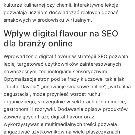
kulturze kulinarnej czy chemii. Interaktywne lekcje
pozwalają uczniom doświadczać realnych doznań
smakowych w środowisku wirtualnym.
Wpływ digital flavour na SEO
dla branży online
Wprowadzenie digital flavour w strategii SEO pozwala
lepiej targetować użytkowników zainteresowanych
nowoczesnymi technologiami sensorycznymi.
Optymalizacja stron pod te frazy kluczowe, takie jak
„digital flavour”, „innowacje smakowe online”, „wirtualna
degustacja”, może przynieść wzrost ruchu
organicznego, szczególnie w sektorach e-commerce,
gastronomii i rozrywki. Dodawanie opisów produktów
zawierających frazę digital flavour oraz
wykorzystywanie multimedialnych treści pozwala
angażować użytkowników na wielu płaszczyznach