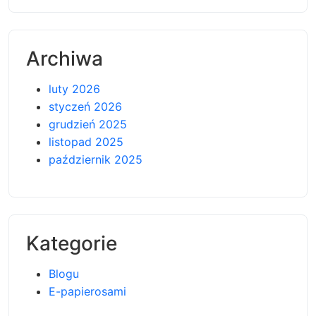
Archiwa
luty 2026
styczeń 2026
grudzień 2025
listopad 2025
październik 2025
Kategorie
Blogu
E-papierosami