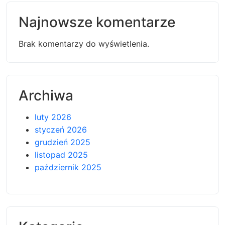
Najnowsze komentarze
Brak komentarzy do wyświetlenia.
Archiwa
luty 2026
styczeń 2026
grudzień 2025
listopad 2025
październik 2025