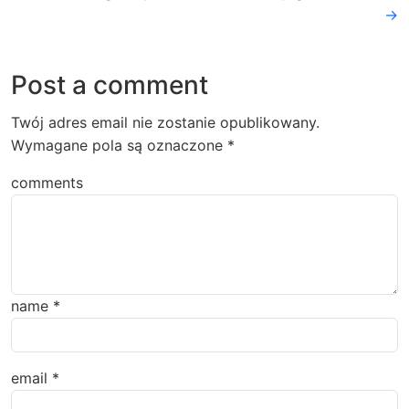
→
Post a comment
Twój adres email nie zostanie opublikowany.
Wymagane pola są oznaczone
*
comments
name
*
email
*