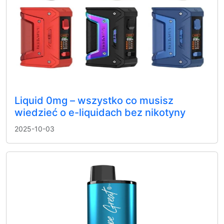
Liquid 0mg – wszystko co musisz
wiedzieć o e-liquidach bez nikotyny
2025-10-03