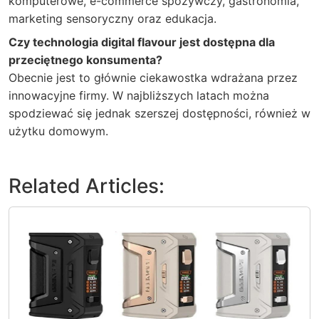
komputerowe, e-commerce spożywczy, gastronomia,
marketing sensoryczny oraz edukacja.
Czy technologia digital flavour jest dostępna dla
przeciętnego konsumenta?
Obecnie jest to głównie ciekawostka wdrażana przez
innowacyjne firmy. W najbliższych latach można
spodziewać się jednak szerszej dostępności, również w
użytku domowym.
Related Articles: