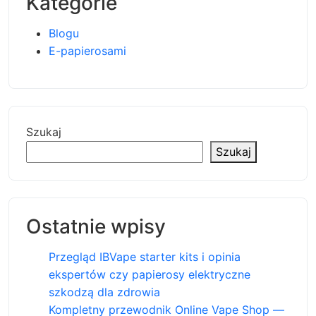
Kategorie
Blogu
E-papierosami
Szukaj
Szukaj
Ostatnie wpisy
Przegląd IBVape starter kits i opinia
ekspertów czy papierosy elektryczne
szkodzą dla zdrowia
Kompletny przewodnik Online Vape Shop —