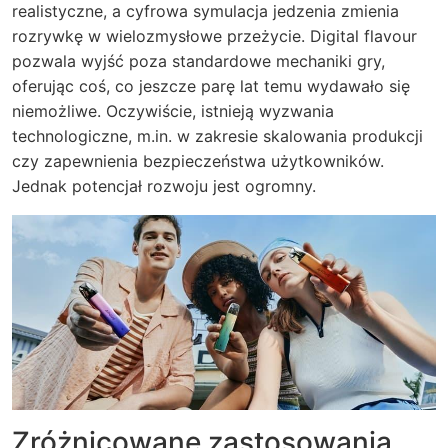
realistyczne, a cyfrowa symulacja jedzenia zmienia
rozrywkę w wielozmysłowe przeżycie. Digital flavour
pozwala wyjść poza standardowe mechaniki gry,
oferując coś, co jeszcze parę lat temu wydawało się
niemożliwe. Oczywiście, istnieją wyzwania
technologiczne, m.in. w zakresie skalowania produkcji
czy zapewnienia bezpieczeństwa użytkowników.
Jednak potencjał rozwoju jest ogromny.
Zróżnicowane zastosowania