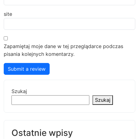
site
Zapamiętaj moje dane w tej przeglądarce podczas
pisania kolejnych komentarzy.
Submit a review
Szukaj
Szukaj
Ostatnie wpisy