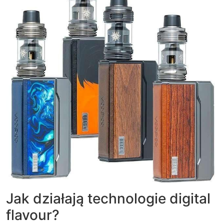
Jak działają technologie digital
flavour?