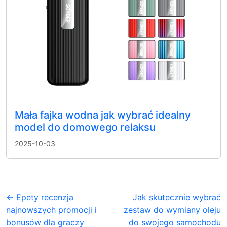
Mała fajka wodna jak wybrać idealny
model do domowego relaksu
2025-10-03
← Epety recenzja
Jak skutecznie wybrać
najnowszych promocji i
zestaw do wymiany oleju
bonusów dla graczy
do swojego samochodu