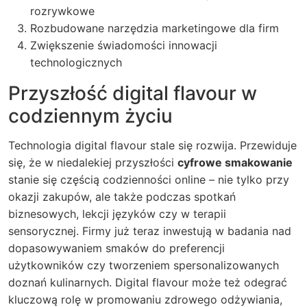
rozrywkowe
Rozbudowane narzędzia marketingowe dla firm
Zwiększenie świadomości innowacji
technologicznych
Przyszłość digital flavour w
codziennym życiu
Technologia digital flavour stale się rozwija. Przewiduje
się, że w niedalekiej przyszłości
cyfrowe smakowanie
stanie się częścią codzienności online – nie tylko przy
okazji zakupów, ale także podczas spotkań
biznesowych, lekcji języków czy w terapii
sensorycznej. Firmy już teraz inwestują w badania nad
dopasowywaniem smaków do preferencji
użytkowników czy tworzeniem spersonalizowanych
doznań kulinarnych. Digital flavour może też odegrać
kluczową rolę w promowaniu zdrowego odżywiania,