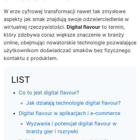
W erze cyfrowej transformacji nawet tak zmysłowe
aspekty jak smak znajdują swoje odzwierciedlenie w
wirtualnej rzeczywistości.
Digital flavour
to termin,
który zdobywa coraz większe znaczenie w branży
online, obejmując nowatorskie technologie pozwalające
użytkownikom doświadczać smaków bez fizycznego
kontaktu z produktem.
LIST
Co to jest digital flavour?
Jak działają technologie digital flavour?
Digital flavour w aplikacjach i e-commerce
Wyzwania i potencjał digital flavour w
branży gier i rozrywki