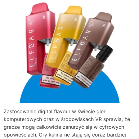
Zastosowanie digital flavour w świecie gier
komputerowych oraz w środowiskach VR sprawia, że
gracze mogą całkowicie zanurzyć się w cyfrowych
opowieściach. Gry kulinarne stają się coraz bardziej