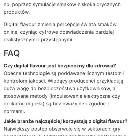
np. poprzez symulację smaków niskokalorycznych
produktów.
Digital flavour zmienia percepcję świata smaków
online, czyniąc cyfrowe doświadczenia bardziej
realistycznymi i przystępnymi.
FAQ
Czy digital flavour jest bezpieczny dla zdrowia?
Obecne technologie są poddawane licznym testom i
kontrolom jakości. Wiodący producenci przykładują
dużą wagę do bezpieczeństwa użytkowników, a
stosowane metody (impulsowanie elektryczne czy
delikatne mgiełki) są bezinwazyjne i zgodne z
normami.
Jakie branże najczęściej korzystają z digital flavour?
Największy postęp obserwuje się w sektorach: gry