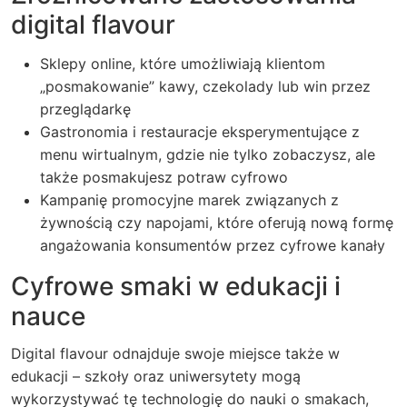
digital flavour
Sklepy online, które umożliwiają klientom
„posmakowanie” kawy, czekolady lub win przez
przeglądarkę
Gastronomia i restauracje eksperymentujące z
menu wirtualnym, gdzie nie tylko zobaczysz, ale
także posmakujesz potraw cyfrowo
Kampanię promocyjne marek związanych z
żywnością czy napojami, które oferują nową formę
angażowania konsumentów przez cyfrowe kanały
Cyfrowe smaki w edukacji i
nauce
Digital flavour odnajduje swoje miejsce także w
edukacji – szkoły oraz uniwersytety mogą
wykorzystywać tę technologię do nauki o smakach,