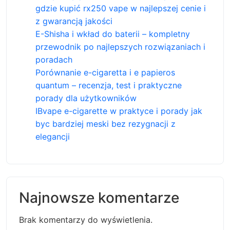
gdzie kupić rx250 vape w najlepszej cenie i
z gwarancją jakości
E-Shisha i wkład do baterii – kompletny
przewodnik po najlepszych rozwiązaniach i
poradach
Porównanie e-cigaretta i e papieros
quantum – recenzja, test i praktyczne
porady dla użytkowników
IBvape e-cigarette w praktyce i porady jak
byc bardziej meski bez rezygnacji z
elegancji
Najnowsze komentarze
Brak komentarzy do wyświetlenia.