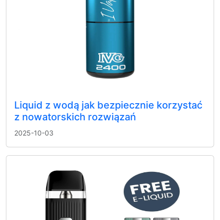
Liquid z wodą jak bezpiecznie korzystać
z nowatorskich rozwiązań
2025-10-03