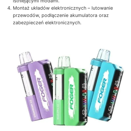
istniejącymi modami.
Montaż układów elektronicznych – lutowanie
przewodów, podłączenie akumulatora oraz
zabezpieczeń elektronicznych.