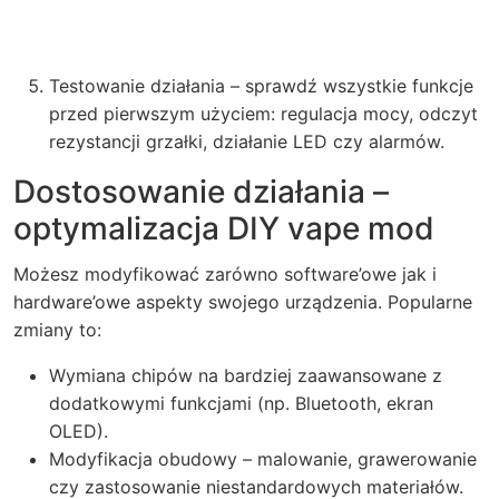
Testowanie działania – sprawdź wszystkie funkcje
przed pierwszym użyciem: regulacja mocy, odczyt
rezystancji grzałki, działanie LED czy alarmów.
Dostosowanie działania –
optymalizacja DIY vape mod
Możesz modyfikować zarówno software’owe jak i
hardware’owe aspekty swojego urządzenia. Popularne
zmiany to:
Wymiana chipów na bardziej zaawansowane z
dodatkowymi funkcjami (np. Bluetooth, ekran
OLED).
Modyfikacja obudowy – malowanie, grawerowanie
czy zastosowanie niestandardowych materiałów.