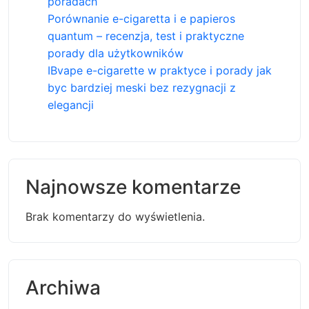
poradach
Porównanie e-cigaretta i e papieros
quantum – recenzja, test i praktyczne
porady dla użytkowników
IBvape e-cigarette w praktyce i porady jak
byc bardziej meski bez rezygnacji z
elegancji
Najnowsze komentarze
Brak komentarzy do wyświetlenia.
Archiwa