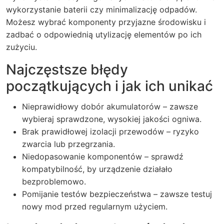
wykorzystanie baterii czy minimalizację odpadów.
Możesz wybrać komponenty przyjazne środowisku i
zadbać o odpowiednią utylizację elementów po ich
zużyciu.
Najczęstsze błędy
początkujących i jak ich unikać
Nieprawidłowy dobór akumulatorów – zawsze
wybieraj sprawdzone, wysokiej jakości ogniwa.
Brak prawidłowej izolacji przewodów – ryzyko
zwarcia lub przegrzania.
Niedopasowanie komponentów – sprawdź
kompatybilność, by urządzenie działało
bezproblemowo.
Pomijanie testów bezpieczeństwa – zawsze testuj
nowy mod przed regularnym użyciem.