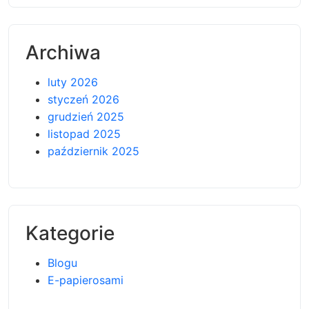
Archiwa
luty 2026
styczeń 2026
grudzień 2025
listopad 2025
październik 2025
Kategorie
Blogu
E-papierosami