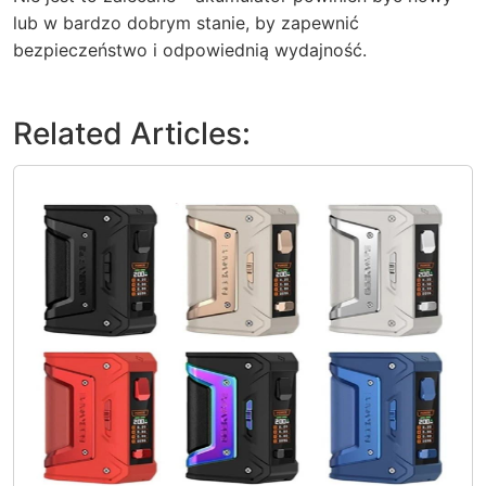
lub w bardzo dobrym stanie, by zapewnić
bezpieczeństwo i odpowiednią wydajność.
Related Articles: