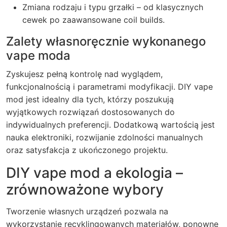
Zmiana rodzaju i typu grzałki – od klasycznych
cewek po zaawansowane coil builds.
Zalety własnoręcznie wykonanego
vape moda
Zyskujesz pełną kontrolę nad wyglądem,
funkcjonalnością i parametrami modyfikacji. DIY vape
mod jest idealny dla tych, którzy poszukują
wyjątkowych rozwiązań dostosowanych do
indywidualnych preferencji. Dodatkową wartością jest
nauka elektroniki, rozwijanie zdolności manualnych
oraz satysfakcja z ukończonego projektu.
DIY vape mod a ekologia –
zrównoważone wybory
Tworzenie własnych urządzeń pozwala na
wykorzystanie recyklingowanych materiałów, ponowne