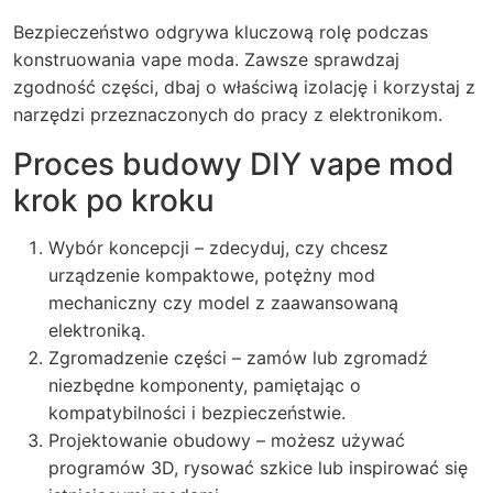
Bezpieczeństwo odgrywa kluczową rolę podczas
konstruowania vape moda. Zawsze sprawdzaj
zgodność części, dbaj o właściwą izolację i korzystaj z
narzędzi przeznaczonych do pracy z elektronikom.
Proces budowy DIY vape mod
krok po kroku
Wybór koncepcji – zdecyduj, czy chcesz
urządzenie kompaktowe, potężny mod
mechaniczny czy model z zaawansowaną
elektroniką.
Zgromadzenie części – zamów lub zgromadź
niezbędne komponenty, pamiętając o
kompatybilności i bezpieczeństwie.
Projektowanie obudowy – możesz używać
programów 3D, rysować szkice lub inspirować się