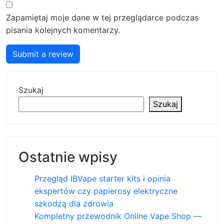
Zapamiętaj moje dane w tej przeglądarce podczas
pisania kolejnych komentarzy.
Submit a review
Szukaj
Szukaj
Ostatnie wpisy
Przegląd IBVape starter kits i opinia
ekspertów czy papierosy elektryczne
szkodzą dla zdrowia
Kompletny przewodnik Online Vape Shop —