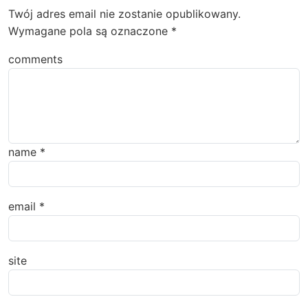
Twój adres email nie zostanie opublikowany.
Wymagane pola są oznaczone
*
comments
name
*
email
*
site