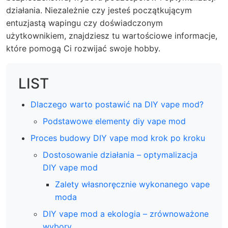
działania. Niezależnie czy jesteś początkującym
entuzjastą wapingu czy doświadczonym
użytkownikiem, znajdziesz tu wartościowe informacje,
które pomogą Ci rozwijać swoje hobby.
LIST
Dlaczego warto postawić na DIY vape mod?
Podstawowe elementy diy vape mod
Proces budowy DIY vape mod krok po kroku
Dostosowanie działania – optymalizacja
DIY vape mod
Zalety własnoręcznie wykonanego vape
moda
DIY vape mod a ekologia – zrównoważone
wybory