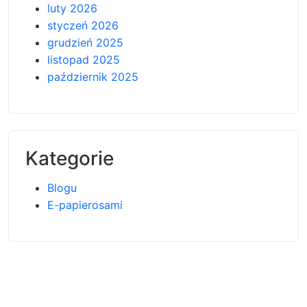
luty 2026
styczeń 2026
grudzień 2025
listopad 2025
październik 2025
Kategorie
Blogu
E-papierosami