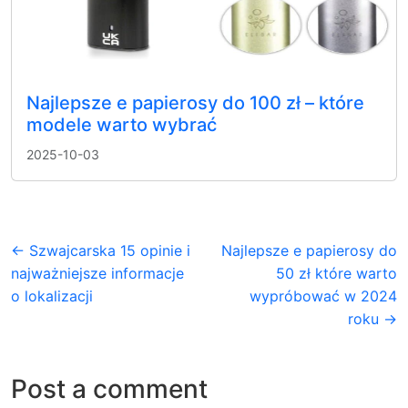
Najlepsze e papierosy do 100 zł – które
modele warto wybrać
2025-10-03
← Szwajcarska 15 opinie i
Najlepsze e papierosy do
najważniejsze informacje
50 zł które warto
o lokalizacji
wypróbować w 2024
roku →
Post a comment