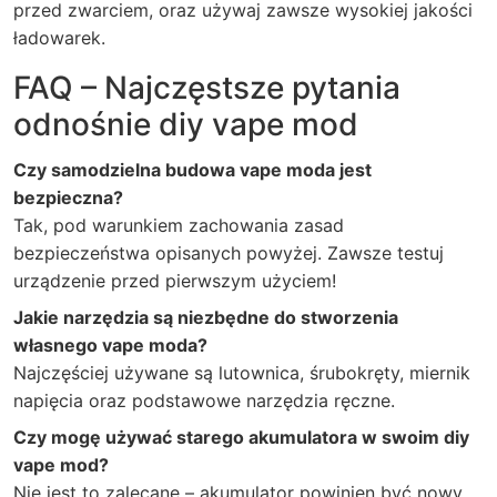
przed zwarciem, oraz używaj zawsze wysokiej jakości
ładowarek.
FAQ – Najczęstsze pytania
odnośnie diy vape mod
Czy samodzielna budowa vape moda jest
bezpieczna?
Tak, pod warunkiem zachowania zasad
bezpieczeństwa opisanych powyżej. Zawsze testuj
urządzenie przed pierwszym użyciem!
Jakie narzędzia są niezbędne do stworzenia
własnego vape moda?
Najczęściej używane są lutownica, śrubokręty, miernik
napięcia oraz podstawowe narzędzia ręczne.
Czy mogę używać starego akumulatora w swoim diy
vape mod?
Nie jest to zalecane – akumulator powinien być nowy