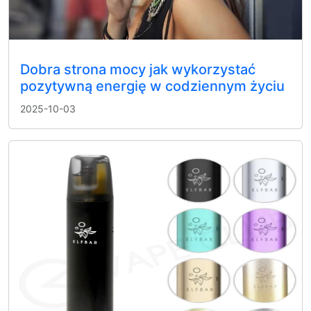
Dobra strona mocy jak wykorzystać
pozytywną energię w codziennym życiu
2025-10-03