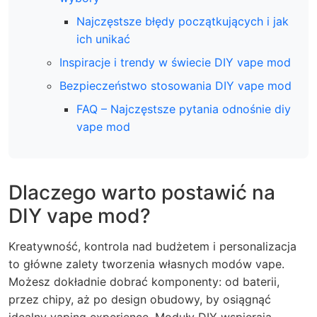
Najczęstsze błędy początkujących i jak
ich unikać
Inspiracje i trendy w świecie DIY vape mod
Bezpieczeństwo stosowania DIY vape mod
FAQ – Najczęstsze pytania odnośnie diy
vape mod
Dlaczego warto postawić na
DIY vape mod?
Kreatywność, kontrola nad budżetem i personalizacja
to główne zalety tworzenia własnych modów vape.
Możesz dokładnie dobrać komponenty: od baterii,
przez chipy, aż po design obudowy, by osiągnąć