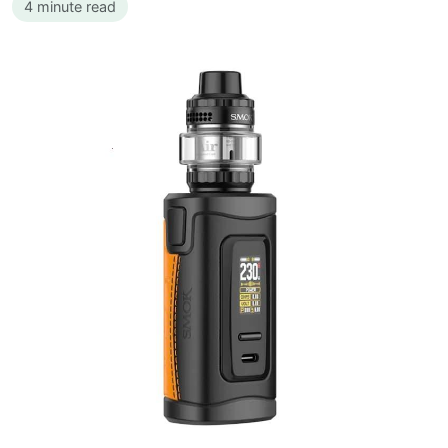
4 minute read