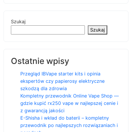
Szukaj
Szukaj
Ostatnie wpisy
Przegląd IBVape starter kits i opinia
ekspertów czy papierosy elektryczne
szkodzą dla zdrowia
Kompletny przewodnik Online Vape Shop —
gdzie kupić rx250 vape w najlepszej cenie i
z gwarancją jakości
E-Shisha i wkład do baterii – kompletny
przewodnik po najlepszych rozwiązaniach i