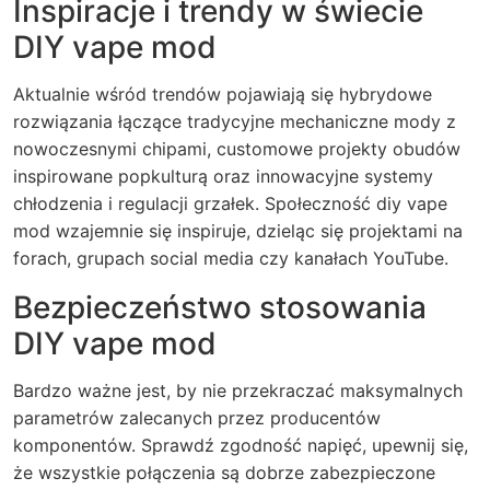
Inspiracje i trendy w świecie
DIY vape mod
Aktualnie wśród trendów pojawiają się hybrydowe
rozwiązania łączące tradycyjne mechaniczne mody z
nowoczesnymi chipami, customowe projekty obudów
inspirowane popkulturą oraz innowacyjne systemy
chłodzenia i regulacji grzałek. Społeczność diy vape
mod wzajemnie się inspiruje, dzieląc się projektami na
forach, grupach social media czy kanałach YouTube.
Bezpieczeństwo stosowania
DIY vape mod
Bardzo ważne jest, by nie przekraczać maksymalnych
parametrów zalecanych przez producentów
komponentów. Sprawdź zgodność napięć, upewnij się,
że wszystkie połączenia są dobrze zabezpieczone