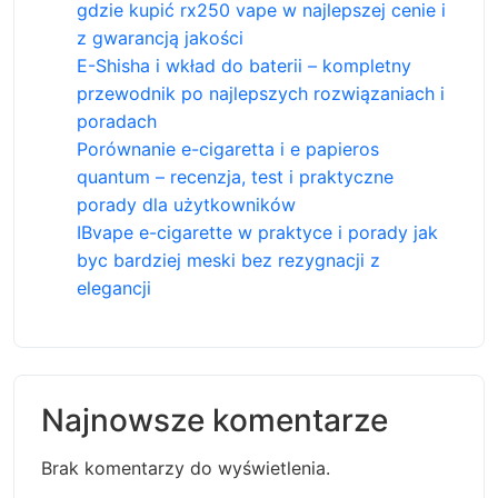
gdzie kupić rx250 vape w najlepszej cenie i
z gwarancją jakości
E-Shisha i wkład do baterii – kompletny
przewodnik po najlepszych rozwiązaniach i
poradach
Porównanie e-cigaretta i e papieros
quantum – recenzja, test i praktyczne
porady dla użytkowników
IBvape e-cigarette w praktyce i porady jak
byc bardziej meski bez rezygnacji z
elegancji
Najnowsze komentarze
Brak komentarzy do wyświetlenia.