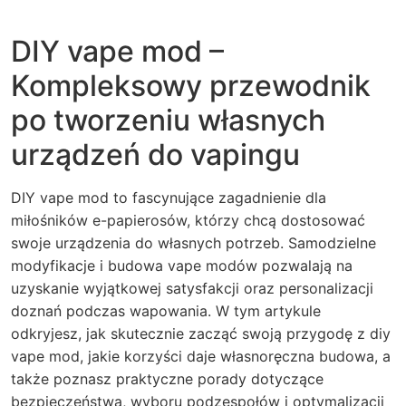
DIY vape mod –
Kompleksowy przewodnik
po tworzeniu własnych
urządzeń do vapingu
DIY vape mod to fascynujące zagadnienie dla
miłośników e-papierosów, którzy chcą dostosować
swoje urządzenia do własnych potrzeb. Samodzielne
modyfikacje i budowa vape modów pozwalają na
uzyskanie wyjątkowej satysfakcji oraz personalizacji
doznań podczas wapowania. W tym artykule
odkryjesz, jak skutecznie zacząć swoją przygodę z diy
vape mod, jakie korzyści daje własnoręczna budowa, a
także poznasz praktyczne porady dotyczące
bezpieczeństwa, wyboru podzespołów i optymalizacji