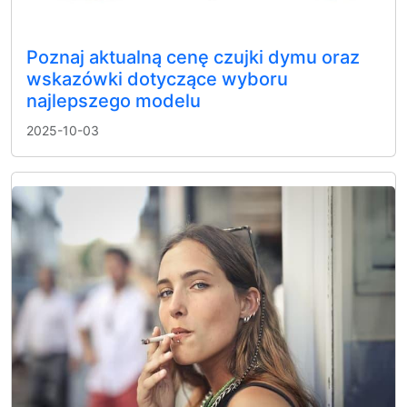
Poznaj aktualną cenę czujki dymu oraz
wskazówki dotyczące wyboru
najlepszego modelu
2025-10-03