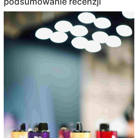
podsumowanie recenzji