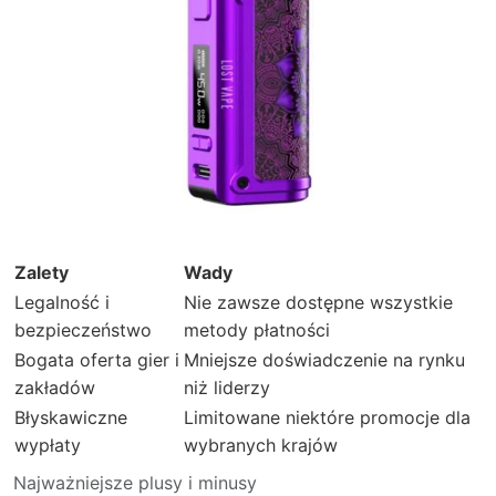
Zalety
Wady
Legalność i
Nie zawsze dostępne wszystkie
bezpieczeństwo
metody płatności
Bogata oferta gier i
Mniejsze doświadczenie na rynku
zakładów
niż liderzy
Błyskawiczne
Limitowane niektóre promocje dla
wypłaty
wybranych krajów
Najważniejsze plusy i minusy