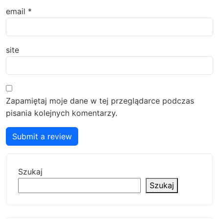
email
*
site
Zapamiętaj moje dane w tej przeglądarce podczas
pisania kolejnych komentarzy.
Submit a review
Szukaj
Szukaj