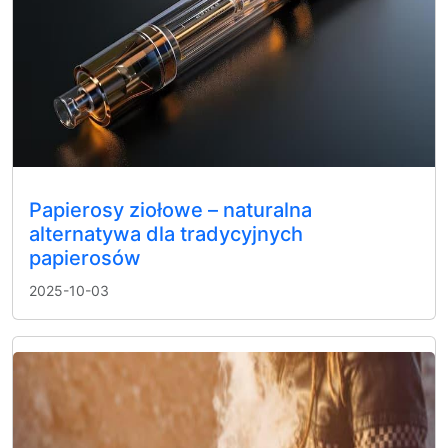
Papierosy ziołowe – naturalna
alternatywa dla tradycyjnych
papierosów
2025-10-03