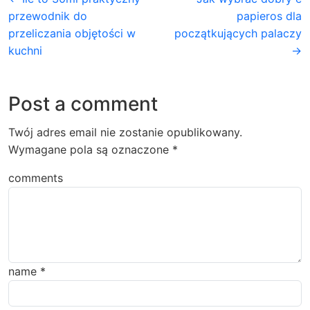
przewodnik do
papieros dla
przeliczania objętości w
początkujących palaczy
kuchni
→
Post a comment
Twój adres email nie zostanie opublikowany.
Wymagane pola są oznaczone
*
comments
name
*