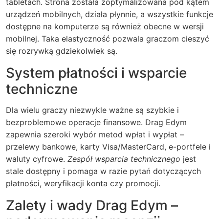
tabletach. Strona została zoptymalizowana pod kątem
urządzeń mobilnych, działa płynnie, a wszystkie funkcje
dostępne na komputerze są również obecne w wersji
mobilnej. Taka elastyczność pozwala graczom cieszyć
się rozrywką gdziekolwiek są.
System płatności i wsparcie
techniczne
Dla wielu graczy niezwykle ważne są szybkie i
bezproblemowe operacje finansowe. Drag Edym
zapewnia szeroki wybór metod wpłat i wypłat –
przelewy bankowe, karty Visa/MasterCard, e-portfele i
waluty cyfrowe.
Zespół wsparcia technicznego
jest
stale dostępny i pomaga w razie pytań dotyczących
płatności, weryfikacji konta czy promocji.
Zalety i wady Drag Edym –