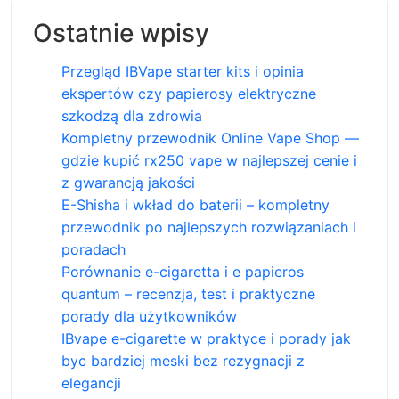
Ostatnie wpisy
Przegląd IBVape starter kits i opinia
ekspertów czy papierosy elektryczne
szkodzą dla zdrowia
Kompletny przewodnik Online Vape Shop —
gdzie kupić rx250 vape w najlepszej cenie i
z gwarancją jakości
E-Shisha i wkład do baterii – kompletny
przewodnik po najlepszych rozwiązaniach i
poradach
Porównanie e-cigaretta i e papieros
quantum – recenzja, test i praktyczne
porady dla użytkowników
IBvape e-cigarette w praktyce i porady jak
byc bardziej meski bez rezygnacji z
elegancji