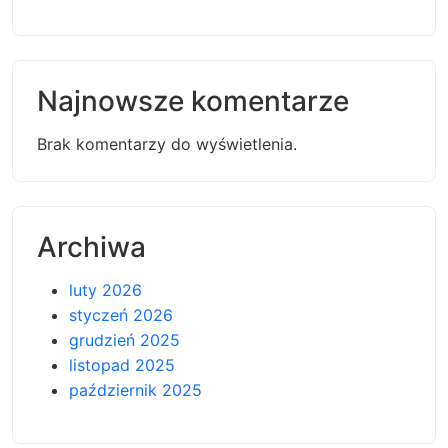
Najnowsze komentarze
Brak komentarzy do wyświetlenia.
Archiwa
luty 2026
styczeń 2026
grudzień 2025
listopad 2025
październik 2025