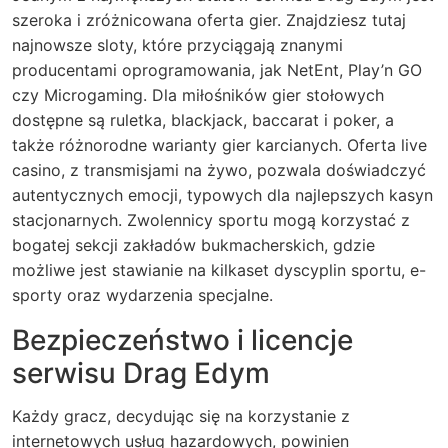
szeroka i zróżnicowana oferta gier. Znajdziesz tutaj
najnowsze sloty, które przyciągają znanymi
producentami oprogramowania, jak NetEnt, Play’n GO
czy Microgaming. Dla miłośników gier stołowych
dostępne są ruletka, blackjack, baccarat i poker, a
także różnorodne warianty gier karcianych. Oferta live
casino, z transmisjami na żywo, pozwala doświadczyć
autentycznych emocji, typowych dla najlepszych kasyn
stacjonarnych. Zwolennicy sportu mogą korzystać z
bogatej sekcji zakładów bukmacherskich, gdzie
możliwe jest stawianie na kilkaset dyscyplin sportu, e-
sporty oraz wydarzenia specjalne.
Bezpieczeństwo i licencje
serwisu Drag Edym
Każdy gracz, decydując się na korzystanie z
internetowych usług hazardowych, powinien