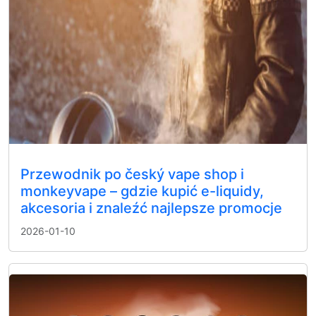
Przewodnik po český vape shop i
monkeyvape – gdzie kupić e-liquidy,
akcesoria i znaleźć najlepsze promocje
2026-01-10