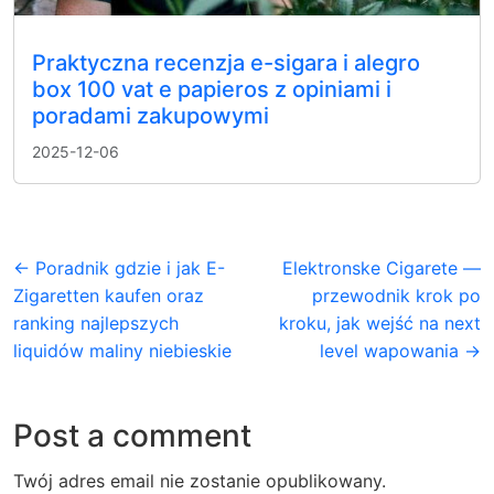
Praktyczna recenzja e-sigara i alegro
box 100 vat e papieros z opiniami i
poradami zakupowymi
2025-12-06
← Poradnik gdzie i jak E-
Elektronske Cigarete —
Zigaretten kaufen oraz
przewodnik krok po
ranking najlepszych
kroku, jak wejść na next
liquidów maliny niebieskie
level wapowania →
Post a comment
Twój adres email nie zostanie opublikowany.