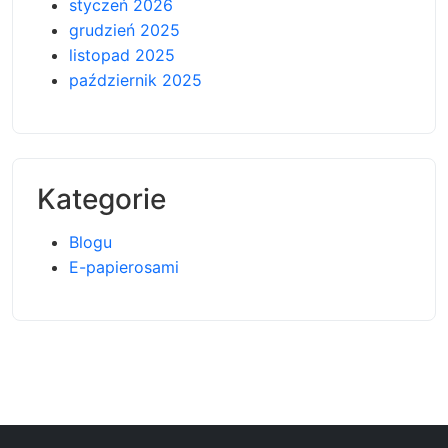
styczeń 2026
grudzień 2025
listopad 2025
październik 2025
Kategorie
Blogu
E-papierosami