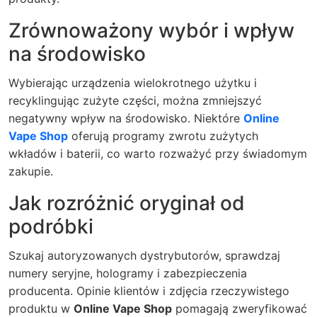
Zrównoważony wybór i wpływ
na środowisko
Wybierając urządzenia wielokrotnego użytku i
recyklingując zużyte części, można zmniejszyć
negatywny wpływ na środowisko. Niektóre
Online
Vape Shop
oferują programy zwrotu zużytych
wkładów i baterii, co warto rozważyć przy świadomym
zakupie.
Jak rozróżnić oryginał od
podróbki
Szukaj autoryzowanych dystrybutorów, sprawdzaj
numery seryjne, hologramy i zabezpieczenia
producenta. Opinie klientów i zdjęcia rzeczywistego
produktu w
Online Vape Shop
pomagają zweryfikować