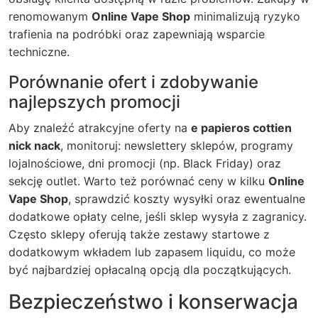
renomowanym
Online Vape Shop
minimalizują ryzyko
trafienia na podróbki oraz zapewniają wsparcie
techniczne.
Porównanie ofert i zdobywanie
najlepszych promocji
Aby znaleźć atrakcyjne oferty na
e papieros cottien
nick nack
, monitoruj: newslettery sklepów, programy
lojalnościowe, dni promocji (np. Black Friday) oraz
sekcję outlet. Warto też porównać ceny w kilku
Online
Vape Shop
, sprawdzić koszty wysyłki oraz ewentualne
dodatkowe opłaty celne, jeśli sklep wysyła z zagranicy.
Często sklepy oferują także zestawy startowe z
dodatkowym wkładem lub zapasem liquidu, co może
być najbardziej opłacalną opcją dla początkujących.
Bezpieczeństwo i konserwacja