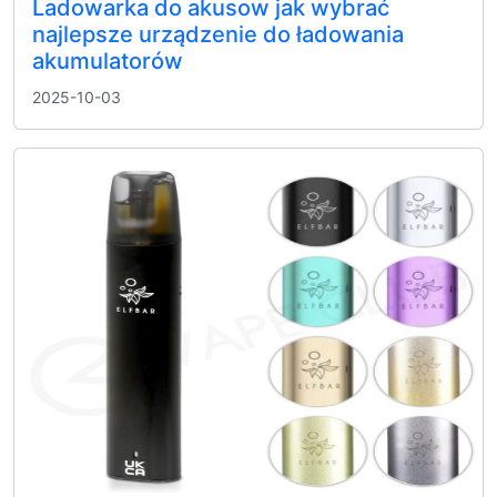
Ladowarka do akusow jak wybrać
najlepsze urządzenie do ładowania
akumulatorów
2025-10-03