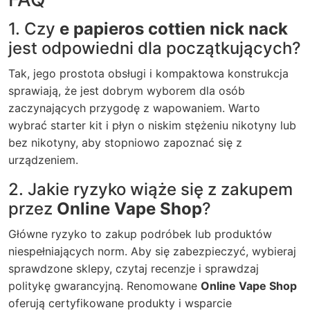
1. Czy
e papieros cottien nick nack
jest odpowiedni dla początkujących?
Tak, jego prostota obsługi i kompaktowa konstrukcja
sprawiają, że jest dobrym wyborem dla osób
zaczynających przygodę z wapowaniem. Warto
wybrać starter kit i płyn o niskim stężeniu nikotyny lub
bez nikotyny, aby stopniowo zapoznać się z
urządzeniem.
2. Jakie ryzyko wiąże się z zakupem
przez
Online Vape Shop
?
Główne ryzyko to zakup podróbek lub produktów
niespełniających norm. Aby się zabezpieczyć, wybieraj
sprawdzone sklepy, czytaj recenzje i sprawdzaj
politykę gwarancyjną. Renomowane
Online Vape Shop
oferują certyfikowane produkty i wsparcie