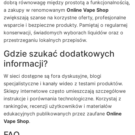
dobrą równowagę między prostotą a funkcjonalnością,
a zakupy w renomowanym
Online Vape Shop
zwiększają szanse na korzystne oferty, profesjonalne
wsparcie i bezpieczne produkty. Pamiętaj o regularnej
konserwacji, świadomych wyborach liquidów oraz o
przestrzeganiu lokalnych przepisów.
Gdzie szukać dodatkowych
informacji?
W sieci dostępne są fora dyskusyjne, blogi
specjalistyczne i kanały wideo z testami produktów.
Sklepy internetowe często umieszczają szczegółowe
instrukcje i porównania technologiczne. Korzystaj z
rankingów, recenzji użytkowników i materiałów
edukacyjnych publikowanych przez zaufane
Online
Vape Shop
.
FAQ