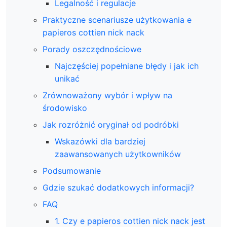
Legalność i regulacje
Praktyczne scenariusze użytkowania e
papieros cottien nick nack
Porady oszczędnościowe
Najczęściej popełniane błędy i jak ich
unikać
Zrównoważony wybór i wpływ na
środowisko
Jak rozróżnić oryginał od podróbki
Wskazówki dla bardziej
zaawansowanych użytkowników
Podsumowanie
Gdzie szukać dodatkowych informacji?
FAQ
1. Czy e papieros cottien nick nack jest