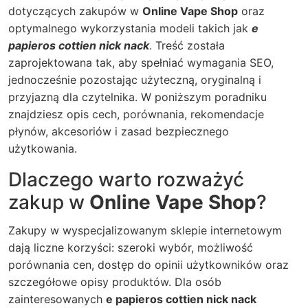
dotyczących zakupów w
Online Vape Shop
oraz
optymalnego wykorzystania modeli takich jak
e
papieros cottien nick nack
. Treść została
zaprojektowana tak, aby spełniać wymagania SEO,
jednocześnie pozostając użyteczną, oryginalną i
przyjazną dla czytelnika. W poniższym poradniku
znajdziesz opis cech, porównania, rekomendacje
płynów, akcesoriów i zasad bezpiecznego
użytkowania.
Dlaczego warto rozważyć
zakup w
Online Vape Shop
?
Zakupy w wyspecjalizowanym sklepie internetowym
dają liczne korzyści: szeroki wybór, możliwość
porównania cen, dostęp do opinii użytkowników oraz
szczegółowe opisy produktów. Dla osób
zainteresowanych
e papieros cottien nick nack