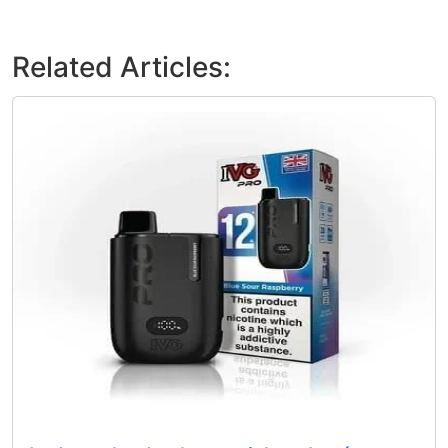
Related Articles: