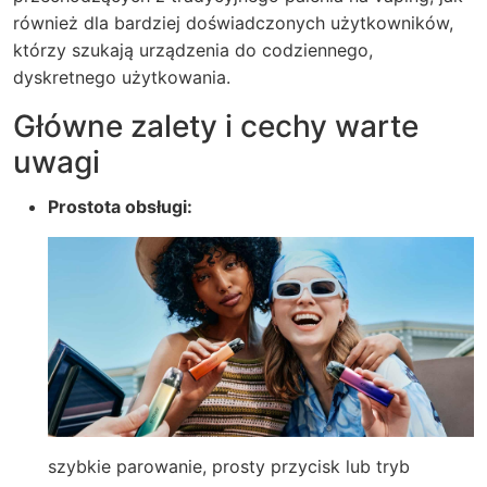
również dla bardziej doświadczonych użytkowników,
którzy szukają urządzenia do codziennego,
dyskretnego użytkowania.
Główne zalety i cechy warte
uwagi
Prostota obsługi:
szybkie parowanie, prosty przycisk lub tryb