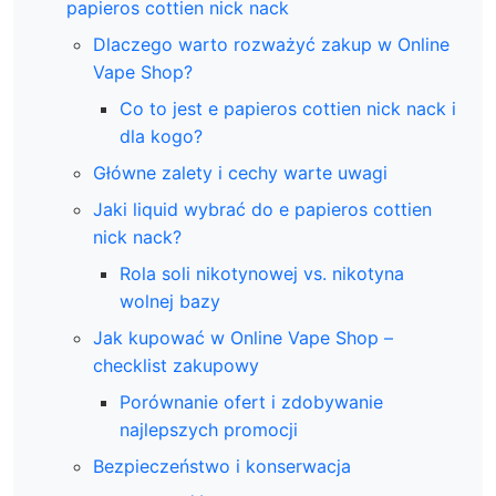
papieros cottien nick nack
Dlaczego warto rozważyć zakup w Online
Vape Shop?
Co to jest e papieros cottien nick nack i
dla kogo?
Główne zalety i cechy warte uwagi
Jaki liquid wybrać do e papieros cottien
nick nack?
Rola soli nikotynowej vs. nikotyna
wolnej bazy
Jak kupować w Online Vape Shop –
checklist zakupowy
Porównanie ofert i zdobywanie
najlepszych promocji
Bezpieczeństwo i konserwacja