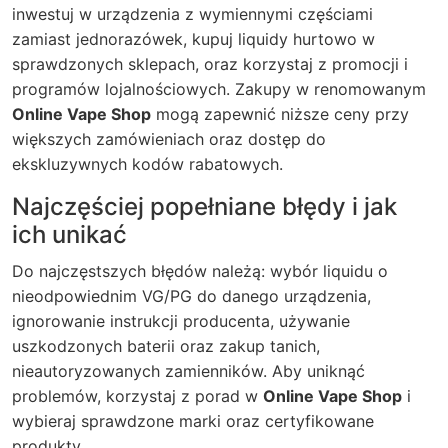
inwestuj w urządzenia z wymiennymi częściami
zamiast jednorazówek, kupuj liquidy hurtowo w
sprawdzonych sklepach, oraz korzystaj z promocji i
programów lojalnościowych. Zakupy w renomowanym
Online Vape Shop
mogą zapewnić niższe ceny przy
większych zamówieniach oraz dostęp do
ekskluzywnych kodów rabatowych.
Najczęściej popełniane błędy i jak
ich unikać
Do najczęstszych błędów należą: wybór liquidu o
nieodpowiednim VG/PG do danego urządzenia,
ignorowanie instrukcji producenta, używanie
uszkodzonych baterii oraz zakup tanich,
nieautoryzowanych zamienników. Aby uniknąć
problemów, korzystaj z porad w
Online Vape Shop
i
wybieraj sprawdzone marki oraz certyfikowane
produkty.