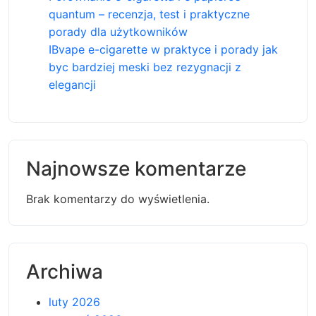
quantum – recenzja, test i praktyczne
porady dla użytkowników
IBvape e-cigarette w praktyce i porady jak
byc bardziej meski bez rezygnacji z
elegancji
Najnowsze komentarze
Brak komentarzy do wyświetlenia.
Archiwa
luty 2026