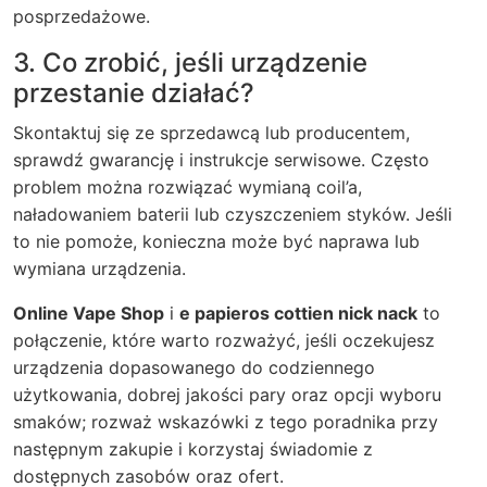
posprzedażowe.
3. Co zrobić, jeśli urządzenie
przestanie działać?
Skontaktuj się ze sprzedawcą lub producentem,
sprawdź gwarancję i instrukcje serwisowe. Często
problem można rozwiązać wymianą coil’a,
naładowaniem baterii lub czyszczeniem styków. Jeśli
to nie pomoże, konieczna może być naprawa lub
wymiana urządzenia.
Online Vape Shop
i
e papieros cottien nick nack
to
połączenie, które warto rozważyć, jeśli oczekujesz
urządzenia dopasowanego do codziennego
użytkowania, dobrej jakości pary oraz opcji wyboru
smaków; rozważ wskazówki z tego poradnika przy
następnym zakupie i korzystaj świadomie z
dostępnych zasobów oraz ofert.