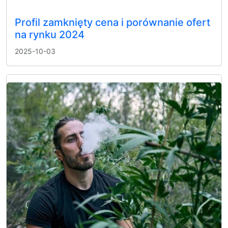
Profil zamknięty cena i porównanie ofert
na rynku 2024
2025-10-03