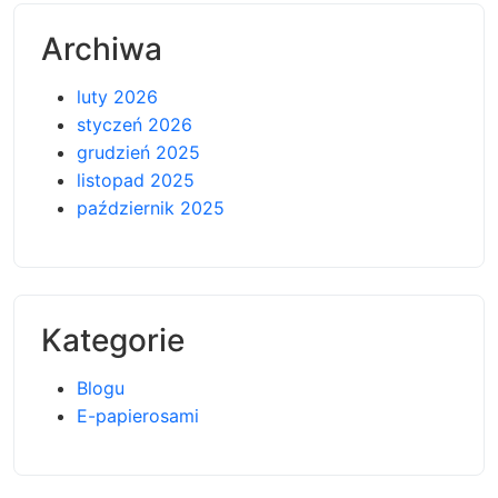
Archiwa
luty 2026
styczeń 2026
grudzień 2025
listopad 2025
październik 2025
Kategorie
Blogu
E-papierosami