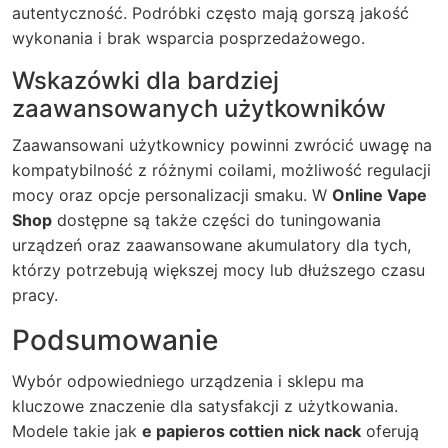
autentyczność. Podróbki często mają gorszą jakość
wykonania i brak wsparcia posprzedażowego.
Wskazówki dla bardziej
zaawansowanych użytkowników
Zaawansowani użytkownicy powinni zwrócić uwagę na
kompatybilność z różnymi coilami, możliwość regulacji
mocy oraz opcje personalizacji smaku. W
Online Vape
Shop
dostępne są także części do tuningowania
urządzeń oraz zaawansowane akumulatory dla tych,
którzy potrzebują większej mocy lub dłuższego czasu
pracy.
Podsumowanie
Wybór odpowiedniego urządzenia i sklepu ma
kluczowe znaczenie dla satysfakcji z użytkowania.
Modele takie jak
e papieros cottien nick nack
oferują