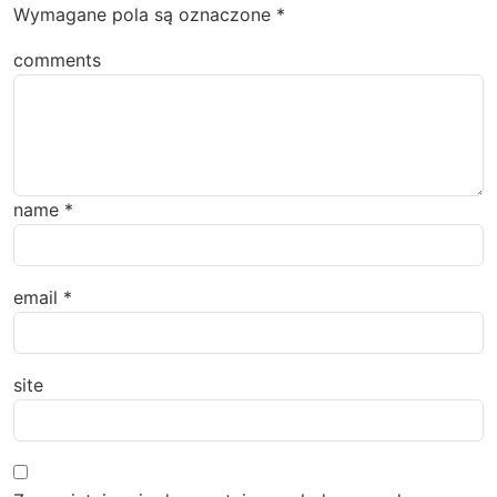
Wymagane pola są oznaczone
*
comments
name
*
email
*
site