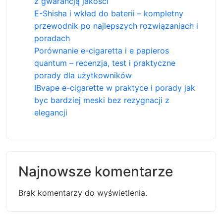
z gwarancją jakości
E-Shisha i wkład do baterii – kompletny
przewodnik po najlepszych rozwiązaniach i
poradach
Porównanie e-cigaretta i e papieros
quantum – recenzja, test i praktyczne
porady dla użytkowników
IBvape e-cigarette w praktyce i porady jak
byc bardziej meski bez rezygnacji z
elegancji
Najnowsze komentarze
Brak komentarzy do wyświetlenia.