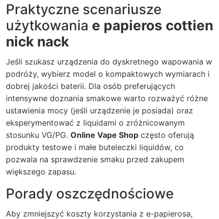
Praktyczne scenariusze
użytkowania
e papieros cottien
nick nack
Jeśli szukasz urządzenia do dyskretnego wapowania w
podróży, wybierz model o kompaktowych wymiarach i
dobrej jakości baterii. Dla osób preferujących
intensywne doznania smakowe warto rozważyć różne
ustawienia mocy (jeśli urządzenie je posiada) oraz
eksperymentować z liquidami o zróżnicowanym
stosunku VG/PG.
Online Vape Shop
często oferują
produkty testowe i małe buteleczki liquidów, co
pozwala na sprawdzenie smaku przed zakupem
większego zapasu.
Porady oszczędnościowe
Aby zmniejszyć koszty korzystania z e-papierosa,