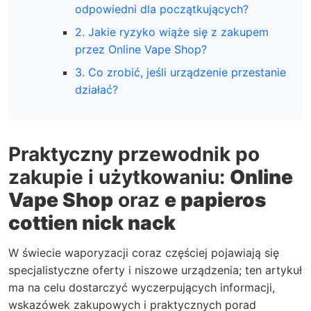
odpowiedni dla początkujących?
2. Jakie ryzyko wiąże się z zakupem
przez Online Vape Shop?
3. Co zrobić, jeśli urządzenie przestanie
działać?
Praktyczny przewodnik po
zakupie i użytkowaniu:
Online
Vape Shop
oraz
e papieros
cottien nick nack
W świecie waporyzacji coraz częściej pojawiają się
specjalistyczne oferty i niszowe urządzenia; ten artykuł
ma na celu dostarczyć wyczerpujących informacji,
wskazówek zakupowych i praktycznych porad