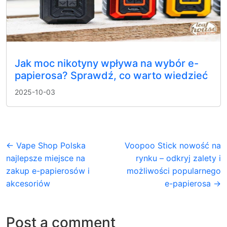
Jak moc nikotyny wpływa na wybór e-
papierosa? Sprawdź, co warto wiedzieć
2025-10-03
← Vape Shop Polska
Voopoo Stick nowość na
najlepsze miejsce na
rynku – odkryj zalety i
zakup e-papierosów i
możliwości popularnego
akcesoriów
e-papierosa →
Post a comment