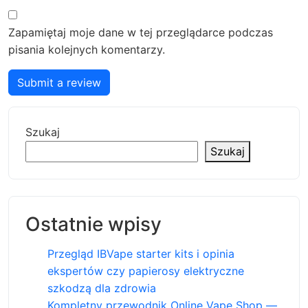
Zapamiętaj moje dane w tej przeglądarce podczas
pisania kolejnych komentarzy.
Submit a review
Szukaj
Szukaj
Ostatnie wpisy
Przegląd IBVape starter kits i opinia
ekspertów czy papierosy elektryczne
szkodzą dla zdrowia
Kompletny przewodnik Online Vape Shop —