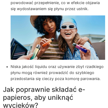
powodować przepełnienie, co w efekcie objawia
się wydostawaniem się płynu przez ustnik.
Niska jakość liquidu oraz używanie zbyt rzadkiego
płynu mogą również prowadzić do szybkiego
przedostania się cieczy poza komorę parowania.
Jak poprawnie składać e-
papieros, aby uniknąć
wycieków?