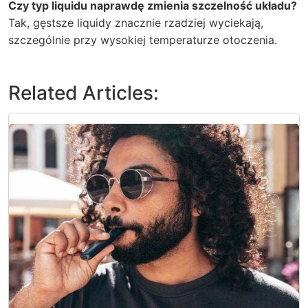
Czy typ liquidu naprawdę zmienia szczelność układu?
Tak, gęstsze liquidy znacznie rzadziej wyciekają,
szczególnie przy wysokiej temperaturze otoczenia.
Related Articles: