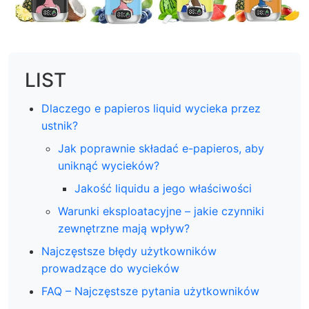
LIST
Dlaczego e papieros liquid wycieka przez
ustnik?
Jak poprawnie składać e-papieros, aby
uniknąć wycieków?
Jakość liquidu a jego właściwości
Warunki eksploatacyjne – jakie czynniki
zewnętrzne mają wpływ?
Najczęstsze błędy użytkowników
prowadzące do wycieków
FAQ – Najczęstsze pytania użytkowników