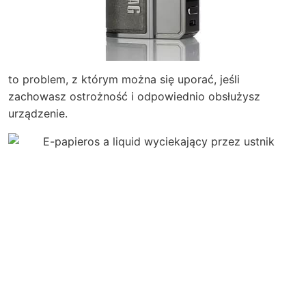
to problem, z którym można się uporać, jeśli
zachowasz ostrożność i odpowiednio obsłużysz
urządzenie.