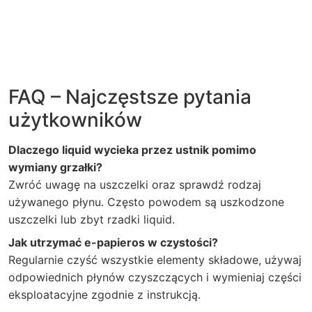
FAQ – Najczęstsze pytania
użytkowników
Dlaczego liquid wycieka przez ustnik pomimo
wymiany grzałki?
Zwróć uwagę na uszczelki oraz sprawdź rodzaj
używanego płynu. Często powodem są uszkodzone
uszczelki lub zbyt rzadki liquid.
Jak utrzymać e-papieros w czystości?
Regularnie czyść wszystkie elementy składowe, używaj
odpowiednich płynów czyszczących i wymieniaj części
eksploatacyjne zgodnie z instrukcją.