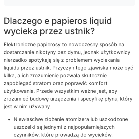
Dlaczego e papieros liquid
wycieka przez ustnik?
Elektroniczne papierosy to nowoczesny sposób na
dostarczanie nikotyny bez dymu, jednak użytkownicy
nierzadko spotykają się z problemem wyciekania
liquidu przez ustnik. Przyczyn tego zjawiska może być
kilka, a ich zrozumienie pozwala skutecznie
zapobiegać stratom oraz poprawić komfort
użytkowania. Przede wszystkim ważne jest, aby
zrozumieć budowę urządzenia i specyfikę płynu, który
jest w nim używany.
Niewłaściwe złożenie atomizera lub uszkodzone
uszczelki są jednymi z najpopularniejszych
czynników, które prowadzą do wycieków.