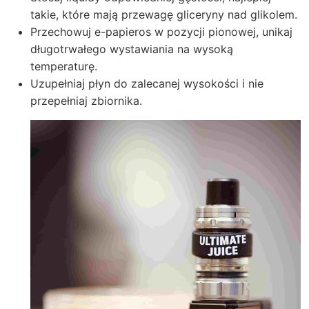
takie, które mają przewagę gliceryny nad glikolem.
Przechowuj e-papieros w pozycji pionowej, unikaj
długotrwałego wystawiania na wysoką
temperaturę.
Uzupełniaj płyn do zalecanej wysokości i nie
przepełniaj zbiornika.