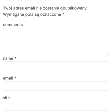
Twój adres email nie zostanie opublikowany.
Wymagane pola są oznaczone
*
comments
name
*
email
*
site