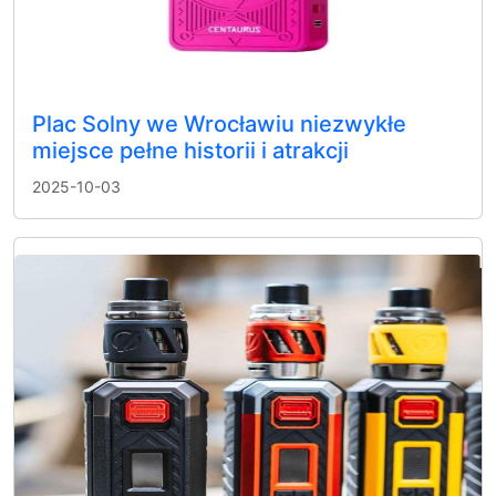
Plac Solny we Wrocławiu niezwykłe
miejsce pełne historii i atrakcji
2025-10-03