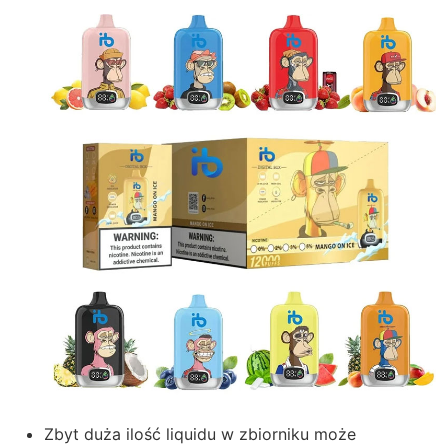
Zbyt duża ilość liquidu w zbiorniku może