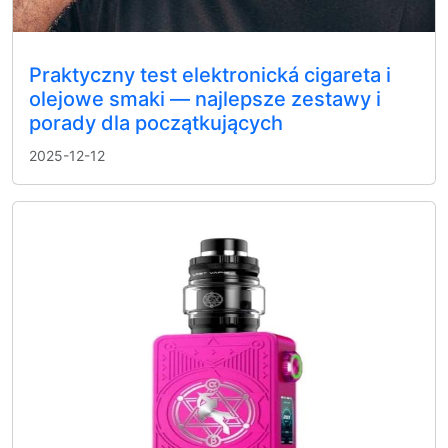
Praktyczny test elektronická cigareta i
olejowe smaki — najlepsze zestawy i
porady dla początkujących
2025-12-12