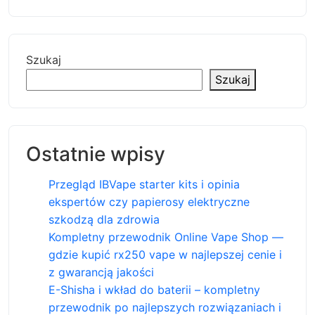
Szukaj
Szukaj
Ostatnie wpisy
Przegląd IBVape starter kits i opinia
ekspertów czy papierosy elektryczne
szkodzą dla zdrowia
Kompletny przewodnik Online Vape Shop —
gdzie kupić rx250 vape w najlepszej cenie i
z gwarancją jakości
E-Shisha i wkład do baterii – kompletny
przewodnik po najlepszych rozwiązaniach i