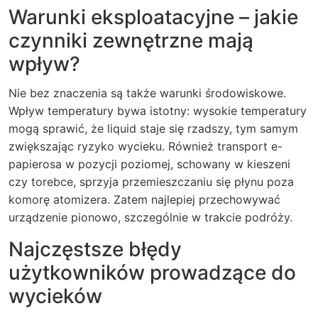
Warunki eksploatacyjne – jakie
czynniki zewnętrzne mają
wpływ?
Nie bez znaczenia są także warunki środowiskowe.
Wpływ temperatury
bywa istotny: wysokie temperatury
mogą sprawić, że liquid staje się rzadszy, tym samym
zwiększając ryzyko wycieku. Również transport e-
papierosa w pozycji poziomej, schowany w kieszeni
czy torebce, sprzyja przemieszczaniu się płynu poza
komorę atomizera. Zatem najlepiej przechowywać
urządzenie pionowo, szczególnie w trakcie podróży.
Najczęstsze błędy
użytkowników prowadzące do
wycieków