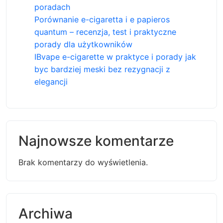
poradach
Porównanie e-cigaretta i e papieros
quantum – recenzja, test i praktyczne
porady dla użytkowników
IBvape e-cigarette w praktyce i porady jak
byc bardziej meski bez rezygnacji z
elegancji
Najnowsze komentarze
Brak komentarzy do wyświetlenia.
Archiwa