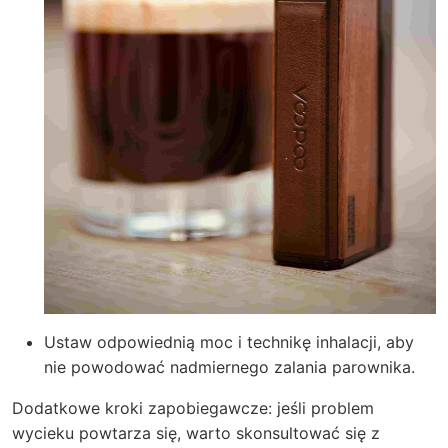
Ustaw odpowiednią moc i technikę inhalacji, aby
nie powodować nadmiernego zalania parownika.
Dodatkowe kroki zapobiegawcze: jeśli problem
wycieku powtarza się, warto skonsultować się z