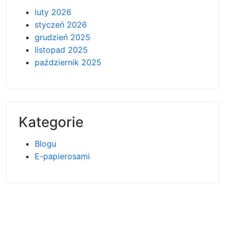
luty 2026
styczeń 2026
grudzień 2025
listopad 2025
październik 2025
Kategorie
Blogu
E-papierosami