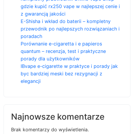
gdzie kupić rx250 vape w najlepszej cenie i
z gwarancją jakości
E-Shisha i wkład do baterii – kompletny
przewodnik po najlepszych rozwiązaniach i
poradach
Porównanie e-cigaretta i e papieros
quantum – recenzja, test i praktyczne
porady dla użytkowników
IBvape e-cigarette w praktyce i porady jak
byc bardziej meski bez rezygnacji z
elegancji
Najnowsze komentarze
Brak komentarzy do wyświetlenia.