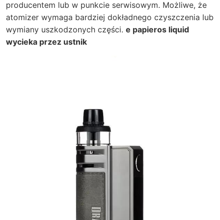
producentem lub w punkcie serwisowym. Możliwe, że
atomizer wymaga bardziej dokładnego czyszczenia lub
wymiany uszkodzonych części.
e papieros liquid
wycieka przez ustnik