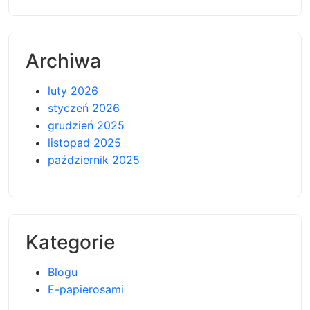
Archiwa
luty 2026
styczeń 2026
grudzień 2025
listopad 2025
październik 2025
Kategorie
Blogu
E-papierosami