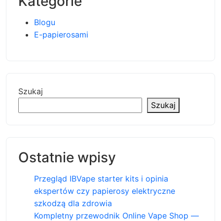
Kategorie
Blogu
E-papierosami
Szukaj
Szukaj
Ostatnie wpisy
Przegląd IBVape starter kits i opinia
ekspertów czy papierosy elektryczne
szkodzą dla zdrowia
Kompletny przewodnik Online Vape Shop —