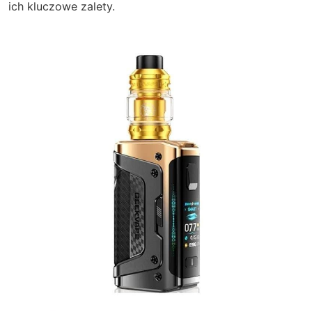
ich kluczowe zalety.