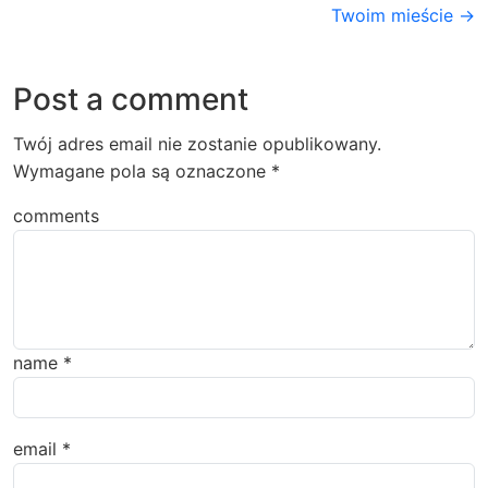
Twoim mieście →
Post a comment
Twój adres email nie zostanie opublikowany.
Wymagane pola są oznaczone
*
comments
name
*
email
*