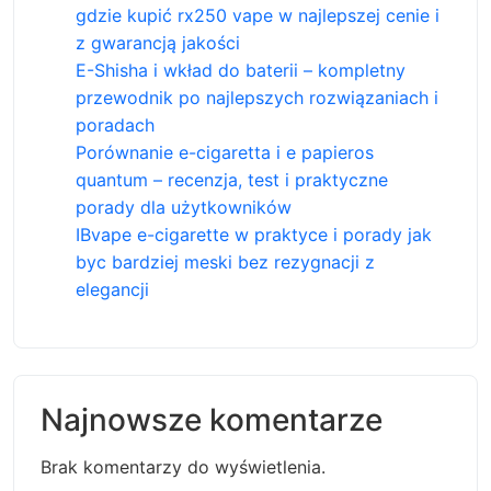
gdzie kupić rx250 vape w najlepszej cenie i
z gwarancją jakości
E-Shisha i wkład do baterii – kompletny
przewodnik po najlepszych rozwiązaniach i
poradach
Porównanie e-cigaretta i e papieros
quantum – recenzja, test i praktyczne
porady dla użytkowników
IBvape e-cigarette w praktyce i porady jak
byc bardziej meski bez rezygnacji z
elegancji
Najnowsze komentarze
Brak komentarzy do wyświetlenia.