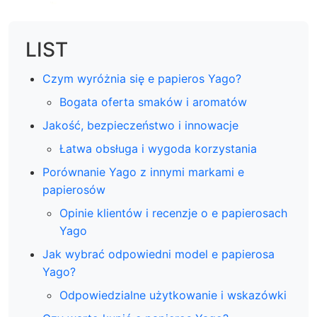
LIST
Czym wyróżnia się e papieros Yago?
Bogata oferta smaków i aromatów
Jakość, bezpieczeństwo i innowacje
Łatwa obsługa i wygoda korzystania
Porównanie Yago z innymi markami e
papierosów
Opinie klientów i recenzje o e papierosach
Yago
Jak wybrać odpowiedni model e papierosa
Yago?
Odpowiedzialne użytkowanie i wskazówki