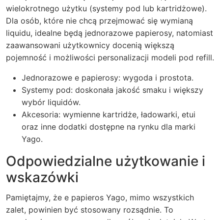
wielokrotnego użytku (systemy pod lub kartridżowe).
Dla osób, które nie chcą przejmować się wymianą
liquidu, idealne będą jednorazowe papierosy, natomiast
zaawansowani użytkownicy docenią większą
pojemność i możliwości personalizacji modeli pod refill.
Jednorazowe e papierosy: wygoda i prostota.
Systemy pod: doskonała jakość smaku i większy
wybór liquidów.
Akcesoria: wymienne kartridże, ładowarki, etui
oraz inne dodatki dostępne na rynku dla marki
Yago.
Odpowiedzialne użytkowanie i
wskazówki
Pamiętajmy, że e papieros Yago, mimo wszystkich
zalet, powinien być stosowany rozsądnie. To