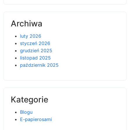
Archiwa
luty 2026
styczeń 2026
grudzień 2025
listopad 2025
październik 2025
Kategorie
Blogu
E-papierosami