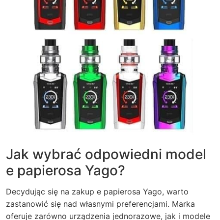
Jak wybrać odpowiedni model
e papierosa Yago?
Decydując się na zakup e papierosa Yago, warto
zastanowić się nad własnymi preferencjami. Marka
oferuje zarówno urządzenia jednorazowe, jak i modele