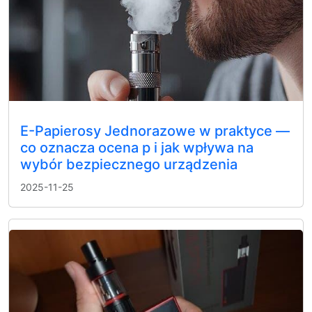
E-Papierosy Jednorazowe w praktyce —
co oznacza ocena p i jak wpływa na
wybór bezpiecznego urządzenia
2025-11-25