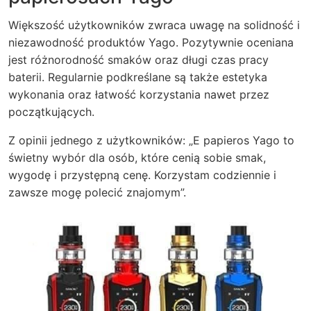
Większość użytkowników zwraca uwagę na solidność i
niezawodność produktów Yago. Pozytywnie oceniana
jest różnorodność smaków oraz długi czas pracy
baterii. Regularnie podkreślane są także estetyka
wykonania oraz łatwość korzystania nawet przez
początkujących.
Z opinii jednego z użytkowników: „E papieros Yago to
świetny wybór dla osób, które cenią sobie smak,
wygodę i przystępną cenę. Korzystam codziennie i
zawsze mogę polecić znajomym”.