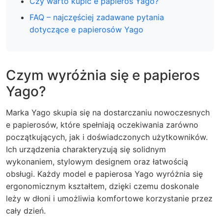
Czy warto kupić e papieros Yago?
FAQ – najczęściej zadawane pytania
dotyczące e papierosów Yago
Czym wyróżnia się e papieros
Yago?
Marka Yago skupia się na dostarczaniu nowoczesnych
e papierosów, które spełniają oczekiwania zarówno
początkujących, jak i doświadczonych użytkowników.
Ich urządzenia charakteryzują się solidnym
wykonaniem, stylowym designem oraz łatwością
obsługi. Każdy model e papierosa Yago wyróżnia się
ergonomicznym kształtem, dzięki czemu doskonale
leży w dłoni i umożliwia komfortowe korzystanie przez
cały dzień.