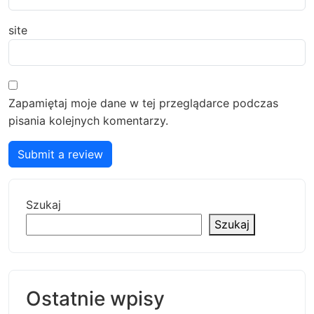
site
Zapamiętaj moje dane w tej przeglądarce podczas
pisania kolejnych komentarzy.
Submit a review
Szukaj
Szukaj
Ostatnie wpisy