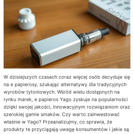
W dzisiejszych czasach coraz więcej osób decyduje się
na e papierosy, szukając alternatywy dla tradycyjnych
wyrobów tytoniowych. Wśród wielu dostępnych na
rynku marek, e papieros Yago zyskuje na popularności
dzięki swojej jakości, innowacyjnym rozwiązaniom oraz
szerokiej gamie smaków. Czy warto zainwestować
właśnie w Yago? Przeanalizujmy, co sprawia, że
produkty te przyciągają uwagę konsumentów i jakie są