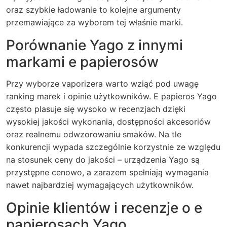
oraz szybkie ładowanie to kolejne argumenty
przemawiające za wyborem tej właśnie marki.
Porównanie Yago z innymi
markami e papierosów
Przy wyborze vaporizera warto wziąć pod uwagę
ranking marek i opinie użytkowników. E papieros Yago
często plasuje się wysoko w recenzjach dzięki
wysokiej jakości wykonania, dostępności akcesoriów
oraz realnemu odwzorowaniu smaków. Na tle
konkurencji wypada szczególnie korzystnie ze względu
na stosunek ceny do jakości – urządzenia Yago są
przystępne cenowo, a zarazem spełniają wymagania
nawet najbardziej wymagających użytkowników.
Opinie klientów i recenzje o e
papierosach Yago