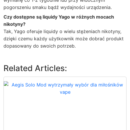
pogorszeniu smaku bądź wydajności urządzenia.
Czy dostępne są liquidy Yago w różnych mocach
nikotyny?
Tak, Yago oferuje liquidy o wielu stężeniach nikotyny,
dzięki czemu każdy użytkownik może dobrać produkt
dopasowany do swoich potrzeb.
Related Articles: