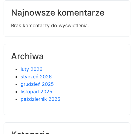
Najnowsze komentarze
Brak komentarzy do wyświetlenia.
Archiwa
luty 2026
styczeń 2026
grudzień 2025
listopad 2025
październik 2025