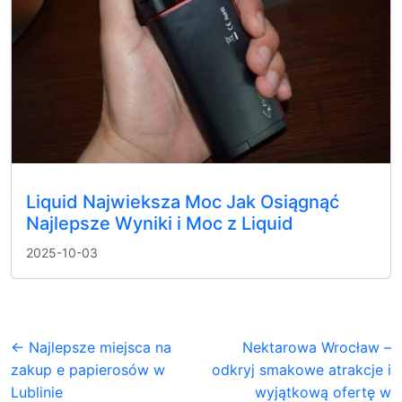
Liquid Najwieksza Moc Jak Osiągnąć
Najlepsze Wyniki i Moc z Liquid
2025-10-03
← Najlepsze miejsca na
Nektarowa Wrocław –
zakup e papierosów w
odkryj smakowe atrakcje i
Lublinie
wyjątkową ofertę w