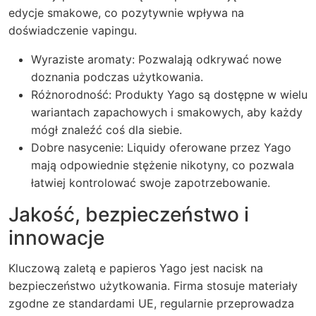
edycje smakowe, co pozytywnie wpływa na
doświadczenie vapingu.
Wyraziste aromaty: Pozwalają odkrywać nowe
doznania podczas użytkowania.
Różnorodność: Produkty Yago są dostępne w wielu
wariantach zapachowych i smakowych, aby każdy
mógł znaleźć coś dla siebie.
Dobre nasycenie: Liquidy oferowane przez Yago
mają odpowiednie stężenie nikotyny, co pozwala
łatwiej kontrolować swoje zapotrzebowanie.
Jakość, bezpieczeństwo i
innowacje
Kluczową zaletą e papieros Yago jest nacisk na
bezpieczeństwo użytkowania. Firma stosuje materiały
zgodne ze standardami UE, regularnie przeprowadza