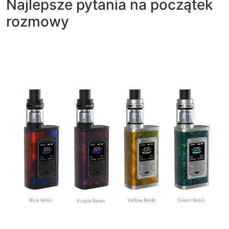
Najlepsze pytania na początek
rozmowy