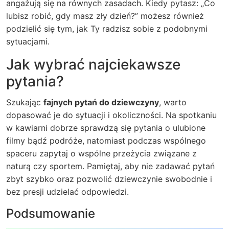
angażują się na równych zasadach. Kiedy pytasz: „Co
lubisz robić, gdy masz zły dzień?” możesz również
podzielić się tym, jak Ty radzisz sobie z podobnymi
sytuacjami.
Jak wybrać najciekawsze
pytania?
Szukając
fajnych pytań do dziewczyny
, warto
dopasować je do sytuacji i okoliczności. Na spotkaniu
w kawiarni dobrze sprawdzą się pytania o ulubione
filmy bądź podróże, natomiast podczas wspólnego
spaceru zapytaj o wspólne przeżycia związane z
naturą czy sportem. Pamiętaj, aby nie zadawać pytań
zbyt szybko oraz pozwolić dziewczynie swobodnie i
bez presji udzielać odpowiedzi.
Podsumowanie