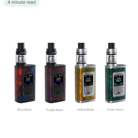
4 minute read