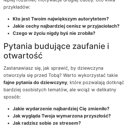
przykładów:
Kto jest Twoim największym autorytetem?
Jakie cechy najbardziej cenisz w przyjaciołach?
Czego w życiu nigdy byś nie zrobiła?
Pytania budujące zaufanie i
otwartość
Zastanawiasz się, jak sprawić, by dziewczyna
otworzyła się przed Tobą? Warto wykorzystać takie
fajne pytania do dziewczyny
, które pozwalają dotknąć
bardziej osobistych tematów, ale wciąż w delikatny
sposób:
Jakie wydarzenie najbardziej Cię zmieniło?
Jak wygląda Twoja wymarzona przyszłość?
Jak radzisz sobie ze stresem?