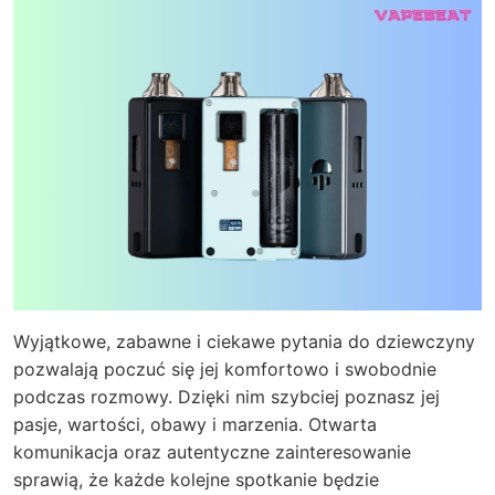
Wyjątkowe, zabawne i ciekawe pytania do dziewczyny
pozwalają poczuć się jej komfortowo i swobodnie
podczas rozmowy. Dzięki nim szybciej poznasz jej
pasje, wartości, obawy i marzenia. Otwarta
komunikacja oraz autentyczne zainteresowanie
sprawią, że każde kolejne spotkanie będzie