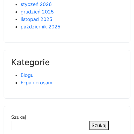
styczeń 2026
grudzień 2025
listopad 2025
październik 2025
Kategorie
Blogu
E-papierosami
Szukaj
Szukaj