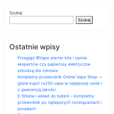
Szukaj
Szukaj
Ostatnie wpisy
Przegląd IBVape starter kits i opinia
ekspertów czy papierosy elektryczne
szkodzą dla zdrowia
Kompletny przewodnik Online Vape Shop —
gdzie kupić rx250 vape w najlepszej cenie i
z gwarancją jakości
E-Shisha i wkład do baterii – kompletny
przewodnik po najlepszych rozwiązaniach i
poradach