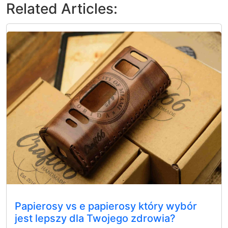
Related Articles:
Papierosy vs e papierosy który wybór
jest lepszy dla Twojego zdrowia?