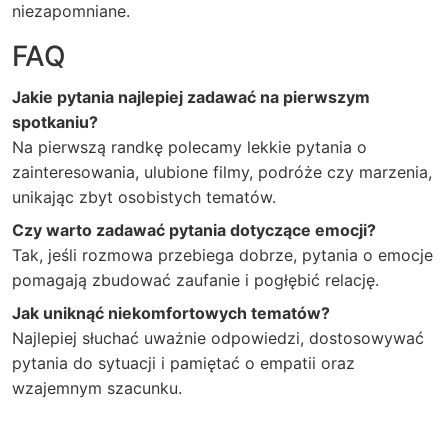
niezapomniane.
FAQ
Jakie pytania najlepiej zadawać na pierwszym
spotkaniu?
Na pierwszą randkę polecamy lekkie pytania o
zainteresowania, ulubione filmy, podróże czy marzenia,
unikając zbyt osobistych tematów.
Czy warto zadawać pytania dotyczące emocji?
Tak, jeśli rozmowa przebiega dobrze, pytania o emocje
pomagają zbudować zaufanie i pogłębić relację.
Jak uniknąć niekomfortowych tematów?
Najlepiej słuchać uważnie odpowiedzi, dostosowywać
pytania do sytuacji i pamiętać o empatii oraz
wzajemnym szacunku.