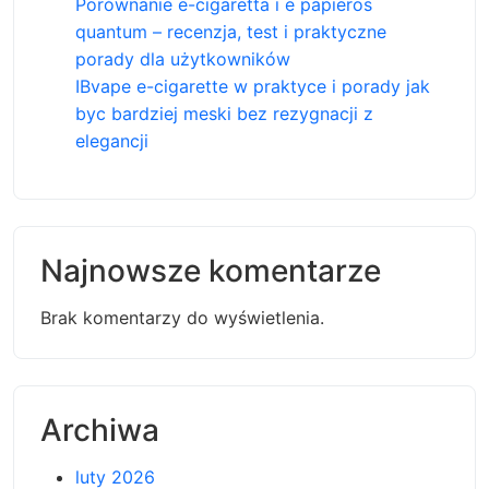
Porównanie e-cigaretta i e papieros
quantum – recenzja, test i praktyczne
porady dla użytkowników
IBvape e-cigarette w praktyce i porady jak
byc bardziej meski bez rezygnacji z
elegancji
Najnowsze komentarze
Brak komentarzy do wyświetlenia.
Archiwa
luty 2026