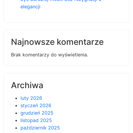
elegancji
Najnowsze komentarze
Brak komentarzy do wyświetlenia.
Archiwa
luty 2026
styczeń 2026
grudzień 2025
listopad 2025
październik 2025