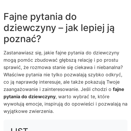
Fajne pytania do
dziewczyny – jak lepiej ją
poznać?
Zastanawiasz się, jakie fajne pytania do dziewczyny
mogą pomóc zbudować głębszą relację i po prostu
sprawić, że rozmowa stanie się ciekawa i niebanalna?
Właściwe pytania nie tylko pozwalają szybko odkryć,
co ją naprawdę interesuje, ale także pokazują Twoje
zaangażowanie i zainteresowanie. Jeśli chodzi o
fajne
pytania do dziewczyny
, warto wybrać te, które
wywołują emocje, inspirują do opowieści i pozwalają na
wyjątkowe zwierzenia.