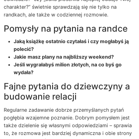
charakter?” świetnie sprawdzają się nie tylko na
randkach, ale także w codziennej rozmowie.
Pomysły na pytania na randce
Jaką książkę ostatnio czytałaś i czy mogłabyś ją
polecić?
Jakie masz plany na najbliższy weekend?
Jeśli wygrałabyś milion złotych, na co byś go
wydała?
Fajne pytania do dziewczyny a
budowanie relacji
Regularne zadawanie dobrze przemyślanych pytań
pogłębia wzajemne poznanie. Dobrym pomysłem jest
także dzielenie się własnymi odpowiedziami – sprawia
to, że rozmowa jest bardziej dynamiczna i obie strony