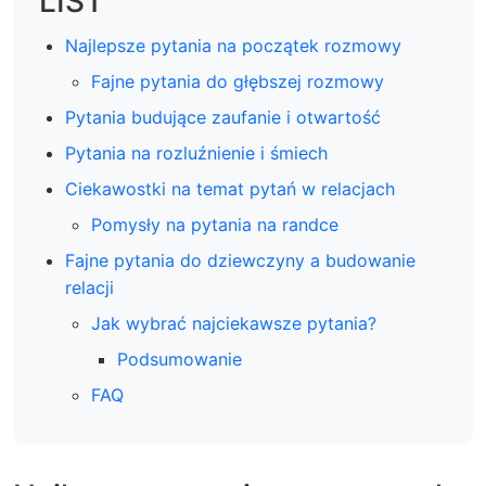
LIST
Najlepsze pytania na początek rozmowy
Fajne pytania do głębszej rozmowy
Pytania budujące zaufanie i otwartość
Pytania na rozluźnienie i śmiech
Ciekawostki na temat pytań w relacjach
Pomysły na pytania na randce
Fajne pytania do dziewczyny a budowanie
relacji
Jak wybrać najciekawsze pytania?
Podsumowanie
FAQ