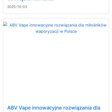
2025-10-03
ABV Vape innowacyjne rozwiązania dla