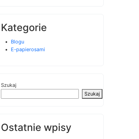
Kategorie
Blogu
E-papierosami
Szukaj
Szukaj
Ostatnie wpisy