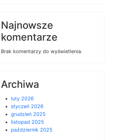
Najnowsze
komentarze
Brak komentarzy do wyświetlenia.
Archiwa
luty 2026
styczeń 2026
grudzień 2025
listopad 2025
październik 2025