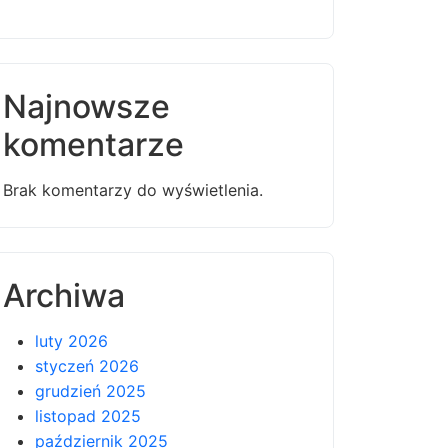
Najnowsze
komentarze
Brak komentarzy do wyświetlenia.
Archiwa
luty 2026
styczeń 2026
grudzień 2025
listopad 2025
październik 2025