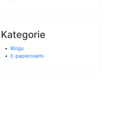
Kategorie
Blogu
E-papierosami