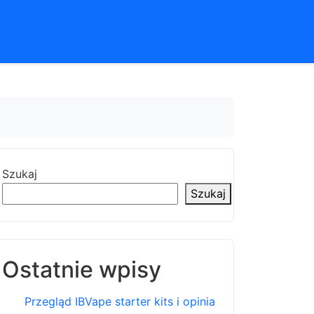
Szukaj
Szukaj
Ostatnie wpisy
Przegląd IBVape starter kits i opinia