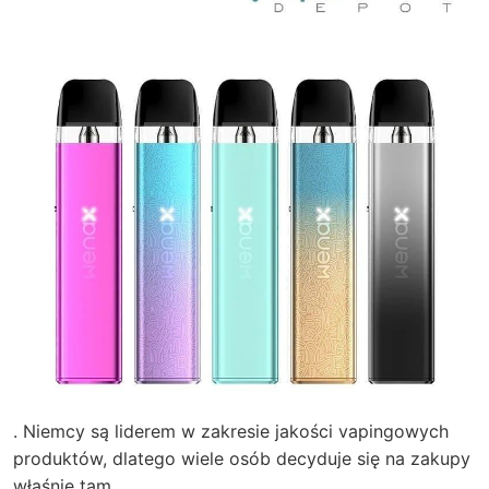
. Niemcy są liderem w zakresie jakości vapingowych
produktów, dlatego wiele osób decyduje się na zakupy
właśnie tam.