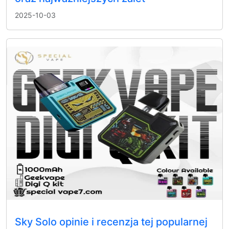
2025-10-03
Sky Solo opinie i recenzja tej popularnej