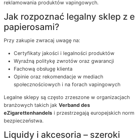
reklamowania produktów vapingowych.
Jak rozpoznać legalny sklep z e
papierosami?
Przy zakupie zwracaj uwagę na:
Certyfikaty jakości i legalności produktów
Wyraźną politykę zwrotów oraz gwarancji
Fachową obsługę klienta
Opinie oraz rekomendacje w mediach
społecznościowych i na forach vapingowych
Legalne sklepy są często zrzeszone w organizacjach
branżowych takich jak
Verband des
eZigarettenhandels
i przestrzegają europejskich norm
bezpieczeństwa.
Liquidy i akcesoria – szeroki