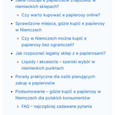
Jakie rodzaje e papierosów znajdziesz w
niemieckich sklepach?
Czy warto kupować e papierosy online?
Sprawdzone miejsca, gdzie kupić e papierosy
w Niemczech
Czy w Niemczech można kupić e
papierosy bez ograniczeń?
Jak rozpoznać legalny sklep z e papierosami?
Liquidy i akcesoria – szeroki wybór w
niemieckich punktach
Porady praktyczne dla osób planujących
zakup e papierosów
Podsumowanie – gdzie kupić e papierosy w
Niemczech dla polskich konsumentów
FAQ – najczęściej zadawane pytania