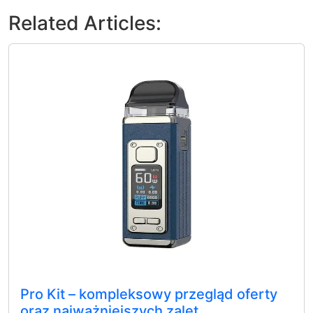
Related Articles:
Pro Kit – kompleksowy przegląd oferty
oraz najważniejszych zalet