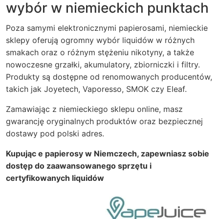
wybór w niemieckich punktach
Poza samymi elektronicznymi papierosami, niemieckie
sklepy oferują ogromny wybór liquidów w różnych
smakach oraz o różnym stężeniu nikotyny, a także
nowoczesne grzałki, akumulatory, zbiorniczki i filtry.
Produkty są dostępne od renomowanych producentów,
takich jak Joyetech, Vaporesso, SMOK czy Eleaf.
Zamawiając z niemieckiego sklepu online, masz
gwarancję oryginalnych produktów oraz bezpiecznej
dostawy pod polski adres.
Kupując e papierosy w Niemczech, zapewniasz sobie
dostęp do zaawansowanego sprzętu i
certyfikowanych liquidów