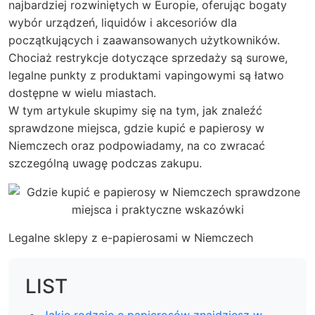
najbardziej rozwiniętych w Europie, oferując bogaty
wybór urządzeń, liquidów i akcesoriów dla
początkujących i zaawansowanych użytkowników.
Chociaż restrykcje dotyczące sprzedaży są surowe,
legalne punkty z produktami vapingowymi są łatwo
dostępne w wielu miastach.
W tym artykule skupimy się na tym, jak znaleźć
sprawdzone miejsca, gdzie kupić e papierosy w
Niemczech oraz podpowiadamy, na co zwracać
szczególną uwagę podczas zakupu.
Legalne sklepy z e-papierosami w Niemczech
LIST