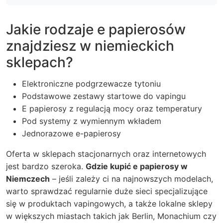
Jakie rodzaje e papierosów
znajdziesz w niemieckich
sklepach?
Elektroniczne podgrzewacze tytoniu
Podstawowe zestawy startowe do vapingu
E papierosy z regulacją mocy oraz temperatury
Pod systemy z wymiennym wkładem
Jednorazowe e-papierosy
Oferta w sklepach stacjonarnych oraz internetowych
jest bardzo szeroka.
Gdzie kupić e papierosy w
Niemczech
– jeśli zależy ci na najnowszych modelach,
warto sprawdzać regularnie duże sieci specjalizujące
się w produktach vapingowych, a także lokalne sklepy
w większych miastach takich jak Berlin, Monachium czy