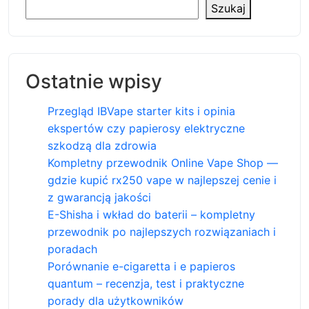
Szukaj
Ostatnie wpisy
Przegląd IBVape starter kits i opinia
ekspertów czy papierosy elektryczne
szkodzą dla zdrowia
Kompletny przewodnik Online Vape Shop —
gdzie kupić rx250 vape w najlepszej cenie i
z gwarancją jakości
E-Shisha i wkład do baterii – kompletny
przewodnik po najlepszych rozwiązaniach i
poradach
Porównanie e-cigaretta i e papieros
quantum – recenzja, test i praktyczne
porady dla użytkowników