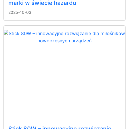
marki w świecie hazardu
2025-10-03
Stick 80W – innowacyjne rozwiązanie