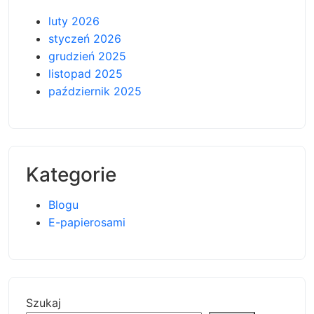
luty 2026
styczeń 2026
grudzień 2025
listopad 2025
październik 2025
Kategorie
Blogu
E-papierosami
Szukaj