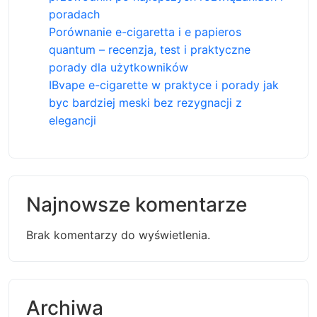
poradach
Porównanie e-cigaretta i e papieros
quantum – recenzja, test i praktyczne
porady dla użytkowników
IBvape e-cigarette w praktyce i porady jak
byc bardziej meski bez rezygnacji z
elegancji
Najnowsze komentarze
Brak komentarzy do wyświetlenia.
Archiwa