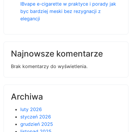
IBvape e-cigarette w praktyce i porady jak
byc bardziej meski bez rezygnacji z
elegancji
Najnowsze komentarze
Brak komentarzy do wyświetlenia.
Archiwa
luty 2026
styczeń 2026
grudzień 2025
listopad 2025