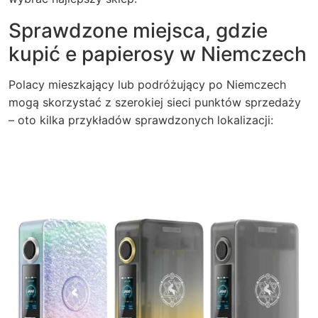
Sprawdzone miejsca, gdzie
kupić e papierosy w Niemczech
Polacy mieszkający lub podróżujący po Niemczech
mogą skorzystać z szerokiej sieci punktów sprzedaży
– oto kilka przykładów sprawdzonych lokalizacji: