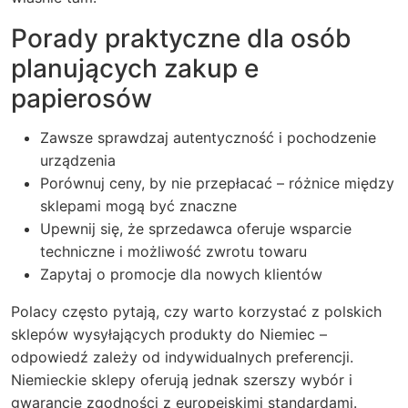
Porady praktyczne dla osób
planujących zakup e
papierosów
Zawsze sprawdzaj autentyczność i pochodzenie
urządzenia
Porównuj ceny, by nie przepłacać – różnice między
sklepami mogą być znaczne
Upewnij się, że sprzedawca oferuje wsparcie
techniczne i możliwość zwrotu towaru
Zapytaj o promocje dla nowych klientów
Polacy często pytają, czy warto korzystać z polskich
sklepów wysyłających produkty do Niemiec –
odpowiedź zależy od indywidualnych preferencji.
Niemieckie sklepy oferują jednak szerszy wybór i
gwarancję zgodności z europejskimi standardami.