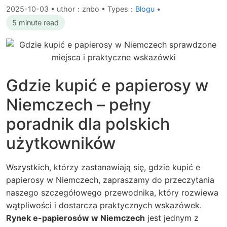
2025-10-03
•
uthor：znbo • Types：
Blogu
•
5 minute read
Gdzie kupić e papierosy w
Niemczech – pełny
poradnik dla polskich
użytkowników
Wszystkich, którzy zastanawiają się, gdzie kupić e
papierosy w Niemczech, zapraszamy do przeczytania
naszego szczegółowego przewodnika, który rozwiewa
wątpliwości i dostarcza praktycznych wskazówek.
Rynek e-papierosów w Niemczech
jest jednym z