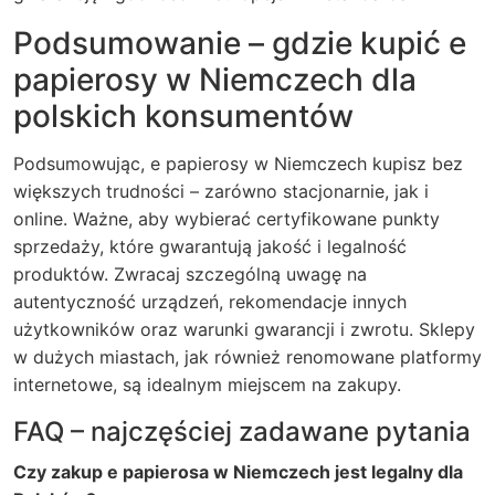
Podsumowanie – gdzie kupić e
papierosy w Niemczech dla
polskich konsumentów
Podsumowując, e papierosy w Niemczech kupisz bez
większych trudności – zarówno stacjonarnie, jak i
online. Ważne, aby wybierać certyfikowane punkty
sprzedaży, które gwarantują jakość i legalność
produktów. Zwracaj szczególną uwagę na
autentyczność urządzeń, rekomendacje innych
użytkowników oraz warunki gwarancji i zwrotu. Sklepy
w dużych miastach, jak również renomowane platformy
internetowe, są idealnym miejscem na zakupy.
FAQ – najczęściej zadawane pytania
Czy zakup e papierosa w Niemczech jest legalny dla