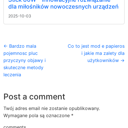
dla miłośników nowoczesnych urządzeń
2025-10-03
← Bardzo mala
Co to jest mod e papieros
pojemnosc pluc
i jakie ma zalety dla
przyczyny objawy i
użytkowników →
skuteczne metody
leczenia
Post a comment
Twój adres email nie zostanie opublikowany.
Wymagane pola są oznaczone
*
comments