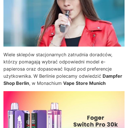
Wiele sklepów stacjonarnych zatrudnia doradców,
którzy pomagają wybrać odpowiedni model e-
papierosa oraz dopasować liquid pod preferencje
użytkownika. W Berlinie polecamy odwiedzić
Dampfer
Shop Berlin
, w Monachium
Vape Store Munich