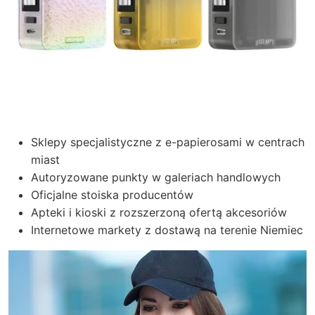
Sklepy specjalistyczne z e-papierosami w centrach
miast
Autoryzowane punkty w galeriach handlowych
Oficjalne stoiska producentów
Apteki i kioski z rozszerzoną ofertą akcesoriów
Internetowe markety z dostawą na terenie Niemiec