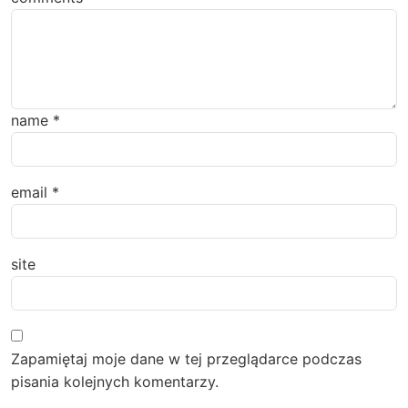
name
*
email
*
site
Zapamiętaj moje dane w tej przeglądarce podczas
pisania kolejnych komentarzy.