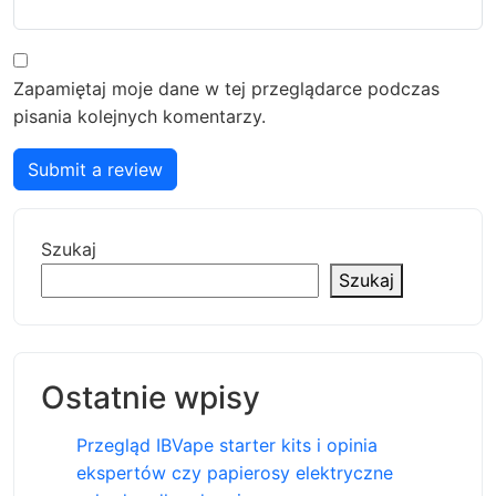
Zapamiętaj moje dane w tej przeglądarce podczas
pisania kolejnych komentarzy.
Submit a review
Szukaj
Szukaj
Ostatnie wpisy
Przegląd IBVape starter kits i opinia
ekspertów czy papierosy elektryczne