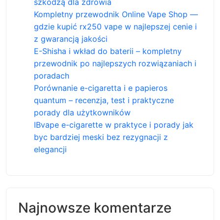
szkodzą dla zdrowia
Kompletny przewodnik Online Vape Shop —
gdzie kupić rx250 vape w najlepszej cenie i
z gwarancją jakości
E-Shisha i wkład do baterii – kompletny
przewodnik po najlepszych rozwiązaniach i
poradach
Porównanie e-cigaretta i e papieros
quantum – recenzja, test i praktyczne
porady dla użytkowników
IBvape e-cigarette w praktyce i porady jak
byc bardziej meski bez rezygnacji z
elegancji
Najnowsze komentarze