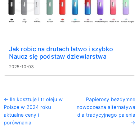
Jak robic na drutach łatwo i szybko
Naucz się podstaw dziewiarstwa
2025-10-03
← Ile kosztuje litr oleju w
Papierosy bezdymne
Polsce w 2024 roku
nowoczesna alternatywa
aktualne ceny i
dla tradycyjnego palenia
porównania
→