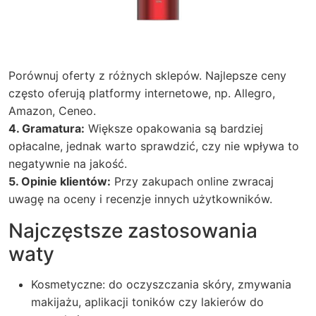
Porównuj oferty z różnych sklepów. Najlepsze ceny
często oferują platformy internetowe, np. Allegro,
Amazon, Ceneo.
4. Gramatura:
Większe opakowania są bardziej
opłacalne, jednak warto sprawdzić, czy nie wpływa to
negatywnie na jakość.
5. Opinie klientów:
Przy zakupach online zwracaj
uwagę na oceny i recenzje innych użytkowników.
Najczęstsze zastosowania
waty
Kosmetyczne: do oczyszczania skóry, zmywania
makijażu, aplikacji toników czy lakierów do