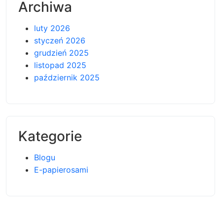
Archiwa
luty 2026
styczeń 2026
grudzień 2025
listopad 2025
październik 2025
Kategorie
Blogu
E-papierosami