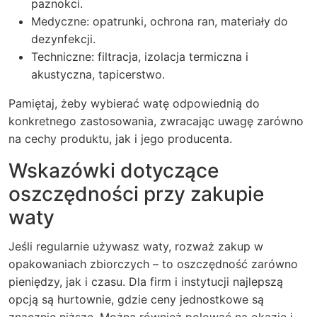
paznokci.
Medyczne: opatrunki, ochrona ran, materiały do
dezynfekcji.
Techniczne: filtracja, izolacja termiczna i
akustyczna, tapicerstwo.
Pamiętaj, żeby wybierać watę odpowiednią do
konkretnego zastosowania, zwracając uwagę zarówno
na cechy produktu, jak i jego producenta.
Wskazówki dotyczące
oszczędności przy zakupie
waty
Jeśli regularnie używasz waty, rozważ zakup w
opakowaniach zbiorczych – to oszczędność zarówno
pieniędzy, jak i czasu. Dla firm i instytucji najlepszą
opcją są hurtownie, gdzie ceny jednostkowe są