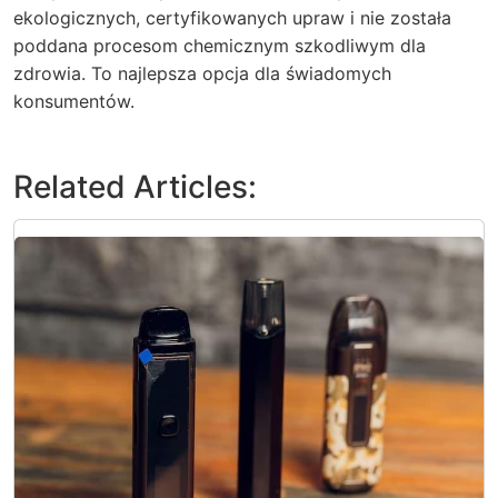
ekologicznych, certyfikowanych upraw i nie została
poddana procesom chemicznym szkodliwym dla
zdrowia. To najlepsza opcja dla świadomych
konsumentów.
Related Articles: