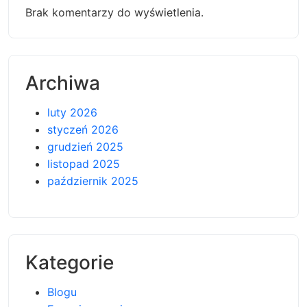
Brak komentarzy do wyświetlenia.
Archiwa
luty 2026
styczeń 2026
grudzień 2025
listopad 2025
październik 2025
Kategorie
Blogu