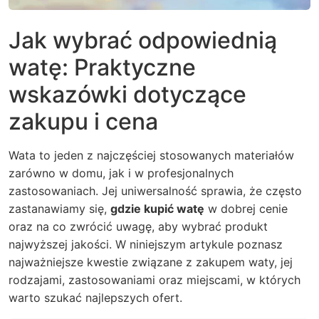
Jak wybrać odpowiednią
watę: Praktyczne
wskazówki dotyczące
zakupu i cena
Wata to jeden z najczęściej stosowanych materiałów
zarówno w domu, jak i w profesjonalnych
zastosowaniach. Jej uniwersalność sprawia, że często
zastanawiamy się,
gdzie kupić watę
w dobrej cenie
oraz na co zwrócić uwagę, aby wybrać produkt
najwyższej jakości. W niniejszym artykule poznasz
najważniejsze kwestie związane z zakupem waty, jej
rodzajami, zastosowaniami oraz miejscami, w których
warto szukać najlepszych ofert.