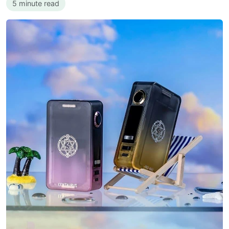
5 minute read