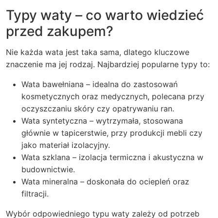
Typy waty – co warto wiedzieć
przed zakupem?
Nie każda wata jest taka sama, dlatego kluczowe
znaczenie ma jej rodzaj. Najbardziej popularne typy to:
Wata bawełniana – idealna do zastosowań
kosmetycznych oraz medycznych, polecana przy
oczyszczaniu skóry czy opatrywaniu ran.
Wata syntetyczna – wytrzymała, stosowana
głównie w tapicerstwie, przy produkcji mebli czy
jako materiał izolacyjny.
Wata szklana – izolacja termiczna i akustyczna w
budownictwie.
Wata mineralna – doskonała do ociepleń oraz
filtracji.
Wybór odpowiedniego typu waty zależy od potrzeb