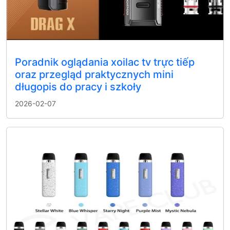
Poradnik oglądania xoilac tv trực tiếp
oraz przegląd praktycznych mini
długopis do pracy i szkoły
2026-02-07