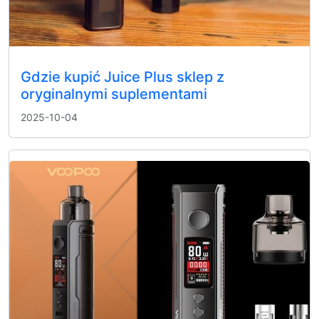
Gdzie kupić Juice Plus sklep z
oryginalnymi suplementami
2025-10-04