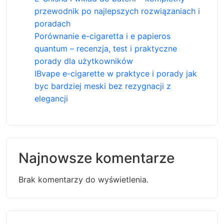
przewodnik po najlepszych rozwiązaniach i
poradach
Porównanie e-cigaretta i e papieros
quantum – recenzja, test i praktyczne
porady dla użytkowników
IBvape e-cigarette w praktyce i porady jak
byc bardziej meski bez rezygnacji z
elegancji
Najnowsze komentarze
Brak komentarzy do wyświetlenia.