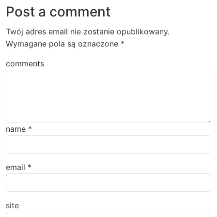
Post a comment
Twój adres email nie zostanie opublikowany.
Wymagane pola są oznaczone
*
comments
name
*
email
*
site