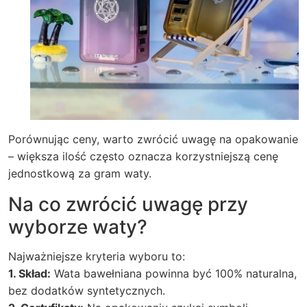
Porównując ceny, warto zwrócić uwagę na opakowanie
– większa ilość często oznacza korzystniejszą cenę
jednostkową za gram waty.
Na co zwrócić uwagę przy
wyborze waty?
Najważniejsze kryteria wyboru to:
1. Skład:
Wata bawełniana powinna być 100% naturalna,
bez dodatków syntetycznych.