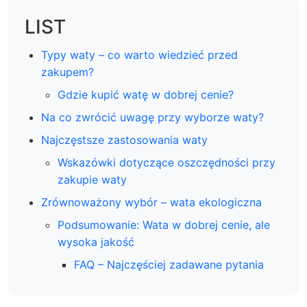
LIST
Typy waty – co warto wiedzieć przed
zakupem?
Gdzie kupić watę w dobrej cenie?
Na co zwrócić uwagę przy wyborze waty?
Najczęstsze zastosowania waty
Wskazówki dotyczące oszczędności przy
zakupie waty
Zrównoważony wybór – wata ekologiczna
Podsumowanie: Wata w dobrej cenie, ale
wysoka jakość
FAQ – Najczęściej zadawane pytania