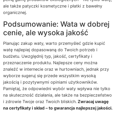
ale także patyczki kosmetyczne i płatki z bawełny
organicznej.
Podsumowanie: Wata w dobrej
cenie, ale wysoka jakość
Planując zakup waty, warto przemyśleć gdzie kupić
watę najlepiej dopasowaną do Twoich potrzeb i
budżetu. Uwzględnij typ, jakość, certyfikaty i
przeznaczenie produktu. Najlepsze ceny można
znaleźć w internecie oraz w hurtowniach, jednak przy
wyborze sugeruj się przede wszystkim wysoką
jakością i pozytywnymi opiniami użytkowników.
Pamiętaj, że odpowiedni wybór waty wpływa nie tylko
na skuteczność działania, ale także na bezpieczeństwo
i zdrowie Twoje oraz Twoich bliskich.
Zwracaj uwagę
na certyfikaty i skład – to gwarancja najlepszej jakości.