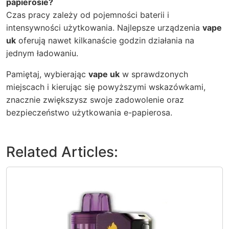
papierosie?
Czas pracy zależy od pojemności baterii i
intensywności użytkowania. Najlepsze urządzenia
vape
uk
oferują nawet kilkanaście godzin działania na
jednym ładowaniu.
Pamiętaj, wybierając
vape uk
w sprawdzonych
miejscach i kierując się powyższymi wskazówkami,
znacznie zwiększysz swoje zadowolenie oraz
bezpieczeństwo użytkowania e-papierosa.
Related Articles: