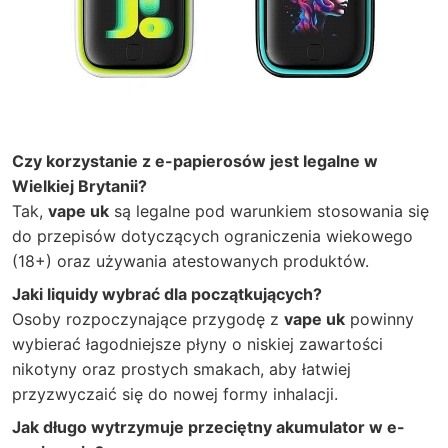
Czy korzystanie z e-papierosów jest legalne w
Wielkiej Brytanii?
Tak,
vape uk
są legalne pod warunkiem stosowania się
do przepisów dotyczących ograniczenia wiekowego
(18+) oraz używania atestowanych produktów.
Jaki liquidy wybrać dla początkujących?
Osoby rozpoczynające przygodę z
vape uk
powinny
wybierać łagodniejsze płyny o niskiej zawartości
nikotyny oraz prostych smakach, aby łatwiej
przyzwyczaić się do nowej formy inhalacji.
Jak długo wytrzymuje przeciętny akumulator w e-