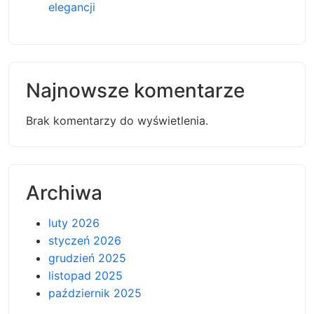
elegancji
Najnowsze komentarze
Brak komentarzy do wyświetlenia.
Archiwa
luty 2026
styczeń 2026
grudzień 2025
listopad 2025
październik 2025