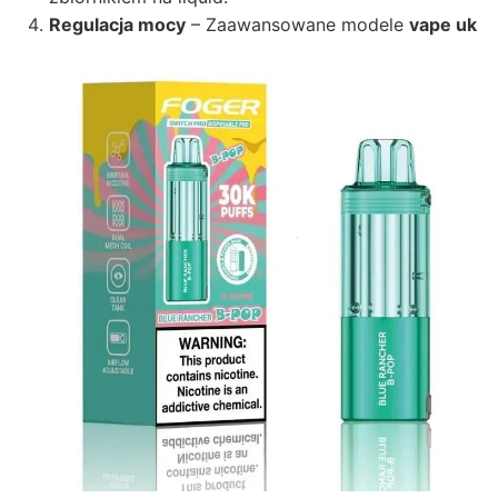
Regulacja mocy
– Zaawansowane modele
vape uk