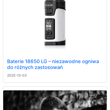
Baterie 18650 LG – niezawodne ogniwa
do różnych zastosowań
2025-10-03