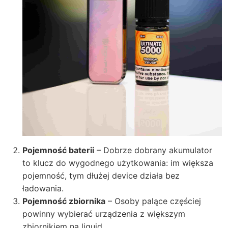
Pojemność baterii
– Dobrze dobrany akumulator
to klucz do wygodnego użytkowania: im większa
pojemność, tym dłużej device działa bez
ładowania.
Pojemność zbiornika
– Osoby palące częściej
powinny wybierać urządzenia z większym
zbiornikiem na liquid.