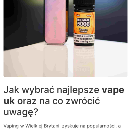
Jak wybrać najlepsze
vape
uk
oraz na co zwrócić
uwagę?
Vaping
w Wielkiej Brytanii zyskuje na popularności, a