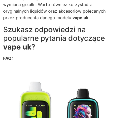
wymiana grzałki. Warto również korzystać z
oryginalnych liquidów oraz akcesoriów polecanych
przez producenta danego modelu
vape uk
.
Szukasz odpowiedzi na
popularne pytania dotyczące
vape uk
?
FAQ: