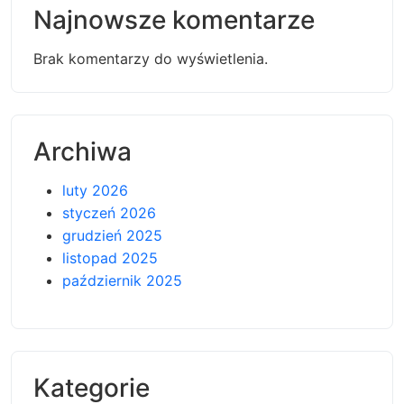
Najnowsze komentarze
Brak komentarzy do wyświetlenia.
Archiwa
luty 2026
styczeń 2026
grudzień 2025
listopad 2025
październik 2025
Kategorie