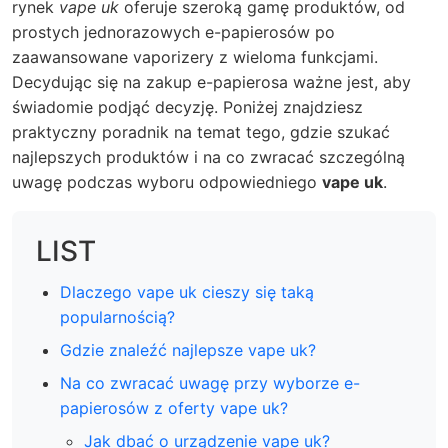
rynek
vape uk
oferuje szeroką gamę produktów, od
prostych jednorazowych e-papierosów po
zaawansowane vaporizery z wieloma funkcjami.
Decydując się na zakup e-papierosa ważne jest, aby
świadomie podjąć decyzję. Poniżej znajdziesz
praktyczny poradnik na temat tego, gdzie szukać
najlepszych produktów i na co zwracać szczególną
uwagę podczas wyboru odpowiedniego
vape uk
.
LIST
Dlaczego vape uk cieszy się taką
popularnością?
Gdzie znaleźć najlepsze vape uk?
Na co zwracać uwagę przy wyborze e-
papierosów z oferty vape uk?
Jak dbać o urządzenie vape uk?