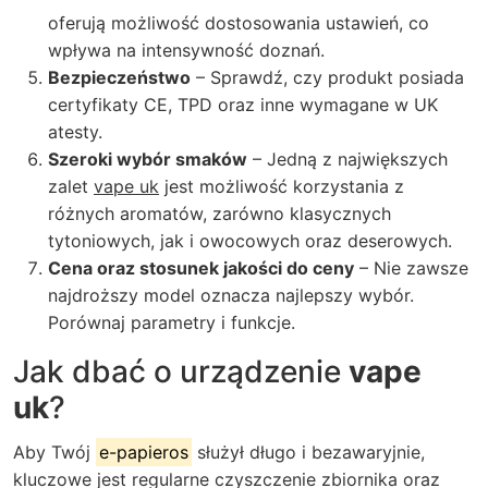
oferują możliwość dostosowania ustawień, co
wpływa na intensywność doznań.
Bezpieczeństwo
– Sprawdź, czy produkt posiada
certyfikaty CE, TPD oraz inne wymagane w UK
atesty.
Szeroki wybór smaków
– Jedną z największych
zalet
vape uk
jest możliwość korzystania z
różnych aromatów, zarówno klasycznych
tytoniowych, jak i owocowych oraz deserowych.
Cena oraz stosunek jakości do ceny
– Nie zawsze
najdroższy model oznacza najlepszy wybór.
Porównaj parametry i funkcje.
Jak dbać o urządzenie
vape
uk
?
Aby Twój
e-papieros
służył długo i bezawaryjnie,
kluczowe jest regularne czyszczenie zbiornika oraz