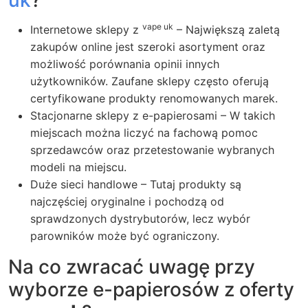
uk
?
vape uk
Internetowe sklepy z
– Największą zaletą
zakupów online jest szeroki asortyment oraz
możliwość porównania opinii innych
użytkowników. Zaufane sklepy często oferują
certyfikowane produkty renomowanych marek.
Stacjonarne sklepy z e-papierosami – W takich
miejscach można liczyć na fachową pomoc
sprzedawców oraz przetestowanie wybranych
modeli na miejscu.
Duże sieci handlowe – Tutaj produkty są
najczęściej oryginalne i pochodzą od
sprawdzonych dystrybutorów, lecz wybór
parowników może być ograniczony.
Na co zwracać uwagę przy
wyborze e-papierosów z oferty