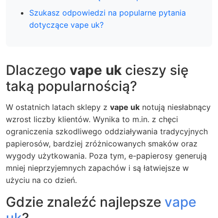
Szukasz odpowiedzi na popularne pytania
dotyczące vape uk?
Dlaczego
vape uk
cieszy się
taką popularnością?
W ostatnich latach sklepy z
vape uk
notują niesłabnący
wzrost liczby klientów. Wynika to m.in. z chęci
ograniczenia szkodliwego oddziaływania tradycyjnych
papierosów, bardziej zróżnicowanych smaków oraz
wygody użytkowania. Poza tym, e-papierosy generują
mniej nieprzyjemnych zapachów i są łatwiejsze w
użyciu na co dzień.
Gdzie znaleźć najlepsze
vape