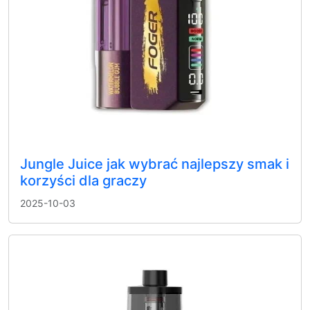
Jungle Juice jak wybrać najlepszy smak i
korzyści dla graczy
2025-10-03