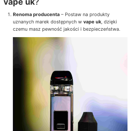
vape uk
?
Renoma producenta
– Postaw na produkty
uznanych marek dostępnych w
vape uk
, dzięki
czemu masz pewność jakości i bezpieczeństwa.