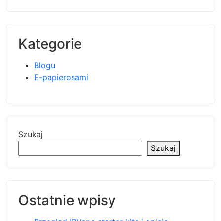
Kategorie
Blogu
E-papierosami
Szukaj
Szukaj
Ostatnie wpisy