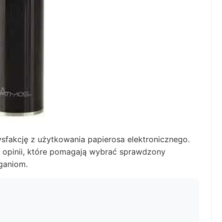
sfakcję z użytkowania papierosa elektronicznego.
 opinii, które pomagają wybrać sprawdzony
ganiom.