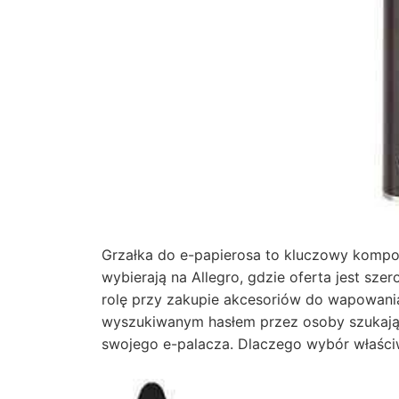
Grzałka do e-papierosa to kluczowy kompo
wybierają na Allegro, gdzie oferta jest sze
rolę przy zakupie akcesoriów do wapowani
wyszukiwanym hasłem przez osoby szukają
swojego e-palacza. Dlaczego wybór właściwe