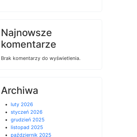
Najnowsze
komentarze
Brak komentarzy do wyświetlenia.
Archiwa
luty 2026
styczeń 2026
grudzień 2025
listopad 2025
październik 2025