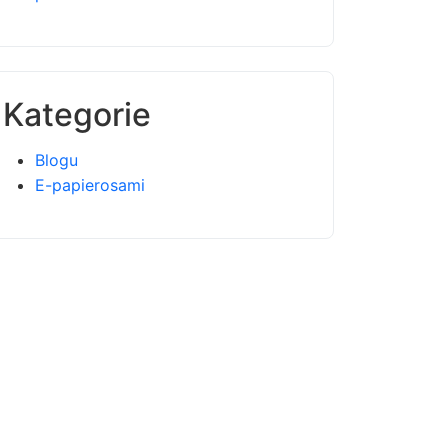
Kategorie
Blogu
E-papierosami