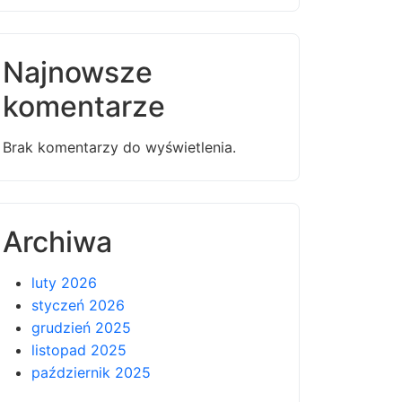
Najnowsze
komentarze
Brak komentarzy do wyświetlenia.
Archiwa
luty 2026
styczeń 2026
grudzień 2025
listopad 2025
październik 2025