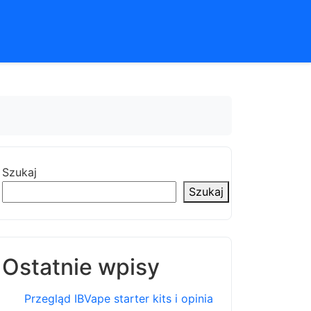
Szukaj
Szukaj
Ostatnie wpisy
Przegląd IBVape starter kits i opinia