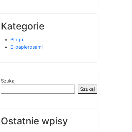
Kategorie
Blogu
E-papierosami
Szukaj
Szukaj
Ostatnie wpisy