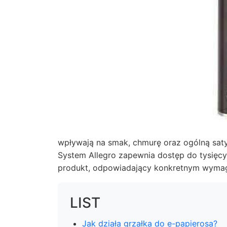
wpływają na smak, chmurę oraz ogólną saty
System Allegro zapewnia dostęp do tysięcy
produkt, odpowiadający konkretnym wyma
LIST
Jak działa grzałka do e-papierosa?