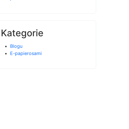
Kategorie
Blogu
E-papierosami