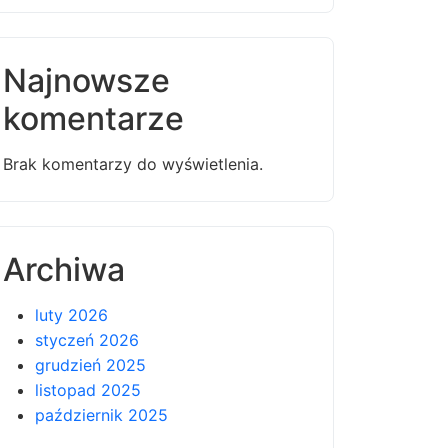
Najnowsze
komentarze
Brak komentarzy do wyświetlenia.
Archiwa
luty 2026
styczeń 2026
grudzień 2025
listopad 2025
październik 2025