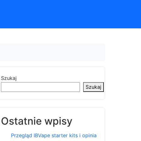
Szukaj
Szukaj
Ostatnie wpisy
Przegląd IBVape starter kits i opinia