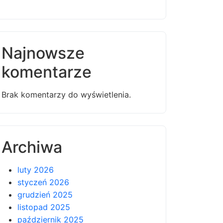
Najnowsze
komentarze
Brak komentarzy do wyświetlenia.
Archiwa
luty 2026
styczeń 2026
grudzień 2025
listopad 2025
październik 2025