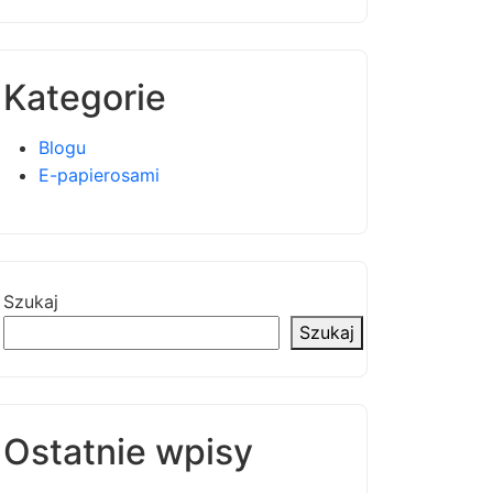
Kategorie
Blogu
E-papierosami
Szukaj
Szukaj
Ostatnie wpisy