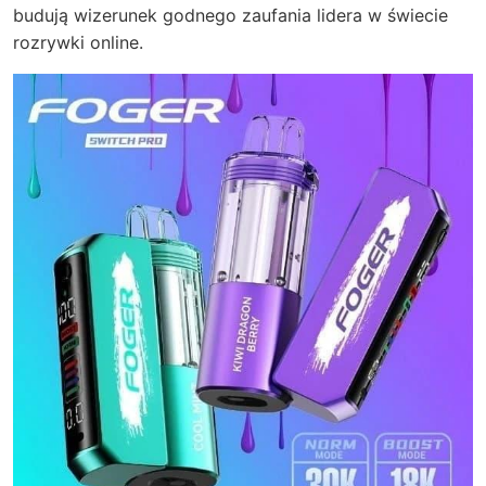
budują wizerunek godnego zaufania lidera w świecie
rozrywki online.