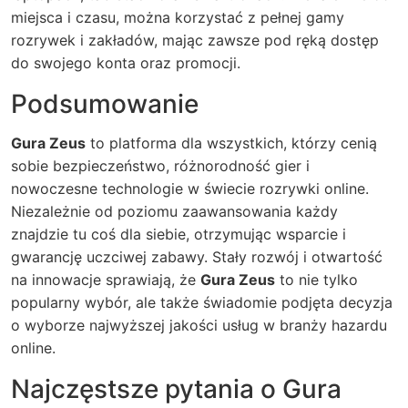
miejsca i czasu, można korzystać z pełnej gamy
rozrywek i zakładów, mając zawsze pod ręką dostęp
do swojego konta oraz promocji.
Podsumowanie
Gura Zeus
to platforma dla wszystkich, którzy cenią
sobie bezpieczeństwo, różnorodność gier i
nowoczesne technologie w świecie rozrywki online.
Niezależnie od poziomu zaawansowania każdy
znajdzie tu coś dla siebie, otrzymując wsparcie i
gwarancję uczciwej zabawy. Stały rozwój i otwartość
na innowacje sprawiają, że
Gura Zeus
to nie tylko
popularny wybór, ale także świadomie podjęta decyzja
o wyborze najwyższej jakości usług w branży hazardu
online.
Najczęstsze pytania o Gura