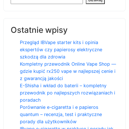
Ostatnie wpisy
Przegląd IBVape starter kits i opinia
ekspertów czy papierosy elektryczne
szkodzą dla zdrowia
Kompletny przewodnik Online Vape Shop —
gdzie kupić rx250 vape w najlepszej cenie i
z gwarancją jakości
E-Shisha i wkład do baterii – kompletny
przewodnik po najlepszych rozwiązaniach i
poradach
Porównanie e-cigaretta i e papieros
quantum – recenzja, test i praktyczne
porady dla użytkowników
IBvape e-cigarette w praktyce i porady jak