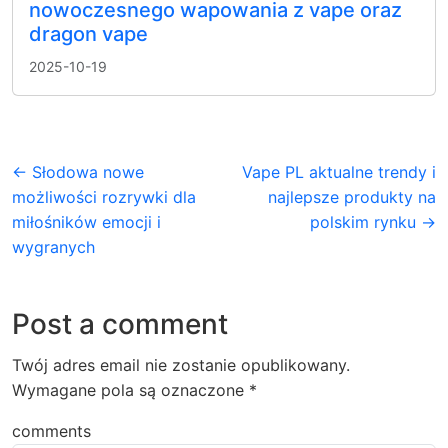
nowoczesnego wapowania z vape oraz
dragon vape
2025-10-19
← Słodowa nowe
Vape PL aktualne trendy i
możliwości rozrywki dla
najlepsze produkty na
miłośników emocji i
polskim rynku →
wygranych
Post a comment
Twój adres email nie zostanie opublikowany.
Wymagane pola są oznaczone
*
comments