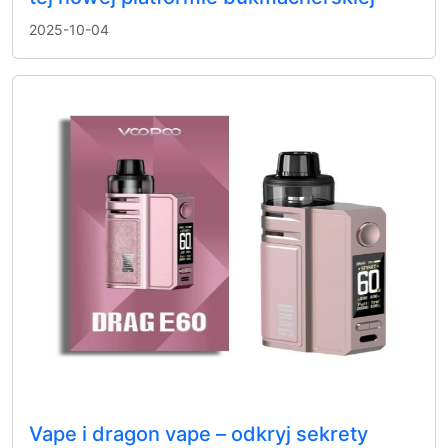
2025-10-04
Vape i dragon vape – odkryj sekrety