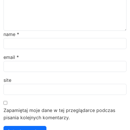
name
*
email
*
site
Zapamiętaj moje dane w tej przeglądarce podczas
pisania kolejnych komentarzy.