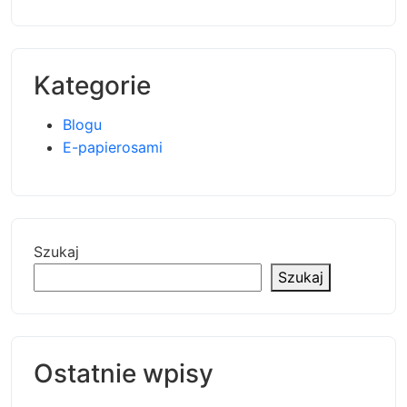
Kategorie
Blogu
E-papierosami
Szukaj
Szukaj
Ostatnie wpisy