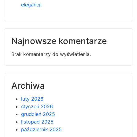
elegancji
Najnowsze komentarze
Brak komentarzy do wyświetlenia.
Archiwa
luty 2026
styczeń 2026
grudzień 2025
listopad 2025
październik 2025