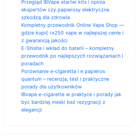
Przegląd IBVape starter kits i opinia
ekspertów czy papierosy elektryczne
szkodzą dla zdrowia
Kompletny przewodnik Online Vape Shop —
gdzie kupić rx250 vape w najlepszej cenie i
z gwarancją jakości
E-Shisha i wkład do baterii – kompletny
przewodnik po najlepszych rozwiązaniach i
poradach
Porównanie e-cigaretta i e papieros
quantum – recenzja, test i praktyczne
porady dla użytkowników
IBvape e-cigarette w praktyce i porady jak
byc bardziej meski bez rezygnacji z
elegancji