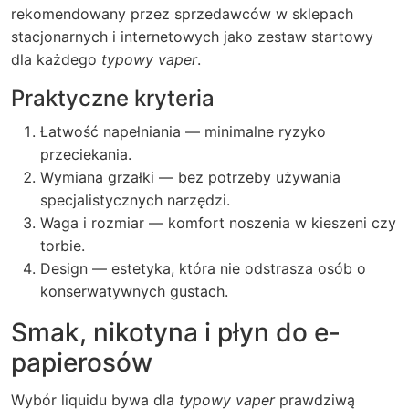
rekomendowany przez sprzedawców w sklepach
stacjonarnych i internetowych jako zestaw startowy
dla każdego
typowy vaper
.
Praktyczne kryteria
Łatwość napełniania — minimalne ryzyko
przeciekania.
Wymiana grzałki — bez potrzeby używania
specjalistycznych narzędzi.
Waga i rozmiar — komfort noszenia w kieszeni czy
torbie.
Design — estetyka, która nie odstrasza osób o
konserwatywnych gustach.
Smak, nikotyna i płyn do e-
papierosów
Wybór liquidu bywa dla
typowy vaper
prawdziwą