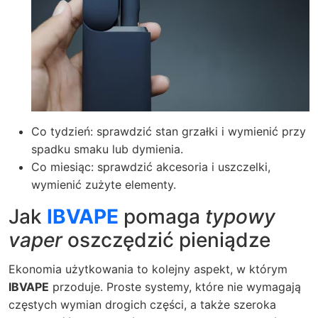
Co tydzień: sprawdzić stan grzałki i wymienić przy
spadku smaku lub dymienia.
Co miesiąc: sprawdzić akcesoria i uszczelki,
wymienić zużyte elementy.
Jak
IBVAPE
pomaga
typowy
vaper
oszczędzić pieniądze
Ekonomia użytkowania to kolejny aspekt, w którym
IBVAPE
przoduje. Proste systemy, które nie wymagają
częstych wymian drogich części, a także szeroka