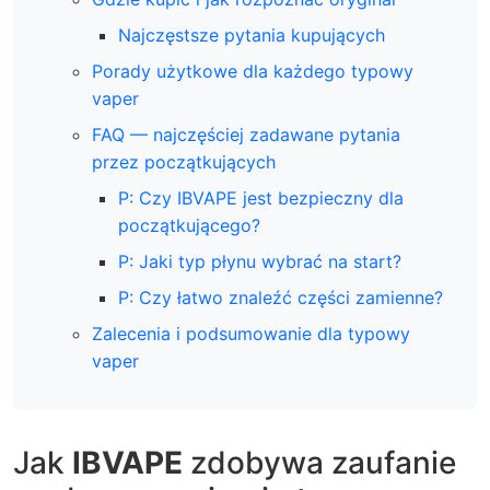
Najczęstsze pytania kupujących
Porady użytkowe dla każdego typowy
vaper
FAQ — najczęściej zadawane pytania
przez początkujących
P: Czy IBVAPE jest bezpieczny dla
początkującego?
P: Jaki typ płynu wybrać na start?
P: Czy łatwo znaleźć części zamienne?
Zalecenia i podsumowanie dla typowy
vaper
Jak
IBVAPE
zdobywa zaufanie