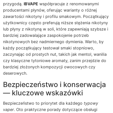
przygodą.
IBVAPE
współpracuje z renomowanymi
producentami płynów, oferując warianty o różnej
zawartości nikotyny i profilu smakowym. Początkujący
użytkownicy często preferują niższe stężenia nikotyny
lub płyny z nikotyną w soli, które zapewniają szybsze i
bardziej zadowalające zaspokojenie potrzeb
nikotynowych bez nadmiernego dymienia. Warto, by
każdy początkujący testował smaki stopniowo,
zaczynając od prostych nut, takich jak mentol, wanilia
czy klasyczne tytoniowe aromaty, zanim przejdzie do
bardziej złożonych kompozycji owocowych czy
deserowych.
Bezpieczeństwo i konserwacja
— kluczowe wskazówki
Bezpieczeństwo to priorytet dla każdego
typowy
vaper
. Oto praktyczne porady dotyczące obsługi