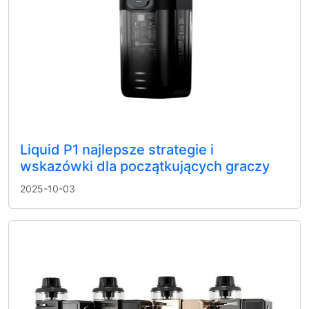
Liquid P1 najlepsze strategie i
wskazówki dla początkujących graczy
2025-10-03