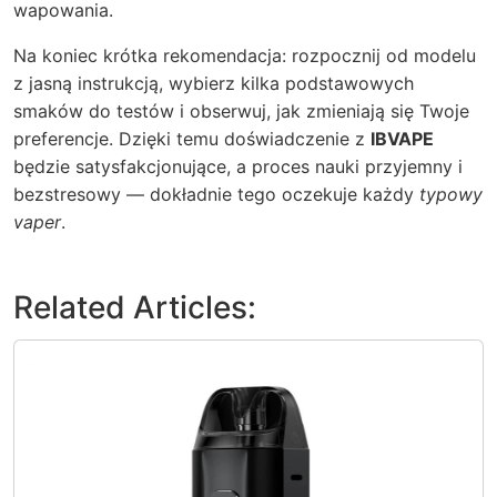
wapowania.
Na koniec krótka rekomendacja: rozpocznij od modelu
z jasną instrukcją, wybierz kilka podstawowych
smaków do testów i obserwuj, jak zmieniają się Twoje
preferencje. Dzięki temu doświadczenie z
IBVAPE
będzie satysfakcjonujące, a proces nauki przyjemny i
bezstresowy — dokładnie tego oczekuje każdy
typowy
vaper
.
Related Articles: