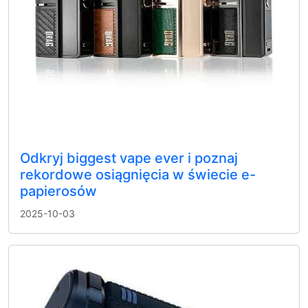
Odkryj biggest vape ever i poznaj
rekordowe osiągnięcia w świecie e-
papierosów
2025-10-03