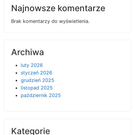
Najnowsze komentarze
Brak komentarzy do wyświetlenia.
Archiwa
luty 2026
styczeń 2026
grudzień 2025
listopad 2025
październik 2025
Kategorie