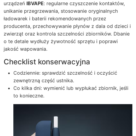
urządzeń
IBVAPE
: regularne czyszczenie kontaktów,
unikanie przegrzewania, stosowanie oryginalnych
ładowarek i baterii rekomendowanych przez
producenta, przechowywanie płynów z dala od dzieci i
zwierząt oraz kontrola szczelności zbiorników. Dbanie
o te detale wydłuży żywotność sprzętu i poprawi
jakość wapowania.
Checklist konserwacyjna
Codziennie: sprawdzić szczelność i oczyścić
zewnętrzną część ustnika.
Co kilka dni: wymienić lub wypłukać zbiornik, jeśli
to konieczne.