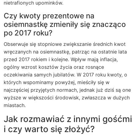
nietrafionych upominków.
Czy kwoty prezentowe na
osiemnastkę zmieniły się znacząco
po 2017 roku?
Obserwuje się stopniowe zwiększanie średnich kwot
wręczanych na osiemnastkę, patrząc na ostatnie lata
przed 2017 rokiem i kolejne. Wpływ mają inflacja,
ogólny wzrost kosztów życia oraz rosnące
oczekiwania samych jubilatów. W 2017 roku kwoty, o
których wspominamy powyżej, mieściły się w
najczęściej przyjętych normach, jednak już dziś są one
wyższe w większości środowisk, zwłaszcza w dużych
miastach.
Jak rozmawiać z innymi gośćmi
i czy warto się złożyć?