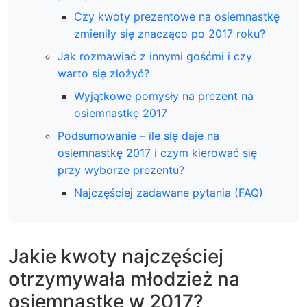
Czy kwoty prezentowe na osiemnastkę
zmieniły się znacząco po 2017 roku?
Jak rozmawiać z innymi gośćmi i czy
warto się złożyć?
Wyjątkowe pomysły na prezent na
osiemnastkę 2017
Podsumowanie – ile się daje na
osiemnastkę 2017 i czym kierować się
przy wyborze prezentu?
Najczęściej zadawane pytania (FAQ)
Jakie kwoty najczęściej
otrzymywała młodzież na
osiemnastkę w 2017?