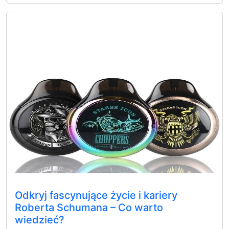
Odkryj fascynujące życie i kariery
Roberta Schumana – Co warto
wiedzieć?