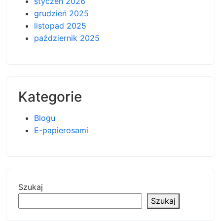
styczeń 2026
grudzień 2025
listopad 2025
październik 2025
Kategorie
Blogu
E-papierosami
Szukaj
Szukaj