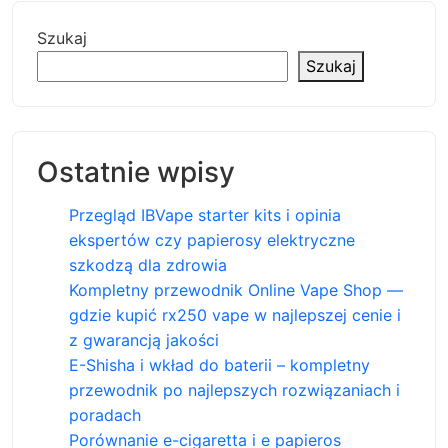
Szukaj
Szukaj
Ostatnie wpisy
Przegląd IBVape starter kits i opinia
ekspertów czy papierosy elektryczne
szkodzą dla zdrowia
Kompletny przewodnik Online Vape Shop —
gdzie kupić rx250 vape w najlepszej cenie i
z gwarancją jakości
E-Shisha i wkład do baterii – kompletny
przewodnik po najlepszych rozwiązaniach i
poradach
Porównanie e-cigaretta i e papieros