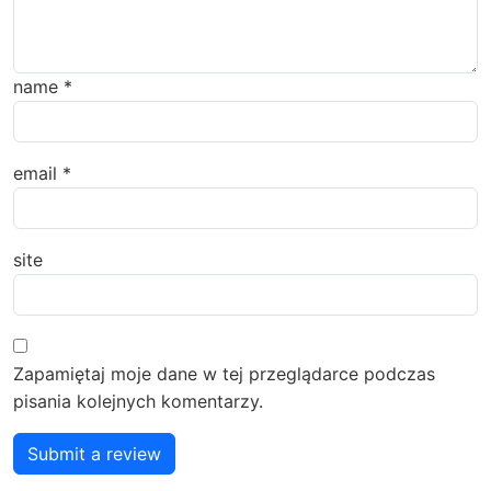
name
*
email
*
site
Zapamiętaj moje dane w tej przeglądarce podczas
pisania kolejnych komentarzy.
Submit a review