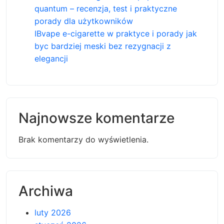
quantum – recenzja, test i praktyczne
porady dla użytkowników
IBvape e-cigarette w praktyce i porady jak
byc bardziej meski bez rezygnacji z
elegancji
Najnowsze komentarze
Brak komentarzy do wyświetlenia.
Archiwa
luty 2026