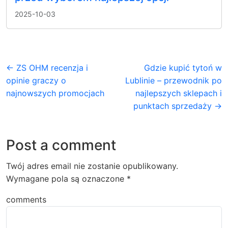
2025-10-03
← ZS OHM recenzja i
Gdzie kupić tytoń w
opinie graczy o
Lublinie – przewodnik po
najnowszych promocjach
najlepszych sklepach i
punktach sprzedaży →
Post a comment
Twój adres email nie zostanie opublikowany.
Wymagane pola są oznaczone
*
comments