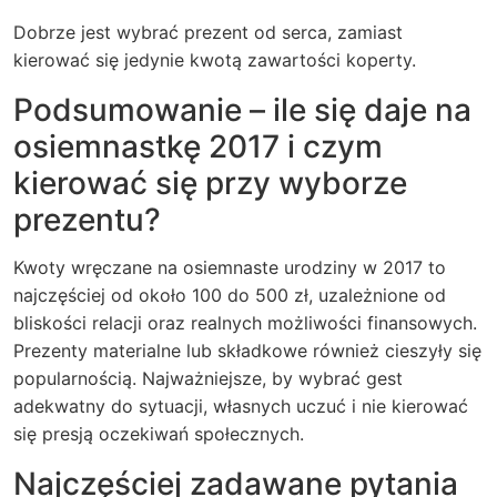
Dobrze jest wybrać prezent od serca, zamiast
kierować się jedynie kwotą zawartości koperty.
Podsumowanie – ile się daje na
osiemnastkę 2017 i czym
kierować się przy wyborze
prezentu?
Kwoty wręczane na osiemnaste urodziny w 2017 to
najczęściej od około 100 do 500 zł, uzależnione od
bliskości relacji oraz realnych możliwości finansowych.
Prezenty materialne lub składkowe również cieszyły się
popularnością. Najważniejsze, by wybrać gest
adekwatny do sytuacji, własnych uczuć i nie kierować
się presją oczekiwań społecznych.
Najczęściej zadawane pytania