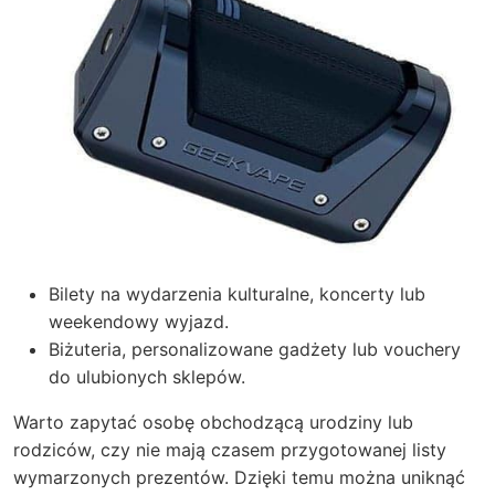
Bilety na wydarzenia kulturalne, koncerty lub
weekendowy wyjazd.
Biżuteria, personalizowane gadżety lub vouchery
do ulubionych sklepów.
Warto zapytać osobę obchodzącą urodziny lub
rodziców, czy nie mają czasem przygotowanej listy
wymarzonych prezentów. Dzięki temu można uniknąć