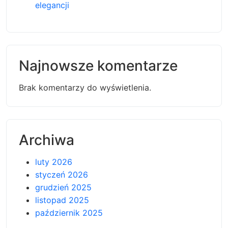
elegancji
Najnowsze komentarze
Brak komentarzy do wyświetlenia.
Archiwa
luty 2026
styczeń 2026
grudzień 2025
listopad 2025
październik 2025