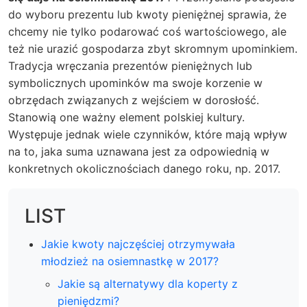
do wyboru prezentu lub kwoty pieniężnej sprawia, że
chcemy nie tylko podarować coś wartościowego, ale
też nie urazić gospodarza zbyt skromnym upominkiem.
Tradycja wręczania prezentów pieniężnych lub
symbolicznych upominków ma swoje korzenie w
obrzędach związanych z wejściem w dorosłość.
Stanowią one ważny element polskiej kultury.
Występuje jednak wiele czynników, które mają wpływ
na to, jaka suma uznawana jest za odpowiednią w
konkretnych okolicznościach danego roku, np. 2017.
LIST
Jakie kwoty najczęściej otrzymywała
młodzież na osiemnastkę w 2017?
Jakie są alternatywy dla koperty z
pieniędzmi?