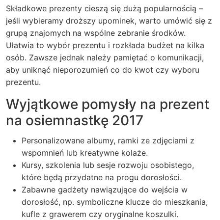
Składkowe prezenty cieszą się dużą popularnością –
jeśli wybieramy droższy upominek, warto umówić się z
grupą znajomych na wspólne zebranie środków.
Ułatwia to wybór prezentu i rozkłada budżet na kilka
osób. Zawsze jednak należy pamiętać o komunikacji,
aby uniknąć nieporozumień co do kwot czy wyboru
prezentu.
Wyjątkowe pomysły na prezent
na osiemnastkę 2017
Personalizowane albumy, ramki ze zdjęciami z
wspomnień lub kreatywne kolaże.
Kursy, szkolenia lub sesje rozwoju osobistego,
które będą przydatne na progu dorosłości.
Zabawne gadżety nawiązujące do wejścia w
dorosłość, np. symboliczne klucze do mieszkania,
kufle z grawerem czy oryginalne koszulki.