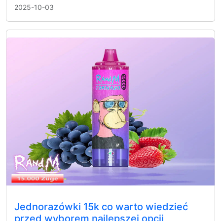
2025-10-03
Jednorazówki 15k co warto wiedzieć
przed wyborem najlepszej opcji