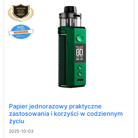
Papier jednorazowy praktyczne
zastosowania i korzyści w codziennym
życiu
2025-10-03