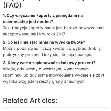
(FAQ)
1. Czy wręczanie koperty z pieniędzmi na
osiemnastkę jest modne?
Tak, tradycja koperty nadal jest bardzo powszechna i
akceptowana, także w roku 2017.
2. Co jeśli nie stać mnie na wysoką kwotę?
Można podarować niższą kwotę lub wybrać drobny,
praktyczny prezent. Liczy się intencja i pamięć.
3. Kiedy warto zaplanować składkowy prezent?
Wtedy, gdy wiemy o większym, wymarzonym
upominku lub gdy suma indywidualna wydaje się zbyt
wysoka względem reszty grupy znajomych.
Related Articles: