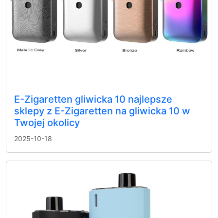
E-Zigaretten gliwicka 10 najlepsze
sklepy z E-Zigaretten na gliwicka 10 w
Twojej okolicy
2025-10-18