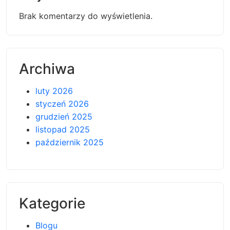
Brak komentarzy do wyświetlenia.
Archiwa
luty 2026
styczeń 2026
grudzień 2025
listopad 2025
październik 2025
Kategorie
Blogu