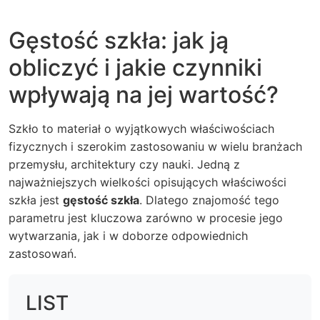
Gęstość szkła: jak ją
obliczyć i jakie czynniki
wpływają na jej wartość?
Szkło to materiał o wyjątkowych właściwościach
fizycznych i szerokim zastosowaniu w wielu branżach
przemysłu, architektury czy nauki. Jedną z
najważniejszych wielkości opisujących właściwości
szkła jest
gęstość szkła
.
Dlatego znajomość tego
parametru jest kluczowa zarówno w procesie jego
wytwarzania, jak i w doborze odpowiednich
zastosowań.
LIST