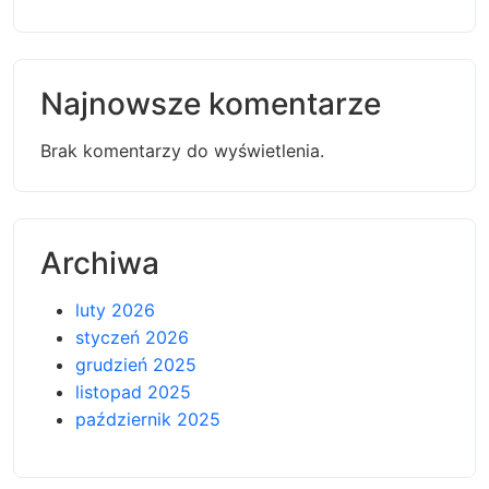
Najnowsze komentarze
Brak komentarzy do wyświetlenia.
Archiwa
luty 2026
styczeń 2026
grudzień 2025
listopad 2025
październik 2025