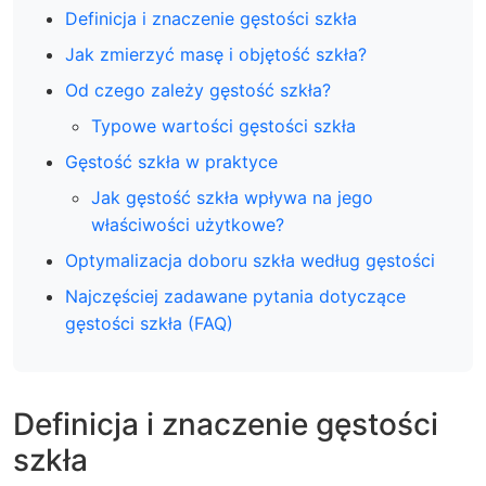
Definicja i znaczenie gęstości szkła
Jak zmierzyć masę i objętość szkła?
Od czego zależy gęstość szkła?
Typowe wartości gęstości szkła
Gęstość szkła w praktyce
Jak gęstość szkła wpływa na jego
właściwości użytkowe?
Optymalizacja doboru szkła według gęstości
Najczęściej zadawane pytania dotyczące
gęstości szkła (FAQ)
Definicja i znaczenie gęstości
szkła