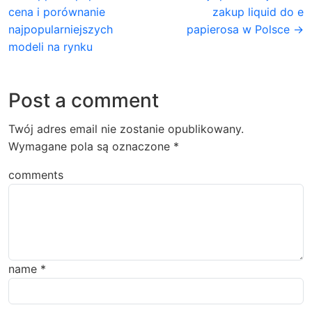
cena i porównanie
zakup liquid do e
najpopularniejszych
papierosa w Polsce →
modeli na rynku
Post a comment
Twój adres email nie zostanie opublikowany.
Wymagane pola są oznaczone
*
comments
name
*