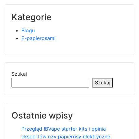
Kategorie
Blogu
E-papierosami
Szukaj
Szukaj
Ostatnie wpisy
Przegląd IBVape starter kits i opinia
ekspertów czy papierosy elektryczne