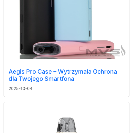
Aegis Pro Case – Wytrzymała Ochrona
dla Twojego Smartfona
2025-10-04