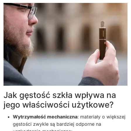
Jak gęstość szkła wpływa na
jego właściwości użytkowe?
Wytrzymałość mechaniczna
: materiały o większej
gęstości zwykle są bardziej odporne na