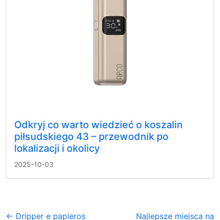
Odkryj co warto wiedzieć o koszalin
piłsudskiego 43 – przewodnik po
lokalizacji i okolicy
2025-10-03
← Dripper e papieros
Najlepsze miejsca na