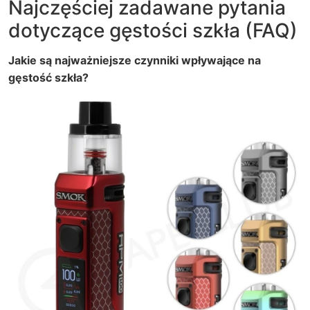
Najczęściej zadawane pytania
dotyczące gęstości szkła (FAQ)
Jakie są najważniejsze czynniki wpływające na
gęstość szkła?