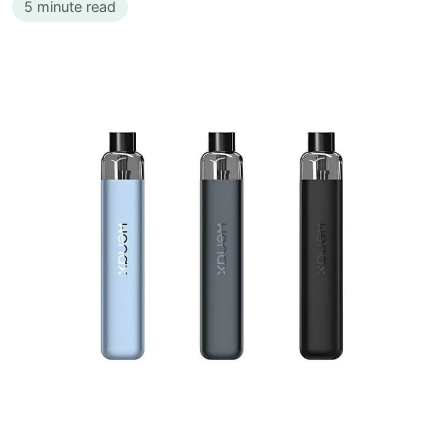
5 minute read