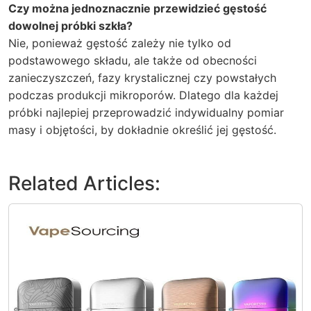
Czy można jednoznacznie przewidzieć gęstość
dowolnej próbki szkła?
Nie, ponieważ gęstość zależy nie tylko od
podstawowego składu, ale także od obecności
zanieczyszczeń, fazy krystalicznej czy powstałych
podczas produkcji mikroporów. Dlatego dla każdej
próbki najlepiej przeprowadzić indywidualny pomiar
masy i objętości, by dokładnie określić jej gęstość.
Related Articles: