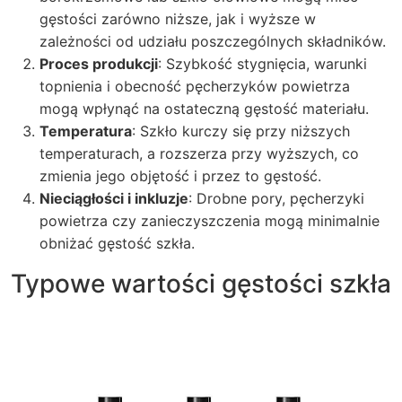
gęstości zarówno niższe, jak i wyższe w
zależności od udziału poszczególnych składników.
Proces produkcji
: Szybkość stygnięcia, warunki
topnienia i obecność pęcherzyków powietrza
mogą wpłynąć na ostateczną gęstość materiału.
Temperatura
: Szkło kurczy się przy niższych
temperaturach, a rozszerza przy wyższych, co
zmienia jego objętość i przez to gęstość.
Nieciągłości i inkluzje
: Drobne pory, pęcherzyki
powietrza czy zanieczyszczenia mogą minimalnie
obniżać gęstość szkła.
Typowe wartości gęstości szkła