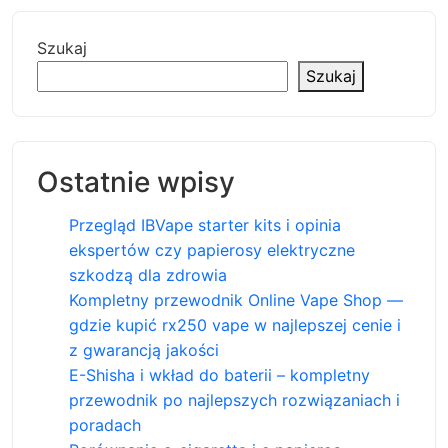
Szukaj
Szukaj
Ostatnie wpisy
Przegląd IBVape starter kits i opinia
ekspertów czy papierosy elektryczne
szkodzą dla zdrowia
Kompletny przewodnik Online Vape Shop —
gdzie kupić rx250 vape w najlepszej cenie i
z gwarancją jakości
E-Shisha i wkład do baterii – kompletny
przewodnik po najlepszych rozwiązaniach i
poradach