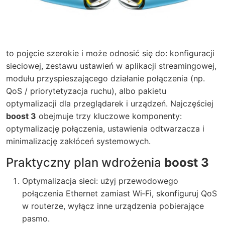
to pojęcie szerokie i może odnosić się do: konfiguracji
sieciowej, zestawu ustawień w aplikacji streamingowej,
modułu przyspieszającego działanie połączenia (np.
QoS / priorytetyzacja ruchu), albo pakietu
optymalizacji dla przeglądarek i urządzeń. Najczęściej
boost 3
obejmuje trzy kluczowe komponenty:
optymalizację połączenia, ustawienia odtwarzacza i
minimalizację zakłóceń systemowych.
Praktyczny plan wdrożenia
boost 3
Optymalizacja sieci: użyj przewodowego
połączenia Ethernet zamiast Wi‑Fi, skonfiguruj QoS
w routerze, wyłącz inne urządzenia pobierające
pasmo.