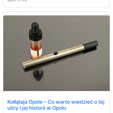
Kołłątaja Opole – Co warto wiedzieć o tej
ulicy i jej historii w Opolu