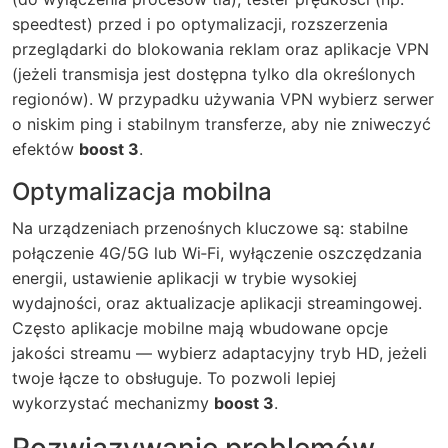
speedtest) przed i po optymalizacji, rozszerzenia
przeglądarki do blokowania reklam oraz aplikacje VPN
(jeżeli transmisja jest dostępna tylko dla określonych
regionów). W przypadku używania VPN wybierz serwer
o niskim ping i stabilnym transferze, aby nie zniweczyć
efektów
boost 3
.
Optymalizacja mobilna
Na urządzeniach przenośnych kluczowe są: stabilne
połączenie 4G/5G lub Wi‑Fi, wyłączenie oszczędzania
energii, ustawienie aplikacji w trybie wysokiej
wydajności, oraz aktualizacje aplikacji streamingowej.
Często aplikacje mobilne mają wbudowane opcje
jakości streamu — wybierz adaptacyjny tryb HD, jeżeli
twoje łącze to obsługuje. To pozwoli lepiej
wykorzystać mechanizmy
boost 3
.