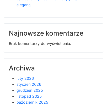
elegancji
Najnowsze komentarze
Brak komentarzy do wyświetlenia.
Archiwa
luty 2026
styczeń 2026
grudzień 2025
listopad 2025
październik 2025