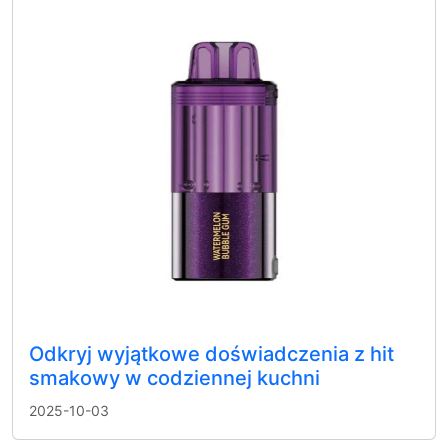
Odkryj wyjątkowe doświadczenia z hit
smakowy w codziennej kuchni
2025-10-03