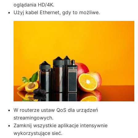
oglądania HD/4K.
Użyj kabel Ethernet, gdy to możliwe.
W routerze ustaw QoS dla urządzeń
streamingowych.
Zamknij wszystkie aplikacje intensywnie
wykorzystujące sieć.