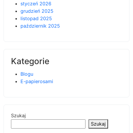
styczeń 2026
grudzień 2025
listopad 2025
październik 2025
Kategorie
Blogu
E-papierosami
Szukaj
Szukaj