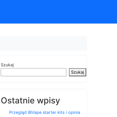
Szukaj
Szukaj
Ostatnie wpisy
Przegląd IBVape starter kits i opinia