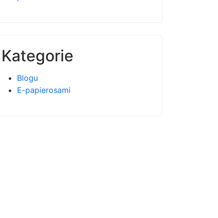
Kategorie
Blogu
E-papierosami