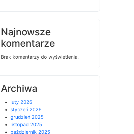
Najnowsze
komentarze
Brak komentarzy do wyświetlenia.
Archiwa
luty 2026
styczeń 2026
grudzień 2025
listopad 2025
październik 2025