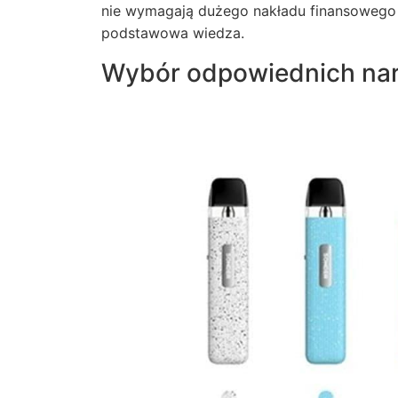
nie wymagają dużego nakładu finansowego 
podstawowa wiedza.
Wybór odpowiednich narz