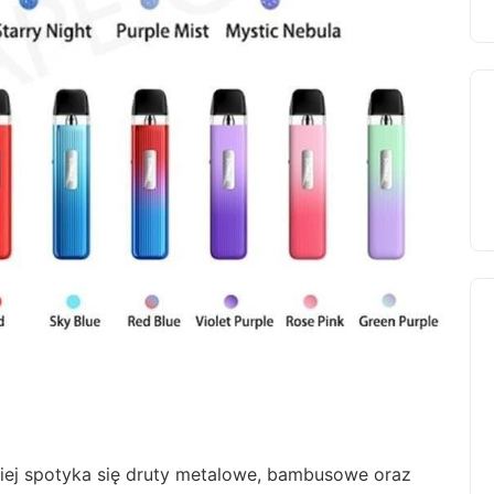
ciej spotyka się druty metalowe, bambusowe oraz