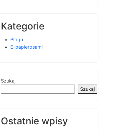
Kategorie
Blogu
E-papierosami
Szukaj
Szukaj
Ostatnie wpisy