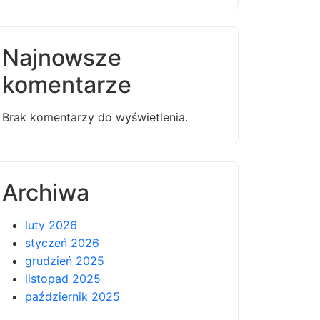
Najnowsze
komentarze
Brak komentarzy do wyświetlenia.
Archiwa
luty 2026
styczeń 2026
grudzień 2025
listopad 2025
październik 2025