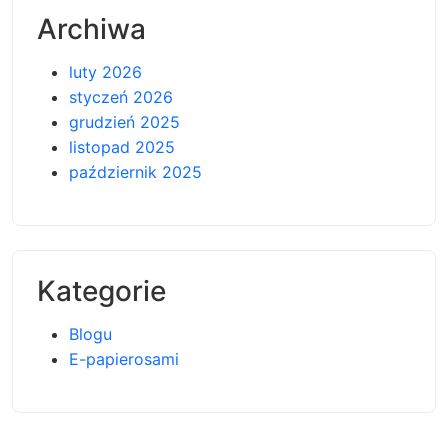
Archiwa
luty 2026
styczeń 2026
grudzień 2025
listopad 2025
październik 2025
Kategorie
Blogu
E-papierosami