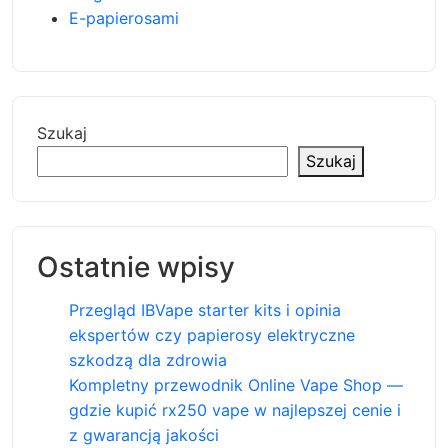
E-papierosami
Szukaj
Szukaj
Ostatnie wpisy
Przegląd IBVape starter kits i opinia
ekspertów czy papierosy elektryczne
szkodzą dla zdrowia
Kompletny przewodnik Online Vape Shop —
gdzie kupić rx250 vape w najlepszej cenie i
z gwarancją jakości