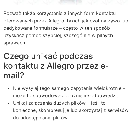
Rozważ także korzystanie z innych form kontaktu
oferowanych przez Allegro, takich jak czat na żywo lub
dedykowane formularze – często w ten sposób
uzyskasz pomoc szybciej, szczególnie w pilnych
sprawach.
Czego unikać podczas
kontaktu z Allegro przez e-
mail?
Nie wysyłaj tego samego zapytania wielokrotnie –
może to spowodować opóźnienie odpowiedzi.
Unikaj załączania dużych plików – jeśli to
konieczne, skompresuj je lub skorzystaj z serwisów
do udostępniania plików.