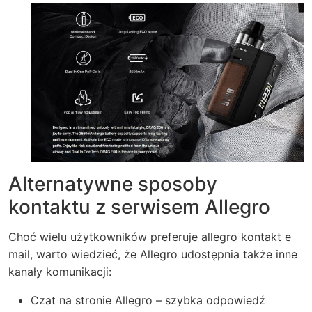
Alternatywne sposoby
kontaktu z serwisem Allegro
Choć wielu użytkowników preferuje allegro kontakt e
mail, warto wiedzieć, że Allegro udostępnia także inne
kanały komunikacji:
Czat na stronie Allegro – szybka odpowiedź