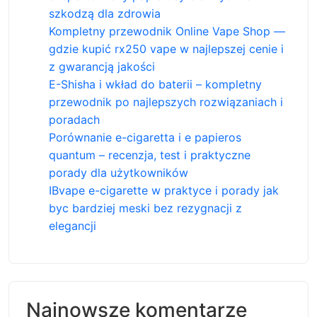
szkodzą dla zdrowia
Kompletny przewodnik Online Vape Shop —
gdzie kupić rx250 vape w najlepszej cenie i
z gwarancją jakości
E-Shisha i wkład do baterii – kompletny
przewodnik po najlepszych rozwiązaniach i
poradach
Porównanie e-cigaretta i e papieros
quantum – recenzja, test i praktyczne
porady dla użytkowników
IBvape e-cigarette w praktyce i porady jak
byc bardziej meski bez rezygnacji z
elegancji
Najnowsze komentarze