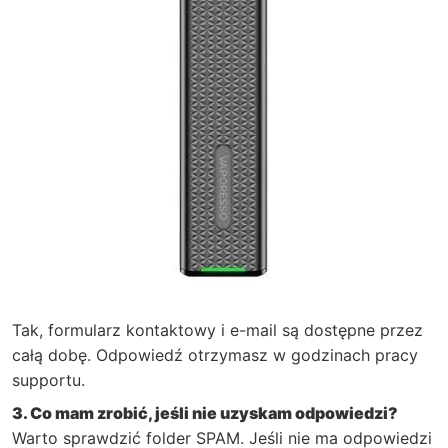
Tak, formularz kontaktowy i e-mail są dostępne przez
całą dobę. Odpowiedź otrzymasz w godzinach pracy
supportu.
3. Co mam zrobić, jeśli nie uzyskam odpowiedzi?
Warto sprawdzić folder SPAM. Jeśli nie ma odpowiedzi