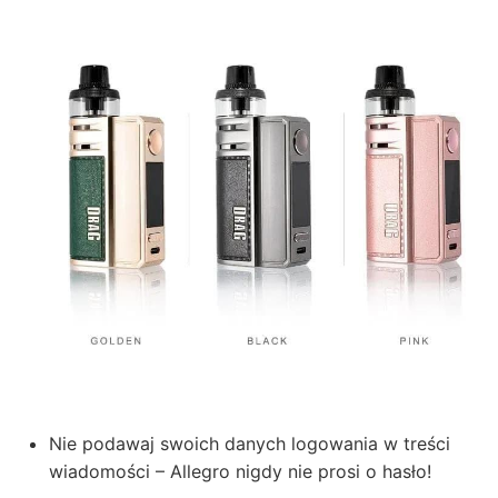
Nie podawaj swoich danych logowania w treści
wiadomości – Allegro nigdy nie prosi o hasło!