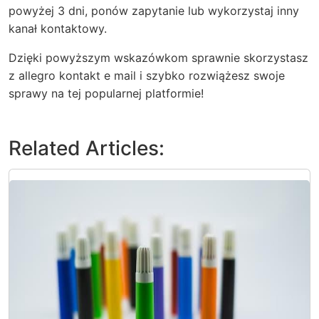
powyżej 3 dni, ponów zapytanie lub wykorzystaj inny
kanał kontaktowy.
Dzięki powyższym wskazówkom sprawnie skorzystasz
z allegro kontakt e mail i szybko rozwiążesz swoje
sprawy na tej popularnej platformie!
Related Articles: