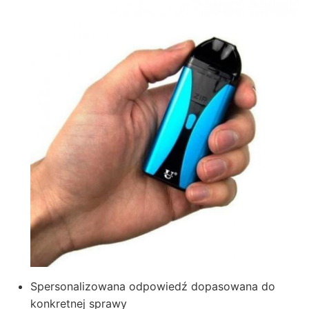
Spersonalizowana odpowiedź dopasowana do
konkretnej sprawy