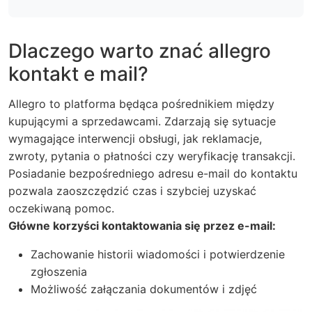
Dlaczego warto znać allegro
kontakt e mail?
Allegro to platforma będąca pośrednikiem między
kupującymi a sprzedawcami. Zdarzają się sytuacje
wymagające interwencji obsługi, jak reklamacje,
zwroty, pytania o płatności czy weryfikację transakcji.
Posiadanie bezpośredniego adresu e-mail do kontaktu
pozwala zaoszczędzić czas i szybciej uzyskać
oczekiwaną pomoc.
Główne korzyści kontaktowania się przez e-mail:
Zachowanie historii wiadomości i potwierdzenie
zgłoszenia
Możliwość załączania dokumentów i zdjęć