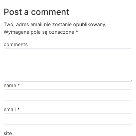
Post a comment
Twój adres email nie zostanie opublikowany.
Wymagane pola są oznaczone
*
comments
name
*
email
*
site