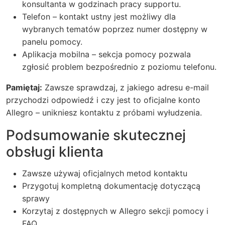
konsultanta w godzinach pracy supportu.
Telefon – kontakt ustny jest możliwy dla
wybranych tematów poprzez numer dostępny w
panelu pomocy.
Aplikacja mobilna – sekcja pomocy pozwala
zgłosić problem bezpośrednio z poziomu telefonu.
Pamiętaj:
Zawsze sprawdzaj, z jakiego adresu e-mail
przychodzi odpowiedź i czy jest to oficjalne konto
Allegro – unikniesz kontaktu z próbami wyłudzenia.
Podsumowanie skutecznej
obsługi klienta
Zawsze używaj oficjalnych metod kontaktu
Przygotuj kompletną dokumentację dotyczącą
sprawy
Korzytaj z dostępnych w Allegro sekcji pomocy i
FAQ