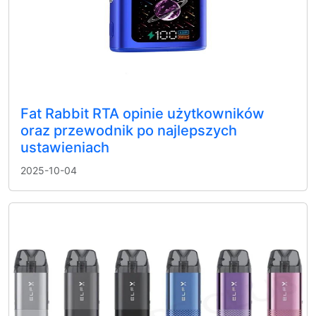
Fat Rabbit RTA opinie użytkowników
oraz przewodnik po najlepszych
ustawieniach
2025-10-04