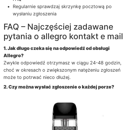
Regularnie sprawdzaj skrzynkę pocztową po
wysłaniu zgłoszenia
FAQ – Najczęściej zadawane
pytania o allegro kontakt e mail
1. Jak długo czeka się na odpowiedź od obsługi
Allegro?
Zwykle odpowiedź otrzymasz w ciągu 24-48 godzin,
choć w okresach o zwiększonym natężeniu zgłoszeń
może to potrwać nieco dłużej.
2. Czy można wysłać zgłoszenie o każdej porze?