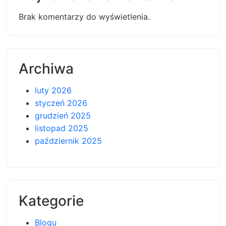
Brak komentarzy do wyświetlenia.
Archiwa
luty 2026
styczeń 2026
grudzień 2025
listopad 2025
październik 2025
Kategorie
Blogu