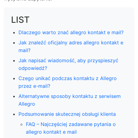
LIST
Dlaczego warto znać allegro kontakt e mail?
Jak znaleźć oficjalny adres allegro kontakt e
mail?
Jak napisać wiadomość, aby przyspieszyć
odpowiedź?
Czego unikać podczas kontaktu z Allegro
przez e-mail?
Alternatywne sposoby kontaktu z serwisem
Allegro
Podsumowanie skutecznej obsługi klienta
FAQ – Najczęściej zadawane pytania o
allegro kontakt e mail