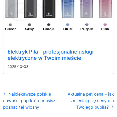
Elektryk Piła – profesjonalne usługi
elektryczne w Twoim mieście
2025-10-03
← Najciekawsze polskie
Aktualna pet cena – jak
nowości pop które musisz
zmieniają się ceny dla
poznać tej wiosny
Twojego pupila? →