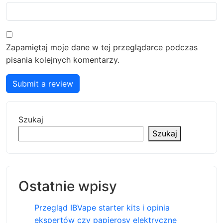
Zapamiętaj moje dane w tej przeglądarce podczas
pisania kolejnych komentarzy.
Submit a review
Szukaj
Szukaj
Ostatnie wpisy
Przegląd IBVape starter kits i opinia
ekspertów czy papierosy elektryczne