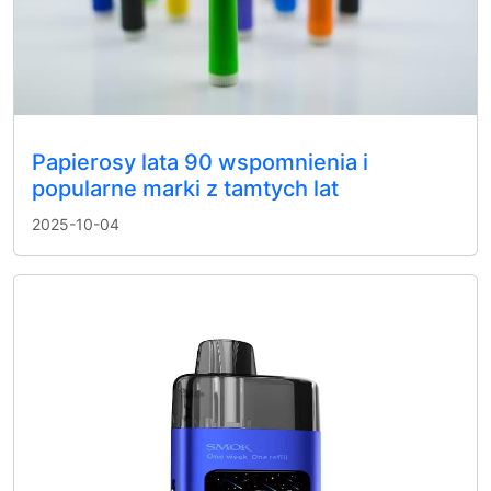
Papierosy lata 90 wspomnienia i
popularne marki z tamtych lat
2025-10-04