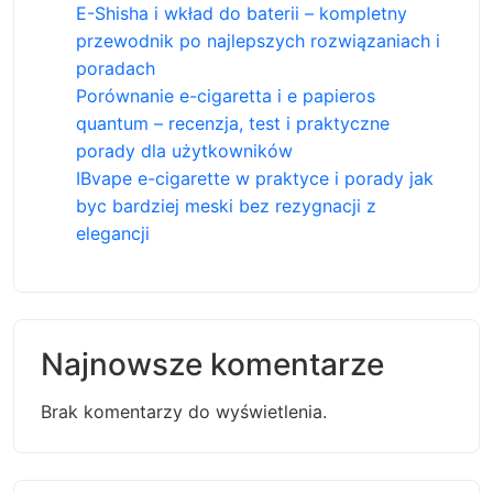
E-Shisha i wkład do baterii – kompletny
przewodnik po najlepszych rozwiązaniach i
poradach
Porównanie e-cigaretta i e papieros
quantum – recenzja, test i praktyczne
porady dla użytkowników
IBvape e-cigarette w praktyce i porady jak
byc bardziej meski bez rezygnacji z
elegancji
Najnowsze komentarze
Brak komentarzy do wyświetlenia.