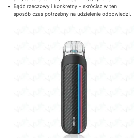
Bądź rzeczowy i konkretny – skrócisz w ten
sposób czas potrzebny na udzielenie odpowiedzi.