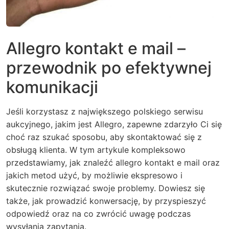
Allegro kontakt e mail –
przewodnik po efektywnej
komunikacji
Jeśli korzystasz z największego polskiego serwisu
aukcyjnego, jakim jest Allegro, zapewne zdarzyło Ci się
choć raz szukać sposobu, aby skontaktować się z
obsługą klienta. W tym artykule kompleksowo
przedstawiamy, jak znaleźć allegro kontakt e mail oraz
jakich metod użyć, by możliwie ekspresowo i
skutecznie rozwiązać swoje problemy. Dowiesz się
także, jak prowadzić konwersację, by przyspieszyć
odpowiedź oraz na co zwrócić uwagę podczas
wysyłania zapytania.