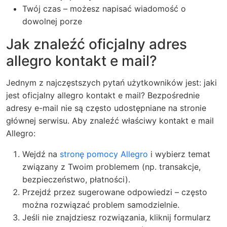
Twój czas – możesz napisać wiadomość o
dowolnej porze
Jak znaleźć oficjalny adres
allegro kontakt e mail?
Jednym z najczęstszych pytań użytkowników jest: jaki
jest oficjalny allegro kontakt e mail? Bezpośrednie
adresy e-mail nie są często udostępniane na stronie
głównej serwisu. Aby znaleźć właściwy kontakt e mail
Allegro:
Wejdź na
stronę pomocy Allegro
i wybierz temat
związany z Twoim problemem (np. transakcje,
bezpieczeństwo, płatności).
Przejdź przez sugerowane odpowiedzi – często
można rozwiązać problem samodzielnie.
Jeśli nie znajdziesz rozwiązania, kliknij formularz