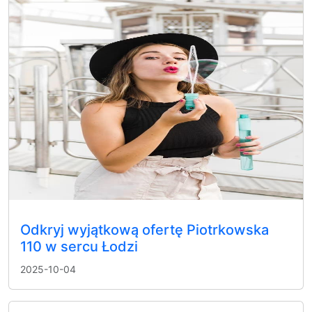
Odkryj wyjątkową ofertę Piotrkowska
110 w sercu Łodzi
2025-10-04