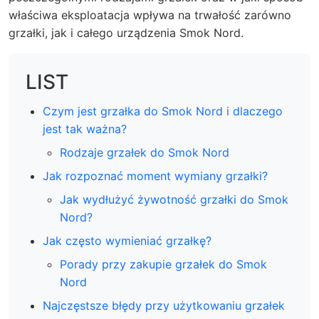
właściwa eksploatacja wpływa na trwałość zarówno
grzałki, jak i całego urządzenia Smok Nord.
LIST
Czym jest grzałka do Smok Nord i dlaczego
jest tak ważna?
Rodzaje grzałek do Smok Nord
Jak rozpoznać moment wymiany grzałki?
Jak wydłużyć żywotność grzałki do Smok
Nord?
Jak często wymieniać grzałkę?
Porady przy zakupie grzałek do Smok
Nord
Najczęstsze błędy przy użytkowaniu grzałek