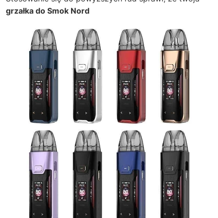
grzałka do Smok Nord