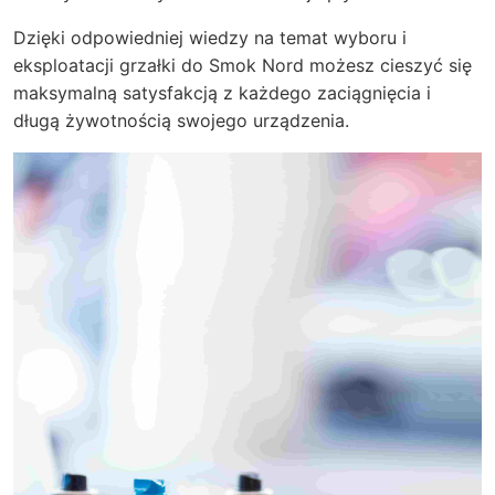
Dzięki odpowiedniej wiedzy na temat wyboru i
eksploatacji grzałki do Smok Nord możesz cieszyć się
maksymalną satysfakcją z każdego zaciągnięcia i
długą żywotnością swojego urządzenia.