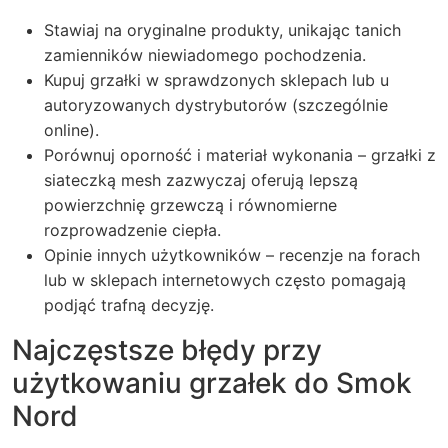
Stawiaj na oryginalne produkty, unikając tanich
zamienników niewiadomego pochodzenia.
Kupuj grzałki w sprawdzonych sklepach lub u
autoryzowanych dystrybutorów (szczególnie
online).
Porównuj oporność i materiał wykonania – grzałki z
siateczką mesh zazwyczaj oferują lepszą
powierzchnię grzewczą i równomierne
rozprowadzenie ciepła.
Opinie innych użytkowników – recenzje na forach
lub w sklepach internetowych często pomagają
podjąć trafną decyzję.
Najczęstsze błędy przy
użytkowaniu grzałek do Smok
Nord