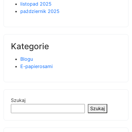
listopad 2025
październik 2025
Kategorie
Blogu
E-papierosami
Szukaj
Szukaj