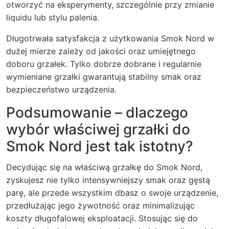
otworzyć na eksperymenty, szczególnie przy zmianie
liquidu lub stylu palenia.
Długotrwała satysfakcja z użytkowania Smok Nord w
dużej mierze zależy od jakości oraz umiejętnego
doboru grzałek. Tylko dobrze dobrane i regularnie
wymieniane grzałki gwarantują stabilny smak oraz
bezpieczeństwo urządzenia.
Podsumowanie – dlaczego
wybór właściwej grzałki do
Smok Nord jest tak istotny?
Decydując się na właściwą grzałkę do Smok Nord,
zyskujesz nie tylko intensywniejszy smak oraz gęstą
parę, ale przede wszystkim dbasz o swoje urządzenie,
przedłużając jego żywotność oraz minimalizując
koszty długofalowej eksploatacji. Stosując się do