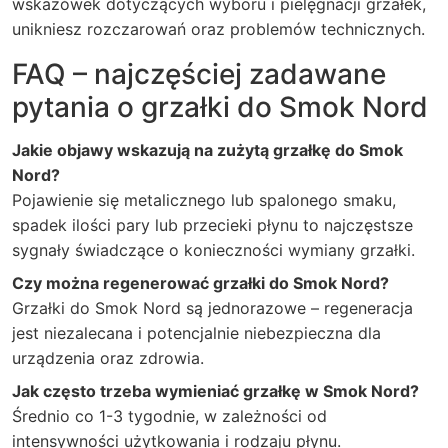
wskazówek dotyczących wyboru i pielęgnacji grzałek,
unikniesz rozczarowań oraz problemów technicznych.
FAQ – najczęściej zadawane
pytania o grzałki do Smok Nord
Jakie objawy wskazują na zużytą grzałkę do Smok
Nord?
Pojawienie się metalicznego lub spalonego smaku,
spadek ilości pary lub przecieki płynu to najczęstsze
sygnały świadczące o konieczności wymiany grzałki.
Czy można regenerować grzałki do Smok Nord?
Grzałki do Smok Nord są jednorazowe – regeneracja
jest niezalecana i potencjalnie niebezpieczna dla
urządzenia oraz zdrowia.
Jak często trzeba wymieniać grzałkę w Smok Nord?
Średnio co 1-3 tygodnie, w zależności od
intensywności użytkowania i rodzaju płynu.