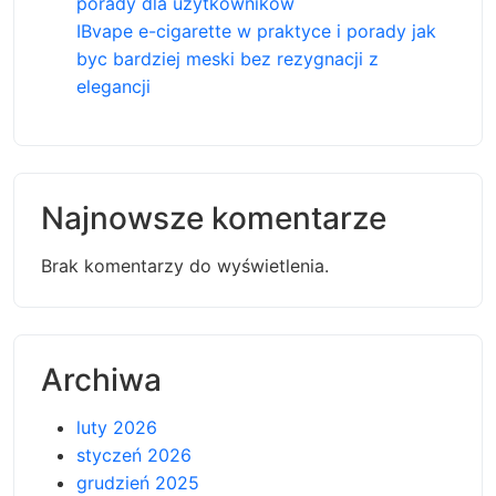
porady dla użytkowników
IBvape e-cigarette w praktyce i porady jak
byc bardziej meski bez rezygnacji z
elegancji
Najnowsze komentarze
Brak komentarzy do wyświetlenia.
Archiwa
luty 2026
styczeń 2026
grudzień 2025