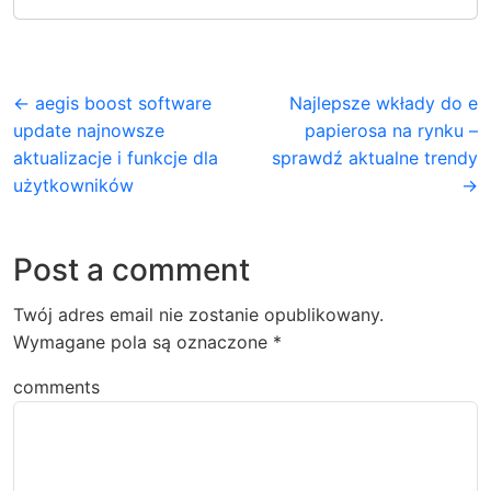
← aegis boost software
Najlepsze wkłady do e
update najnowsze
papierosa na rynku –
aktualizacje i funkcje dla
sprawdź aktualne trendy
użytkowników
→
Post a comment
Twój adres email nie zostanie opublikowany.
Wymagane pola są oznaczone
*
comments