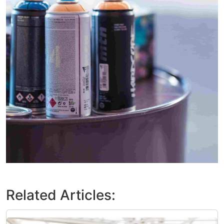
Related Articles: