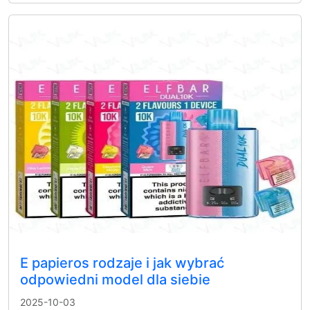
E papieros rodzaje i jak wybrać
odpowiedni model dla siebie
2025-10-03