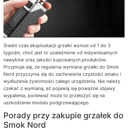
Średni czas eksploatacji grzałki wynosi od 1 do 3
tygodni, choć jest to uzależnione od indywidualnych
nawyków oraz jakości kupowanych produktów.
Przyjmuje się, że regularna wymiana grzałki do Smok
Nord przyczynia się do zachowania czystości smaku i
wydłużenia żywotności całego urządzenia. Nie należy
czekać z wymianą, aż pojawią się poważne objawy
wypalenia, ponieważ może to przełożyć się na
uszkodzenie modułu podgrzewającego.
Porady przy zakupie grzałek do
Smok Nord