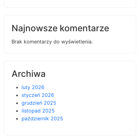
Najnowsze komentarze
Brak komentarzy do wyświetlenia.
Archiwa
luty 2026
styczeń 2026
grudzień 2025
listopad 2025
październik 2025