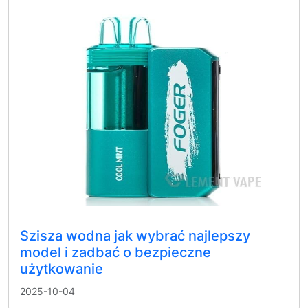
Szisza wodna jak wybrać najlepszy
model i zadbać o bezpieczne
użytkowanie
2025-10-04