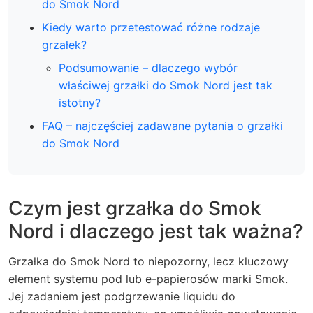
do Smok Nord
Kiedy warto przetestować różne rodzaje
grzałek?
Podsumowanie – dlaczego wybór
właściwej grzałki do Smok Nord jest tak
istotny?
FAQ – najczęściej zadawane pytania o grzałki
do Smok Nord
Czym jest grzałka do Smok
Nord i dlaczego jest tak ważna?
Grzałka do Smok Nord to niepozorny, lecz kluczowy
element systemu pod lub e-papierosów marki Smok.
Jej zadaniem jest podgrzewanie liquidu do