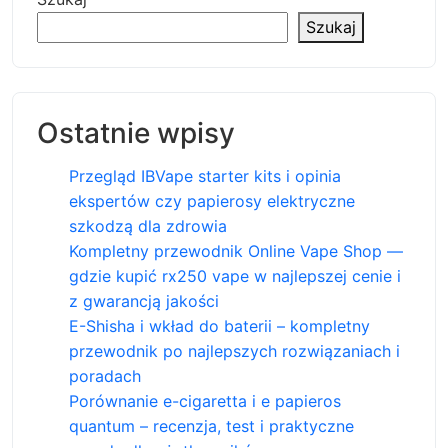
Szukaj
Ostatnie wpisy
Przegląd IBVape starter kits i opinia
ekspertów czy papierosy elektryczne
szkodzą dla zdrowia
Kompletny przewodnik Online Vape Shop —
gdzie kupić rx250 vape w najlepszej cenie i
z gwarancją jakości
E-Shisha i wkład do baterii – kompletny
przewodnik po najlepszych rozwiązaniach i
poradach
Porównanie e-cigaretta i e papieros
quantum – recenzja, test i praktyczne