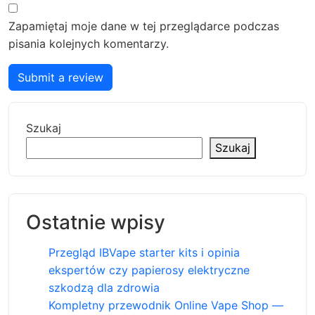
Zapamiętaj moje dane w tej przeglądarce podczas
pisania kolejnych komentarzy.
Submit a review
Szukaj
Szukaj
Ostatnie wpisy
Przegląd IBVape starter kits i opinia
ekspertów czy papierosy elektryczne
szkodzą dla zdrowia
Kompletny przewodnik Online Vape Shop —