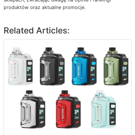
produktów oraz aktualne promocje.
Related Articles: