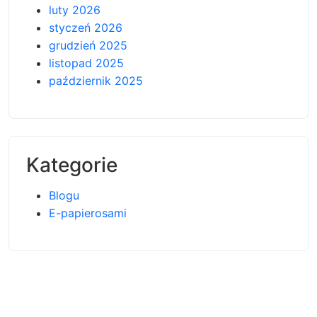
luty 2026
styczeń 2026
grudzień 2025
listopad 2025
październik 2025
Kategorie
Blogu
E-papierosami