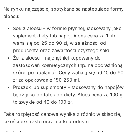
Na rynku najczęściej spotykane są następujące formy
aloesu:
Sok z aloesu – w formie płynnej, stosowany jako
suplement diety lub napój. Aloes cena za 1 litr
waha się od 25 do 90 zł, w zależności od
producenta oraz zawartości czystego soku.
Żel z aloesu – najchętniej kupowany do
zastosowań kosmetycznych (np. na podrażnioną
skórę, po opalaniu). Ceny wahają się od 15 do 60
zł za opakowanie 150-250 ml.
Proszek lub suplementy – stosowany do napojów
bądź jako dodatek do diety. Aloes cena za 100 g
to zwykle od 40 do 100 zł.
Taka rozpiętość cenowa wynika z różnic w składzie,
jakości ekstraktu oraz marki produktu.