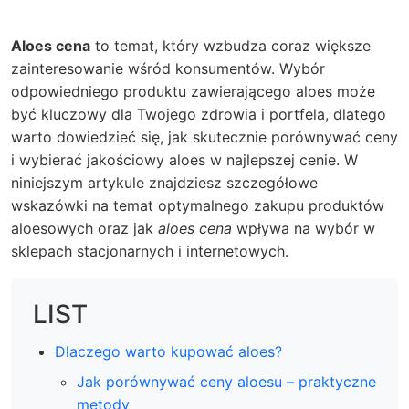
Aloes cena
to temat, który wzbudza coraz większe
zainteresowanie wśród konsumentów. Wybór
odpowiedniego produktu zawierającego aloes może
być kluczowy dla Twojego zdrowia i portfela, dlatego
warto dowiedzieć się, jak skutecznie porównywać ceny
i wybierać jakościowy aloes w najlepszej cenie. W
niniejszym artykule znajdziesz szczegółowe
wskazówki na temat optymalnego zakupu produktów
aloesowych oraz jak
aloes cena
wpływa na wybór w
sklepach stacjonarnych i internetowych.
LIST
Dlaczego warto kupować aloes?
Jak porównywać ceny aloesu – praktyczne
metody