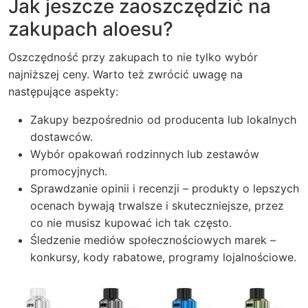
Jak jeszcze zaoszczędzić na
zakupach aloesu?
Oszczędność przy zakupach to nie tylko wybór
najniższej ceny. Warto też zwrócić uwagę na
następujące aspekty:
Zakupy bezpośrednio od producenta lub lokalnych
dostawców.
Wybór opakowań rodzinnych lub zestawów
promocyjnych.
Sprawdzanie opinii i recenzji – produkty o lepszych
ocenach bywają trwalsze i skuteczniejsze, przez
co nie musisz kupować ich tak często.
Śledzenie mediów społecznościowych marek –
konkursy, kody rabatowe, programy lojalnościowe.