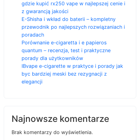
gdzie kupić rx250 vape w najlepszej cenie i
z gwarancją jakości
E-Shisha i wkład do baterii – kompletny
przewodnik po najlepszych rozwiązaniach i
poradach
Porównanie e-cigaretta i e papieros
quantum – recenzja, test i praktyczne
porady dla użytkowników
IBvape e-cigarette w praktyce i porady jak
byc bardziej meski bez rezygnacji z
elegancji
Najnowsze komentarze
Brak komentarzy do wyświetlenia.