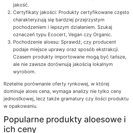
jakość.
Certyfikaty jakości: Produkty certyfikowane często
charakteryzują się bardziej przejrzystym
pochodzeniem i lepszym działaniem. Szukaj
oznaczeń typu Ecocert, Vegan czy Organic.
Pochodzenie aloesu: Sprawdź, czy producent
podaje miejsce uprawy oraz sposób ekstrakcji.
Czasem produkty importowane mogą być tańsze,
ale nie zawsze dorównują jakością lokalnym
wyrobom.
Rzetelne porównanie oferty rynkowej, w której
dominuje
aloes cena
, wymaga analizy nie tylko ceny
jednostkowej, lecz także gramatury czy ilości produktu
w opakowaniu.
Popularne produkty aloesowe i
ich ceny