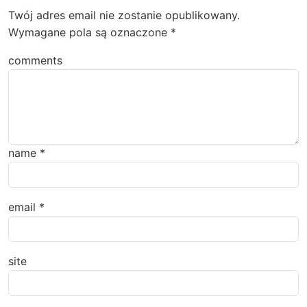
Twój adres email nie zostanie opublikowany.
Wymagane pola są oznaczone
*
comments
name
*
email
*
site