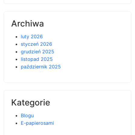
Archiwa
luty 2026
styczeń 2026
grudzień 2025
listopad 2025
październik 2025
Kategorie
Blogu
E-papierosami