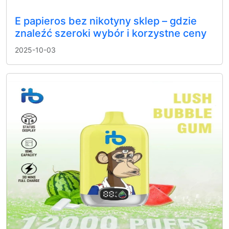
E papieros bez nikotyny sklep – gdzie
znaleźć szeroki wybór i korzystne ceny
2025-10-03