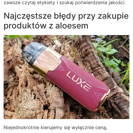
zawsze czytaj etykiety i szukaj potwierdzenia jakości.
Najczęstsze błędy przy zakupie
produktów z aloesem
Niejednokrotnie kierujemy się wyłącznie ceną,