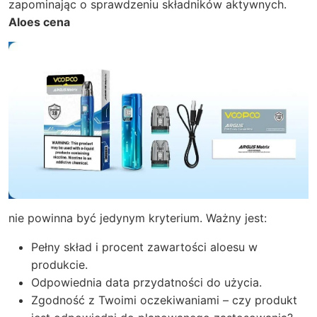
zapominając o sprawdzeniu składników aktywnych.
Aloes cena
nie powinna być jedynym kryterium. Ważny jest:
Pełny skład i procent zawartości aloesu w
produkcie.
Odpowiednia data przydatności do użycia.
Zgodność z Twoimi oczekiwaniami – czy produkt