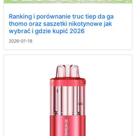
Ranking i porównanie truc tiep da ga
thomo oraz saszetki nikotynowe jak
wybrać i gdzie kupić 2026
2026-01-18