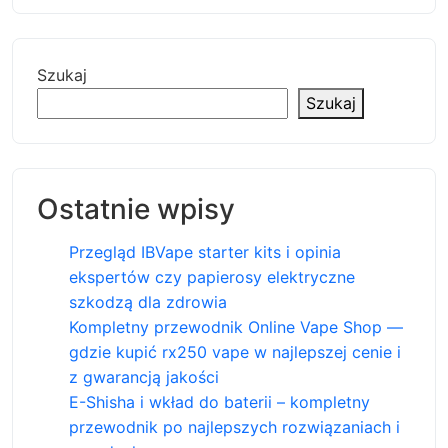
Szukaj
Szukaj
Ostatnie wpisy
Przegląd IBVape starter kits i opinia
ekspertów czy papierosy elektryczne
szkodzą dla zdrowia
Kompletny przewodnik Online Vape Shop —
gdzie kupić rx250 vape w najlepszej cenie i
z gwarancją jakości
E-Shisha i wkład do baterii – kompletny
przewodnik po najlepszych rozwiązaniach i