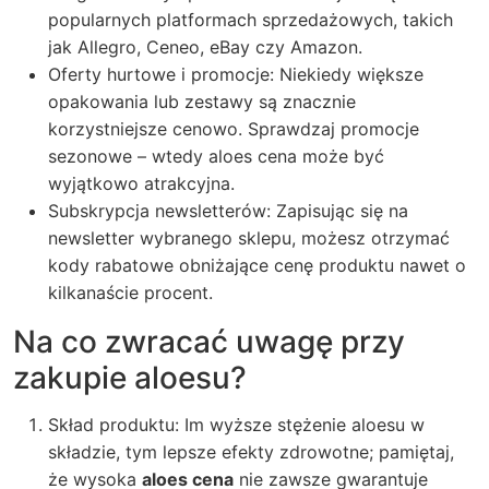
popularnych platformach sprzedażowych, takich
jak Allegro, Ceneo, eBay czy Amazon.
Oferty hurtowe i promocje: Niekiedy większe
opakowania lub zestawy są znacznie
korzystniejsze cenowo. Sprawdzaj promocje
sezonowe – wtedy aloes cena może być
wyjątkowo atrakcyjna.
Subskrypcja newsletterów: Zapisując się na
newsletter wybranego sklepu, możesz otrzymać
kody rabatowe obniżające cenę produktu nawet o
kilkanaście procent.
Na co zwracać uwagę przy
zakupie aloesu?
Skład produktu: Im wyższe stężenie aloesu w
składzie, tym lepsze efekty zdrowotne; pamiętaj,
że wysoka
aloes cena
nie zawsze gwarantuje