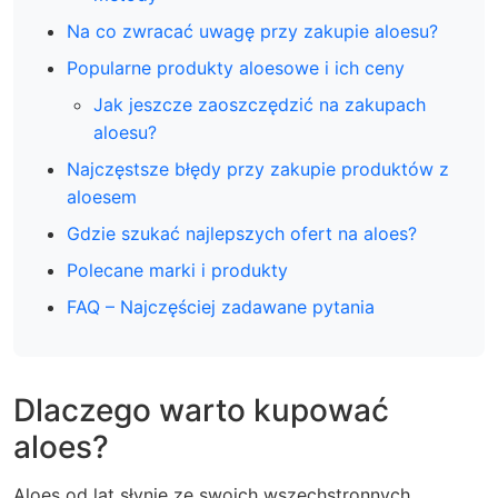
Na co zwracać uwagę przy zakupie aloesu?
Popularne produkty aloesowe i ich ceny
Jak jeszcze zaoszczędzić na zakupach
aloesu?
Najczęstsze błędy przy zakupie produktów z
aloesem
Gdzie szukać najlepszych ofert na aloes?
Polecane marki i produkty
FAQ – Najczęściej zadawane pytania
Dlaczego warto kupować
aloes?
Aloes od lat słynie ze swoich wszechstronnych