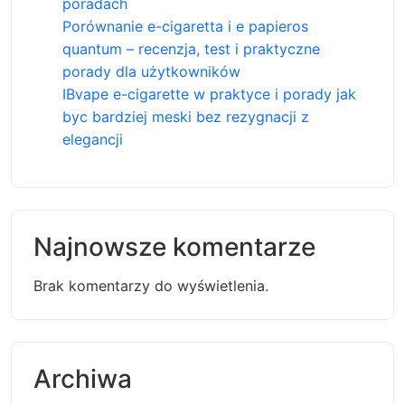
poradach
Porównanie e-cigaretta i e papieros
quantum – recenzja, test i praktyczne
porady dla użytkowników
IBvape e-cigarette w praktyce i porady jak
byc bardziej meski bez rezygnacji z
elegancji
Najnowsze komentarze
Brak komentarzy do wyświetlenia.
Archiwa