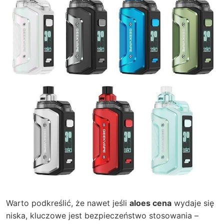
Warto podkreślić, że nawet jeśli
aloes cena
wydaje się
niska, kluczowe jest bezpieczeństwo stosowania –