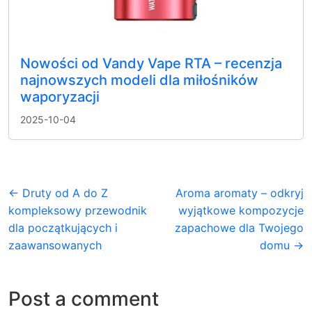
Nowości od Vandy Vape RTA – recenzja
najnowszych modeli dla miłośników
waporyzacji
2025-10-04
← Druty od A do Z
Aroma aromaty – odkryj
kompleksowy przewodnik
wyjątkowe kompozycje
dla początkujących i
zapachowe dla Twojego
zaawansowanych
domu →
Post a comment