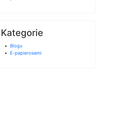
Kategorie
Blogu
E-papierosami