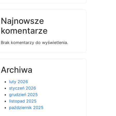
Najnowsze
komentarze
Brak komentarzy do wyświetlenia.
Archiwa
luty 2026
styczeń 2026
grudzień 2025
listopad 2025
październik 2025