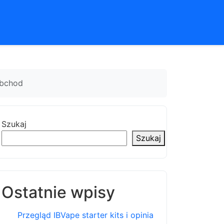
obchod
Szukaj
Szukaj
Ostatnie wpisy
Przegląd IBVape starter kits i opinia