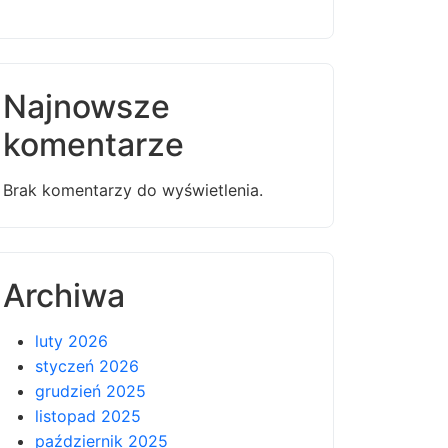
Najnowsze
komentarze
Brak komentarzy do wyświetlenia.
Archiwa
luty 2026
styczeń 2026
grudzień 2025
listopad 2025
październik 2025