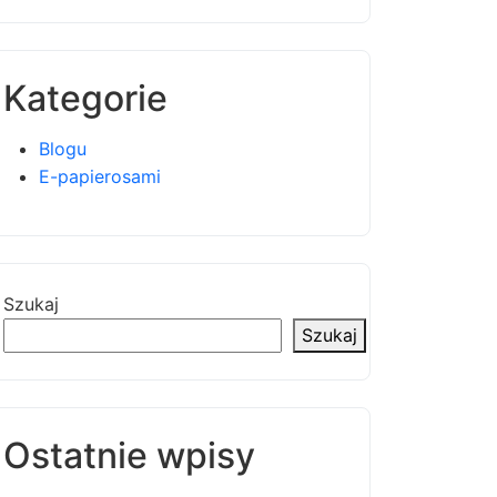
Kategorie
Blogu
E-papierosami
Szukaj
Szukaj
Ostatnie wpisy