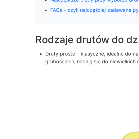
FAQs – czyli najczęściej zadawane py
Rodzaje drutów do dz
Druty proste – klasyczne, idealne do n
grubościach, nadają się do niewielkich 