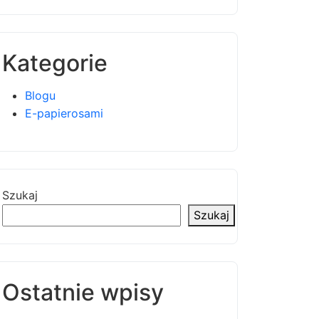
Kategorie
Blogu
E-papierosami
Szukaj
Szukaj
Ostatnie wpisy