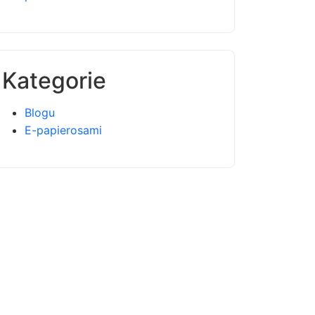
Kategorie
Blogu
E-papierosami