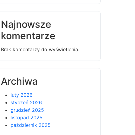
Najnowsze
komentarze
Brak komentarzy do wyświetlenia.
Archiwa
luty 2026
styczeń 2026
grudzień 2025
listopad 2025
październik 2025