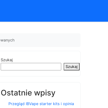
sowanych
Szukaj
Szukaj
Ostatnie wpisy
Przegląd IBVape starter kits i opinia