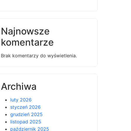
Najnowsze
komentarze
Brak komentarzy do wyświetlenia.
Archiwa
luty 2026
styczeń 2026
grudzień 2025
listopad 2025
październik 2025