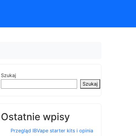
Szukaj
Szukaj
Ostatnie wpisy
Przegląd IBVape starter kits i opinia