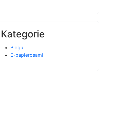
Kategorie
Blogu
E-papierosami