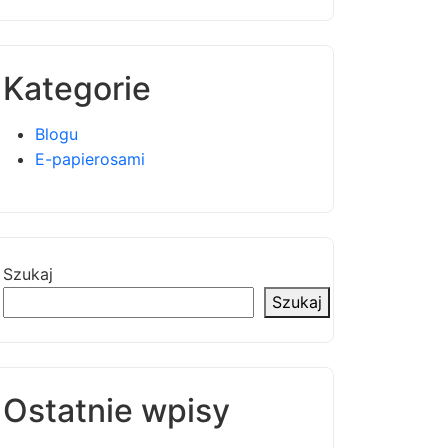
Kategorie
Blogu
E-papierosami
Szukaj
Szukaj
Ostatnie wpisy