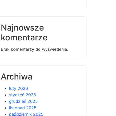
Najnowsze
komentarze
Brak komentarzy do wyświetlenia.
Archiwa
luty 2026
styczeń 2026
grudzień 2025
listopad 2025
październik 2025