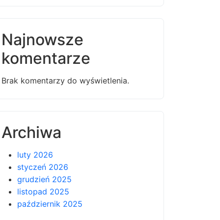
Najnowsze
komentarze
Brak komentarzy do wyświetlenia.
Archiwa
luty 2026
styczeń 2026
grudzień 2025
listopad 2025
październik 2025