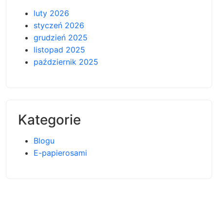
luty 2026
styczeń 2026
grudzień 2025
listopad 2025
październik 2025
Kategorie
Blogu
E-papierosami