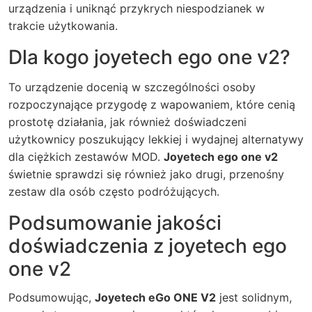
urządzenia i uniknąć przykrych niespodzianek w
trakcie użytkowania.
Dla kogo joyetech ego one v2?
To urządzenie docenią w szczególności osoby
rozpoczynające przygodę z wapowaniem, które cenią
prostotę działania, jak również doświadczeni
użytkownicy poszukujący lekkiej i wydajnej alternatywy
dla ciężkich zestawów MOD.
Joyetech ego one v2
świetnie sprawdzi się również jako drugi, przenośny
zestaw dla osób często podróżujących.
Podsumowanie jakości
doświadczenia z joyetech ego
one v2
Podsumowując,
Joyetech eGo ONE V2
jest solidnym,