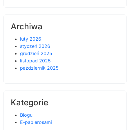
Archiwa
luty 2026
styczeń 2026
grudzień 2025
listopad 2025
październik 2025
Kategorie
Blogu
E-papierosami