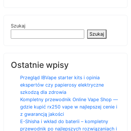
Szukaj
Szukaj
Ostatnie wpisy
Przegląd IBVape starter kits i opinia
ekspertów czy papierosy elektryczne
szkodzą dla zdrowia
Kompletny przewodnik Online Vape Shop —
gdzie kupić rx250 vape w najlepszej cenie i
z gwarancją jakości
E-Shisha i wkład do baterii – kompletny
przewodnik po najlepszych rozwiązaniach i