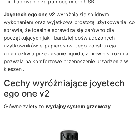
Ładowanie za pomocą micro USB
Joyetech ego one v2
wyróżnia się solidnym
wykonaniem oraz wyjątkową prostotą użytkowania, co
sprawia, że idealnie sprawdza się zarówno dla
początkujących jak i bardziej doświadczonych
użytkowników e-papierosów. Jego konstrukcja
uniemożliwia przeciekanie liquidu, a niewielki rozmiar
pozwala na komfortowe przenoszenie urządzenia w
kieszeni.
Cechy wyróżniające joyetech
ego one v2
Główne zalety to
wydajny system grzewczy