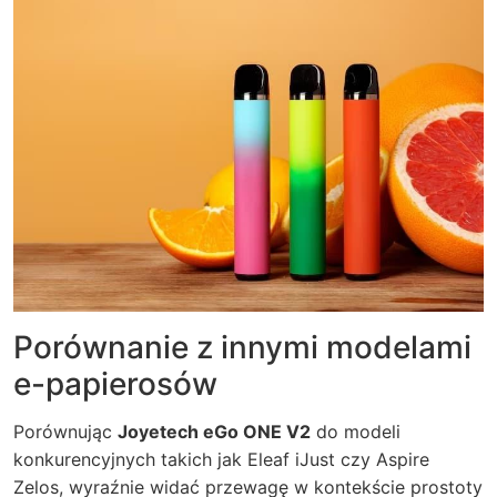
Porównanie z innymi modelami
e-papierosów
Porównując
Joyetech eGo ONE V2
do modeli
konkurencyjnych takich jak Eleaf iJust czy Aspire
Zelos, wyraźnie widać przewagę w kontekście prostoty