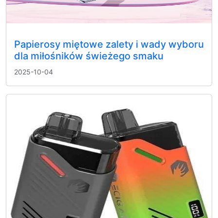
Papierosy miętowe zalety i wady wyboru
dla miłośników świeżego smaku
2025-10-04