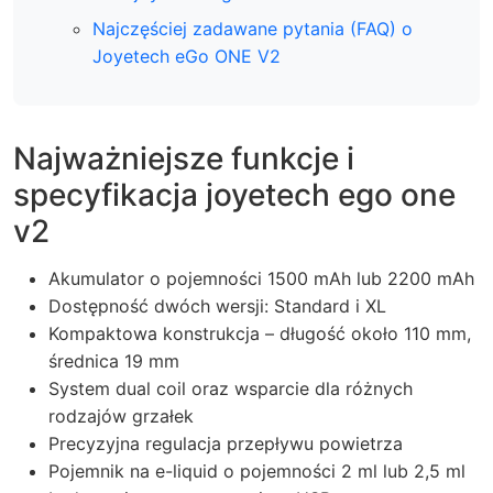
Najczęściej zadawane pytania (FAQ) o
Joyetech eGo ONE V2
Najważniejsze funkcje i
specyfikacja joyetech ego one
v2
Akumulator o pojemności 1500 mAh lub 2200 mAh
Dostępność dwóch wersji: Standard i XL
Kompaktowa konstrukcja – długość około 110 mm,
średnica 19 mm
System dual coil oraz wsparcie dla różnych
rodzajów grzałek
Precyzyjna regulacja przepływu powietrza
Pojemnik na e-liquid o pojemności 2 ml lub 2,5 ml