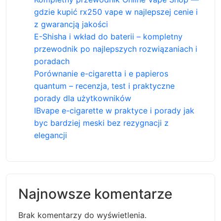
gdzie kupić rx250 vape w najlepszej cenie i
z gwarancją jakości
E-Shisha i wkład do baterii – kompletny
przewodnik po najlepszych rozwiązaniach i
poradach
Porównanie e-cigaretta i e papieros
quantum – recenzja, test i praktyczne
porady dla użytkowników
IBvape e-cigarette w praktyce i porady jak
byc bardziej meski bez rezygnacji z
elegancji
Najnowsze komentarze
Brak komentarzy do wyświetlenia.