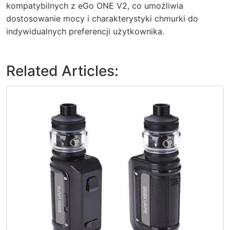
kompatybilnych z eGo ONE V2, co umożliwia
dostosowanie mocy i charakterystyki chmurki do
indywidualnych preferencji użytkownika.
Related Articles: