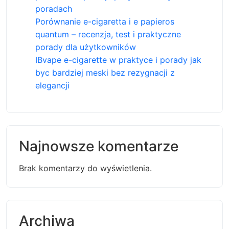
poradach
Porównanie e-cigaretta i e papieros
quantum – recenzja, test i praktyczne
porady dla użytkowników
IBvape e-cigarette w praktyce i porady jak
byc bardziej meski bez rezygnacji z
elegancji
Najnowsze komentarze
Brak komentarzy do wyświetlenia.
Archiwa