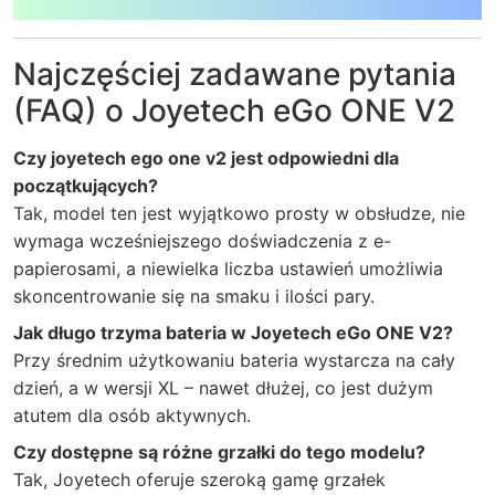
Najczęściej zadawane pytania
(FAQ) o Joyetech eGo ONE V2
Czy joyetech ego one v2 jest odpowiedni dla
początkujących?
Tak, model ten jest wyjątkowo prosty w obsłudze, nie
wymaga wcześniejszego doświadczenia z e-
papierosami, a niewielka liczba ustawień umożliwia
skoncentrowanie się na smaku i ilości pary.
Jak długo trzyma bateria w Joyetech eGo ONE V2?
Przy średnim użytkowaniu bateria wystarcza na cały
dzień, a w wersji XL – nawet dłużej, co jest dużym
atutem dla osób aktywnych.
Czy dostępne są różne grzałki do tego modelu?
Tak, Joyetech oferuje szeroką gamę grzałek