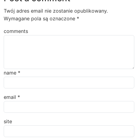
Twój adres email nie zostanie opublikowany.
Wymagane pola są oznaczone
*
comments
name
*
email
*
site