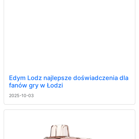
Edym Lodz najlepsze doświadczenia dla
fanów gry w Łodzi
2025-10-03