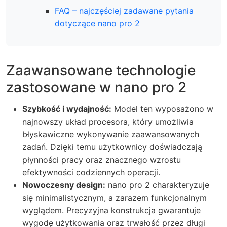
FAQ – najczęściej zadawane pytania
dotyczące nano pro 2
Zaawansowane technologie
zastosowane w nano pro 2
Szybkość i wydajność:
Model ten wyposażono w
najnowszy układ procesora, który umożliwia
błyskawiczne wykonywanie zaawansowanych
zadań. Dzięki temu użytkownicy doświadczają
płynności pracy oraz znacznego wzrostu
efektywności codziennych operacji.
Nowoczesny design:
nano pro 2 charakteryzuje
się minimalistycznym, a zarazem funkcjonalnym
wyglądem. Precyzyjna konstrukcja gwarantuje
wygodę użytkowania oraz trwałość przez długi