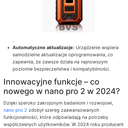
.
Automatyczne aktualizacje:
Urządzenie wspiera
samodzielne aktualizacje oprogramowania, co
zapewnia, że zawsze działa na najnowszym
poziomie bezpieczeństwa i kompatybilności.
Innowacyjne funkcje – co
nowego w nano pro 2 w 2024?
Dzięki szeroko zakrojonym badaniom i rozwojowi,
nano pro 2
zdobył szereg zaawansowanych
funkcjonalności, które odpowiadają na potrzeby
współczesnych użytkowników. W 2024 roku producent