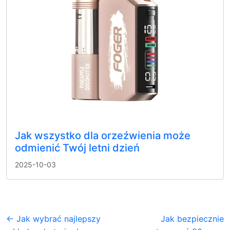
Jak wszystko dla orzeźwienia może
odmienić Twój letni dzień
2025-10-03
← Jak wybrać najlepszy
Jak bezpiecznie