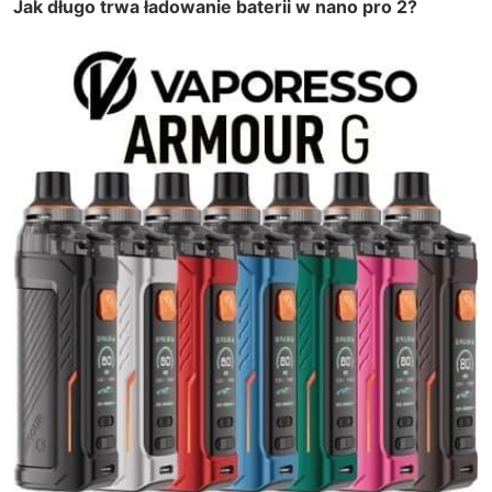
Jak długo trwa ładowanie baterii w nano pro 2?