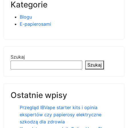
Kategorie
Blogu
E-papierosami
Szukaj
Szukaj
Ostatnie wpisy
Przegląd IBVape starter kits i opinia
ekspertów czy papierosy elektryczne
szkodzą dla zdrowia