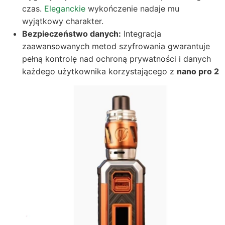
czas.
Eleganckie
wykończenie nadaje mu
wyjątkowy charakter.
Bezpieczeństwo danych:
Integracja
zaawansowanych metod szyfrowania gwarantuje
pełną kontrolę nad ochroną prywatności i danych
każdego użytkownika korzystającego z
nano pro 2