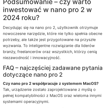
Podsumowanie – czy warto
inwestować w nano pro 2 w
2024 roku?
Decydując się na nano pro 2, użytkownik otrzymuje
nowoczesne narzędzie, które nie tylko spełnia obecne
potrzeby, ale także jest przygotowane na przyszłe
wyzwania. To inteligentne rozwiązanie dla liderów
branży, freelancerów oraz wszystkich, którzy cenią
niezawodność i innowacyjność.
FAQ – najczęściej zadawane pytania
dotyczące nano pro 2
Czy nano pro 2 współpracuje z systemem MacOS?
Tak, urządzenie zostało zaprojektowane z myślą o
pełnej kompatybilności z MacOS oraz wieloma innymi
systemami operacyjnymi.