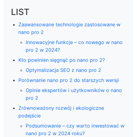
LIST
Zaawansowane technologie zastosowane w
nano pro 2
Innowacyjne funkcje – co nowego w nano
pro 2 w 2024?
Kto powinien sięgnąć po nano pro 2?
Optymalizacja SEO z nano pro 2
Porównanie nano pro 2 do starszych wersji
Opinie ekspertów i użytkowników o nano
pro 2
Zrównoważony rozwój i ekologiczne
podejście
Podsumowanie – czy warto inwestować w
nano pro 2 w 2024 roku?