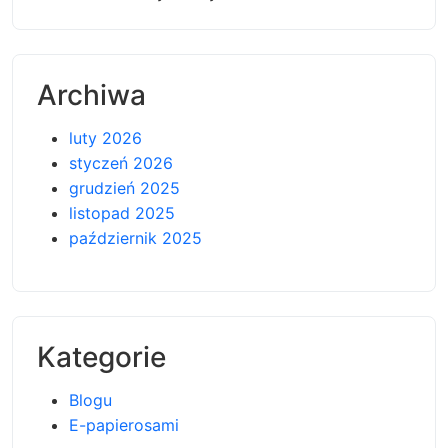
Archiwa
luty 2026
styczeń 2026
grudzień 2025
listopad 2025
październik 2025
Kategorie
Blogu
E-papierosami