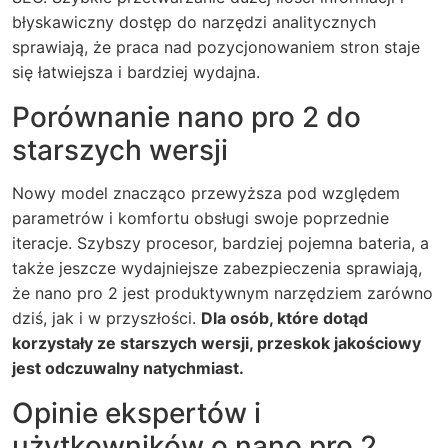
błyskawiczny dostęp do narzędzi analitycznych
sprawiają, że praca nad pozycjonowaniem stron staje
się łatwiejsza i bardziej wydajna.
Porównanie nano pro 2 do
starszych wersji
Nowy model znacząco przewyższa pod względem
parametrów i komfortu obsługi swoje poprzednie
iteracje. Szybszy procesor, bardziej pojemna bateria, a
także jeszcze wydajniejsze zabezpieczenia sprawiają,
że
nano pro 2
jest produktywnym narzędziem zarówno
dziś, jak i w przyszłości.
Dla osób, które dotąd
korzystały ze starszych wersji, przeskok jakościowy
jest odczuwalny natychmiast.
Opinie ekspertów i
użytkowników o nano pro 2