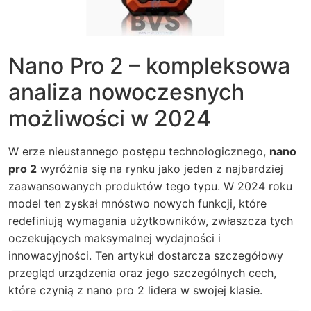
Nano Pro 2 – kompleksowa
analiza nowoczesnych
możliwości w 2024
W erze nieustannego postępu technologicznego,
nano
pro 2
wyróżnia się na rynku jako jeden z najbardziej
zaawansowanych produktów tego typu. W 2024 roku
model ten zyskał mnóstwo nowych funkcji, które
redefiniują wymagania użytkowników, zwłaszcza tych
oczekujących maksymalnej wydajności i
innowacyjności. Ten artykuł dostarcza szczegółowy
przegląd urządzenia oraz jego szczególnych cech,
które czynią z
nano pro 2
lidera w swojej klasie.