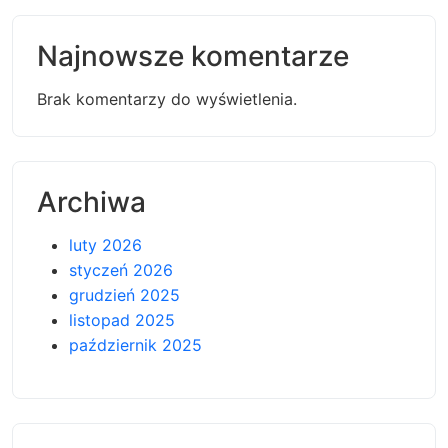
Najnowsze komentarze
Brak komentarzy do wyświetlenia.
Archiwa
luty 2026
styczeń 2026
grudzień 2025
listopad 2025
październik 2025