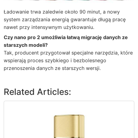
Ładowanie trwa zaledwie około 90 minut, a nowy
system zarządzania energią gwarantuje długą pracę
nawet przy intensywnym użytkowaniu.
Czy nano pro 2 umożliwia łatwą migrację danych ze
starszych modeli?
Tak, producent przygotował specjalne narzędzia, które
wspierają proces szybkiego i bezbolesnego
przenoszenia danych ze starszych wersji.
Related Articles: