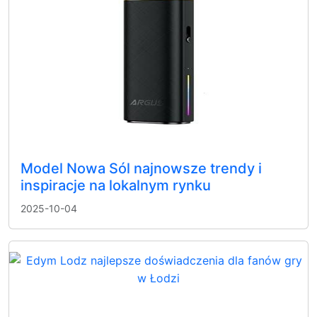
Model Nowa Sól najnowsze trendy i
inspiracje na lokalnym rynku
2025-10-04