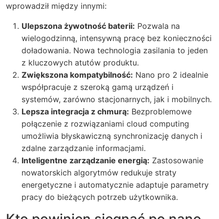
wprowadził między innymi:
Ulepszona żywotność baterii:
Pozwala na
wielogodzinną, intensywną pracę bez konieczności
doładowania. Nowa technologia zasilania to jeden
z kluczowych atutów produktu.
Zwiększona kompatybilność:
Nano pro 2 idealnie
współpracuje z szeroką gamą urządzeń i
systemów, zarówno stacjonarnych, jak i mobilnych.
Lepsza integracja z chmurą:
Bezproblemowe
połączenie z rozwiązaniami cloud computing
umożliwia błyskawiczną synchronizację danych i
zdalne zarządzanie informacjami.
Inteligentne zarządzanie energią:
Zastosowanie
nowatorskich algorytmów redukuje straty
energetyczne i automatycznie adaptuje parametry
pracy do bieżących potrzeb użytkownika.