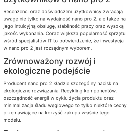
Recenzenci oraz doświadczeni użytkownicy zwracają
uwagę nie tylko na wydajność nano pro 2, ale także na
jego intuicyjną obsługę, stabilność pracy oraz wysoką
jakość wykonania. Coraz większa popularność sprzętu
wśród specjalistów IT to potwierdzenie, że inwestycja
w nano pro 2 jest rozsądnym wyborem.
Zrównoważony rozwój i
ekologiczne podejście
Producent nano pro 2 kładzie szczególny nacisk na
ekologiczne rozwiązania. Recykling komponentów,
oszczędność energii w cyklu życia produktu oraz
minimalizacja śladu węglowego to tylko niektóre cechy
przemawiające na korzyść zakupu właśnie tego
modelu.