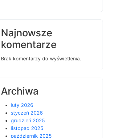
Najnowsze
komentarze
Brak komentarzy do wyświetlenia.
Archiwa
luty 2026
styczeń 2026
grudzień 2025
listopad 2025
październik 2025