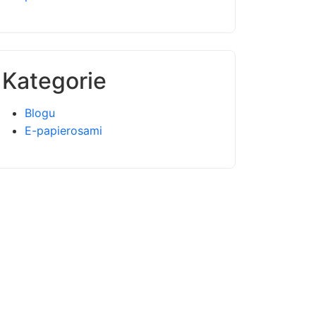
Kategorie
Blogu
E-papierosami