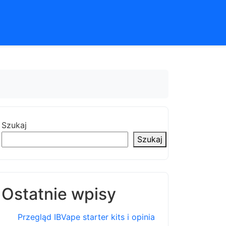
Szukaj
Szukaj
Ostatnie wpisy
Przegląd IBVape starter kits i opinia