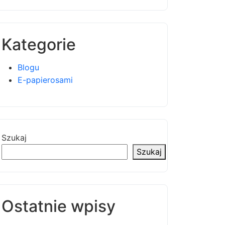
Kategorie
Blogu
E-papierosami
Szukaj
Szukaj
Ostatnie wpisy