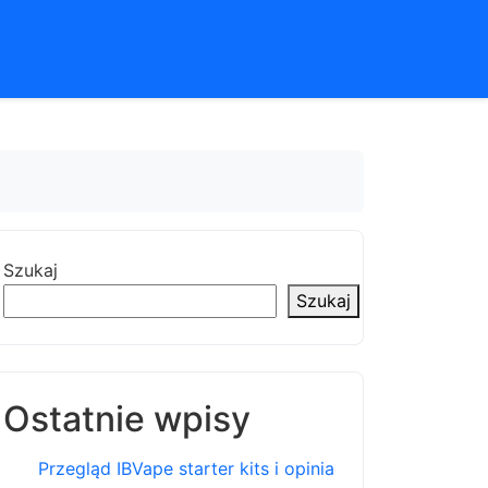
Szukaj
Szukaj
Ostatnie wpisy
Przegląd IBVape starter kits i opinia