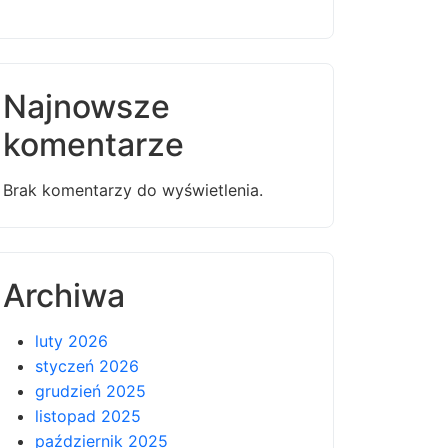
Najnowsze
komentarze
Brak komentarzy do wyświetlenia.
Archiwa
luty 2026
styczeń 2026
grudzień 2025
listopad 2025
październik 2025