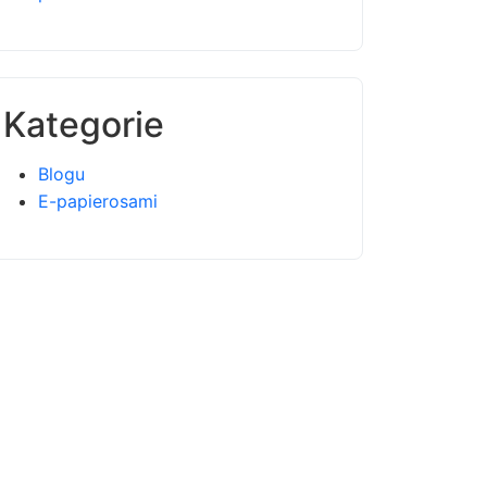
Kategorie
Blogu
E-papierosami