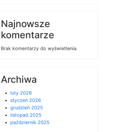
Najnowsze
komentarze
Brak komentarzy do wyświetlenia.
Archiwa
luty 2026
styczeń 2026
grudzień 2025
listopad 2025
październik 2025