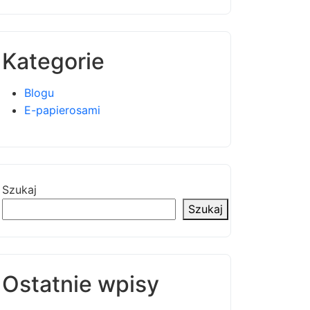
Kategorie
Blogu
E-papierosami
Szukaj
Szukaj
Ostatnie wpisy