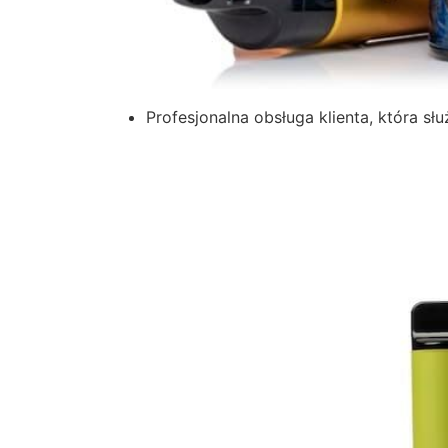
Profesjonalna obsługa klienta, która s