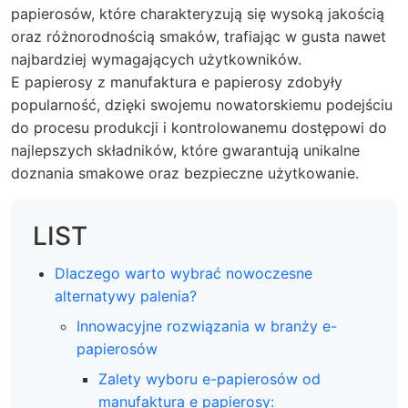
papierosów, które charakteryzują się wysoką jakością
oraz różnorodnością smaków, trafiając w gusta nawet
najbardziej wymagających użytkowników.
E papierosy z manufaktura e papierosy zdobyły
popularność, dzięki swojemu nowatorskiemu podejściu
do procesu produkcji i kontrolowanemu dostępowi do
najlepszych składników, które gwarantują unikalne
doznania smakowe oraz bezpieczne użytkowanie.
LIST
Dlaczego warto wybrać nowoczesne
alternatywy palenia?
Innowacyjne rozwiązania w branży e-
papierosów
Zalety wyboru e-papierosów od
manufaktura e papierosy: