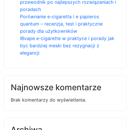
przewodnik po najlepszych rozwiązaniach i
poradach
Porównanie e-cigaretta i e papieros
quantum – recenzja, test i praktyczne
porady dla użytkowników
IBvape e-cigarette w praktyce i porady jak
byc bardziej meski bez rezygnacji z
elegancji
Najnowsze komentarze
Brak komentarzy do wyświetlenia.
Archiwa