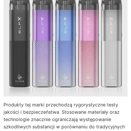
Produkty tej marki przechodzą rygorystyczne testy
jakości i bezpieczeństwa. Stosowane materiały oraz
technologie znacznie ograniczają występowanie
szkodliwych substancji w porównaniu do tradycyjnych