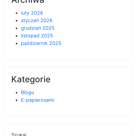
luty 2026
styczeń 2026
grudzień 2025
listopad 2025
październik 2025
Kategorie
Blogu
E-papierosami
Szukaj