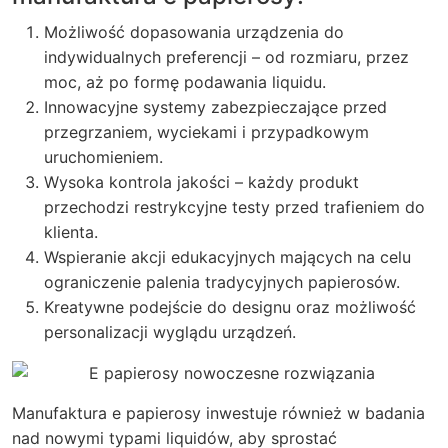
Możliwość dopasowania urządzenia do
indywidualnych preferencji – od rozmiaru, przez
moc, aż po formę podawania liquidu.
Innowacyjne systemy zabezpieczające przed
przegrzaniem, wyciekami i przypadkowym
uruchomieniem.
Wysoka kontrola jakości – każdy produkt
przechodzi restrykcyjne testy przed trafieniem do
klienta.
Wspieranie akcji edukacyjnych mających na celu
ograniczenie palenia tradycyjnych papierosów.
Kreatywne podejście do designu oraz możliwość
personalizacji wyglądu urządzeń.
Manufaktura e papierosy inwestuje również w badania
nad nowymi typami liquidów, aby sprostać