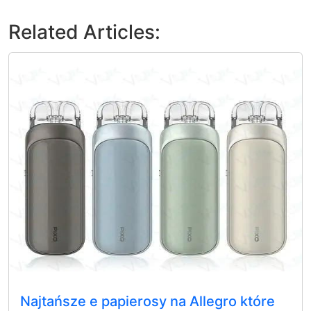
Related Articles:
Najtańsze e papierosy na Allegro które