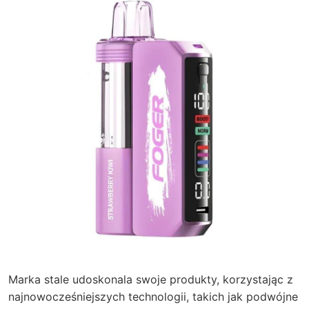
Marka stale udoskonala swoje produkty, korzystając z
najnowocześniejszych technologii, takich jak podwójne