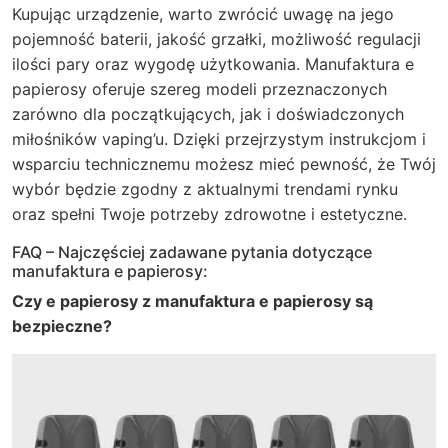
Kupując urządzenie, warto zwrócić uwagę na jego
pojemność baterii, jakość grzałki, możliwość regulacji
ilości pary oraz wygodę użytkowania. Manufaktura e
papierosy oferuje szereg modeli przeznaczonych
zarówno dla początkujących, jak i doświadczonych
miłośników vaping’u. Dzięki przejrzystym instrukcjom i
wsparciu technicznemu możesz mieć pewność, że Twój
wybór będzie zgodny z aktualnymi trendami rynku
oraz spełni Twoje potrzeby zdrowotne i estetyczne.
FAQ – Najczęściej zadawane pytania dotyczące
manufaktura e papierosy:
Czy e papierosy z manufaktura e papierosy są
bezpieczne?