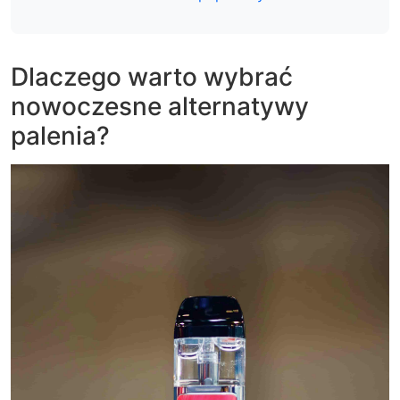
Dlaczego warto wybrać
nowoczesne alternatywy
palenia?