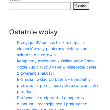
Szukaj
Ostatnie wpisy
Przegląd IBVape starter kits i opinia
ekspertów czy papierosy elektryczne
szkodzą dla zdrowia
Kompletny przewodnik Online Vape Shop —
gdzie kupić rx250 vape w najlepszej cenie i
z gwarancją jakości
E-Shisha i wkład do baterii – kompletny
przewodnik po najlepszych rozwiązaniach i
poradach
Porównanie e-cigaretta i e papieros
quantum – recenzja, test i praktyczne