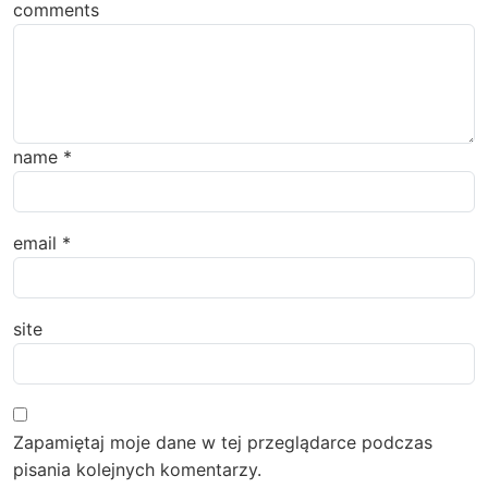
comments
name
*
email
*
site
Zapamiętaj moje dane w tej przeglądarce podczas
pisania kolejnych komentarzy.