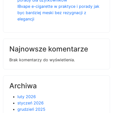
porady dla użytkowników
IBvape e-cigarette w praktyce i porady jak
byc bardziej meski bez rezygnacji z
elegancji
Najnowsze komentarze
Brak komentarzy do wyświetlenia.
Archiwa
luty 2026
styczeń 2026
grudzień 2025