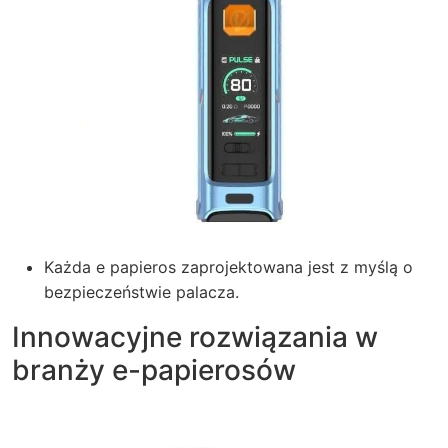
Każda e papieros zaprojektowana jest z myślą o
bezpieczeństwie palacza.
Innowacyjne rozwiązania w
branży e-papierosów