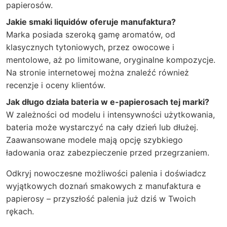
papierosów.
Jakie smaki liquidów oferuje manufaktura?
Marka posiada szeroką gamę aromatów, od
klasycznych tytoniowych, przez owocowe i
mentolowe, aż po limitowane, oryginalne kompozycje.
Na stronie internetowej można znaleźć również
recenzje i oceny klientów.
Jak długo działa bateria w e-papierosach tej marki?
W zależności od modelu i intensywności użytkowania,
bateria może wystarczyć na cały dzień lub dłużej.
Zaawansowane modele mają opcję szybkiego
ładowania oraz zabezpieczenie przed przegrzaniem.
Odkryj nowoczesne możliwości palenia i doświadcz
wyjątkowych doznań smakowych z manufaktura e
papierosy – przyszłość palenia już dziś w Twoich
rękach.