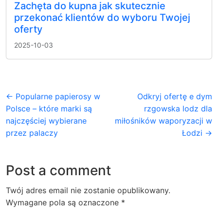
Zachęta do kupna jak skutecznie
przekonać klientów do wyboru Twojej
oferty
2025-10-03
← Popularne papierosy w
Odkryj ofertę e dym
Polsce – które marki są
rzgowska lodz dla
najczęściej wybierane
miłośników waporyzacji w
przez palaczy
Łodzi →
Post a comment
Twój adres email nie zostanie opublikowany.
Wymagane pola są oznaczone
*