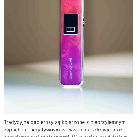
Tradycyjne papierosy są kojarzone z nieprzyjemnym
zapachem, negatywnym wpływem na zdrowie oraz