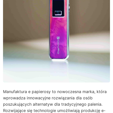
Manufaktura e papierosy to nowoczesna marka, która
wprowadza innowacyjne rozwiązania dla osób
poszukujących alternatyw dla tradycyjnego palenia.
Rozwijające się technologie umożliwiają produkcję e-