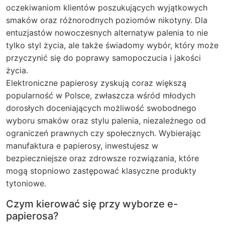
oczekiwaniom klientów poszukujących wyjątkowych
smaków oraz różnorodnych poziomów nikotyny. Dla
entuzjastów nowoczesnych alternatyw palenia to nie
tylko styl życia, ale także świadomy wybór, który może
przyczynić się do poprawy samopoczucia i jakości
życia.
Elektroniczne papierosy zyskują coraz większą
popularność w Polsce, zwłaszcza wśród młodych
dorosłych doceniających możliwość swobodnego
wyboru smaków oraz stylu palenia, niezależnego od
ograniczeń prawnych czy społecznych. Wybierając
manufaktura e papierosy, inwestujesz w
bezpieczniejsze oraz zdrowsze rozwiązania, które
mogą stopniowo zastępować klasyczne produkty
tytoniowe.
Czym kierować się przy wyborze e-
papierosa?