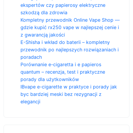
ekspertów czy papierosy elektryczne
szkodzą dla zdrowia
Kompletny przewodnik Online Vape Shop —
gdzie kupić rx250 vape w najlepszej cenie i
z gwarancją jakości
E-Shisha i wkład do baterii – kompletny
przewodnik po najlepszych rozwiązaniach i
poradach
Porównanie e-cigaretta i e papieros
quantum – recenzja, test i praktyczne
porady dla użytkowników
IBvape e-cigarette w praktyce i porady jak
byc bardziej meski bez rezygnacji z
elegancji