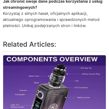
Jak chronić swoje dane podczas korzystania z usług
streamingowych?
Korzystaj z silnych haseł, oficjalnych aplikacji,
aktualnego oprogramowania i sprawdzonych metod
płatności. Unikaj podejrzanych stron i linków.
Related Articles: