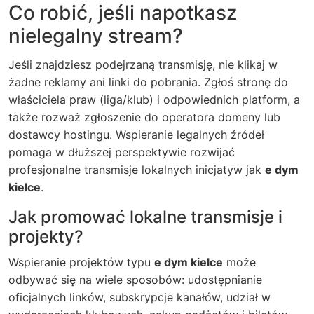
Co robić, jeśli napotkasz
nielegalny stream?
Jeśli znajdziesz podejrzaną transmisję, nie klikaj w
żadne reklamy ani linki do pobrania. Zgłoś stronę do
właściciela praw (liga/klub) i odpowiednich platform, a
także rozważ zgłoszenie do operatora domeny lub
dostawcy hostingu. Wspieranie legalnych źródeł
pomaga w dłuższej perspektywie rozwijać
profesjonalne transmisje lokalnych inicjatyw jak
e dym
kielce
.
Jak promować lokalne transmisje i
projekty?
Wspieranie projektów typu
e dym kielce
może
odbywać się na wiele sposobów: udostępnianie
oficjalnych linków, subskrypcje kanałów, udział w