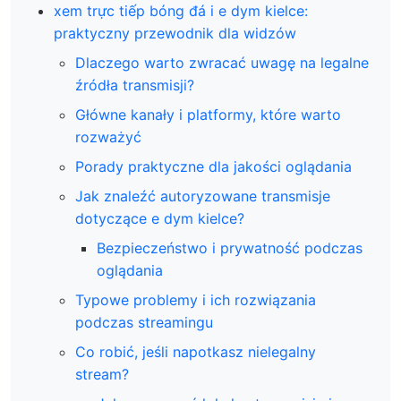
xem trực tiếp bóng đá i e dym kielce:
praktyczny przewodnik dla widzów
Dlaczego warto zwracać uwagę na legalne
źródła transmisji?
Główne kanały i platformy, które warto
rozważyć
Porady praktyczne dla jakości oglądania
Jak znaleźć autoryzowane transmisje
dotyczące e dym kielce?
Bezpieczeństwo i prywatność podczas
oglądania
Typowe problemy i ich rozwiązania
podczas streamingu
Co robić, jeśli napotkasz nielegalny
stream?