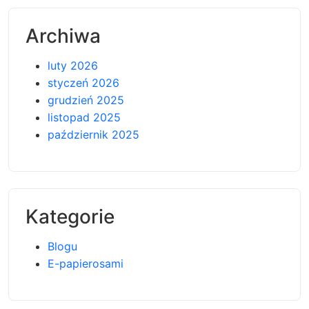
Archiwa
luty 2026
styczeń 2026
grudzień 2025
listopad 2025
październik 2025
Kategorie
Blogu
E-papierosami