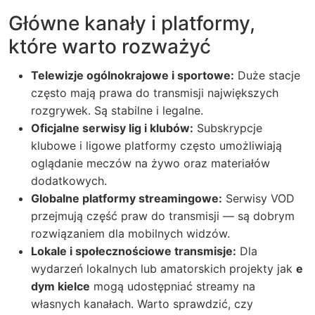
Główne kanały i platformy,
które warto rozważyć
Telewizje ogólnokrajowe i sportowe:
Duże stacje
często mają prawa do transmisji największych
rozgrywek. Są stabilne i legalne.
Oficjalne serwisy lig i klubów:
Subskrypcje
klubowe i ligowe platformy często umożliwiają
oglądanie meczów na żywo oraz materiałów
dodatkowych.
Globalne platformy streamingowe:
Serwisy VOD
przejmują część praw do transmisji — są dobrym
rozwiązaniem dla mobilnych widzów.
Lokale i społecznościowe transmisje:
Dla
wydarzeń lokalnych lub amatorskich projekty jak
e
dym kielce
mogą udostępniać streamy na
własnych kanałach. Warto sprawdzić, czy