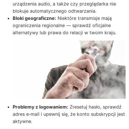
urządzenia audio, a także czy przeglądarka nie
blokuje automatycznego odtwarzania.
Bloki geograficzne:
Niektóre transmisje mają
ograniczenia regionalne — sprawdź oficjalne
alternatywy lub prawa do relacji w twoim kraju.
Problemy z logowaniem:
Zresetuj hasło, sprawdź
adres e‑mail i upewnij się, że konto subskrypcji jest
aktywne.