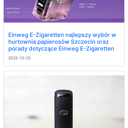
Einweg E-Zigaretten najlepszy wybór w
hurtownia papierosów Szczecin oraz
porady dotyczące Einweg E-Zigaretten
2025-10-25