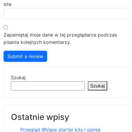
site
Zapamiętaj moje dane w tej przeglądarce podczas
pisania kolejnych komentarzy.
Submit a review
Szukaj
Szukaj
Ostatnie wpisy
Przegląd IBVape starter kits i opinia