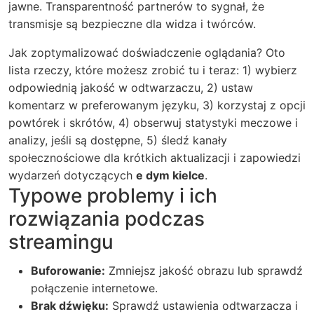
jawne. Transparentność partnerów to sygnał, że
transmisje są bezpieczne dla widza i twórców.
Jak zoptymalizować doświadczenie oglądania? Oto
lista rzeczy, które możesz zrobić tu i teraz: 1) wybierz
odpowiednią jakość w odtwarzaczu, 2) ustaw
komentarz w preferowanym języku, 3) korzystaj z opcji
powtórek i skrótów, 4) obserwuj statystyki meczowe i
analizy, jeśli są dostępne, 5) śledź kanały
społecznościowe dla krótkich aktualizacji i zapowiedzi
wydarzeń dotyczących
e dym kielce
.
Typowe problemy i ich
rozwiązania podczas
streamingu
Buforowanie:
Zmniejsz jakość obrazu lub sprawdź
połączenie internetowe.
Brak dźwięku:
Sprawdź ustawienia odtwarzacza i