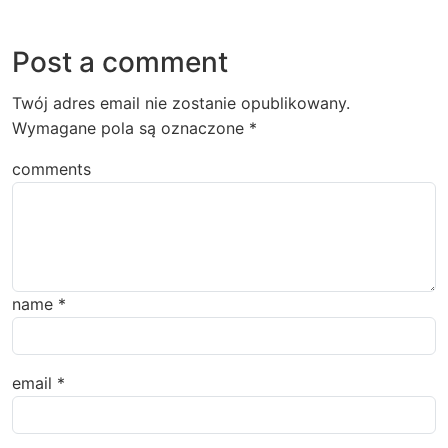
Post a comment
Twój adres email nie zostanie opublikowany.
Wymagane pola są oznaczone
*
comments
name
*
email
*