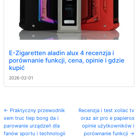
E-Zigaretten aladin alux 4 recenzja i
porównanie funkcji, cena, opinie i gdzie
kupić
2026-02-01
← Praktyczny przewodnik
Recenzja i test xoilac tv
xem truc tiep bong da i
oraz air pro e papieros
parowanie urządzeń dla
opinie użytkowników i
fanów sportu i technologii
porównanie funkcji →