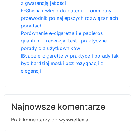
z gwarancją jakości
E-Shisha i wkład do baterii – kompletny
przewodnik po najlepszych rozwiązaniach i
poradach
Porównanie e-cigaretta i e papieros
quantum – recenzja, test i praktyczne
porady dla użytkowników
IBvape e-cigarette w praktyce i porady jak
byc bardziej meski bez rezygnacji z
elegancji
Najnowsze komentarze
Brak komentarzy do wyświetlenia.