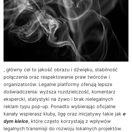
, główny cel to jakość obrazu i dźwięku, stabilność
połączenia oraz respektowanie praw twórców i
organizatorów. Legalne platformy oferują lepsze
doświadczenia: wyższa rozdzielczość, komentarz
ekspercki, statystyki na żywo i brak nielegalnych
reklam typu pop-up. Ponadto wybierając oficjalne
kanały wspierasz kluby, ligę oraz inicjatywy takie jak
e
dym kielce
, które często korzystają z wpływów
legalnych transmisji do rozwoju lokalnych projektów.