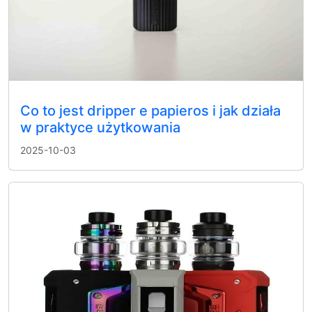
Co to jest dripper e papieros i jak działa
w praktyce użytkowania
2025-10-03