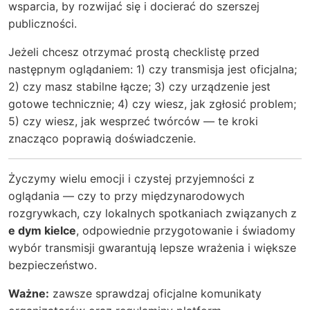
wsparcia, by rozwijać się i docierać do szerszej
publiczności.
Jeżeli chcesz otrzymać prostą checklistę przed
następnym oglądaniem: 1) czy transmisja jest oficjalna;
2) czy masz stabilne łącze; 3) czy urządzenie jest
gotowe technicznie; 4) czy wiesz, jak zgłosić problem;
5) czy wiesz, jak wesprzeć twórców — te kroki
znacząco poprawią doświadczenie.
Życzymy wielu emocji i czystej przyjemności z
oglądania — czy to przy międzynarodowych
rozgrywkach, czy lokalnych spotkaniach związanych z
e dym kielce
, odpowiednie przygotowanie i świadomy
wybór transmisji gwarantują lepsze wrażenia i większe
bezpieczeństwo.
Ważne:
zawsze sprawdzaj oficjalne komunikaty