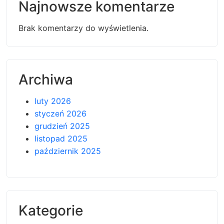
Najnowsze komentarze
Brak komentarzy do wyświetlenia.
Archiwa
luty 2026
styczeń 2026
grudzień 2025
listopad 2025
październik 2025
Kategorie