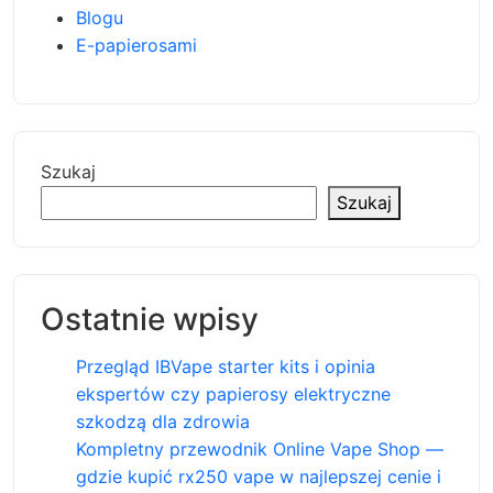
Blogu
E-papierosami
Szukaj
Szukaj
Ostatnie wpisy
Przegląd IBVape starter kits i opinia
ekspertów czy papierosy elektryczne
szkodzą dla zdrowia
Kompletny przewodnik Online Vape Shop —
gdzie kupić rx250 vape w najlepszej cenie i