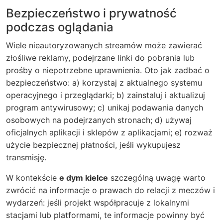
Bezpieczeństwo i prywatność
podczas oglądania
Wiele nieautoryzowanych streamów może zawierać
złośliwe reklamy, podejrzane linki do pobrania lub
prośby o niepotrzebne uprawnienia. Oto jak zadbać o
bezpieczeństwo: a) korzystaj z aktualnego systemu
operacyjnego i przeglądarki; b) zainstaluj i aktualizuj
program antywirusowy; c) unikaj podawania danych
osobowych na podejrzanych stronach; d) używaj
oficjalnych aplikacji i sklepów z aplikacjami; e) rozważ
użycie bezpiecznej płatności, jeśli wykupujesz
transmisję.
W kontekście
e dym kielce
szczególną uwagę warto
zwrócić na informacje o prawach do relacji z meczów i
wydarzeń: jeśli projekt współpracuje z lokalnymi
stacjami lub platformami, te informacje powinny być