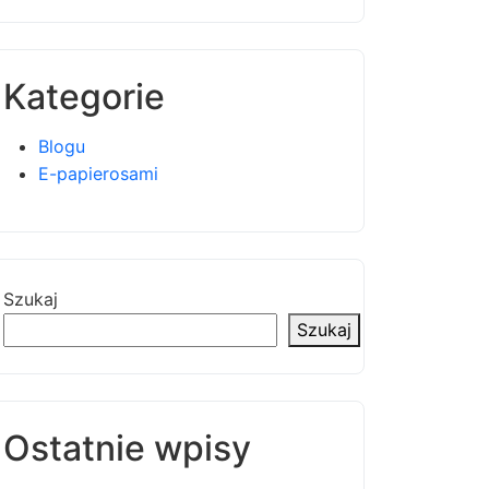
Kategorie
Blogu
E-papierosami
Szukaj
Szukaj
Ostatnie wpisy