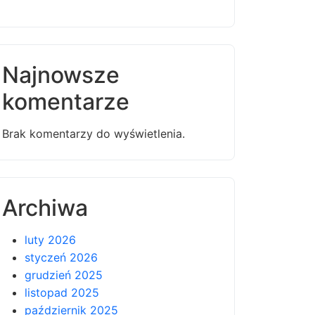
Najnowsze
komentarze
Brak komentarzy do wyświetlenia.
Archiwa
luty 2026
styczeń 2026
grudzień 2025
listopad 2025
październik 2025