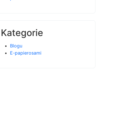
Kategorie
Blogu
E-papierosami