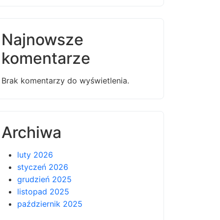
Najnowsze
komentarze
Brak komentarzy do wyświetlenia.
Archiwa
luty 2026
styczeń 2026
grudzień 2025
listopad 2025
październik 2025