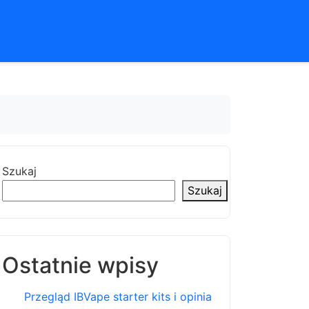
Szukaj
Szukaj
Ostatnie wpisy
Przegląd IBVape starter kits i opinia