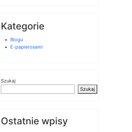
Kategorie
Blogu
E-papierosami
Szukaj
Szukaj
Ostatnie wpisy