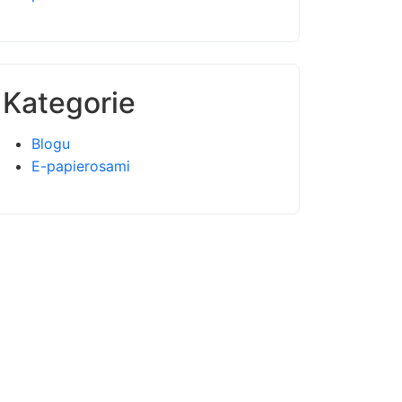
Kategorie
Blogu
E-papierosami