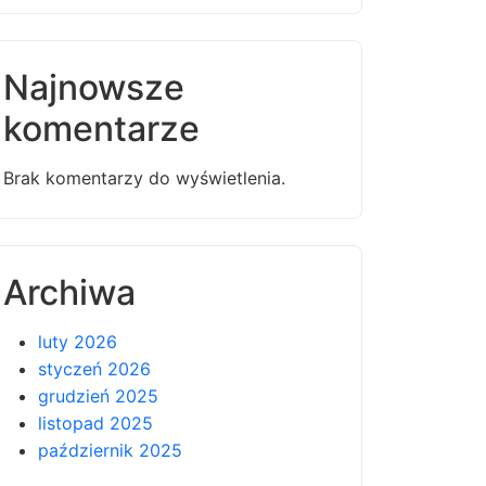
Najnowsze
komentarze
Brak komentarzy do wyświetlenia.
Archiwa
luty 2026
styczeń 2026
grudzień 2025
listopad 2025
październik 2025