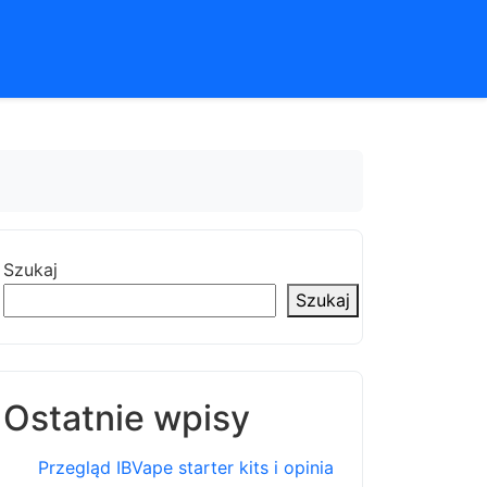
Szukaj
Szukaj
Ostatnie wpisy
Przegląd IBVape starter kits i opinia