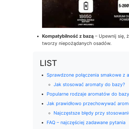
Kompatybilność z bazą
– Upewnij się, 
tworzy niepożądanych osadów.
LIST
Sprawdzone połączenia smakowe z 
Jak stosować aromaty do bazy?
Popularne rodzaje aromatów do baz
Jak prawidłowo przechowywać arom
Najczęstsze błędy przy stosowan
FAQ – najczęściej zadawane pytania