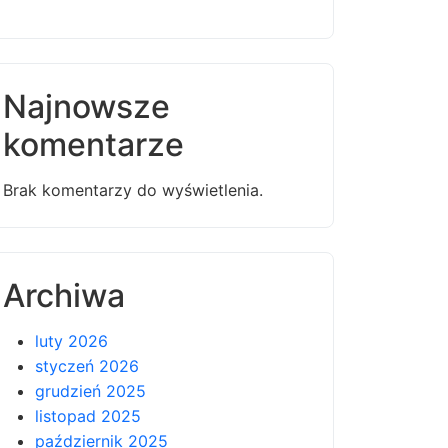
Najnowsze
komentarze
Brak komentarzy do wyświetlenia.
Archiwa
luty 2026
styczeń 2026
grudzień 2025
listopad 2025
październik 2025