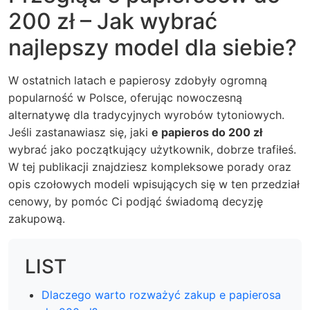
200 zł – Jak wybrać
najlepszy model dla siebie?
W ostatnich latach e papierosy zdobyły ogromną
popularność w Polsce, oferując nowoczesną
alternatywę dla tradycyjnych wyrobów tytoniowych.
Jeśli zastanawiasz się, jaki
e papieros do 200 zł
wybrać jako początkujący użytkownik, dobrze trafiłeś.
W tej publikacji znajdziesz kompleksowe porady oraz
opis czołowych modeli wpisujących się w ten przedział
cenowy, by pomóc Ci podjąć świadomą decyzję
zakupową.
LIST
Dlaczego warto rozważyć zakup e papierosa