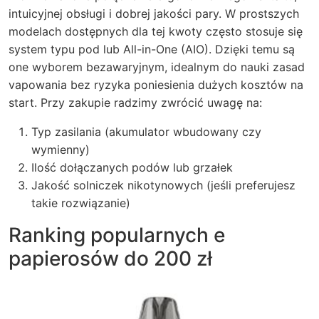
intuicyjnej obsługi i dobrej jakości pary. W prostszych
modelach dostępnych dla tej kwoty często stosuje się
system typu pod lub All-in-One (AIO). Dzięki temu są
one wyborem bezawaryjnym, idealnym do nauki zasad
vapowania bez ryzyka poniesienia dużych kosztów na
start. Przy zakupie radzimy zwrócić uwagę na:
Typ zasilania (akumulator wbudowany czy
wymienny)
Ilość dołączanych podów lub grzałek
Jakość solniczek nikotynowych (jeśli preferujesz
takie rozwiązanie)
Ranking popularnych e
papierosów do 200 zł