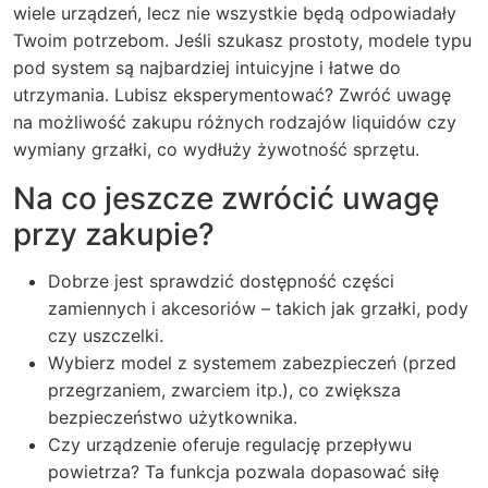
wiele urządzeń, lecz nie wszystkie będą odpowiadały
Twoim potrzebom. Jeśli szukasz prostoty, modele typu
pod system są najbardziej intuicyjne i łatwe do
utrzymania. Lubisz eksperymentować? Zwróć uwagę
na możliwość zakupu różnych rodzajów liquidów czy
wymiany grzałki, co wydłuży żywotność sprzętu.
Na co jeszcze zwrócić uwagę
przy zakupie?
Dobrze jest sprawdzić dostępność części
zamiennych i akcesoriów – takich jak grzałki, pody
czy uszczelki.
Wybierz model z systemem zabezpieczeń (przed
przegrzaniem, zwarciem itp.), co zwiększa
bezpieczeństwo użytkownika.
Czy urządzenie oferuje regulację przepływu
powietrza? Ta funkcja pozwala dopasować siłę