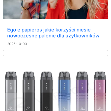
Ego e papieros jakie korzyści niesie
nowoczesne palenie dla użytkowników
2025-10-03