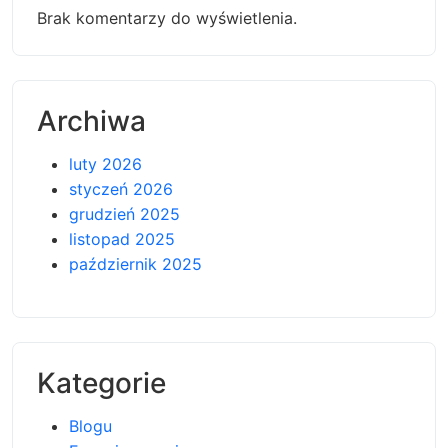
Brak komentarzy do wyświetlenia.
Archiwa
luty 2026
styczeń 2026
grudzień 2025
listopad 2025
październik 2025
Kategorie
Blogu