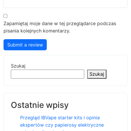
Zapamiętaj moje dane w tej przeglądarce podczas
pisania kolejnych komentarzy.
Submit a review
Szukaj
Szukaj
Ostatnie wpisy
Przegląd IBVape starter kits i opinia
ekspertów czy papierosy elektryczne