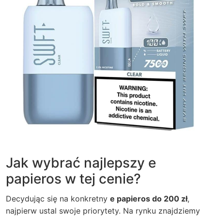
Jak wybrać najlepszy e
papieros w tej cenie?
Decydując się na konkretny
e papieros do 200 zł
,
najpierw ustal swoje priorytety. Na rynku znajdziemy