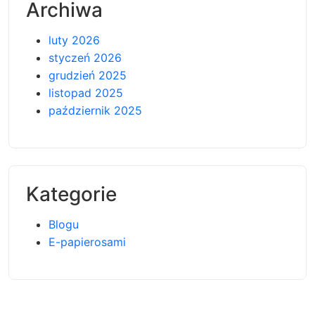
Archiwa
luty 2026
styczeń 2026
grudzień 2025
listopad 2025
październik 2025
Kategorie
Blogu
E-papierosami