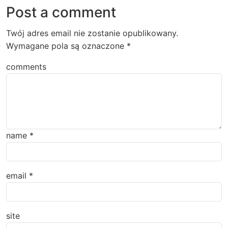
Post a comment
Twój adres email nie zostanie opublikowany.
Wymagane pola są oznaczone
*
comments
name
*
email
*
site