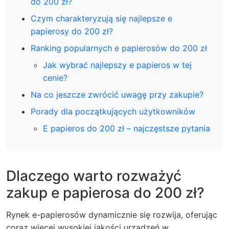
do 200 zł?
Czym charakteryzują się najlepsze e
papierosy do 200 zł?
Ranking popularnych e papierosów do 200 zł
Jak wybrać najlepszy e papieros w tej
cenie?
Na co jeszcze zwrócić uwagę przy zakupie?
Porady dla początkujących użytkowników
E papieros do 200 zł – najczęstsze pytania
Dlaczego warto rozważyć
zakup e papierosa do 200 zł?
Rynek e-papierosów dynamicznie się rozwija, oferując
coraz więcej wysokiej jakości urządzeń w