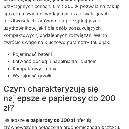
przystępnych cenach. Limit 200 zł pozwala na zakup
sprzętu o świetnej wydajności i zadowalających
możliwościach zarówno dla początkujących
użytkowników, jak i dla osób poszukujących
kompaktowych, codziennych rozwiązań. Warto
zwrócić uwagę na kluczowe parametry takie jak:
Pojemność baterii
Łatwość obsługi i napełniania liquidem
Kompaktowy rozmiar
Wydajność grzałki
Czym charakteryzują się
najlepsze e papierosy do 200
zł?
Najlepsze
e papierosy do 200 zł
oferują
zrównoważone połączenie ergonomicznego kształtu,