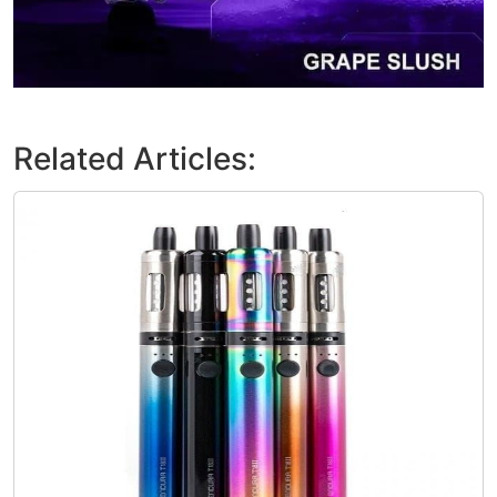
Related Articles: