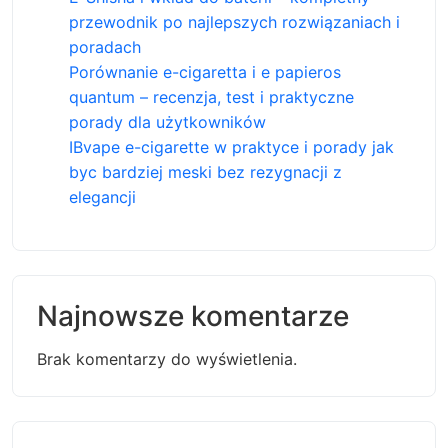
przewodnik po najlepszych rozwiązaniach i
poradach
Porównanie e-cigaretta i e papieros
quantum – recenzja, test i praktyczne
porady dla użytkowników
IBvape e-cigarette w praktyce i porady jak
byc bardziej meski bez rezygnacji z
elegancji
Najnowsze komentarze
Brak komentarzy do wyświetlenia.