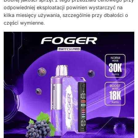
odpowiedniej eksploatacji powinien wystarczyć na
kilka miesięcy używania, szczególnie przy dbałości o
części wymienne.