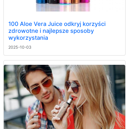
100 Aloe Vera Juice odkryj korzyści
zdrowotne i najlepsze sposoby
wykorzystania
2025-10-03