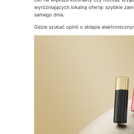
wyróżniających lokalną ofertę: szybkie zam
samego dnia.
Gdzie szukać opinii o sklepie elektroniczn