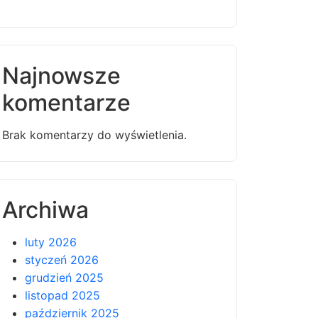
Najnowsze
komentarze
Brak komentarzy do wyświetlenia.
Archiwa
luty 2026
styczeń 2026
grudzień 2025
listopad 2025
październik 2025