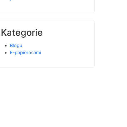
Kategorie
Blogu
E-papierosami