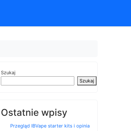
Szukaj
Szukaj
Ostatnie wpisy
Przegląd IBVape starter kits i opinia