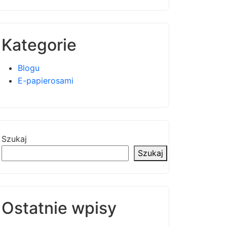
Kategorie
Blogu
E-papierosami
Szukaj
Szukaj
Ostatnie wpisy