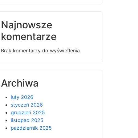
Najnowsze
komentarze
Brak komentarzy do wyświetlenia.
Archiwa
luty 2026
styczeń 2026
grudzień 2025
listopad 2025
październik 2025