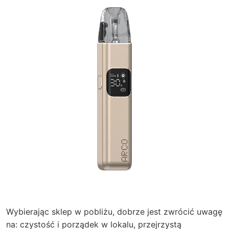
Wybierając sklep w pobliżu, dobrze jest zwrócić uwagę
na: czystość i porządek w lokalu, przejrzystą