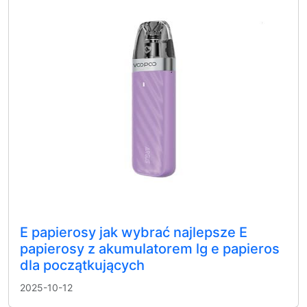
E papierosy jak wybrać najlepsze E
papierosy z akumulatorem lg e papieros
dla początkujących
2025-10-12