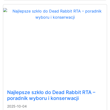
Najlepsze szkło do Dead Rabbit RTA –
poradnik wyboru i konserwacji
2025-10-04