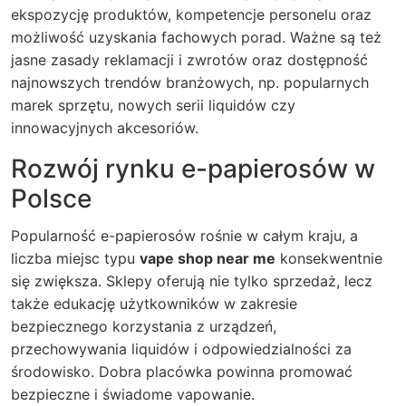
ekspozycję produktów, kompetencje personelu oraz
możliwość uzyskania fachowych porad. Ważne są też
jasne zasady reklamacji i zwrotów oraz dostępność
najnowszych trendów branżowych, np. popularnych
marek sprzętu, nowych serii liquidów czy
innowacyjnych akcesoriów.
Rozwój rynku e-papierosów w
Polsce
Popularność e-papierosów rośnie w całym kraju, a
liczba miejsc typu
vape shop near me
konsekwentnie
się zwiększa. Sklepy oferują nie tylko sprzedaż, lecz
także edukację użytkowników w zakresie
bezpiecznego korzystania z urządzeń,
przechowywania liquidów i odpowiedzialności za
środowisko. Dobra placówka powinna promować
bezpieczne i świadome vapowanie.