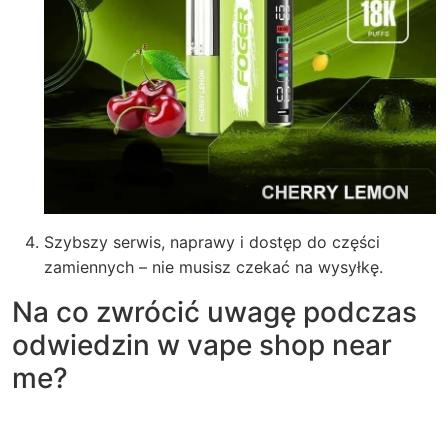
Szybszy serwis, naprawy i dostęp do części
zamiennych – nie musisz czekać na wysyłkę.
Na co zwrócić uwagę podczas
odwiedzin w vape shop near
me?