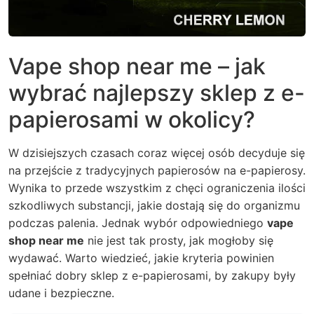
Vape shop near me – jak
wybrać najlepszy sklep z e-
papierosami w okolicy?
W dzisiejszych czasach coraz więcej osób decyduje się
na przejście z tradycyjnych papierosów na e-papierosy.
Wynika to przede wszystkim z chęci ograniczenia ilości
szkodliwych substancji, jakie dostają się do organizmu
podczas palenia. Jednak wybór odpowiedniego
vape
shop near me
nie jest tak prosty, jak mogłoby się
wydawać. Warto wiedzieć, jakie kryteria powinien
spełniać dobry sklep z e-papierosami, by zakupy były
udane i bezpieczne.