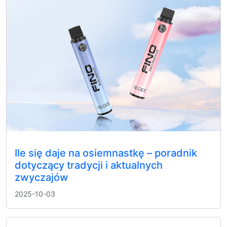
Ile się daje na osiemnastkę – poradnik
dotyczący tradycji i aktualnych
zwyczajów
2025-10-03