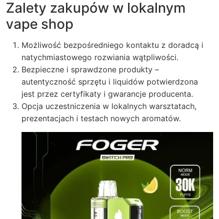
Zalety zakupów w lokalnym
vape shop
Możliwość bezpośredniego kontaktu z doradcą i
natychmiastowego rozwiania wątpliwości.
Bezpieczne i sprawdzone produkty –
autentyczność sprzętu i liquidów potwierdzona
jest przez certyfikaty i gwarancje producenta.
Opcja uczestniczenia w lokalnych warsztatach,
prezentacjach i testach nowych aromatów.