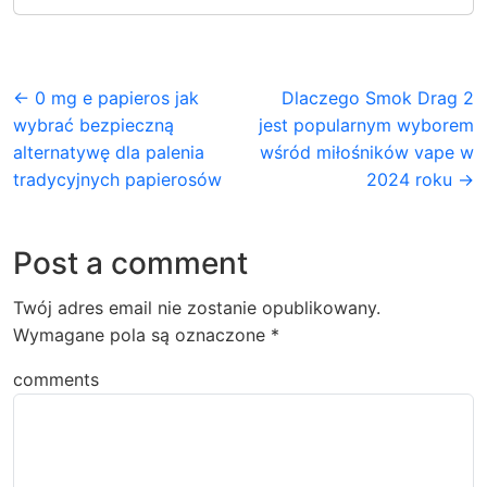
← 0 mg e papieros jak
Dlaczego Smok Drag 2
wybrać bezpieczną
jest popularnym wyborem
alternatywę dla palenia
wśród miłośników vape w
tradycyjnych papierosów
2024 roku →
Post a comment
Twój adres email nie zostanie opublikowany.
Wymagane pola są oznaczone
*
comments