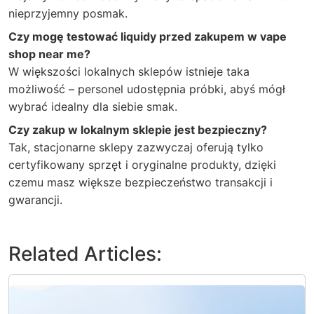
nieprzyjemny posmak.
Czy mogę testować liquidy przed zakupem w vape
shop near me?
W większości lokalnych sklepów istnieje taka
możliwość – personel udostępnia próbki, abyś mógł
wybrać idealny dla siebie smak.
Czy zakup w lokalnym sklepie jest bezpieczny?
Tak, stacjonarne sklepy zazwyczaj oferują tylko
certyfikowany sprzęt i oryginalne produkty, dzięki
czemu masz większe bezpieczeństwo transakcji i
gwarancji.
Related Articles: