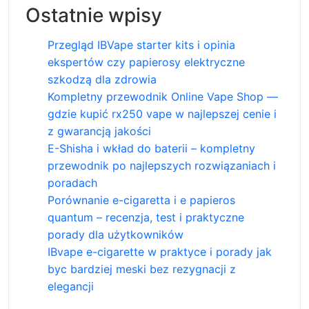
Ostatnie wpisy
Przegląd IBVape starter kits i opinia
ekspertów czy papierosy elektryczne
szkodzą dla zdrowia
Kompletny przewodnik Online Vape Shop —
gdzie kupić rx250 vape w najlepszej cenie i
z gwarancją jakości
E-Shisha i wkład do baterii – kompletny
przewodnik po najlepszych rozwiązaniach i
poradach
Porównanie e-cigaretta i e papieros
quantum – recenzja, test i praktyczne
porady dla użytkowników
IBvape e-cigarette w praktyce i porady jak
byc bardziej meski bez rezygnacji z
elegancji