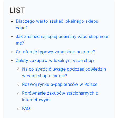
LIST
Dlaczego warto szukać lokalnego sklepu
vape?
Jak znaleźć najlepiej oceniany vape shop near
me?
Co oferuje typowy vape shop near me?
Zalety zakupów w lokalnym vape shop
Na co zwrócić uwagę podczas odwiedzin
w vape shop near me?
Rozwój rynku e-papierosów w Polsce
Porównanie zakupów stacjonarnych z
internetowymi
FAQ