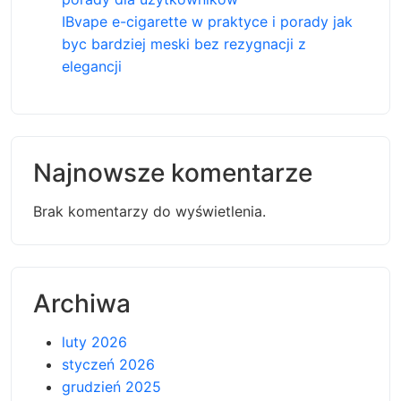
IBvape e-cigarette w praktyce i porady jak
byc bardziej meski bez rezygnacji z
elegancji
Najnowsze komentarze
Brak komentarzy do wyświetlenia.
Archiwa
luty 2026
styczeń 2026
grudzień 2025