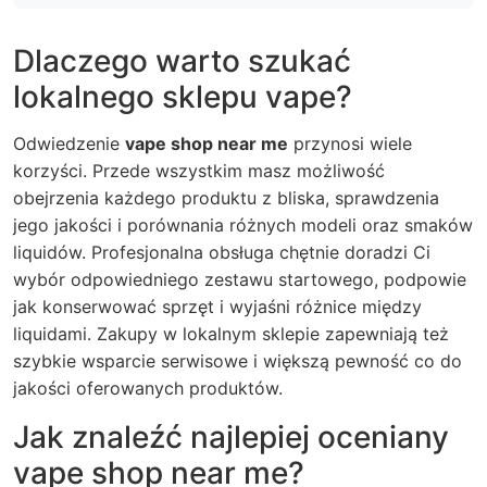
Dlaczego warto szukać
lokalnego sklepu vape?
Odwiedzenie
vape shop near me
przynosi wiele
korzyści. Przede wszystkim masz możliwość
obejrzenia każdego produktu z bliska, sprawdzenia
jego jakości i porównania różnych modeli oraz smaków
liquidów. Profesjonalna obsługa chętnie doradzi Ci
wybór odpowiedniego zestawu startowego, podpowie
jak konserwować sprzęt i wyjaśni różnice między
liquidami. Zakupy w lokalnym sklepie zapewniają też
szybkie wsparcie serwisowe i większą pewność co do
jakości oferowanych produktów.
Jak znaleźć najlepiej oceniany
vape shop near me?