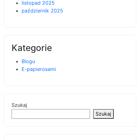
listopad 2025
październik 2025
Kategorie
Blogu
E-papierosami
Szukaj
Szukaj