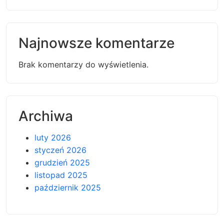
Najnowsze komentarze
Brak komentarzy do wyświetlenia.
Archiwa
luty 2026
styczeń 2026
grudzień 2025
listopad 2025
październik 2025