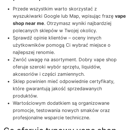
Przede wszystkim warto skorzystać z
wyszukiwarki Google lub Map, wpisując frazę
vape
shop near me
. Otrzymasz wyniki najbardziej
polecanych sklepów w Twojej okolicy.
Sprawdź opinie klientów – oceny innych
użytkowników pomogą Ci wybrać miejsce o
najlepszej renomie.
Zwróć uwagę na asortyment. Dobry vape shop
oferuje szeroki wybór sprzętu, liquidów,
akcesoriów i części zamiennych.
Sklep powinien mieć odpowiednie certyfikaty,
które gwarantują jakość sprzedawanych
produktów.
Wartościowym dodatkiem są organizowane
promocje, testowania nowych smaków oraz
profesjonalne wsparcie techniczne.