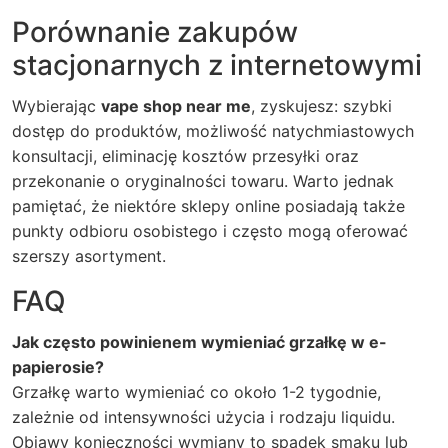
Porównanie zakupów
stacjonarnych z internetowymi
Wybierając
vape shop near me
, zyskujesz: szybki
dostęp do produktów, możliwość natychmiastowych
konsultacji, eliminację kosztów przesyłki oraz
przekonanie o oryginalności towaru. Warto jednak
pamiętać, że niektóre sklepy online posiadają także
punkty odbioru osobistego i często mogą oferować
szerszy asortyment.
FAQ
Jak często powinienem wymieniać grzałkę w e-
papierosie?
Grzałkę warto wymieniać co około 1-2 tygodnie,
zależnie od intensywności użycia i rodzaju liquidu.
Objawy konieczności wymiany to spadek smaku lub