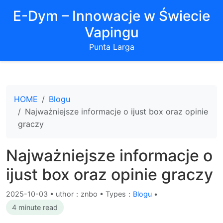
E-Dym – Innowacje w Świecie
Vapingu
Punta Larga
HOME
Blogu
Najważniejsze informacje o ijust box oraz opinie
graczy
Najważniejsze informacje o
ijust box oraz opinie graczy
2025-10-03
•
uthor：znbo • Types：
Blogu
•
4 minute read