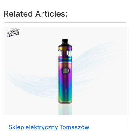
Related Articles:
Sklep elektryczny Tomaszów