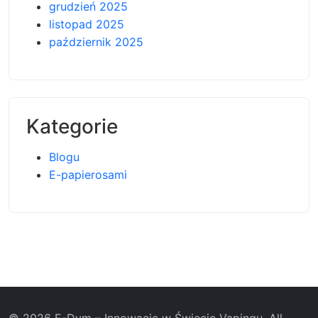
grudzień 2025
listopad 2025
październik 2025
Kategorie
Blogu
E-papierosami
© 2026 E-Dym – Innowacje w Świecie Vapingu. All