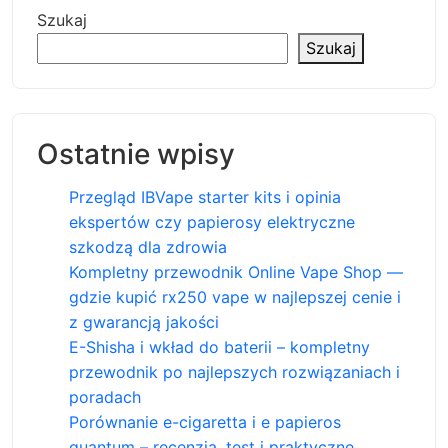
Szukaj
Szukaj
Ostatnie wpisy
Przegląd IBVape starter kits i opinia
ekspertów czy papierosy elektryczne
szkodzą dla zdrowia
Kompletny przewodnik Online Vape Shop —
gdzie kupić rx250 vape w najlepszej cenie i
z gwarancją jakości
E-Shisha i wkład do baterii – kompletny
przewodnik po najlepszych rozwiązaniach i
poradach
Porównanie e-cigaretta i e papieros
quantum – recenzja, test i praktyczne