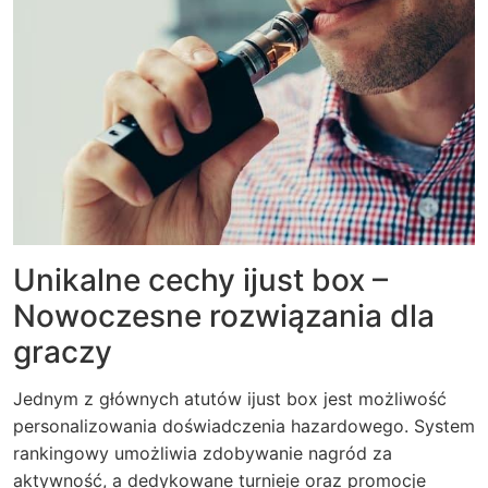
Unikalne cechy ijust box –
Nowoczesne rozwiązania dla
graczy
Jednym z głównych atutów ijust box jest możliwość
personalizowania doświadczenia hazardowego. System
rankingowy umożliwia zdobywanie nagród za
aktywność, a dedykowane turnieje oraz promocje