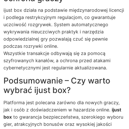
ijust box działa na podstawie międzynarodowej licencji
i podlega restrykcyjnym regulacjom, co gwarantuje
uczciwość rozgrywek. System automatycznego
wykrywania nieuczciwych praktyk i narzędzia
odpowiedzialnej gry pozwalają czuć się pewnie
podczas rozrywki online.
Wszystkie transakcje odbywają się za pomocą
szyfrowanych kanałów, a ochrona przed atakami
cybernetycznymi jest regularnie aktualizowana.
Podsumowanie – Czy warto
wybrać ijust box?
Platforma jest polecana zarówno dla nowych graczy,
jak i osób z doświadczeniem w hazardzie online.
ijust
box
to gwarancja bezpieczeństwa, szerokiego wyboru
gier, atrakcyjnych bonusów oraz wysokiej jakości