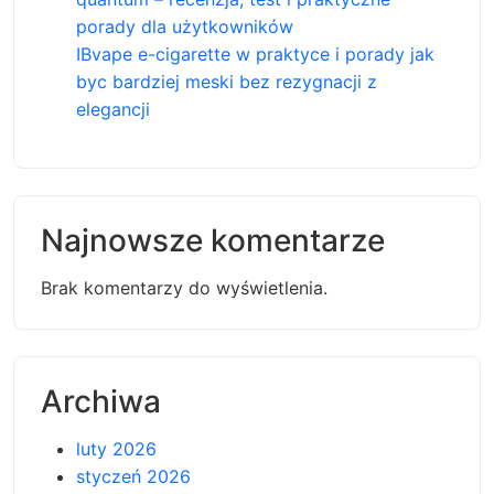
porady dla użytkowników
IBvape e-cigarette w praktyce i porady jak
byc bardziej meski bez rezygnacji z
elegancji
Najnowsze komentarze
Brak komentarzy do wyświetlenia.
Archiwa
luty 2026
styczeń 2026