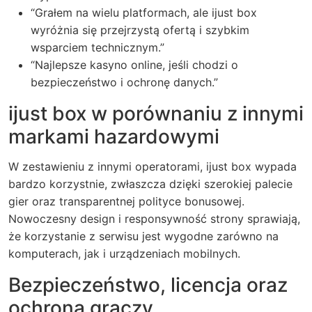
“Grałem na wielu platformach, ale ijust box
wyróżnia się przejrzystą ofertą i szybkim
wsparciem technicznym.”
“Najlepsze kasyno online, jeśli chodzi o
bezpieczeństwo i ochronę danych.”
ijust box w porównaniu z innymi
markami hazardowymi
W zestawieniu z innymi operatorami, ijust box wypada
bardzo korzystnie, zwłaszcza dzięki szerokiej palecie
gier oraz transparentnej polityce bonusowej.
Nowoczesny design i responsywność strony sprawiają,
że korzystanie z serwisu jest wygodne zarówno na
komputerach, jak i urządzeniach mobilnych.
Bezpieczeństwo, licencja oraz
ochrona graczy