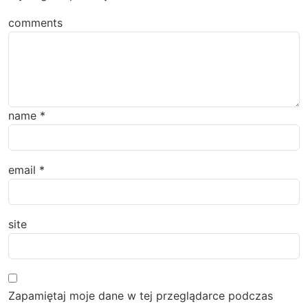
comments
name
*
email
*
site
Zapamiętaj moje dane w tej przeglądarce podczas