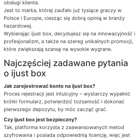
obsługi klienta.
Jest to marka, której zaufało już tysiące graczy w
Polsce i Europie, ciesząc się dobrą opinią w branży
hazardowej.
Wybierając ijust box, decydujesz się na innowacyjność i
profesjonalizm, a także na szereg unikalnych promocji,
które zwiększają szansę na wysokie wygrane.
Najczęściej zadawane pytania
o ijust box
Jak zarejestrować konto na ijust box?
Proces rejestracji jest intuicyjny – wystarczy wypełnić
krótki formularz, potwierdzić tożsamość i dokonać
pierwszego depozytu, by móc zacząć grać.
Czy ijust box jest bezpieczny?
Tak, platforma korzysta z zaawansowanych metod
szyfrowania i posiada odpowiednią licencję, więc jest