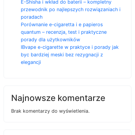
E-Shisha i wkład do baterii – kompletny
przewodnik po najlepszych rozwiązaniach i
poradach
Porównanie e-cigaretta i e papieros
quantum – recenzja, test i praktyczne
porady dla użytkowników
IBvape e-cigarette w praktyce i porady jak
byc bardziej meski bez rezygnacji z
elegancji
Najnowsze komentarze
Brak komentarzy do wyświetlenia.