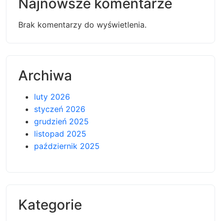
Najnowsze komentarze
Brak komentarzy do wyświetlenia.
Archiwa
luty 2026
styczeń 2026
grudzień 2025
listopad 2025
październik 2025
Kategorie