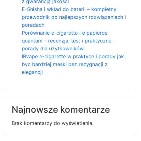
z gwarancją jakości
E-Shisha i wkład do baterii – kompletny
przewodnik po najlepszych rozwiązaniach i
poradach
Porównanie e-cigaretta i e papieros
quantum – recenzja, test i praktyczne
porady dla użytkowników
IBvape e-cigarette w praktyce i porady jak
byc bardziej meski bez rezygnacji z
elegancji
Najnowsze komentarze
Brak komentarzy do wyświetlenia.