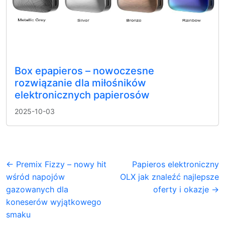
Box epapieros – nowoczesne
rozwiązanie dla miłośników
elektronicznych papierosów
2025-10-03
← Premix Fizzy – nowy hit
Papieros elektroniczny
wśród napojów
OLX jak znaleźć najlepsze
gazowanych dla
oferty i okazje →
koneserów wyjątkowego
smaku