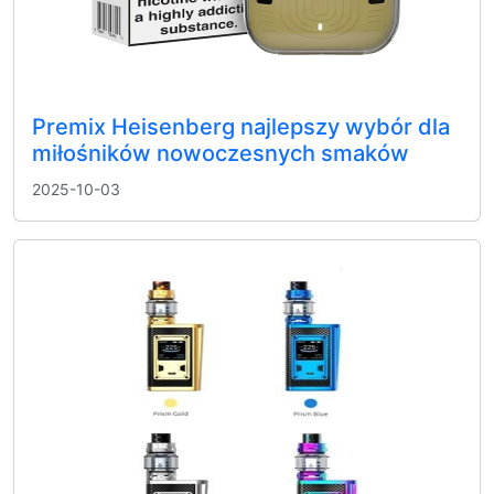
Premix Heisenberg najlepszy wybór dla
miłośników nowoczesnych smaków
2025-10-03