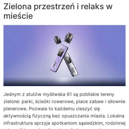
Zielona przestrzeń i relaks w
mieście
Jednym z atutów myśliwska 61 są pobliskie tereny
zielone: parki, ścieżki rowerowe, place zabaw i siłownie
plenerowe. Pozwala to każdemu cieszyć się
aktywnością fizyczną bez opuszczania miasta. Lokalna
infrastruktura sprzyja spotkaniom sąsiedzkim, rodzinnej