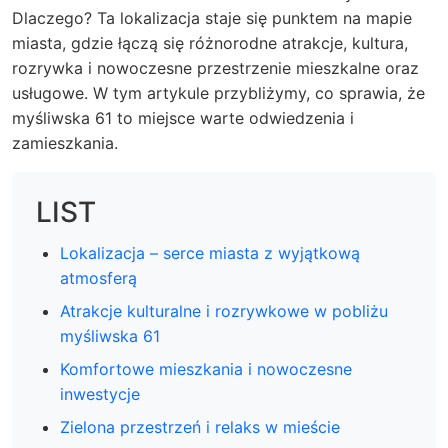
Dlaczego? Ta lokalizacja staje się punktem na mapie
miasta, gdzie łączą się różnorodne atrakcje, kultura,
rozrywka i nowoczesne przestrzenie mieszkalne oraz
usługowe. W tym artykule przybliżymy, co sprawia, że
myśliwska 61 to miejsce warte odwiedzenia i
zamieszkania.
LIST
Lokalizacja – serce miasta z wyjątkową
atmosferą
Atrakcje kulturalne i rozrywkowe w pobliżu
myśliwska 61
Komfortowe mieszkania i nowoczesne
inwestycje
Zielona przestrzeń i relaks w mieście