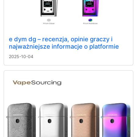
e dym dg – recenzja, opinie graczy i
najważniejsze informacje o platformie
2025-10-04