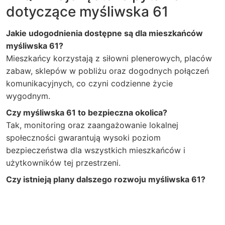
dotyczące myśliwska 61
Jakie udogodnienia dostępne są dla mieszkańców
myśliwska 61?
Mieszkańcy korzystają z siłowni plenerowych, placów
zabaw, sklepów w pobliżu oraz dogodnych połączeń
komunikacyjnych, co czyni codzienne życie
wygodnym.
Czy myśliwska 61 to bezpieczna okolica?
Tak, monitoring oraz zaangażowanie lokalnej
społeczności gwarantują wysoki poziom
bezpieczeństwa dla wszystkich mieszkańców i
użytkowników tej przestrzeni.
Czy istnieją plany dalszego rozwoju myśliwska 61?