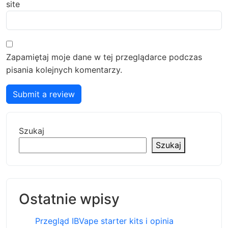
site
Zapamiętaj moje dane w tej przeglądarce podczas
pisania kolejnych komentarzy.
Submit a review
Szukaj
Szukaj
Ostatnie wpisy
Przegląd IBVape starter kits i opinia