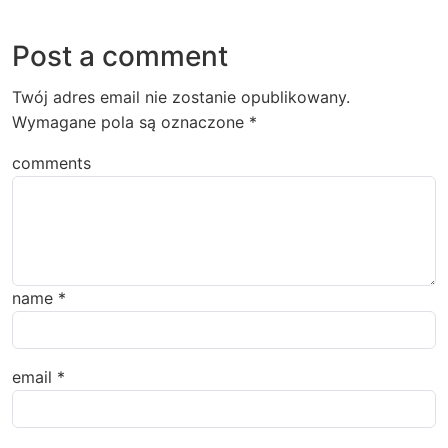
Post a comment
Twój adres email nie zostanie opublikowany.
Wymagane pola są oznaczone
*
comments
name
*
email
*