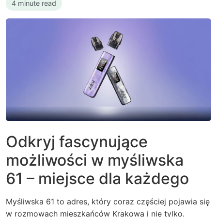
4 minute read
Odkryj fascynujące
możliwości w
myśliwska
61
– miejsce dla każdego
Myśliwska 61 to adres, który coraz częściej pojawia się
w rozmowach mieszkańców Krakowa i nie tylko.