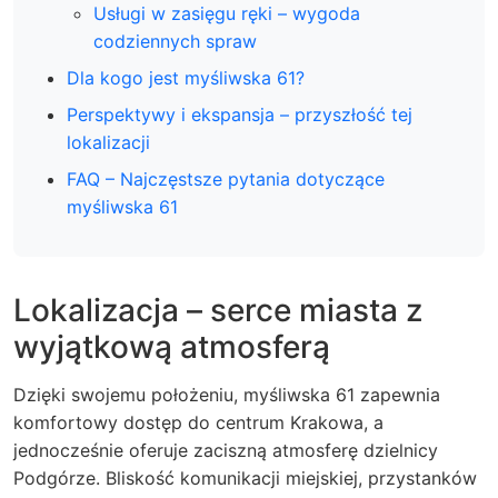
Usługi w zasięgu ręki – wygoda
codziennych spraw
Dla kogo jest myśliwska 61?
Perspektywy i ekspansja – przyszłość tej
lokalizacji
FAQ – Najczęstsze pytania dotyczące
myśliwska 61
Lokalizacja – serce miasta z
wyjątkową atmosferą
Dzięki swojemu położeniu, myśliwska 61 zapewnia
komfortowy dostęp do centrum Krakowa, a
jednocześnie oferuje zaciszną atmosferę dzielnicy
Podgórze. Bliskość komunikacji miejskiej, przystanków