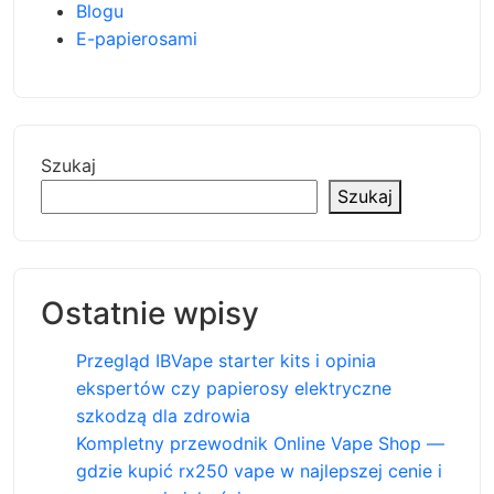
Blogu
E-papierosami
Szukaj
Szukaj
Ostatnie wpisy
Przegląd IBVape starter kits i opinia
ekspertów czy papierosy elektryczne
szkodzą dla zdrowia
Kompletny przewodnik Online Vape Shop —
gdzie kupić rx250 vape w najlepszej cenie i