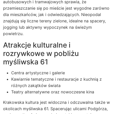
autobusowych i tramwajowych sprawia, że
przemieszczanie się po mieście jest wygodne zarówno
dla mieszkańców, jak i odwiedzających. Nieopodal
znajdują się liczne tereny zielone, idealne na spacery,
jogging lub aktywny wypoczynek na świeżym
powietrzu.
Atrakcje kulturalne i
rozrywkowe w pobliżu
myśliwska 61
Centra artystyczne i galerie
Kawiarnie tematyczne i restauracje z kuchnią z
różnych zakątków świata
Teatry alternatywne oraz nowoczesne kina
Krakowska kultura jest widoczna i odczuwalna także w
okolicach myśliwska 61. Spacerując ulicami Podgórza,