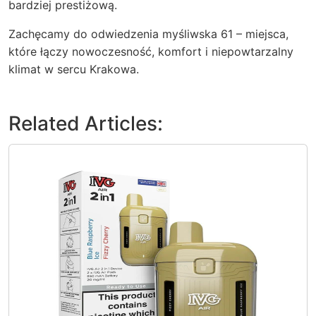
bardziej prestiżową.
Zachęcamy do odwiedzenia myśliwska 61 – miejsca,
które łączy nowoczesność, komfort i niepowtarzalny
klimat w sercu Krakowa.
Related Articles: