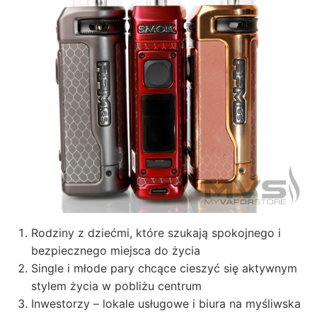
Rodziny z dziećmi, które szukają spokojnego i
bezpiecznego miejsca do życia
Single i młode pary chcące cieszyć się aktywnym
stylem życia w pobliżu centrum
Inwestorzy – lokale usługowe i biura na myśliwska