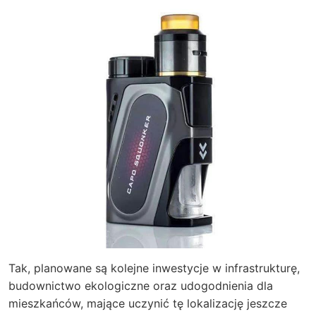
Tak, planowane są kolejne inwestycje w infrastrukturę,
budownictwo ekologiczne oraz udogodnienia dla
mieszkańców, mające uczynić tę lokalizację jeszcze