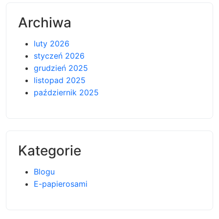
Archiwa
luty 2026
styczeń 2026
grudzień 2025
listopad 2025
październik 2025
Kategorie
Blogu
E-papierosami