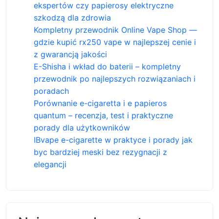
ekspertów czy papierosy elektryczne
szkodzą dla zdrowia
Kompletny przewodnik Online Vape Shop —
gdzie kupić rx250 vape w najlepszej cenie i
z gwarancją jakości
E-Shisha i wkład do baterii – kompletny
przewodnik po najlepszych rozwiązaniach i
poradach
Porównanie e-cigaretta i e papieros
quantum – recenzja, test i praktyczne
porady dla użytkowników
IBvape e-cigarette w praktyce i porady jak
byc bardziej meski bez rezygnacji z
elegancji