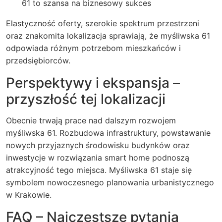
61 to szansa na biznesowy sukces
Elastyczność oferty, szerokie spektrum przestrzeni
oraz znakomita lokalizacja sprawiają, że myśliwska 61
odpowiada różnym potrzebom mieszkańców i
przedsiębiorców.
Perspektywy i ekspansja –
przyszłość tej lokalizacji
Obecnie trwają prace nad dalszym rozwojem
myśliwska 61. Rozbudowa infrastruktury, powstawanie
nowych przyjaznych środowisku budynków oraz
inwestycje w rozwiązania smart home podnoszą
atrakcyjność tego miejsca. Myśliwska 61 staje się
symbolem nowoczesnego planowania urbanistycznego
w Krakowie.
FAQ – Najczęstsze pytania