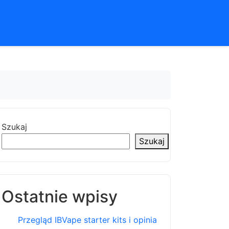
Szukaj
Szukaj
Ostatnie wpisy
Przegląd IBVape starter kits i opinia