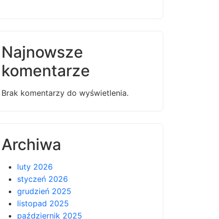
Najnowsze
komentarze
Brak komentarzy do wyświetlenia.
Archiwa
luty 2026
styczeń 2026
grudzień 2025
listopad 2025
październik 2025