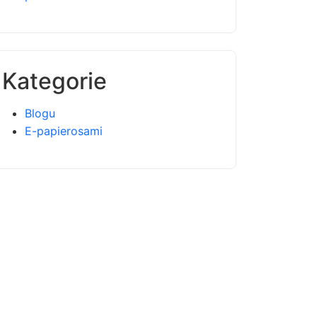
Kategorie
Blogu
E-papierosami