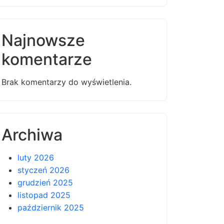
Najnowsze
komentarze
Brak komentarzy do wyświetlenia.
Archiwa
luty 2026
styczeń 2026
grudzień 2025
listopad 2025
październik 2025