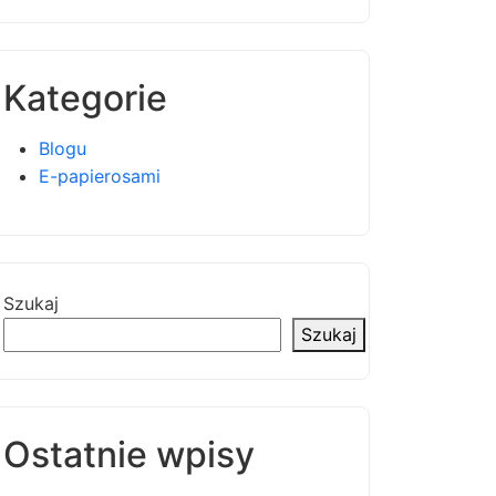
Kategorie
Blogu
E-papierosami
Szukaj
Szukaj
Ostatnie wpisy