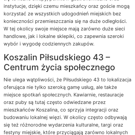
instytucje, dzięki czemu mieszkańcy oraz goście mogą
korzystać ze wszystkich udogodnień miejskich bez
konieczności przemieszczania się na duże odległości.
W tej okolicy swoje miejsce mają zarówno duże sieci
handlowe, jak i lokalne sklepiki, co zapewnia szeroki
wybór i wygodę codziennych zakupów.
Koszalin Piłsudskiego 43 –
Centrum życia społecznego
Nie ulega wątpliwości, że Piłsudskiego 43 to lokalizacja
oferująca nie tylko szeroką gamę usług, ale także
miejsce spotkań społecznych. Kawiarnie, restauracje
oraz puby są tutaj często odwiedzane przez
mieszkańców Koszalina, co sprzyja integracji oraz
budowaniu lokalnej więzi. W okolicy często odbywają
się też różnorodne wydarzenia kulturalne, targi oraz
festyny miejskie, które przyciągają zarówno lokalnych