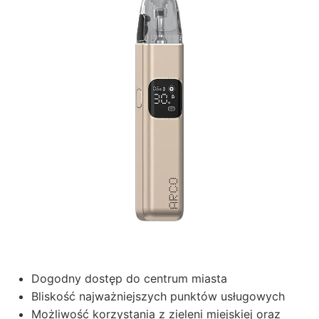
Dogodny dostęp do centrum miasta
Bliskość najważniejszych punktów usługowych
Możliwość korzystania z zieleni miejskiej oraz