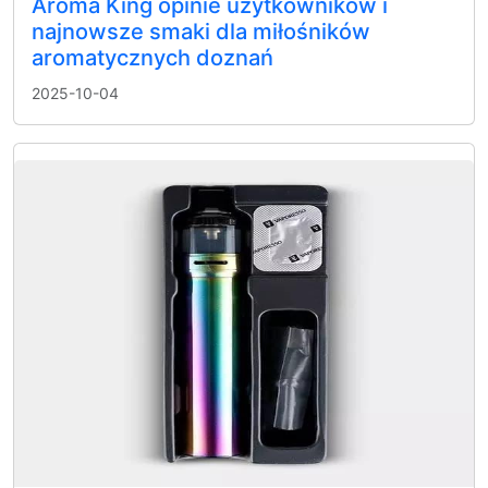
Aroma King opinie użytkowników i
najnowsze smaki dla miłośników
aromatycznych doznań
2025-10-04