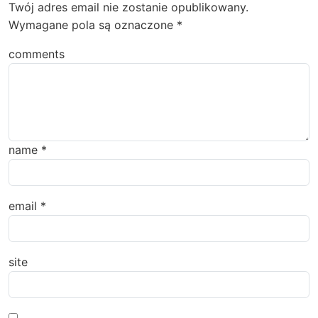
Twój adres email nie zostanie opublikowany.
Wymagane pola są oznaczone
*
comments
name
*
email
*
site