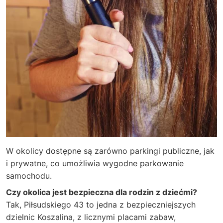
W okolicy dostępne są zarówno parkingi publiczne, jak
i prywatne, co umożliwia wygodne parkowanie
samochodu.
Czy okolica jest bezpieczna dla rodzin z dziećmi?
Tak, Piłsudskiego 43 to jedna z bezpieczniejszych
dzielnic Koszalina, z licznymi placami zabaw,