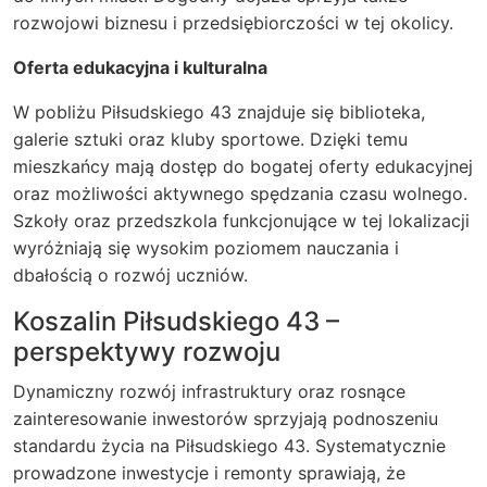
rozwojowi biznesu i przedsiębiorczości w tej okolicy.
Oferta edukacyjna i kulturalna
W pobliżu Piłsudskiego 43 znajduje się biblioteka,
galerie sztuki oraz kluby sportowe. Dzięki temu
mieszkańcy mają dostęp do bogatej oferty edukacyjnej
oraz możliwości aktywnego spędzania czasu wolnego.
Szkoły oraz przedszkola funkcjonujące w tej lokalizacji
wyróżniają się wysokim poziomem nauczania i
dbałością o rozwój uczniów.
Koszalin Piłsudskiego 43 –
perspektywy rozwoju
Dynamiczny rozwój infrastruktury oraz rosnące
zainteresowanie inwestorów sprzyjają podnoszeniu
standardu życia na Piłsudskiego 43. Systematycznie
prowadzone inwestycje i remonty sprawiają, że