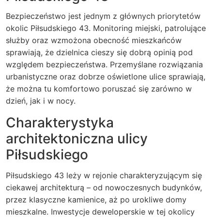
Bezpieczeństwo jest jednym z głównych priorytetów
okolic Piłsudskiego 43. Monitoring miejski, patrolujące
służby oraz wzmożona obecność mieszkańców
sprawiają, że dzielnica cieszy się dobrą opinią pod
względem bezpieczeństwa. Przemyślane rozwiązania
urbanistyczne oraz dobrze oświetlone ulice sprawiają,
że można tu komfortowo poruszać się zarówno w
dzień, jak i w nocy.
Charakterystyka
architektoniczna ulicy
Piłsudskiego
Piłsudskiego 43 leży w rejonie charakteryzującym się
ciekawej architekturą – od nowoczesnych budynków,
przez klasyczne kamienice, aż po urokliwe domy
mieszkalne. Inwestycje deweloperskie w tej okolicy