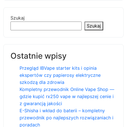
Szukaj
Szukaj
Ostatnie wpisy
Przegląd IBVape starter kits i opinia
ekspertów czy papierosy elektryczne
szkodzą dla zdrowia
Kompletny przewodnik Online Vape Shop —
gdzie kupić rx250 vape w najlepszej cenie i
z gwarancją jakości
E-Shisha i wkład do baterii – kompletny
przewodnik po najlepszych rozwiązaniach i
poradach