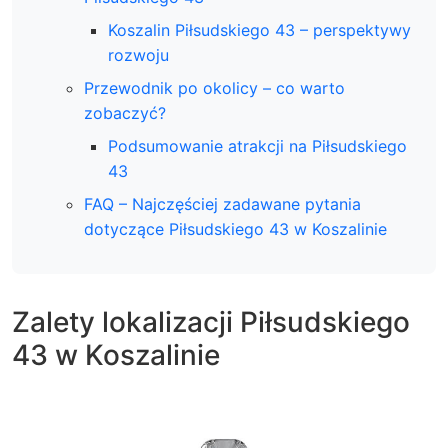
Koszalin Piłsudskiego 43 – perspektywy
rozwoju
Przewodnik po okolicy – co warto
zobaczyć?
Podsumowanie atrakcji na Piłsudskiego
43
FAQ – Najczęściej zadawane pytania
dotyczące Piłsudskiego 43 w Koszalinie
Zalety lokalizacji Piłsudskiego
43 w Koszalinie