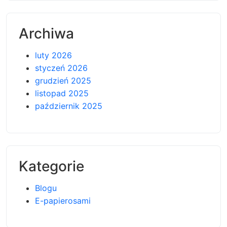
Archiwa
luty 2026
styczeń 2026
grudzień 2025
listopad 2025
październik 2025
Kategorie
Blogu
E-papierosami