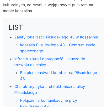
kulturalnych, co czyni ją wyjątkowym punktem na
mapie Koszalina.
LIST
Zalety lokalizacji Piłsudskiego 43 w Koszalinie
Koszalin Piłsudskiego 43 – Centrum życia
społecznego
Infrastruktura i dostępność – klucze do
rozwoju dzielnicy
Bezpieczeństwo i komfort na Piłsudskiego
43
Charakterystyka architektoniczna ulicy
Piłsudskiego
Połączenia komunikacyjne przy
Piłsudskiego 43