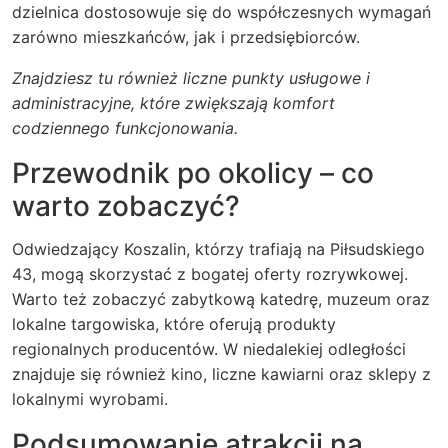
dzielnica dostosowuje się do współczesnych wymagań
zarówno mieszkańców, jak i przedsiębiorców.
Znajdziesz tu również liczne punkty usługowe i
administracyjne, które zwiększają komfort
codziennego funkcjonowania.
Przewodnik po okolicy – co
warto zobaczyć?
Odwiedzający Koszalin, którzy trafiają na Piłsudskiego
43, mogą skorzystać z bogatej oferty rozrywkowej.
Warto też zobaczyć zabytkową katedrę, muzeum oraz
lokalne targowiska, które oferują produkty
regionalnych producentów. W niedalekiej odległości
znajduje się również kino, liczne kawiarni oraz sklepy z
lokalnymi wyrobami.
Podsumowanie atrakcji na