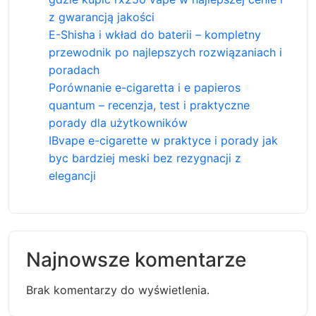
z gwarancją jakości
E-Shisha i wkład do baterii – kompletny
przewodnik po najlepszych rozwiązaniach i
poradach
Porównanie e-cigaretta i e papieros
quantum – recenzja, test i praktyczne
porady dla użytkowników
IBvape e-cigarette w praktyce i porady jak
byc bardziej meski bez rezygnacji z
elegancji
Najnowsze komentarze
Brak komentarzy do wyświetlenia.