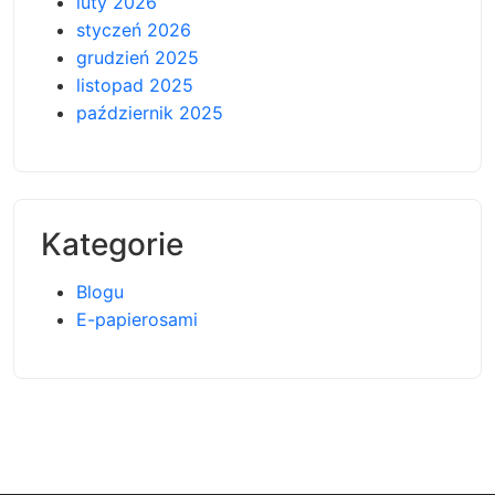
luty 2026
styczeń 2026
grudzień 2025
listopad 2025
październik 2025
Kategorie
Blogu
E-papierosami