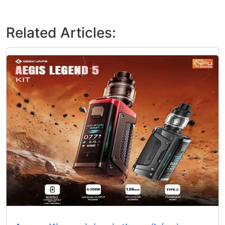
Related Articles: