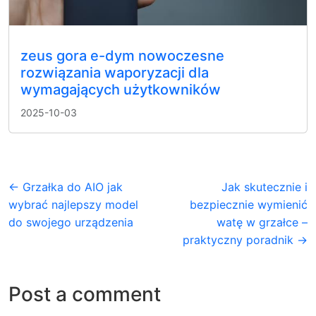
zeus gora e-dym nowoczesne
rozwiązania waporyzacji dla
wymagających użytkowników
2025-10-03
← Grzałka do AIO jak
Jak skutecznie i
wybrać najlepszy model
bezpiecznie wymienić
do swojego urządzenia
watę w grzałce –
praktyczny poradnik →
Post a comment