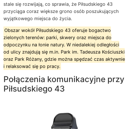
stale się rozwijają, co sprawia, że Piłsudskiego 43
przyciąga coraz większe grono osób poszukujących
wyjątkowego miejsca do życia.
Obszar wokół Piłsudskiego 43 oferuje bogactwo
zielonych terenów: parki, skwery oraz miejsca do
odpoczynku na łonie natury. W niedalekiej odległości
od ulicy znajdują się m.in. Park im. Tadeusza Kościuszki
oraz Park Różany, gdzie można spędzać czas aktywnie
i relaksować się po pracy.
Połączenia komunikacyjne przy
Piłsudskiego 43