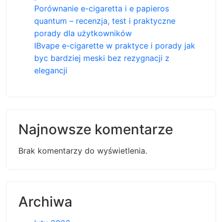
Porównanie e-cigaretta i e papieros
quantum – recenzja, test i praktyczne
porady dla użytkowników
IBvape e-cigarette w praktyce i porady jak
byc bardziej meski bez rezygnacji z
elegancji
Najnowsze komentarze
Brak komentarzy do wyświetlenia.
Archiwa