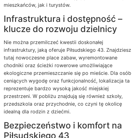
mieszkańców, jak i turystów.
Infrastruktura i dostępność –
klucze do rozwoju dzielnicy
Nie można przemilczeć kwestii doskonałej
infrastruktury, jaką oferuje Piłsudskiego 43. Znajdziesz
tutaj nowoczesne place zabaw, wyremontowane
chodniki oraz ścieżki rowerowe umożliwiające
ekologiczne przemieszczanie się po mieście. Dla osób
ceniących wygodę oraz funkcjonalność, lokalizacja ta
reprezentuje bardzo wysoką jakość miejskiej
przestrzeni. W pobliżu znajdują się również szkoły,
przedszkola oraz przychodnie, co czyni tę okolicę
idealną dla rodzin z dziećmi.
Bezpieczeństwo i komfort na
Piłsudskiego 43