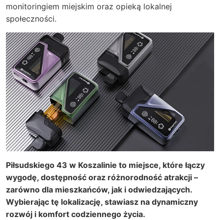
monitoringiem miejskim oraz opieką lokalnej
społeczności.
Piłsudskiego 43 w Koszalinie to miejsce, które łączy
wygodę, dostępność oraz różnorodność atrakcji –
zarówno dla mieszkańców, jak i odwiedzających.
Wybierając tę lokalizację, stawiasz na dynamiczny
rozwój i komfort codziennego życia.