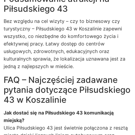
Piłsudskiego 43
Bez względu na cel wizyty – czy to biznesowy czy
turystyczny – Piłsudskiego 43 w Koszalinie zapewni
wszystko, co niezbędne do komfortowego życia i
efektywnej pracy. Łatwy dostęp do centrów
usługowych, zdrowotnych, edukacyjnych oraz
kulturalnych sprawia, że lokalizacja uznawana jest za
jedną z najlepszych w mieście.
FAQ – Najczęściej zadawane
pytania dotyczące Piłsudskiego
43 w Koszalinie
Jak dostać się na Piłsudskiego 43 komunikacją
miejską?
Ulica Piłsudskiego 43 jest świetnie połączona z resztą