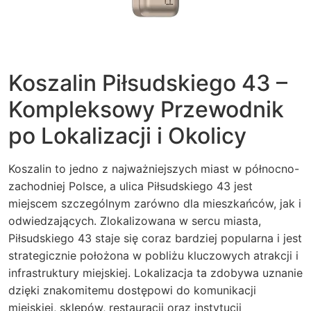
Koszalin Piłsudskiego 43 –
Kompleksowy Przewodnik
po Lokalizacji i Okolicy
Koszalin to jedno z najważniejszych miast w północno-
zachodniej Polsce, a ulica Piłsudskiego 43 jest
miejscem szczególnym zarówno dla mieszkańców, jak i
odwiedzających. Zlokalizowana w sercu miasta,
Piłsudskiego 43 staje się coraz bardziej popularna i jest
strategicznie położona w pobliżu kluczowych atrakcji i
infrastruktury miejskiej. Lokalizacja ta zdobywa uznanie
dzięki znakomitemu dostępowi do komunikacji
miejskiej, sklepów, restauracji oraz instytucji