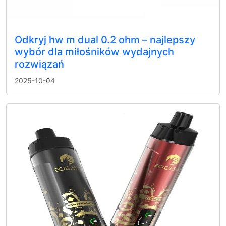
Odkryj hw m dual 0.2 ohm – najlepszy
wybór dla miłośników wydajnych
rozwiązań
2025-10-04