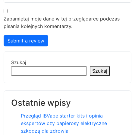
Zapamiętaj moje dane w tej przeglądarce podczas
pisania kolejnych komentarzy.
Submit a review
Szukaj
Szukaj
Ostatnie wpisy
Przegląd IBVape starter kits i opinia
ekspertów czy papierosy elektryczne
szkodzą dla zdrowia