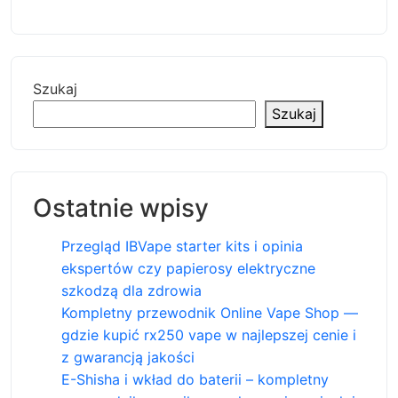
Szukaj
Szukaj
Ostatnie wpisy
Przegląd IBVape starter kits i opinia
ekspertów czy papierosy elektryczne
szkodzą dla zdrowia
Kompletny przewodnik Online Vape Shop —
gdzie kupić rx250 vape w najlepszej cenie i
z gwarancją jakości
E-Shisha i wkład do baterii – kompletny