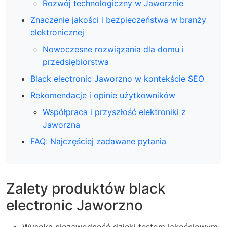
Rozwój technologiczny w Jaworznie
Znaczenie jakości i bezpieczeństwa w branży
elektronicznej
Nowoczesne rozwiązania dla domu i
przedsiębiorstwa
Black electronic Jaworzno w kontekście SEO
Rekomendacje i opinie użytkowników
Współpraca i przyszłość elektroniki z
Jaworzna
FAQ: Najczęściej zadawane pytania
Zalety produktów black
electronic Jaworzno