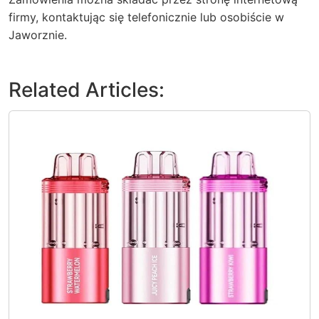
firmy, kontaktując się telefonicznie lub osobiście w
Jaworznie.
Related Articles: