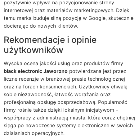
pozytywnie wpływa na pozycjonowanie strony
internetowej oraz materiałów marketingowych. Dzięki
temu marka buduje silną pozycję w Google, skutecznie
docierając do nowych klientów.
Rekomendacje i opinie
użytkowników
Wysoka ocena jakości usług oraz produktów firmy
black electronic Jaworzno
potwierdzana jest przez
liczne recenzje w branżowej prasie technologicznej
oraz na forach konsumenckich. Użytkownicy chwalą
sobie niezawodność, łatwość wdrażania oraz
profesjonalną obsługę posprzedażową. Popularność
firmy rośnie także dzięki lokalnym inicjatywom –
współpracy z administracją miasta, która coraz chętniej
sięga po nowoczesne systemy elektroniczne w swoich
działaniach operacyjnych.