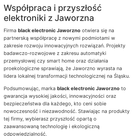
Współpraca i przyszłość
elektroniki z Jaworzna
Firma
black electronic Jaworzno
otwiera się na
partnerską współpracę z nowymi podmiotami w
zakresie rozwoju innowacyjnych rozwiązań. Projekty
badawczo-rozwojowe z zakresu automatyki
przemysłowej czy smart home oraz działania
proekologiczne sprawiają, że Jaworzno wyrasta na
lidera lokalnej transformacji technologicznej na Śląsku.
Podsumowując, marka
black electronic Jaworzno
to
gwarancja wysokiej jakości, innowacyjności oraz
bezpieczeństwa dla każdego, kto ceni sobie
nowoczesność i niezawodność. Stawiając na produkty
tej firmy, wybierasz przyszłość opartą o
zaawansowaną technologię i ekologiczną
odpowiedzialność.