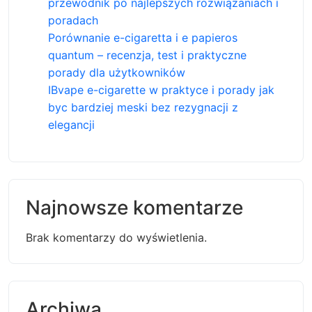
przewodnik po najlepszych rozwiązaniach i
poradach
Porównanie e-cigaretta i e papieros
quantum – recenzja, test i praktyczne
porady dla użytkowników
IBvape e-cigarette w praktyce i porady jak
byc bardziej meski bez rezygnacji z
elegancji
Najnowsze komentarze
Brak komentarzy do wyświetlenia.
Archiwa