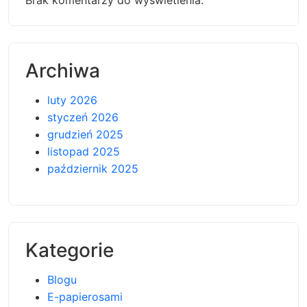
Brak komentarzy do wyświetlenia.
Archiwa
luty 2026
styczeń 2026
grudzień 2025
listopad 2025
październik 2025
Kategorie
Blogu
E-papierosami