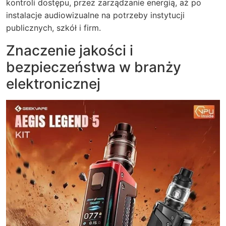
kontroli dostępu, przez zarządzanie energią, aż po
instalacje audiowizualne na potrzeby instytucji
publicznych, szkół i firm.
Znaczenie jakości i
bezpieczeństwa w branży
elektronicznej