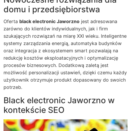
domu i przedsiębiorstwa
Oferta
black electronic Jaworzno
jest adresowana
zarówno do klientów indywidualnych, jak i firm
szukających rozwiązań na miarę XXI wieku. Inteligentne
systemy zarządzania energią, automatyka budynków
oraz integracja z ekosystemem smart pozwalają na
redukcję kosztów eksploatacyjnych i optymalizację
procesów biznesowych. Dodatkową zaletą jest
możliwość personalizacji ustawień, dzięki czemu każdy
użytkownik otrzymuje produkt dopasowany do swoich
potrzeb.
Black electronic Jaworzno w
kontekście SEO