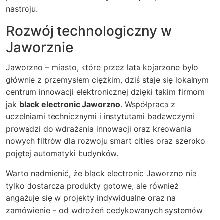
nastroju.
Rozwój technologiczny w
Jaworznie
Jaworzno – miasto, które przez lata kojarzone było
głównie z przemysłem ciężkim, dziś staje się lokalnym
centrum innowacji elektronicznej dzięki takim firmom
jak
black electronic Jaworzno
. Współpraca z
uczelniami technicznymi i instytutami badawczymi
prowadzi do wdrażania innowacji oraz kreowania
nowych filtrów dla rozwoju smart cities oraz szeroko
pojętej automatyki budynków.
Warto nadmienić, że black electronic Jaworzno nie
tylko dostarcza produkty gotowe, ale również
angażuje się w projekty indywidualne oraz na
zamówienie – od wdrożeń dedykowanych systemów