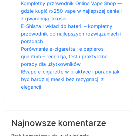
Kompletny przewodnik Online Vape Shop —
gdzie kupić rx250 vape w najlepszej cenie i
z gwarancją jakości
E-Shisha i wkład do baterii – kompletny
przewodnik po najlepszych rozwiązaniach i
poradach
Porównanie e-cigaretta i e papieros
quantum – recenzja, test i praktyczne
porady dla użytkowników
IBvape e-cigarette w praktyce i porady jak
byc bardziej meski bez rezygnacji z
elegancji
Najnowsze komentarze