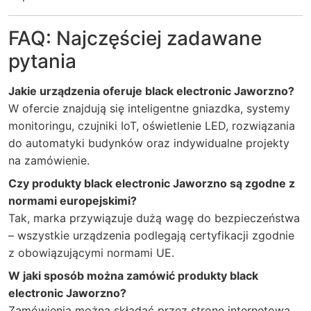
FAQ: Najczęściej zadawane
pytania
Jakie urządzenia oferuje black electronic Jaworzno?
W ofercie znajdują się inteligentne gniazdka, systemy
monitoringu, czujniki IoT, oświetlenie LED, rozwiązania
do automatyki budynków oraz indywidualne projekty
na zamówienie.
Czy produkty black electronic Jaworzno są zgodne z
normami europejskimi?
Tak, marka przywiązuje dużą wagę do bezpieczeństwa
– wszystkie urządzenia podlegają certyfikacji zgodnie
z obowiązującymi normami UE.
W jaki sposób można zamówić produkty black
electronic Jaworzno?
Zamówienia można składać przez stronę internetową