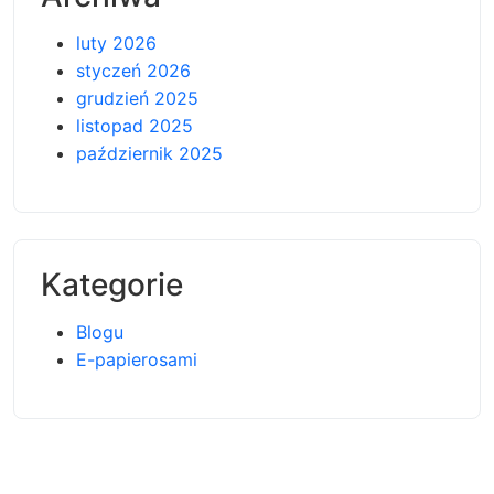
luty 2026
styczeń 2026
grudzień 2025
listopad 2025
październik 2025
Kategorie
Blogu
E-papierosami