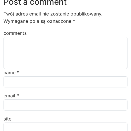
Post a comment
Twój adres email nie zostanie opublikowany.
Wymagane pola są oznaczone
*
comments
name
*
email
*
site