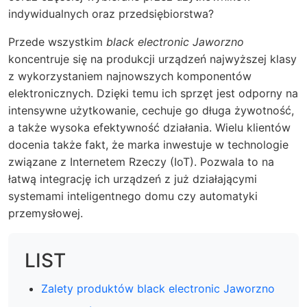
indywidualnych oraz przedsiębiorstwa?
Przede wszystkim
black electronic Jaworzno
koncentruje się na produkcji urządzeń najwyższej klasy
z wykorzystaniem najnowszych komponentów
elektronicznych. Dzięki temu ich sprzęt jest odporny na
intensywne użytkowanie, cechuje go długa żywotność,
a także wysoka efektywność działania. Wielu klientów
docenia także fakt, że marka inwestuje w technologie
związane z Internetem Rzeczy (IoT). Pozwala to na
łatwą integrację ich urządzeń z już działającymi
systemami inteligentnego domu czy automatyki
przemysłowej.
LIST
Zalety produktów black electronic Jaworzno