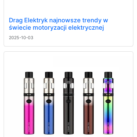
Drag Elektryk najnowsze trendy w
świecie motoryzacji elektrycznej
2025-10-03