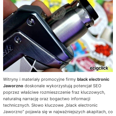
Witryny i materiały promocyjne firmy
black electronic
Jaworzno
doskonale wykorzystują potencjał SEO
poprzez właściwe rozmieszczenie fraz kluczowych,
naturalną narrację oraz bogactwo informacji
technicznych. Słowo kluczowe „black electronic
Jaworzno” pojawia się w najważniejszych akapitach, co