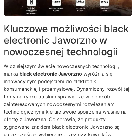
Kluczowe możliwości black
electronic Jaworzno w
nowoczesnej technologii
W dzisiejszym świecie nowoczesnych technologii,
marka
black electronic Jaworzno
wyróżnia się
innowacyjnym podejściem do elektroniki
konsumenckiej i przemysłowej. Dynamiczny rozwój tej
firmy na rynku polskim sprawia, że wiele osób
zainteresowanych nowoczesnymi rozwiązaniami
technologicznymi kieruje swoje spojrzenia właśnie na
ofertę z Jaworzna. Co sprawia, że produkty
sygnowane znakiem black electronic Jaworzno są
coraz częściej wybierane przez użytkowników